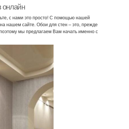
в онлайн
ьте, с нами это просто! С помощью нашей
а нашем сайте. Обои для стен – это, прежде
 поэтому мы предлагаем Вам начать именно с