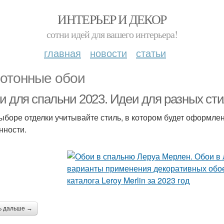
ИНТЕРЬЕР И ДЕКОР
сотни идей для вашего интерьера!
главная
новости
статьи
отонные обои
и для спальни 2023. Идеи для разных ст
ыборе отделки учитывайте стиль, в котором будет оформлен
нности.
ь дальше →