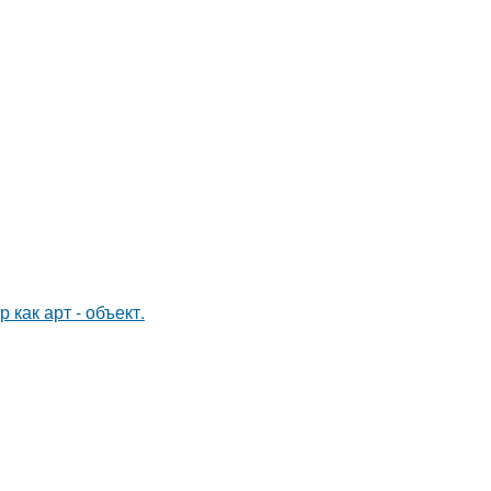
как арт - объект.