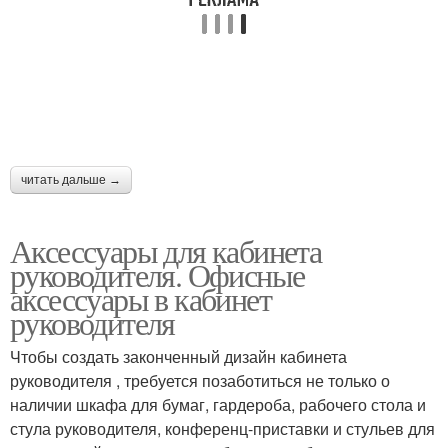
читать дальше →
Аксессуары для кабинета
руководителя. Офисные
аксессуары в кабинет
руководителя
Чтобы создать законченный дизайн кабинета
руководителя , требуется позаботиться не только о
наличии шкафа для бумаг, гардероба, рабочего стола и
стула руководителя, конференц-приставки и стульев для