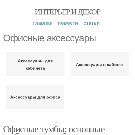
ИНТЕРЬЕР И ДЕКОР
главная
новости
статьи
Офисные аксессуары
Аксессуары для
Аксессуары в кабинет
кабинета
Аксессуары для офиса
Офисные тумбы: основные