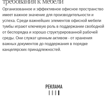
требования к мебели
Организованное и эффективное офисное пространство
имеет важное значение для производительности и
успеха. Среди важнейших элементов офисной мебели
тумбы играют ключевую роль в поддержании свободной
от беспорядка и хорошо структурированной рабочей
среды. Они служат ценным активом - от хранения
важных документов до поддержания в порядке
канцелярских принадлежностей.