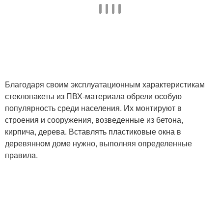
Благодаря своим эксплуатационным характеристикам
стеклопакеты из ПВХ-материала обрели особую
популярность среди населения. Их монтируют в
строения и сооружения, возведенные из бетона,
кирпича, дерева. Вставлять пластиковые окна в
деревянном доме нужно, выполняя определенные
правила.