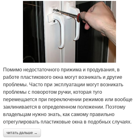
Помимо недостаточного прижима и продувания, в
работе пластикового окна могут возникать и другие
проблемы. Часто при эксплуатации могут возникать
проблемы с поворотом ручки, которая туго
перемещается при переключении режимов или вообще
заклинивается в определенном положении. Поэтому
владельцам нужно знать, как самому правильно
отрегулировать пластиковые окна в подобных случаях.
читать дальше →