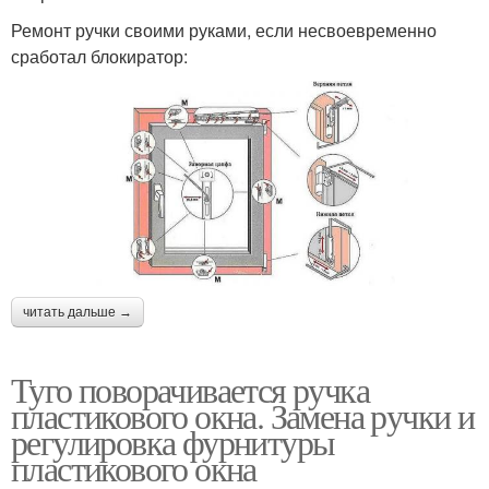
Ремонт ручки своими руками, если несвоевременно
сработал блокиратор:
читать дальше →
Туго поворачивается ручка
пластикового окна. Замена ручки и
регулировка фурнитуры
пластикового окна