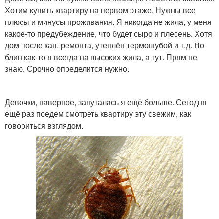
Хотим купить квартиру на первом этаже. Нужны все
плюсы и минусы проживания. Я никогда не жила, у меня
какое-то предубеждение, что будет сыро и плесень. Хотя
дом после кап. ремонта, утеплён термошубой и т.д. Но
блин как-то я всегда на высоких жила, а тут. Прям не
знаю. Срочно определится нужно.
Девочки, наверное, запуталась я ещё больше. Сегодня
ещё раз поедем смотреть квартиру эту свежим, как
говориться взглядом.