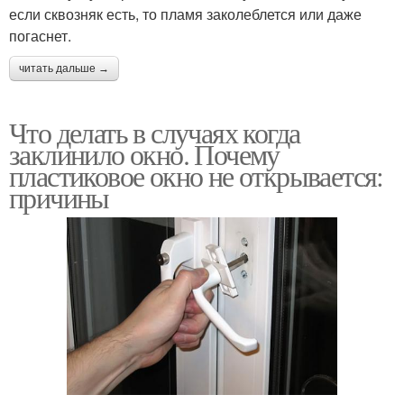
если сквозняк есть, то пламя заколеблется или даже
погаснет.
читать дальше →
Что делать в случаях когда
заклинило окно. Почему
пластиковое окно не открывается:
причины