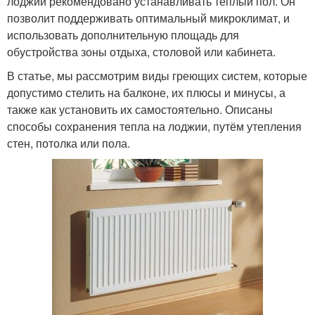
лоджии рекомендовано устанавливать тёплый пол. Он
позволит поддерживать оптимальный микроклимат, и
использовать дополнительную площадь для
обустройства зоны отдыха, столовой или кабинета.
В статье, мы рассмотрим виды греющих систем, которые
допустимо стелить на балконе, их плюсы и минусы, а
также как установить их самостоятельно. Описаны
способы сохранения тепла на лоджии, путём утепления
стен, потолка или пола.