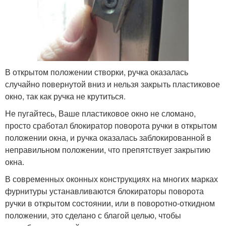
В открытом положении створки, ручка оказалась
случайно повернутой вниз и нельзя закрыть пластиковое
окно, так как ручка не крутиться.
Не пугайтесь, Ваше пластиковое окно не сломано,
просто сработал блокиратор поворота ручки в открытом
положении окна, и ручка оказалась заблокированной в
неправильном положении, что препятствует закрытию
окна.
В современных оконных конструкциях на многих марках
фурнитуры устанавливаются блокираторы поворота
ручки в открытом состоянии, или в поворотно-откидном
положении, это сделано с благой целью, чтобы