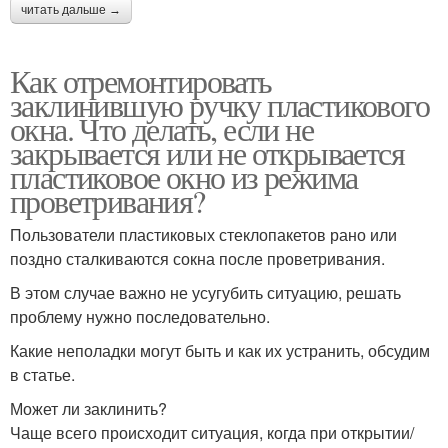
читать дальше →
Как отремонтировать
заклинившую ручку пластикового
окна. Что делать, если не
закрывается или не открывается
пластиковое окно из режима
проветривания?
Пользователи пластиковых стеклопакетов рано или
поздно сталкиваются сокна после проветривания.
В этом случае важно не усугубить ситуацию, решать
проблему нужно последовательно.
Какие неполадки могут быть и как их устранить, обсудим
в статье.
Может ли заклинить?
Чаще всего происходит ситуация, когда при открытии/