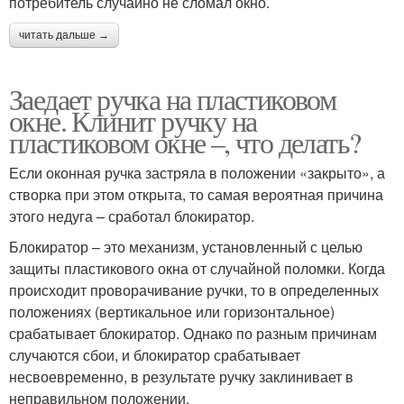
потребитель случайно не сломал окно.
читать дальше →
Заедает ручка на пластиковом
окне. Клинит ручку на
пластиковом окне –, что делать?
Если оконная ручка застряла в положении «закрыто», а
створка при этом открыта, то самая вероятная причина
этого недуга – сработал блокиратор.
Блокиратор – это механизм, установленный с целью
защиты пластикового окна от случайной поломки. Когда
происходит проворачивание ручки, то в определенных
положениях (вертикальное или горизонтальное)
срабатывает блокиратор. Однако по разным причинам
случаются сбои, и блокиратор срабатывает
несвоевременно, в результате ручку заклинивает в
неправильном положении.