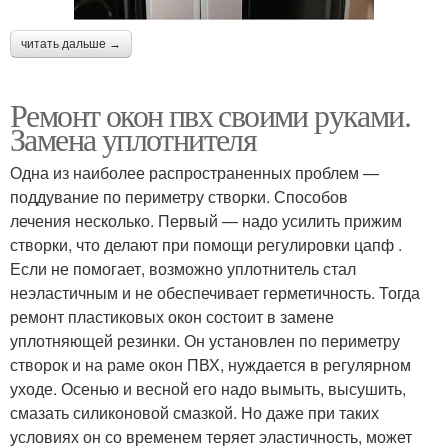
читать дальше →
Ремонт окон пвх своими руками.
Замена уплотнителя
Одна из наиболее распространенных проблем —
поддувание по периметру створки. Способов
лечения несколько. Первый — надо усилить прижим
створки, что делают при помощи регулировки цапф .
Если не помогает, возможно уплотнитель стал
неэластичным и не обеспечивает герметичность. Тогда
ремонт пластиковых окон состоит в замене
уплотняющей резинки. Он установлен по периметру
створок и на раме окон ПВХ, нуждается в регулярном
уходе. Осенью и весной его надо вымыть, высушить,
смазать силиконовой смазкой. Но даже при таких
условиях он со временем теряет эластичность, может