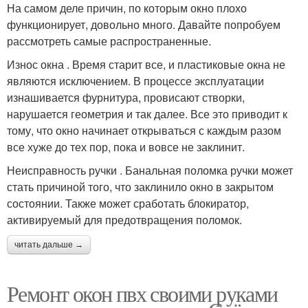
На самом деле причин, по которым окно плохо
функционирует, довольно много. Давайте попробуем
рассмотреть самые распространенные.
Износ окна . Время старит все, и пластиковые окна не
являются исключением. В процессе эксплуатации
изнашивается фурнитура, провисают створки,
нарушается геометрия и так далее. Все это приводит к
тому, что окно начинает открываться с каждым разом
все хуже до тех пор, пока и вовсе не заклинит.
Неисправность ручки . Банальная поломка ручки может
стать причиной того, что заклинило окно в закрытом
состоянии. Также может сработать блокиратор,
активируемый для предотвращения поломок.
читать дальше →
Ремонт окон пвх своими руками