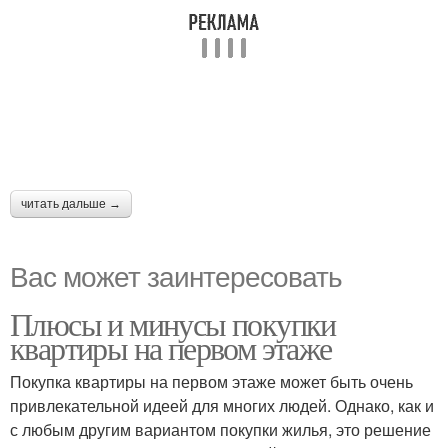
читать дальше →
Вас может заинтересовать
Плюсы и минусы покупки
квартиры на первом этаже
Покупка квартиры на первом этаже может быть очень
привлекательной идеей для многих людей. Однако, как и
с любым другим вариантом покупки жилья, это решение