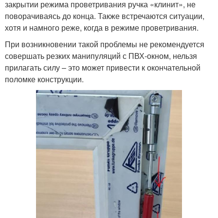
закрытии режима проветривания ручка «клинит», не
поворачиваясь до конца. Также встречаются ситуации,
хотя и намного реже, когда в режиме проветривания.
При возникновении такой проблемы не рекомендуется
совершать резких манипуляций с ПВХ-окном, нельзя
прилагать силу – это может привести к окончательной
поломке конструкции.