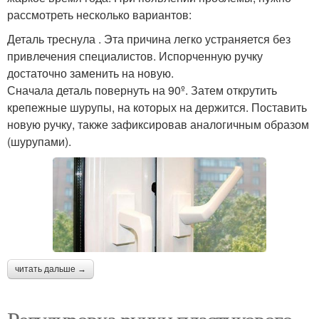
рассмотреть несколько вариантов:
Деталь треснула . Эта причина легко устраняется без
привлечения специалистов. Испорченную ручку
достаточно заменить на новую.
Сначала деталь повернуть на 90º. Затем открутить
крепежные шурупы, на которых на держится. Поставить
новую ручку, также зафиксировав аналогичным образом
(шурупами).
читать дальше →