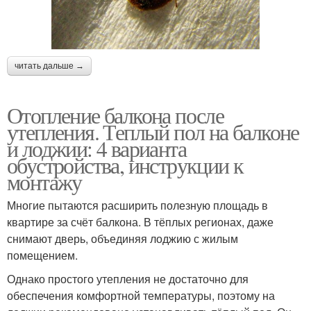
читать дальше →
Отопление балкона после
утепления. Теплый пол на балконе
и лоджии: 4 варианта
обустройства, инструкции к
монтажу
Многие пытаются расширить полезную площадь в
квартире за счёт балкона. В тёплых регионах, даже
снимают дверь, объединяя лоджию с жилым
помещением.
Однако простого утепления не достаточно для
обеспечения комфортной температуры, поэтому на