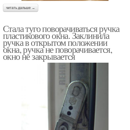
читать дальше →
Стала туго поворачиваться ручка
пластикового окна. Заклинила
ручка в открытом положении
окна, ручка не поворачивается,
окно не закрывается