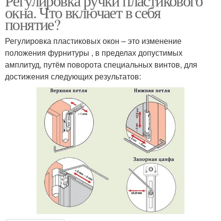
Регулировка ручки пластикового
окна. Что включает в себя
понятие?
Регулировка пластиковых окон – это изменение
положения фурнитуры , в пределах допустимых
амплитуд, путём поворота специальных винтов, для
достижения следующих результатов: