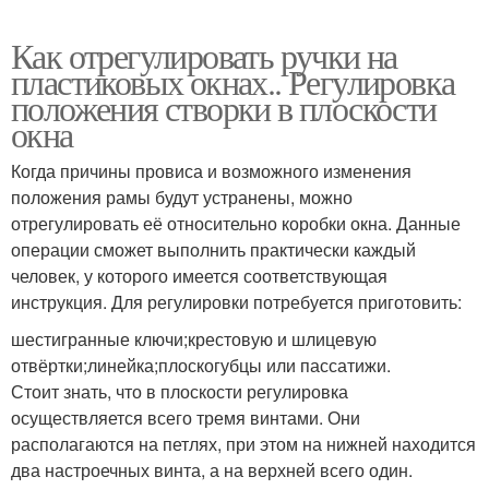
Как отрегулировать ручки на
пластиковых окнах.. Регулировка
положения створки в плоскости
окна
Когда причины провиса и возможного изменения
положения рамы будут устранены, можно
отрегулировать её относительно коробки окна. Данные
операции сможет выполнить практически каждый
человек, у которого имеется соответствующая
инструкция. Для регулировки потребуется приготовить:
шестигранные ключи;крестовую и шлицевую
отвёртки;линейка;плоскогубцы или пассатижи.
Стоит знать, что в плоскости регулировка
осуществляется всего тремя винтами. Они
располагаются на петлях, при этом на нижней находится
два настроечных винта, а на верхней всего один.