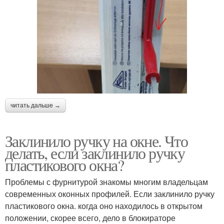
читать дальше →
Заклинило ручку на окне. Что
делать, если заклинило ручку
пластикового окна?
Проблемы с фурнитурой знакомы многим владельцам
современных оконных профилей. Если заклинило ручку
пластикового окна. когда оно находилось в открытом
положении, скорее всего, дело в блокираторе