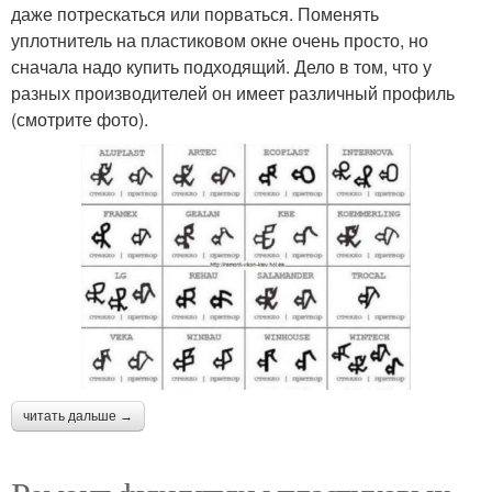
даже потрескаться или порваться. Поменять
уплотнитель на пластиковом окне очень просто, но
сначала надо купить подходящий. Дело в том, что у
разных производителей он имеет различный профиль
(смотрите фото).
читать дальше →