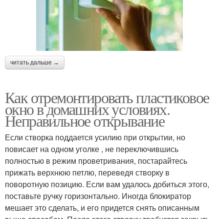
читать дальше →
Как отремонтировать пластиковое
окно в домашних условиях.
Неправильное открывание
Если створка поддается усилию при открытии, но
повисает на одном уголке , не переключившись
полностью в режим проветривания, постарайтесь
прижать верхнюю петлю, переведя створку в
поворотную позицию. Если вам удалось добиться этого,
поставьте ручку горизонтально. Иногда блокиратор
мешает это сделать, и его придется снять описанным