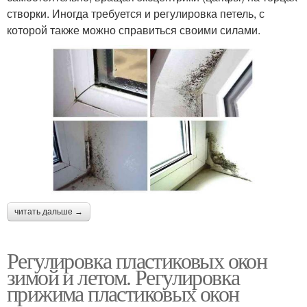
створки. Иногда требуется и регулировка петель, с
которой также можно справиться своими силами.
читать дальше →
Регулировка пластиковых окон
зимой и летом. Регулировка
прижима пластиковых окон