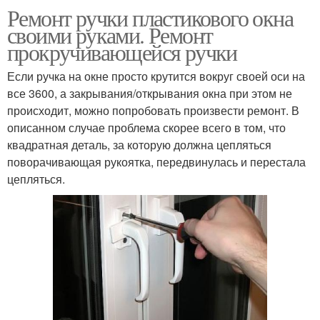
Ремонт ручки пластикового окна
своими руками. Ремонт
прокручивающейся ручки
Если ручка на окне просто крутится вокруг своей оси на
все 3600, а закрывания/открывания окна при этом не
происходит, можно попробовать произвести ремонт. В
описанном случае проблема скорее всего в том, что
квадратная деталь, за которую должна цепляться
поворачивающая рукоятка, передвинулась и перестала
цепляться.