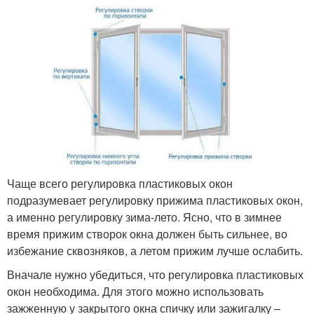
Чаще всего регулировка пластиковых окон
подразумевает регулировку прижима пластиковых окон,
а именно регулировку зима-лето. Ясно, что в зимнее
время прижим створок окна должен быть сильнее, во
избежание сквозняков, а летом прижим лучше ослабить.
Вначале нужно убедиться, что регулировка пластиковых
окон необходима. Для этого можно использовать
зажженную у закрытого окна спичку или зажигалку –