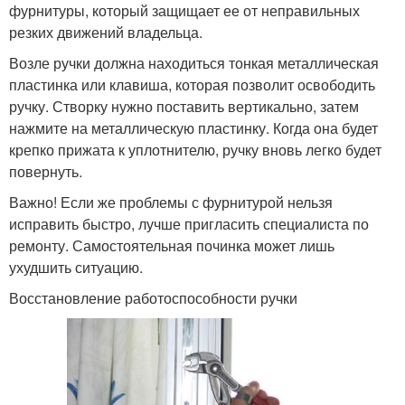
фурнитуры, который защищает ее от неправильных
резких движений владельца.
Возле ручки должна находиться тонкая металлическая
пластинка или клавиша, которая позволит освободить
ручку. Створку нужно поставить вертикально, затем
нажмите на металлическую пластинку. Когда она будет
крепко прижата к уплотнителю, ручку вновь легко будет
повернуть.
Важно! Если же проблемы с фурнитурой нельзя
исправить быстро, лучше пригласить специалиста по
ремонту. Самостоятельная починка может лишь
ухудшить ситуацию.
Восстановление работоспособности ручки