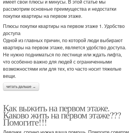
имеет свои плюсы и минусы. В этой статье мы
рассмотрим основные преимущества и недостатки
покупки квартиры на первом этаже.
Плюсы покупки квартиры на первом этаже 1. Удобство
доступа
Одной из главных причин, по которой люди выбирают
квартиры на первом этаже, является удобство доступа.
Не нужно подниматься по лестнице или ждать лифта,
что особенно важно для людей с ограниченными
возможностями или для тех, кто часто носит тяжелые
вещи.
читать дальше →
Как выжить на первом этаже.
Каково жить на первом этаже???
Помогите!!!
Девочки, срочно нужна ваша помощь. Помогите советом.