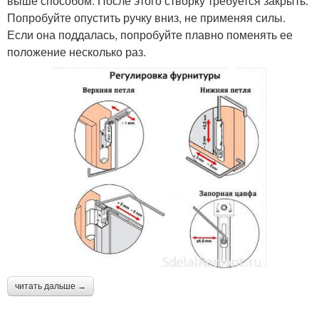
выше способом. После этого створку требуется закрыть.
Попробуйте опустить ручку вниз, не применяя силы.
Если она поддалась, попробуйте плавно поменять ее
положение несколько раз.
читать дальше →