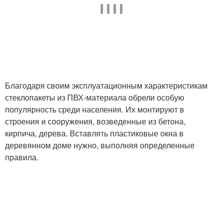
Благодаря своим эксплуатационным характеристикам
стеклопакеты из ПВХ-материала обрели особую
популярность среди населения. Их монтируют в
строения и сооружения, возведенные из бетона,
кирпича, дерева. Вставлять пластиковые окна в
деревянном доме нужно, выполняя определенные
правила.