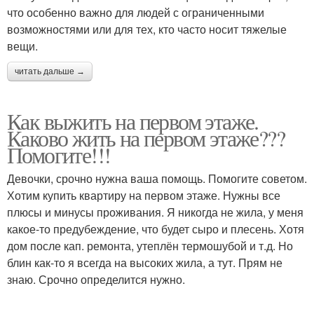
что особенно важно для людей с ограниченными
возможностями или для тех, кто часто носит тяжелые
вещи.
читать дальше →
Как выжить на первом этаже.
Каково жить на первом этаже???
Помогите!!!
Девочки, срочно нужна ваша помощь. Помогите советом.
Хотим купить квартиру на первом этаже. Нужны все
плюсы и минусы проживания. Я никогда не жила, у меня
какое-то предубеждение, что будет сыро и плесень. Хотя
дом после кап. ремонта, утеплён термошубой и т.д. Но
блин как-то я всегда на высоких жила, а тут. Прям не
знаю. Срочно определится нужно.