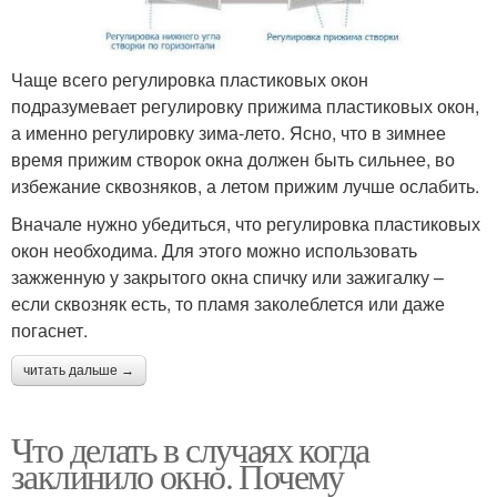
Чаще всего регулировка пластиковых окон
подразумевает регулировку прижима пластиковых окон,
а именно регулировку зима-лето. Ясно, что в зимнее
время прижим створок окна должен быть сильнее, во
избежание сквозняков, а летом прижим лучше ослабить.
Вначале нужно убедиться, что регулировка пластиковых
окон необходима. Для этого можно использовать
зажженную у закрытого окна спичку или зажигалку –
если сквозняк есть, то пламя заколеблется или даже
погаснет.
читать дальше →
Что делать в случаях когда
заклинило окно. Почему