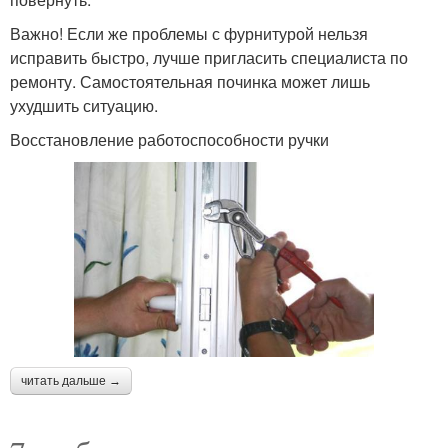
Важно! Если же проблемы с фурнитурой нельзя
исправить быстро, лучше пригласить специалиста по
ремонту. Самостоятельная починка может лишь
ухудшить ситуацию.
Восстановление работоспособности ручки
читать дальше →