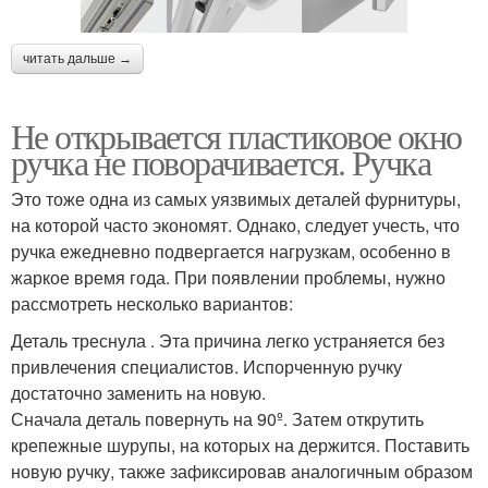
читать дальше →
Не открывается пластиковое окно
ручка не поворачивается. Ручка
Это тоже одна из самых уязвимых деталей фурнитуры,
на которой часто экономят. Однако, следует учесть, что
ручка ежедневно подвергается нагрузкам, особенно в
жаркое время года. При появлении проблемы, нужно
рассмотреть несколько вариантов:
Деталь треснула . Эта причина легко устраняется без
привлечения специалистов. Испорченную ручку
достаточно заменить на новую.
Сначала деталь повернуть на 90º. Затем открутить
крепежные шурупы, на которых на держится. Поставить
новую ручку, также зафиксировав аналогичным образом