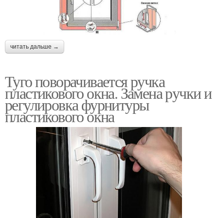
читать дальше →
Туго поворачивается ручка
пластикового окна. Замена ручки и
регулировка фурнитуры
пластикового окна