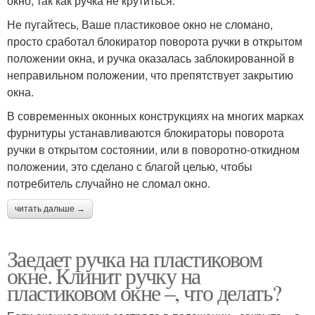
окно, так как ручка не крутиться.
Не пугайтесь, Ваше пластиковое окно не сломано,
просто сработал блокиратор поворота ручки в открытом
положении окна, и ручка оказалась заблокированной в
неправильном положении, что препятствует закрытию
окна.
В современных оконных конструкциях на многих марках
фурнитуры устанавливаются блокираторы поворота
ручки в открытом состоянии, или в поворотно-откидном
положении, это сделано с благой целью, чтобы
потребитель случайно не сломал окно.
читать дальше →
Заедает ручка на пластиковом
окне. Клинит ручку на
пластиковом окне –, что делать?