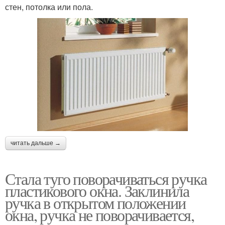
стен, потолка или пола.
читать дальше →
Стала туго поворачиваться ручка
пластикового окна. Заклинила
ручка в открытом положении
окна, ручка не поворачивается,