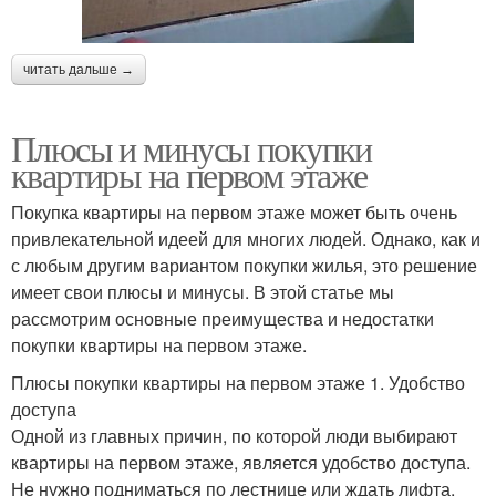
читать дальше →
Плюсы и минусы покупки
квартиры на первом этаже
Покупка квартиры на первом этаже может быть очень
привлекательной идеей для многих людей. Однако, как и
с любым другим вариантом покупки жилья, это решение
имеет свои плюсы и минусы. В этой статье мы
рассмотрим основные преимущества и недостатки
покупки квартиры на первом этаже.
Плюсы покупки квартиры на первом этаже 1. Удобство
доступа
Одной из главных причин, по которой люди выбирают
квартиры на первом этаже, является удобство доступа.
Не нужно подниматься по лестнице или ждать лифта,