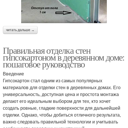
читать дальше →
Правильная отделка стен
гипсокартоном в деревянном доме:
пошаговое руководство
Введение
Гипсокартон стал одним из самых популярных
материалов для отделки стен в деревянных домах. Его
универсальность, доступная цена и простота монтажа
делают его идеальным выбором для тех, кто хочет
создать ровные, гладкие поверхности для дальнейшей
отделки. Однако, чтобы добиться отличного результата,
важно следовать правильной технологии и учитывать