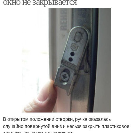
окно не закрывается
В открытом положении створки, ручка оказалась
случайно повернутой вниз и нельзя закрыть пластиковое