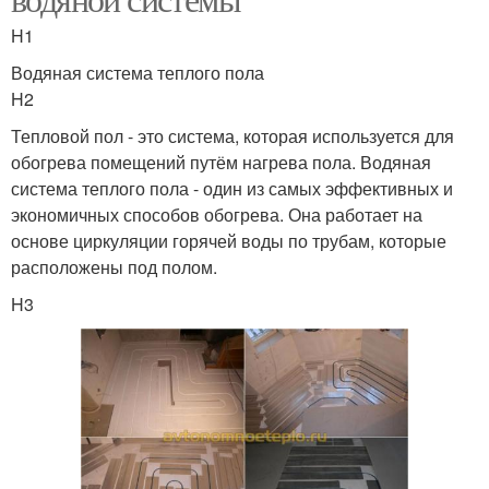
H1
Водяная система теплого пола
H2
Тепловой пол - это система, которая используется для
обогрева помещений путём нагрева пола. Водяная
система теплого пола - один из самых эффективных и
экономичных способов обогрева. Она работает на
основе циркуляции горячей воды по трубам, которые
расположены под полом.
H3