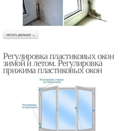
читать дальше →
Регулировка пластиковых окон
зимой и летом. Регулировка
прижима пластиковых окон