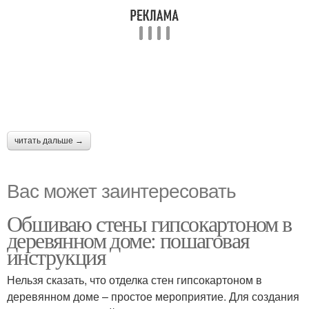
читать дальше →
Вас может заинтересовать
Обшиваю стены гипсокартоном в
деревянном доме: пошаговая
инструкция
Нельзя сказать, что отделка стен гипсокартоном в
деревянном доме – простое мероприятие. Для создания