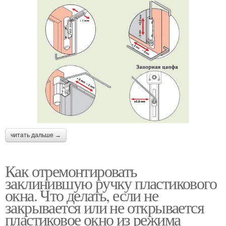
читать дальше →
Как отремонтировать
заклинившую ручку пластикового
окна. Что делать, если не
закрывается или не открывается
пластиковое окно из режима