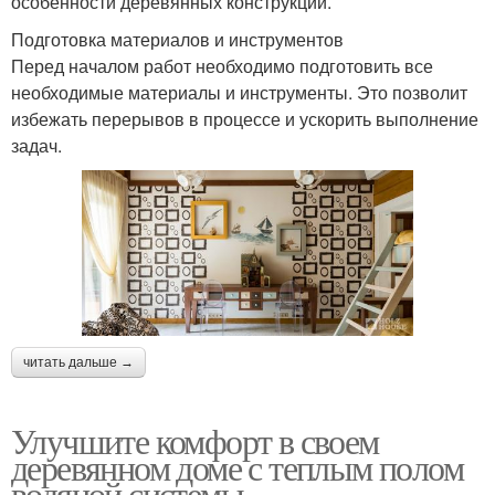
особенности деревянных конструкций.
Подготовка материалов и инструментов
Перед началом работ необходимо подготовить все
необходимые материалы и инструменты. Это позволит
избежать перерывов в процессе и ускорить выполнение
задач.
читать дальше →
Улучшите комфорт в своем
деревянном доме с теплым полом
водяной системы