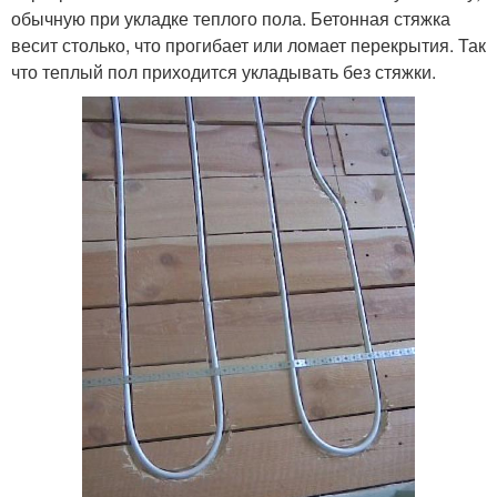
обычную при укладке теплого пола. Бетонная стяжка
весит столько, что прогибает или ломает перекрытия. Так
что теплый пол приходится укладывать без стяжки.