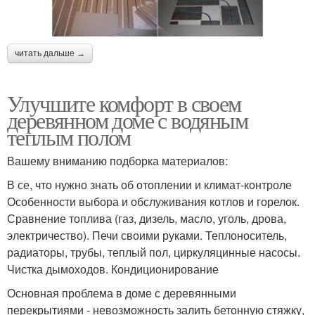
читать дальше →
Улучшите комфорт в своем
деревянном доме с водяным
теплым полом
Вашему вниманию подборка материалов:
В се, что нужно знать об отоплении и климат-контроле
Особенности выбора и обслуживания котлов и горелок.
Сравнение топлива (газ, дизель, масло, уголь, дрова,
электричество). Печи своими руками. Теплоноситель,
радиаторы, трубы, теплый пол, циркуляцинные насосы.
Чистка дымоходов. Кондиционирование
Основная проблема в доме с деревянными
перекрытиями - невозможность залить бетонную стяжку,