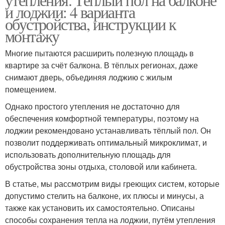
и лоджии: 4 варианта
обустройства, инструкции к
монтажу
Многие пытаются расширить полезную площадь в
квартире за счёт балкона. В тёплых регионах, даже
снимают дверь, объединяя лоджию с жилым
помещением.
Однако простого утепления не достаточно для
обеспечения комфортной температуры, поэтому на
лоджии рекомендовано устанавливать тёплый пол. Он
позволит поддерживать оптимальный микроклимат, и
использовать дополнительную площадь для
обустройства зоны отдыха, столовой или кабинета.
В статье, мы рассмотрим виды греющих систем, которые
допустимо стелить на балконе, их плюсы и минусы, а
также как установить их самостоятельно. Описаны
способы сохранения тепла на лоджии, путём утепления