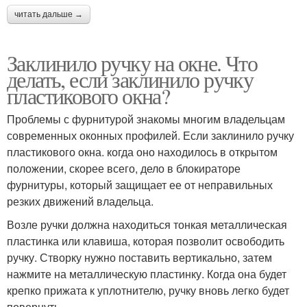
читать дальше →
Заклинило ручку на окне. Что
делать, если заклинило ручку
пластикового окна?
Проблемы с фурнитурой знакомы многим владельцам
современных оконных профилей. Если заклинило ручку
пластикового окна. когда оно находилось в открытом
положении, скорее всего, дело в блокираторе
фурнитуры, который защищает ее от неправильных
резких движений владельца.
Возле ручки должна находиться тонкая металлическая
пластинка или клавиша, которая позволит освободить
ручку. Створку нужно поставить вертикально, затем
нажмите на металлическую пластинку. Когда она будет
крепко прижата к уплотнителю, ручку вновь легко будет
повернуть.