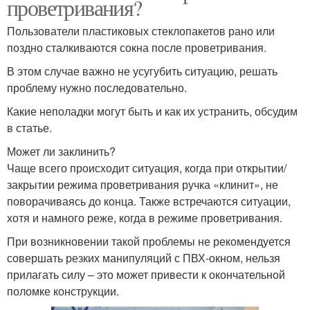
проветривания?
Пользователи пластиковых стеклопакетов рано или
поздно сталкиваются сокна после проветривания.
В этом случае важно не усугубить ситуацию, решать
проблему нужно последовательно.
Какие неполадки могут быть и как их устранить, обсудим
в статье.
Может ли заклинить?
Чаще всего происходит ситуация, когда при открытии/
закрытии режима проветривания ручка «клинит», не
поворачиваясь до конца. Также встречаются ситуации,
хотя и намного реже, когда в режиме проветривания.
При возникновении такой проблемы не рекомендуется
совершать резких манипуляций с ПВХ-окном, нельзя
прилагать силу – это может привести к окончательной
поломке конструкции.