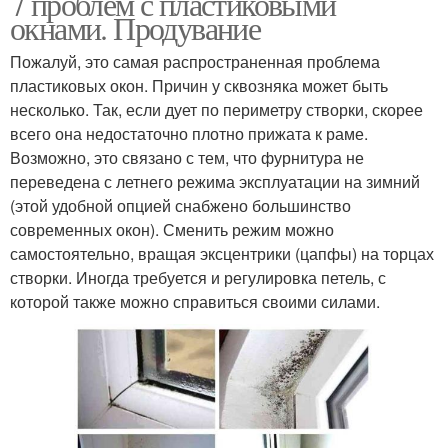
7 проблем с пластиковыми
окнами. Продувание
Пожалуй, это самая распространенная проблема
пластиковых окон. Причин у сквозняка может быть
несколько. Так, если дует по периметру створки, скорее
всего она недостаточно плотно прижата к раме.
Возможно, это связано с тем, что фурнитура не
переведена с летнего режима эксплуатации на зимний
(этой удобной опцией снабжено большинство
современных окон). Сменить режим можно
самостоятельно, вращая эксцентрики (цапфы) на торцах
створки. Иногда требуется и регулировка петель, с
которой также можно справиться своими силами.