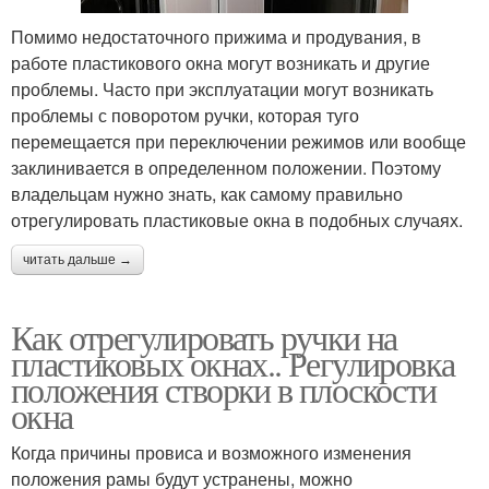
Помимо недостаточного прижима и продувания, в
работе пластикового окна могут возникать и другие
проблемы. Часто при эксплуатации могут возникать
проблемы с поворотом ручки, которая туго
перемещается при переключении режимов или вообще
заклинивается в определенном положении. Поэтому
владельцам нужно знать, как самому правильно
отрегулировать пластиковые окна в подобных случаях.
читать дальше →
Как отрегулировать ручки на
пластиковых окнах.. Регулировка
положения створки в плоскости
окна
Когда причины провиса и возможного изменения
положения рамы будут устранены, можно