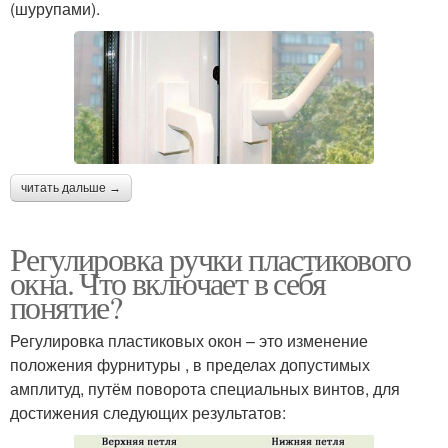
(шурупами).
читать дальше →
Регулировка ручки пластикового
окна. Что включает в себя
понятие?
Регулировка пластиковых окон – это изменение
положения фурнитуры , в пределах допустимых
амплитуд, путём поворота специальных винтов, для
достижения следующих результатов: