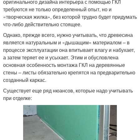
оригинального дизайна интерьера с помощью ГКЛ
требуются не только определенный опыт, но и
«творческая жилка», без которой трудно будет придумать
что-либо действительно стоящее.
Однако, прежде всего, нужно учитывать, что древесина
является натуральным и «дышащим» материалом – в
процессе эксплуатации она впитывает влагу и набухает,
а затем теряет ее и усыхает. Этим и обусловлена
основная особенность монтажа ГКЛ на деревянные
стены – листы обязательно крепятся на предварительно
созданный каркас.
Существует еще ряд нюансов, которые надо учитывать
при отделке: