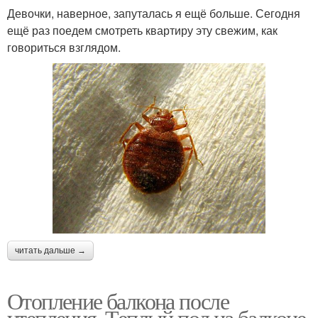
Девочки, наверное, запуталась я ещё больше. Сегодня
ещё раз поедем смотреть квартиру эту свежим, как
говориться взглядом.
читать дальше →
Отопление балкона после
утепления. Теплый пол на балконе