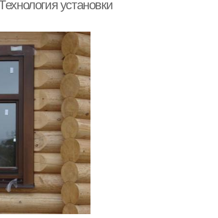
Технология установки