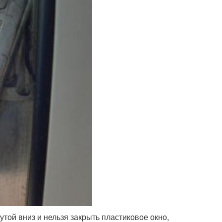
той вниз и нельзя закрыть пластиковое окно,