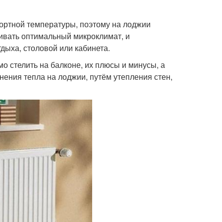
ортной температуры, поэтому на лоджии
ивать оптимальный микроклимат, и
дыха, столовой или кабинета.
о стелить на балконе, их плюсы и минусы, а
нения тепла на лоджии, путём утепления стен,