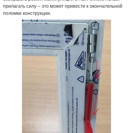
прилагать силу – это может привести к окончательной
поломке конструкции.