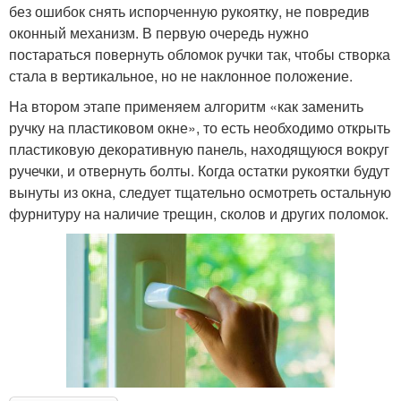
без ошибок снять испорченную рукоятку, не повредив
оконный механизм. В первую очередь нужно
постараться повернуть обломок ручки так, чтобы створка
стала в вертикальное, но не наклонное положение.
На втором этапе применяем алгоритм «как заменить
ручку на пластиковом окне», то есть необходимо открыть
пластиковую декоративную панель, находящуюся вокруг
ручечки, и отвернуть болты. Когда остатки рукоятки будут
вынуты из окна, следует тщательно осмотреть остальную
фурнитуру на наличие трещин, сколов и других поломок.