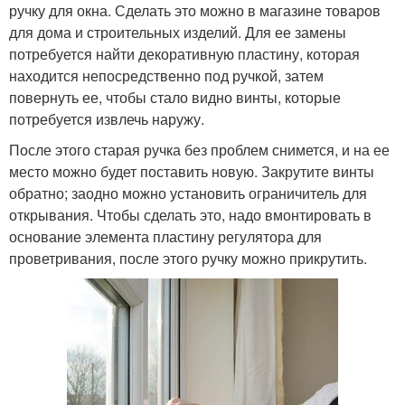
ручку для окна. Сделать это можно в магазине товаров
для дома и строительных изделий. Для ее замены
потребуется найти декоративную пластину, которая
находится непосредственно под ручкой, затем
повернуть ее, чтобы стало видно винты, которые
потребуется извлечь наружу.
После этого старая ручка без проблем снимется, и на ее
место можно будет поставить новую. Закрутите винты
обратно; заодно можно установить ограничитель для
открывания. Чтобы сделать это, надо вмонтировать в
основание элемента пластину регулятора для
проветривания, после этого ручку можно прикрутить.