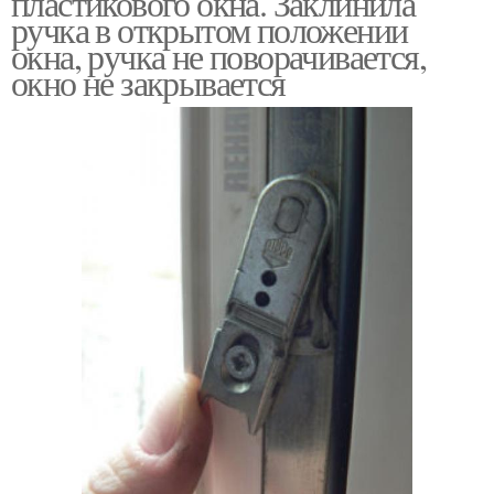
пластикового окна. Заклинила
ручка в открытом положении
окна, ручка не поворачивается,
окно не закрывается