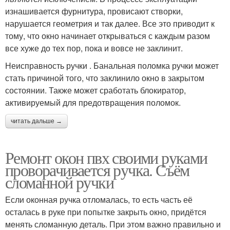
изнашивается фурнитура, провисают створки,
нарушается геометрия и так далее. Все это приводит к
тому, что окно начинает открываться с каждым разом
все хуже до тех пор, пока и вовсе не заклинит.
Неисправность ручки . Банальная поломка ручки может
стать причиной того, что заклинило окно в закрытом
состоянии. Также может сработать блокиратор,
активируемый для предотвращения поломок.
читать дальше →
Ремонт окон пвх своими руками
проворачивается ручка. Съём
сломанной ручки
Если оконная ручка отломалась, то есть часть её
осталась в руке при попытке закрыть окно, придётся
менять сломанную деталь. При этом важно правильно и