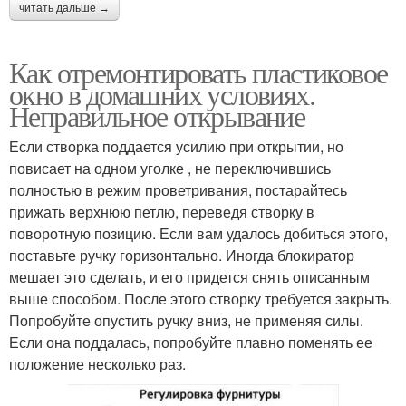
читать дальше →
Как отремонтировать пластиковое
окно в домашних условиях.
Неправильное открывание
Если створка поддается усилию при открытии, но
повисает на одном уголке , не переключившись
полностью в режим проветривания, постарайтесь
прижать верхнюю петлю, переведя створку в
поворотную позицию. Если вам удалось добиться этого,
поставьте ручку горизонтально. Иногда блокиратор
мешает это сделать, и его придется снять описанным
выше способом. После этого створку требуется закрыть.
Попробуйте опустить ручку вниз, не применяя силы.
Если она поддалась, попробуйте плавно поменять ее
положение несколько раз.