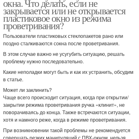
окна. Что делать, если не
закрывается или не открывается
пластиковое окно из режима
проветривания?
Пользователи пластиковых стеклопакетов рано или
поздно сталкиваются сокна после проветривания.
В этом случае важно не усугубить ситуацию, решать
проблему нужно последовательно.
Какие неполадки могут быть и как их устранить, обсудим
в статье.
Может ли заклинить?
Чаще всего происходит ситуация, когда при открытии/
закрытии режима проветривания ручка «клинит», не
поворачиваясь до конца. Также встречаются ситуации,
хотя и намного реже, когда в режиме проветривания.
При возникновении такой проблемы не рекомендуется
совершать резких манипуляций с ПВХ-окном, нельзя