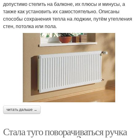
допустимо стелить на балконе, их плюсы и минусы, а
также как установить их самостоятельно. Описаны
способы сохранения тепла на лоджии, путём утепления
стен, потолка или пола.
читать дальше →
Стала туго поворачиваться ручка