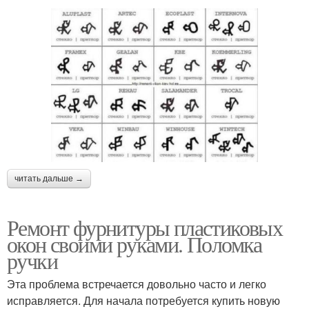
читать дальше →
Ремонт фурнитуры пластиковых
окон своими руками. Поломка
ручки
Эта проблема встречается довольно часто и легко
исправляется. Для начала потребуется купить новую