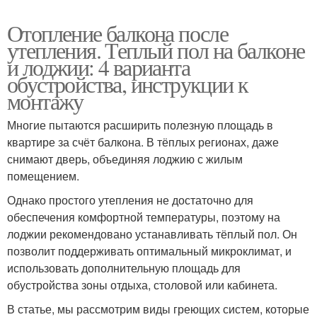
Отопление балкона после
утепления. Теплый пол на балконе
и лоджии: 4 варианта
обустройства, инструкции к
монтажу
Многие пытаются расширить полезную площадь в
квартире за счёт балкона. В тёплых регионах, даже
снимают дверь, объединяя лоджию с жилым
помещением.
Однако простого утепления не достаточно для
обеспечения комфортной температуры, поэтому на
лоджии рекомендовано устанавливать тёплый пол. Он
позволит поддерживать оптимальный микроклимат, и
использовать дополнительную площадь для
обустройства зоны отдыха, столовой или кабинета.
В статье, мы рассмотрим виды греющих систем, которые