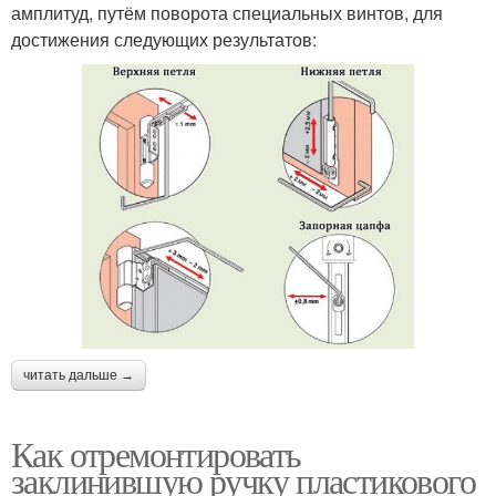
амплитуд, путём поворота специальных винтов, для
достижения следующих результатов:
читать дальше →
Как отремонтировать
заклинившую ручку пластикового