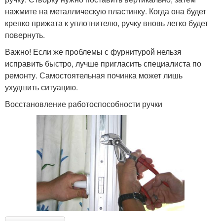
нажмите на металлическую пластинку. Когда она будет
крепко прижата к уплотнителю, ручку вновь легко будет
повернуть.
Важно! Если же проблемы с фурнитурой нельзя
исправить быстро, лучше пригласить специалиста по
ремонту. Самостоятельная починка может лишь
ухудшить ситуацию.
Восстановление работоспособности ручки