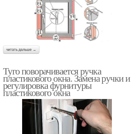
читать дальше →
Туго поворачивается ручка
пластикового окна. Замена ручки и
регулировка фурнитуры
пластикового окна