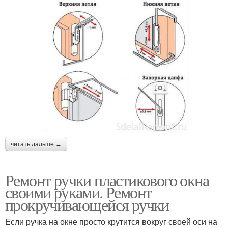
читать дальше →
Ремонт ручки пластикового окна
своими руками. Ремонт
прокручивающейся ручки
Если ручка на окне просто крутится вокруг своей оси на