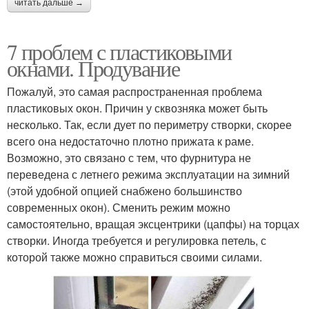
читать дальше →
7 проблем с пластиковыми
окнами. Продувание
Пожалуй, это самая распространенная проблема
пластиковых окон. Причин у сквозняка может быть
несколько. Так, если дует по периметру створки, скорее
всего она недостаточно плотно прижата к раме.
Возможно, это связано с тем, что фурнитура не
переведена с летнего режима эксплуатации на зимний
(этой удобной опцией снабжено большинство
современных окон). Сменить режим можно
самостоятельно, вращая эксцентрики (цапфы) на торцах
створки. Иногда требуется и регулировка петель, с
которой также можно справиться своими силами.