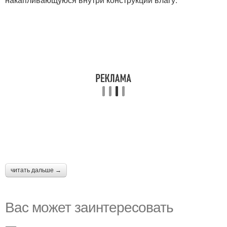
читать дальше →
Вас может заинтересовать