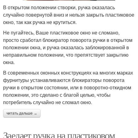
В открытом положении створки, ручка оказалась
случайно повернутой вниз и нельзя закрыть пластиковое
окно, так как ручка не крутиться.
Не пугайтесь, Ваше пластиковое окно не сломано,
просто сработал блокиратор поворота ручки в открытом
положении окна, и ручка оказалась заблокированной в
неправильном положении, что препятствует закрытию
окна.
В современных оконных конструкциях на многих марках
фурнитуры устанавливаются блокираторы поворота
ручки в открытом состоянии, или в поворотно-откидном
положении, это сделано с благой целью, чтобы
потребитель случайно не сломал окно.
читать дальше →
Заедает ручка на пластиковом