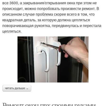
все 3600, а закрывания/открывания окна при этом не
происходит, можно попробовать произвести ремонт. В
описанном случае проблема скорее всего в том, что
квадратная деталь, за которую должна цепляться
поворачивающая рукоятка, передвинулась и перестала
цепляться.
читать дальше →
Ремонт окон пвх своими руками.