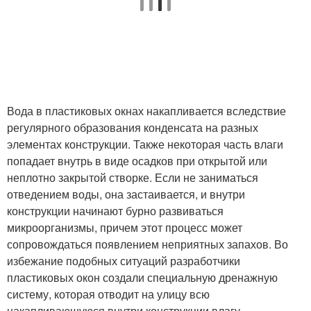
Вода в пластиковых окнах накапливается вследствие
регулярного образования конденсата на разных
элементах конструкции. Также некоторая часть влаги
попадает внутрь в виде осадков при открытой или
неплотно закрытой створке. Если не заниматься
отведением воды, она застаивается, и внутри
конструкции начинают бурно развиваться
микроорганизмы, причем этот процесс может
сопровождаться появлением неприятных запахов. Во
избежание подобных ситуаций разработчики
пластиковых окон создали специальную дренажную
систему, которая отводит на улицу всю
накапливающуюся внутри конструкции влагу.