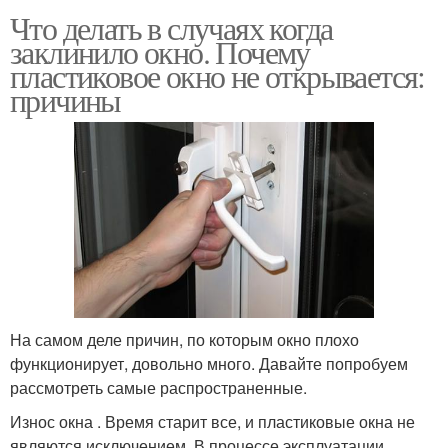
Что делать в случаях когда
заклинило окно. Почему
пластиковое окно не открывается:
причины
На самом деле причин, по которым окно плохо
функционирует, довольно много. Давайте попробуем
рассмотреть самые распространенные.
Износ окна . Время старит все, и пластиковые окна не
являются исключением. В процессе эксплуатации