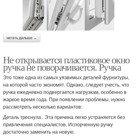
читать дальше →
Не открывается пластиковое окно
ручка не поворачивается. Ручка
Это тоже одна из самых уязвимых деталей фурнитуры,
на которой часто экономят. Однако, следует учесть, что
ручка ежедневно подвергается нагрузкам, особенно в
жаркое время года. При появлении проблемы, нужно
рассмотреть несколько вариантов:
Деталь треснула . Эта причина легко устраняется без
привлечения специалистов. Испорченную ручку
достаточно заменить на новую.