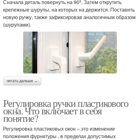
Сначала деталь повернуть на 90º. Затем открутить
крепежные шурупы, на которых на держится. Поставить
новую ручку, также зафиксировав аналогичным образом
(шурупами).
читать дальше →
Регулировка ручки пластикового
окна. Что включает в себя
понятие?
Регулировка пластиковых окон – это изменение
положения фурнитуры , в пределах допустимых