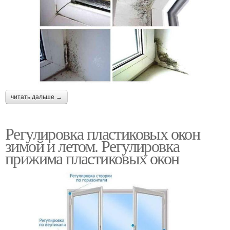
читать дальше →
Регулировка пластиковых окон
зимой и летом. Регулировка
прижима пластиковых окон