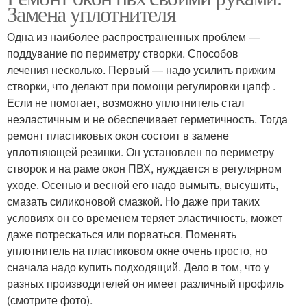
Замена уплотнителя
Одна из наиболее распространенных проблем —
поддувание по периметру створки. Способов
лечения несколько. Первый — надо усилить прижим
створки, что делают при помощи регулировки цапф .
Если не помогает, возможно уплотнитель стал
неэластичным и не обеспечивает герметичность. Тогда
ремонт пластиковых окон состоит в замене
уплотняющей резинки. Он установлен по периметру
створок и на раме окон ПВХ, нуждается в регулярном
уходе. Осенью и весной его надо вымыть, высушить,
смазать силиконовой смазкой. Но даже при таких
условиях он со временем теряет эластичность, может
даже потрескаться или порваться. Поменять
уплотнитель на пластиковом окне очень просто, но
сначала надо купить подходящий. Дело в том, что у
разных производителей он имеет различный профиль
(смотрите фото).