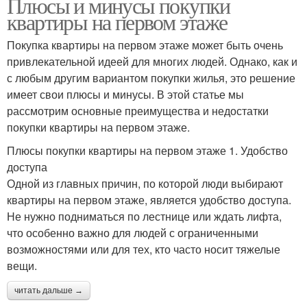
Плюсы и минусы покупки
квартиры на первом этаже
Покупка квартиры на первом этаже может быть очень
привлекательной идеей для многих людей. Однако, как и
с любым другим вариантом покупки жилья, это решение
имеет свои плюсы и минусы. В этой статье мы
рассмотрим основные преимущества и недостатки
покупки квартиры на первом этаже.
Плюсы покупки квартиры на первом этаже 1. Удобство
доступа
Одной из главных причин, по которой люди выбирают
квартиры на первом этаже, является удобство доступа.
Не нужно подниматься по лестнице или ждать лифта,
что особенно важно для людей с ограниченными
возможностями или для тех, кто часто носит тяжелые
вещи.
читать дальше →