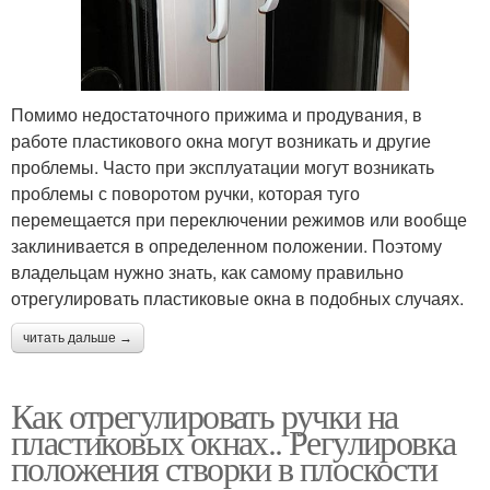
Помимо недостаточного прижима и продувания, в
работе пластикового окна могут возникать и другие
проблемы. Часто при эксплуатации могут возникать
проблемы с поворотом ручки, которая туго
перемещается при переключении режимов или вообще
заклинивается в определенном положении. Поэтому
владельцам нужно знать, как самому правильно
отрегулировать пластиковые окна в подобных случаях.
читать дальше →
Как отрегулировать ручки на
пластиковых окнах.. Регулировка
положения створки в плоскости