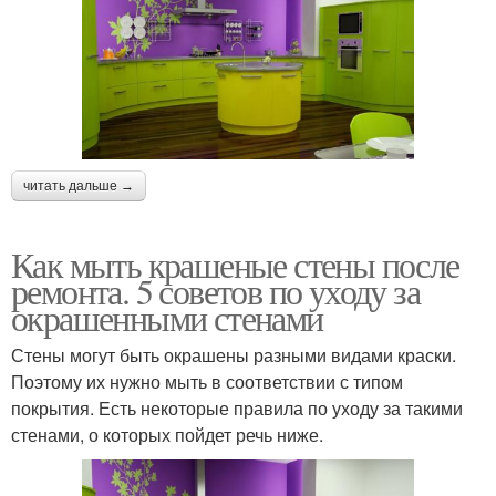
читать дальше →
Как мыть крашеные стены после
ремонта. 5 советов по уходу за
окрашенными стенами
Стены могут быть окрашены разными видами краски.
Поэтому их нужно мыть в соответствии с типом
покрытия. Есть некоторые правила по уходу за такими
стенами, о которых пойдет речь ниже.