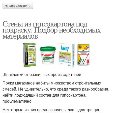
читать дальше →
Стены из гипсокартона под
покраску. Подбор необходимых
материалов
Шпаклевки от различных производителей
Полки магазинов набиты множеством строительных
смесей. Не удивительно, что среди такого разнообразия,
найти подходящий состав для гипсокартона
проблематично.
Некоторые из них предназначены лишь для трещин,