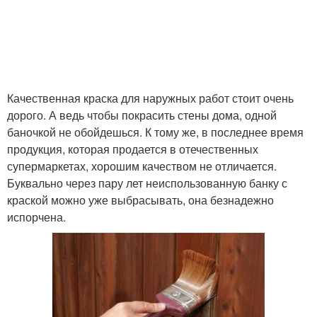
Качественная краска для наружных работ стоит очень
дорого. А ведь чтобы покрасить стены дома, одной
баночкой не обойдешься. К тому же, в последнее время
продукция, которая продается в отечественных
супермаркетах, хорошим качеством не отличается.
Буквально через пару лет неиспользованную банку с
краской можно уже выбрасывать, она безнадежно
испорчена.