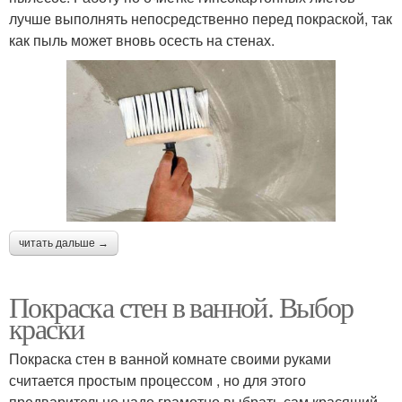
лучше выполнять непосредственно перед покраской, так
как пыль может вновь осесть на стенах.
читать дальше →
Покраска стен в ванной. Выбор
краски
Покраска стен в ванной комнате своими руками
считается простым процессом , но для этого
предварительно надо грамотно выбрать сам красящий