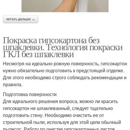
читать дальше →
Покраска гипсокартона без
шпаклевки. Технология покраски
ГКЛ без шпаклевки
Несмотря на идеально ровную поверхность, гипсокартон
нужно обязательно подготовить к предстоящей отделке.
Для этого необходимо строго соблюдать рекомендации и
правила.
Подготовка поверхности
Для идеального решения вопроса, можно ли красить
гипсокартон не шпаклеванный, следует тщательно
подготовить стену. Необходимо очистить ее от
строительной пыли, используя для этой цели обычный
пылесос. Работу по очистке гипсокартонных листов