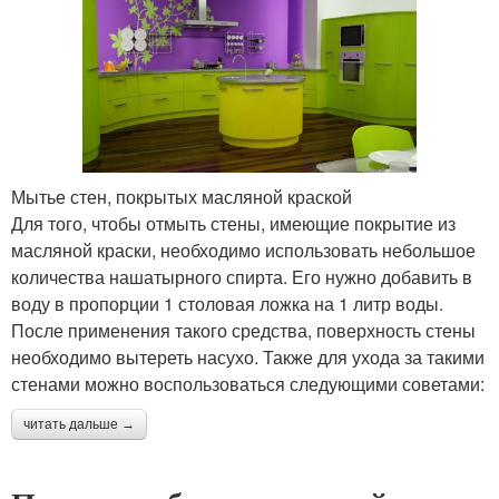
Мытье стен, покрытых масляной краской
Для того, чтобы отмыть стены, имеющие покрытие из
масляной краски, необходимо использовать небольшое
количества нашатырного спирта. Его нужно добавить в
воду в пропорции 1 столовая ложка на 1 литр воды.
После применения такого средства, поверхность стены
необходимо вытереть насухо. Также для ухода за такими
стенами можно воспользоваться следующими советами:
читать дальше →