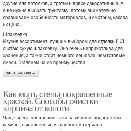
другие для потолков, а третьи и вовсе декоративные. А
еще нужно выбрать грунтовку, потому внимательно
сравниваем особенности материалов, и смотрим, какова
их цена.
Шпаклевка
Изучив ассортимент, лучшим выбором для отделки ГКЛ
считаю сухую шпаклевку. Она очень неприхотлива для
хранения, а также стоит немного дешевле, чем готовые
смеси. Взглянем на её преимущества:
читать дальше →
Как мыть стены покрашенные
краской. Способы очистки
кирпича от копоти
Чаще всего, появлению сажи на кирпиче подвержены
камины, выполненные из данного материала.