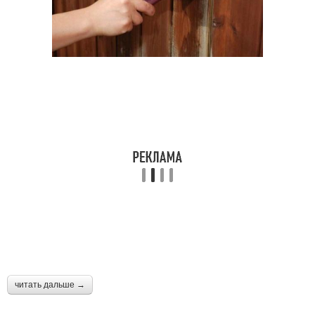
читать дальше →