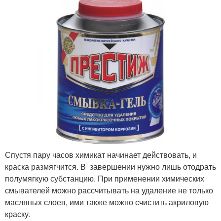
Спустя пару часов химикат начинает действовать, и
краска размягчится. В завершении нужно лишь отодрать
полумягкую субстанцию. При применении химических
смывателей можно рассчитывать на удаление не только
масляных слоев, ими также можно счистить акриловую
краску.