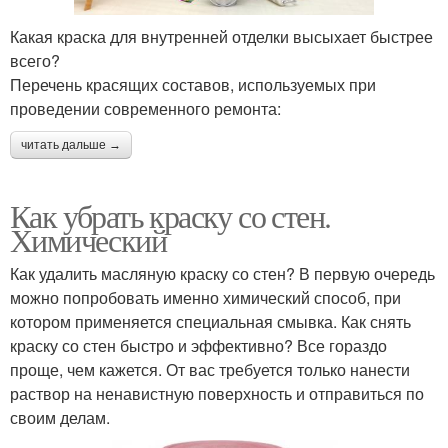
Какая краска для внутренней отделки высыхает быстрее
всего?
Перечень красящих составов, используемых при
проведении современного ремонта:
читать дальше →
Как убрать краску со стен.
Химический
Как удалить масляную краску со стен? В первую очередь
можно попробовать именно химический способ, при
котором применяется специальная смывка. Как снять
краску со стен быстро и эффективно? Все гораздо
проще, чем кажется. От вас требуется только нанести
раствор на ненавистную поверхность и отправиться по
своим делам.