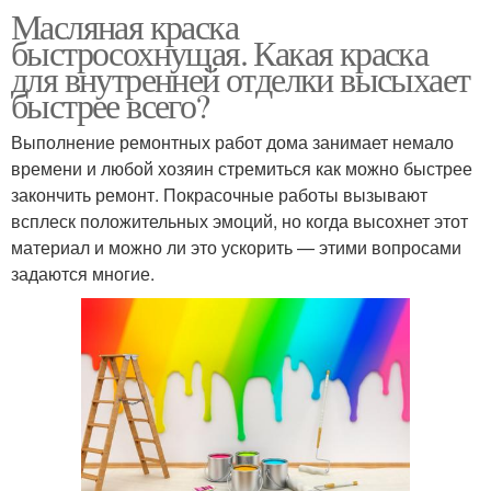
Масляная краска
быстросохнущая. Какая краска
для внутренней отделки высыхает
быстрее всего?
Выполнение ремонтных работ дома занимает немало
времени и любой хозяин стремиться как можно быстрее
закончить ремонт. Покрасочные работы вызывают
всплеск положительных эмоций, но когда высохнет этот
материал и можно ли это ускорить — этими вопросами
задаются многие.