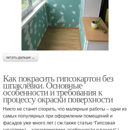
читать дальше →
Как покрасить гипсокартон без
шпаклёвки. Основные
особенности и требования к
процессу окраски поверхности
Никто не станет спорить, что малярные работы – одни из
самых популярных при оформлении помещений и
фасадов уже много лет ( см.также статью “Гипсовая
шпатлевка – характеристики, особенности и расход” ).