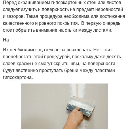
Перед окрашиванием гипсокартонных стен или листов
следует изучить и поверхность на предмет неровностей
и зазоров. Такая процедура необходима для достижения
качественного и ровного покрытия. В первую очередь
стоит обратить внимание на стыки между листами.
На
Их необходимо тщательно зашпаклевать. Не стоит
пренебрегать этой процедурой, поскольку даже десять
слоев краски не смогут скрыть швы, на поверхности
будут явственно проступать бреши между пластами
гипсокартона.