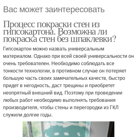
Вас может заинтересовать
Процесс покраски стен из
гипсокартона. Возможна ли
покраска стен без шпаклевки?
Гипсокартон можно назвать универсальным
материалом. Однако при всей своей универсальности он
очень требователен. Необходимо соблюдать все
тонкости технологии, в противном случае он потеряет
большую часть своих замечательных качеств, быстро
придет в негодность, даст трещины и приобретет
неопрятный внешний вид. Поэтому при проведении
любых работ необходимо выполнять требования
производителя, чтобы стены и перегородки из ГКЛ
служили долгие годы.