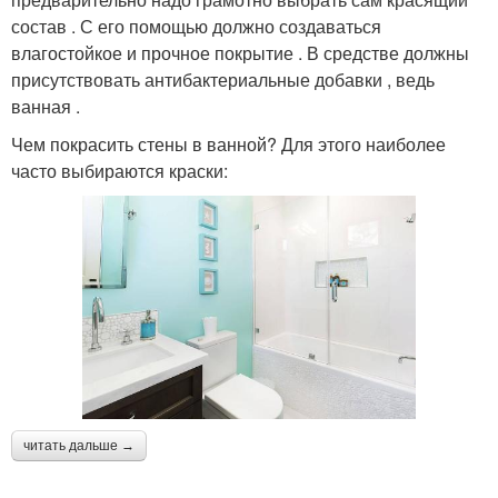
состав . С его помощью должно создаваться
влагостойкое и прочное покрытие . В средстве должны
присутствовать антибактериальные добавки , ведь
ванная .
Чем покрасить стены в ванной? Для этого наиболее
часто выбираются краски:
читать дальше →