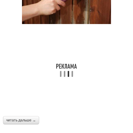
читать дальше →