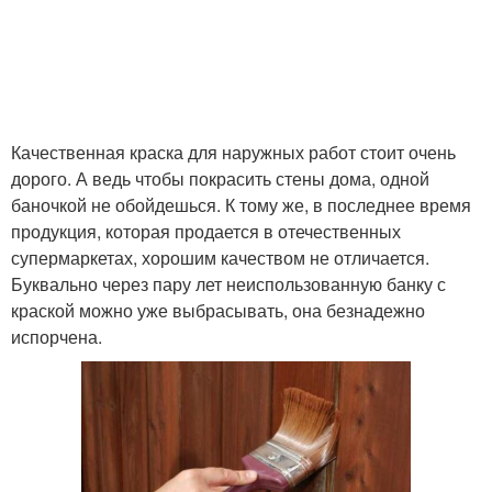
Качественная краска для наружных работ стоит очень
дорого. А ведь чтобы покрасить стены дома, одной
баночкой не обойдешься. К тому же, в последнее время
продукция, которая продается в отечественных
супермаркетах, хорошим качеством не отличается.
Буквально через пару лет неиспользованную банку с
краской можно уже выбрасывать, она безнадежно
испорчена.