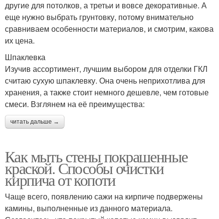
другие для потолков, а третьи и вовсе декоративные. А
еще нужно выбрать грунтовку, потому внимательно
сравниваем особенности материалов, и смотрим, какова
их цена.
Шпаклевка
Изучив ассортимент, лучшим выбором для отделки ГКЛ
считаю сухую шпаклевку. Она очень неприхотлива для
хранения, а также стоит немного дешевле, чем готовые
смеси. Взглянем на её преимущества:
читать дальше →
Как мыть стены покрашенные
краской. Способы очистки
кирпича от копоти
Чаще всего, появлению сажи на кирпиче подвержены
камины, выполненные из данного материала.