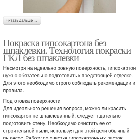
читать дальше →
Покраска гипсокартона без
шпаклевки. Технология покраски
ГКЛ без шпаклевки
Несмотря на идеально ровную поверхность, гипсокартон
нужно обязательно подготовить к предстоящей отделке.
Для этого необходимо строго соблюдать рекомендации и
правила.
Подготовка поверхности
Для идеального решения вопроса, можно ли красить
гипсокартон не шпаклеванный, следует тщательно
подготовить стену. Необходимо очистить ее от
строительной пыли, используя для этой цели обычный
пылесос. Работу по очистке гипсокартонных листов