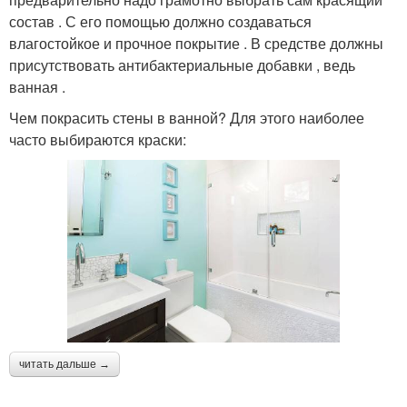
состав . С его помощью должно создаваться
влагостойкое и прочное покрытие . В средстве должны
присутствовать антибактериальные добавки , ведь
ванная .
Чем покрасить стены в ванной? Для этого наиболее
часто выбираются краски:
читать дальше →