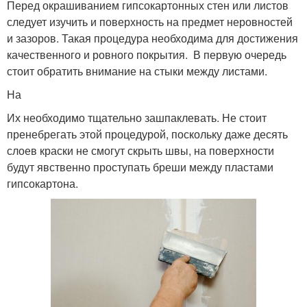
Перед окрашиванием гипсокартонных стен или листов
следует изучить и поверхность на предмет неровностей
и зазоров. Такая процедура необходима для достижения
качественного и ровного покрытия. В первую очередь
стоит обратить внимание на стыки между листами.
На
Их необходимо тщательно зашпаклевать. Не стоит
пренебрегать этой процедурой, поскольку даже десять
слоев краски не смогут скрыть швы, на поверхности
будут явственно проступать бреши между пластами
гипсокартона.