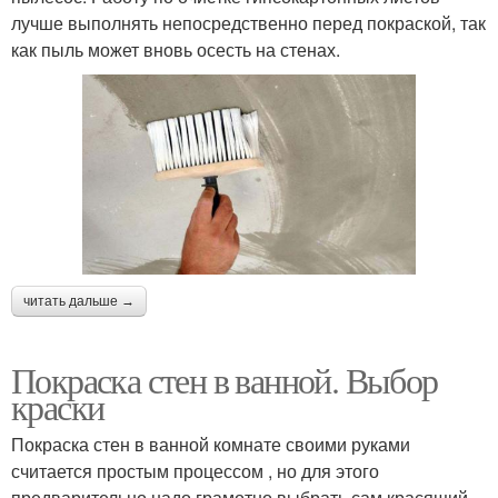
лучше выполнять непосредственно перед покраской, так
как пыль может вновь осесть на стенах.
читать дальше →
Покраска стен в ванной. Выбор
краски
Покраска стен в ванной комнате своими руками
считается простым процессом , но для этого
предварительно надо грамотно выбрать сам красящий