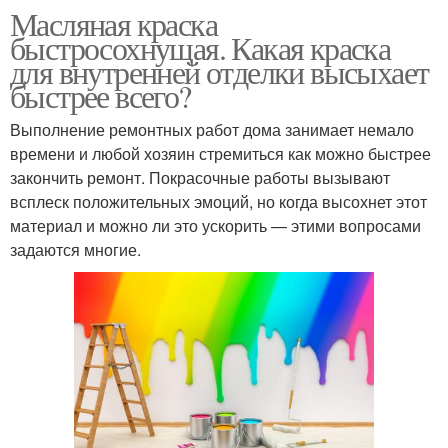
Масляная краска
быстросохнущая. Какая краска
для внутренней отделки высыхает
быстрее всего?
Выполнение ремонтных работ дома занимает немало
времени и любой хозяин стремиться как можно быстрее
закончить ремонт. Покрасочные работы вызывают
всплеск положительных эмоций, но когда высохнет этот
материал и можно ли это ускорить — этими вопросами
задаются многие.