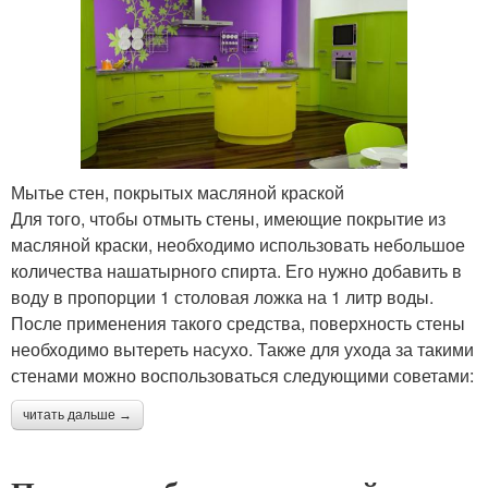
Мытье стен, покрытых масляной краской
Для того, чтобы отмыть стены, имеющие покрытие из
масляной краски, необходимо использовать небольшое
количества нашатырного спирта. Его нужно добавить в
воду в пропорции 1 столовая ложка на 1 литр воды.
После применения такого средства, поверхность стены
необходимо вытереть насухо. Также для ухода за такими
стенами можно воспользоваться следующими советами:
читать дальше →