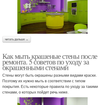
читать дальше →
Как мыть крашеные стены после
ремонта. 5 советов по уходу за
окрашенными стенами
Стены могут быть окрашены разными видами краски.
Поэтому их нужно мыть в соответствии с типом
покрытия. Есть некоторые правила по уходу за такими
стенами, о которых пойдет речь ниже.