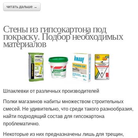
читать дальше →
Стены из гипсокартона под
покраску. Подбор необходимых
материалов
Шпаклевки от различных производителей
Полки магазинов набиты множеством строительных
смесей. Не удивительно, что среди такого разнообразия,
найти подходящий состав для гипсокартона
проблематично.
Некоторые из них предназначены лишь для трещин,