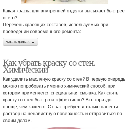
Какая краска для внутренней отделки высыхает быстрее
всего?
Перечень красящих составов, используемых при
проведении современного ремонта:
читать дальше →
Как убрать краску со стен.
Химический
Как удалить масляную краску со стен? В первую очередь
можно попробовать именно химический способ, при
котором применяется специальная смывка. Как снять
краску со стен быстро и эффективно? Все гораздо
проще, чем кажется. От вас требуется только нанести
раствор на ненавистную поверхность и отправиться по
своим делам.