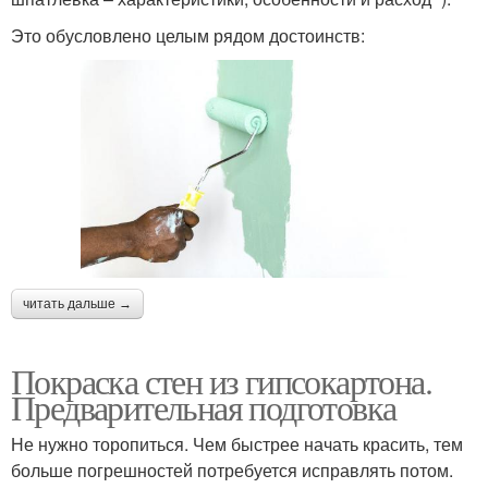
Это обусловлено целым рядом достоинств:
читать дальше →
Покраска стен из гипсокартона.
Предварительная подготовка
Не нужно торопиться. Чем быстрее начать красить, тем
больше погрешностей потребуется исправлять потом.