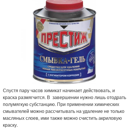
Спустя пару часов химикат начинает действовать, и
краска размягчится. В завершении нужно лишь отодрать
полумягкую субстанцию. При применении химических
смывателей можно рассчитывать на удаление не только
масляных слоев, ими также можно счистить акриловую
краску.