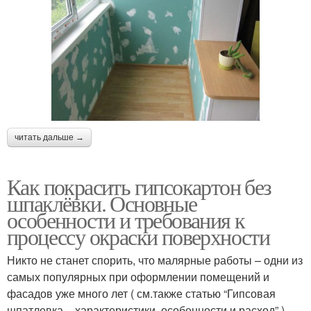
читать дальше →
Как покрасить гипсокартон без
шпаклёвки. Основные
особенности и требования к
процессу окраски поверхности
Никто не станет спорить, что малярные работы – одни из
самых популярных при оформлении помещений и
фасадов уже много лет ( см.также статью “Гипсовая
шпатлевка – характеристики, особенности и расход” ).