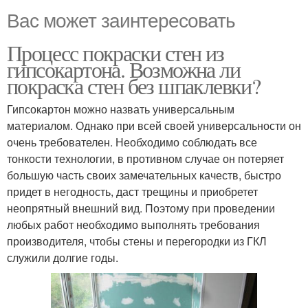
Вас может заинтересовать
Процесс покраски стен из
гипсокартона. Возможна ли
покраска стен без шпаклевки?
Гипсокартон можно назвать универсальным
материалом. Однако при всей своей универсальности он
очень требователен. Необходимо соблюдать все
тонкости технологии, в противном случае он потеряет
большую часть своих замечательных качеств, быстро
придет в негодность, даст трещины и приобретет
неопрятный внешний вид. Поэтому при проведении
любых работ необходимо выполнять требования
производителя, чтобы стены и перегородки из ГКЛ
служили долгие годы.