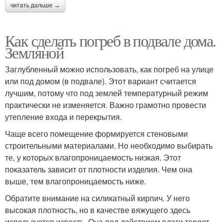
читать дальше →
Как сделать погреб в подвале дома.
Земляной
Заглубленный можно использовать, как погреб на улице
или под домом (в подвале). Этот вариант считается
лучшим, потому что под землей температурный режим
практически не изменяется. Важно грамотно провести
утепление входа и перекрытия.
Чаще всего помещение формируется стеновыми
строительными материалами. Но необходимо выбирать
те, у которых влагопроницаемость низкая. Этот
показатель зависит от плотности изделия. Чем она
выше, тем влагопроницаемость ниже.
Обратите внимание на силикатный кирпич. У него
высокая плотность, но в качестве вяжущего здесь
используется известь. Она под действием влаги теряет