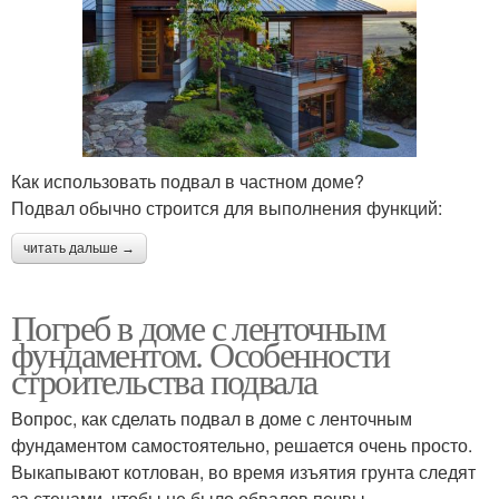
Как использовать подвал в частном доме?
Подвал обычно строится для выполнения функций:
читать дальше →
Погреб в доме с ленточным
фундаментом. Особенности
строительства подвала
Вопрос, как сделать подвал в доме с ленточным
фундаментом самостоятельно, решается очень просто.
Выкапывают котлован, во время изъятия грунта следят
за стенами, чтобы не было обвалов почвы.