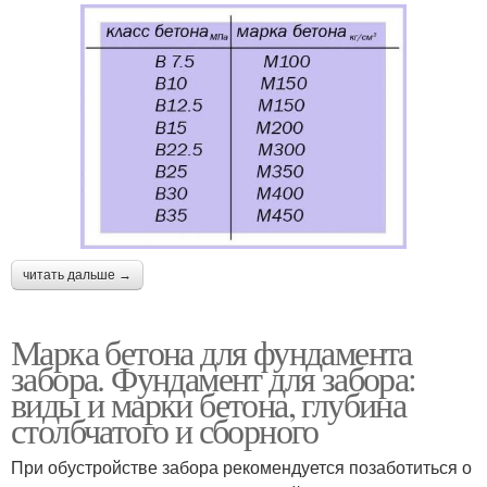
читать дальше →
Марка бетона для фундамента
забора. Фундамент для забора:
виды и марки бетона, глубина
столбчатого и сборного
При обустройстве забора рекомендуется позаботиться о