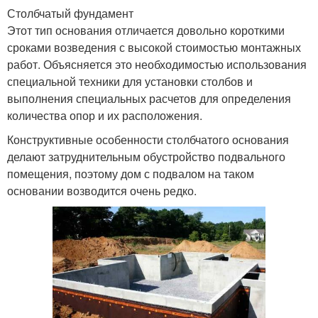
Столбчатый фундамент
Этот тип основания отличается довольно короткими
сроками возведения с высокой стоимостью монтажных
работ. Объясняется это необходимостью использования
специальной техники для установки столбов и
выполнения специальных расчетов для определения
количества опор и их расположения.
Конструктивные особенности столбчатого основания
делают затруднительным обустройство подвального
помещения, поэтому дом с подвалом на таком
основании возводится очень редко.