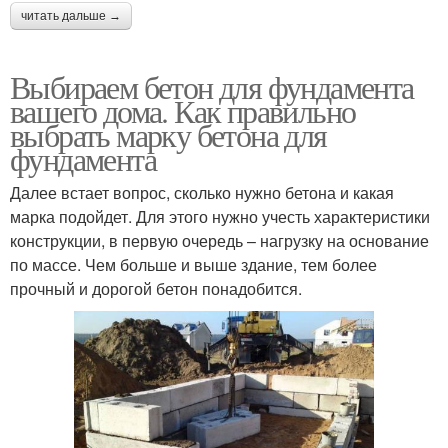
читать дальше →
Выбираем бетон для фундамента
вашего дома. Как правильно
выбрать марку бетона для
фундамента
Далее встает вопрос, сколько нужно бетона и какая
марка подойдет. Для этого нужно учесть характеристики
конструкции, в первую очередь – нагрузку на основание
по массе. Чем больше и выше здание, тем более
прочный и дорогой бетон понадобится.