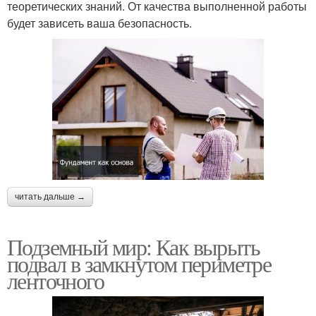
теоретических знаний. От качества выполненной работы
будет зависеть ваша безопасность.
читать дальше →
Подземный мир: Как вырыть
подвал в замкнутом периметре
ленточного