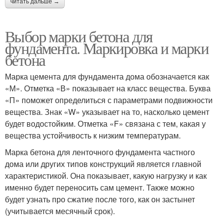
читать дальше →
Выбор марки бетона для
фундамента. Маркировка и марки
бетона
Марка цемента для фундамента дома обозначается как
«М». Отметка «В» показывает на класс вещества. Буква
«П» поможет определиться с параметрами подвижности
вещества. Знак «W» указывает на то, насколько цемент
будет водостойким. Отметка «F» связана с тем, какая у
вещества устойчивость к низким температурам.
Марка бетона для ленточного фундамента частного
дома или других типов конструкций является главной
характеристикой. Она показывает, какую нагрузку и как
именно будет переносить сам цемент. Также можно
будет узнать про сжатие после того, как он застынет
(учитывается месячный срок).