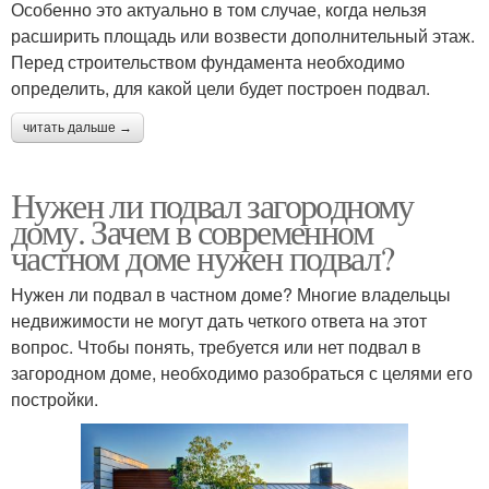
Особенно это актуально в том случае, когда нельзя
расширить площадь или возвести дополнительный этаж.
Перед строительством фундамента необходимо
определить, для какой цели будет построен подвал.
читать дальше →
Нужен ли подвал загородному
дому. Зачем в современном
частном доме нужен подвал?
Нужен ли подвал в частном доме? Многие владельцы
недвижимости не могут дать четкого ответа на этот
вопрос. Чтобы понять, требуется или нет подвал в
загородном доме, необходимо разобраться с целями его
постройки.