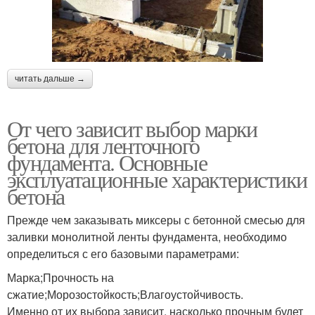
читать дальше →
От чего зависит выбор марки
бетона для ленточного
фундамента. Основные
эксплуатационные характеристики
бетона
Прежде чем заказывать миксеры с бетонной смесью для
заливки монолитной ленты фундамента, необходимо
определиться с его базовыми параметрами:
Марка;Прочность на
сжатие;Морозостойкость;Влагоустойчивость.
Именно от их выбора зависит, насколько прочным будет