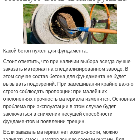
Какой бетон нужен для фундамента.
Стоит отметить, что при наличии выбора всегда лучше
заказать материал на специализированном заводе. В
этом случае состав бетона для фундамента не будет
вызывать подозрений. При замешивании крайне важно
строго соблюдать пропорции: при малейших
отклонениях прочность материала изменится. Основная
проблема при эксплуатации в этом случае будет
заключаться в снижении несущей способности
фундаментов и появлении трещин.
Если заказать материал нет возможности, можно
заливать смесь, изготовленную своими руками. Для