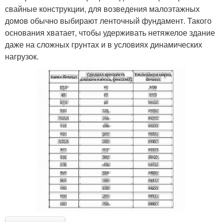
свайные конструкции, для возведения малоэтажных
домов обычно выбирают ленточный фундамент. Такого
основания хватает, чтобы удерживать нетяжелое здание
даже на сложных грунтах и в условиях динамических
нагрузок.