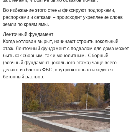
Во избежание этого стены фиксируют подпорками,
распорками и сетками – происходит укрепление слоев
земли по краям ямы.
Ленточный фундамент
Когда котлован вырыт, начинают строить цокольный
этаж. Ленточный фундамент с подвалом для дома может
быть как сборным, так и монолитным. Сборный
(блочный фундамент цокольного этажа) чаще всего
делают из блоков ФБС, внутри которых находится
бетонный раствор.