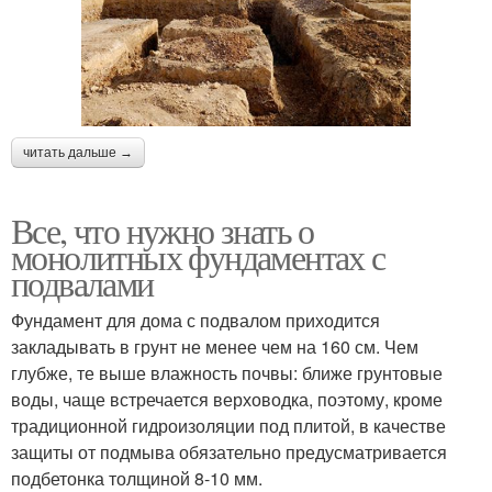
читать дальше →
Все, что нужно знать о
монолитных фундаментах с
подвалами
Фундамент для дома с подвалом приходится
закладывать в грунт не менее чем на 160 см. Чем
глубже, те выше влажность почвы: ближе грунтовые
воды, чаще встречается верховодка, поэтому, кроме
традиционной гидроизоляции под плитой, в качестве
защиты от подмыва обязательно предусматривается
подбетонка толщиной 8-10 мм.