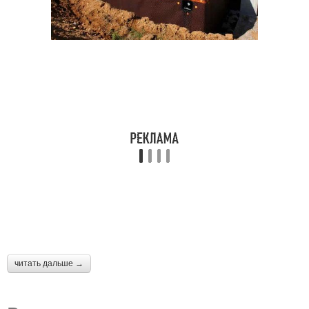
читать дальше →