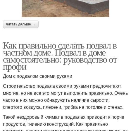
читать дальше →
Как правильно сделать подвал в
частном доме. Подвал в доме
самостоятельно: руководство от
профи
Дом с подвалом своими руками
Строительство подвала своими руками предпочитают
многие, но не все это могут выполнить правильно. Очень
часто в них можно обнаружить наличие сырости,
спертого воздуха, плесени, грибка на потолке и стенах.
Такой нездоровый климат в подвалах приводит к порче
продуктов, гниению конструкций. Как правильно
построить своими руками подвал предлагается узнать из