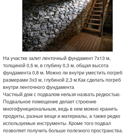
На участке залит ленточный фундамент 7х13 м,
толщиной 0,5 м, в глубину 0,3 м, общая высота
фундамента 0,8 м. Можно ли внутри уместить погреб
размерами 3х3 м, глубиной 2,3 м.Как сделать погреб
внутри ленточного фундамента
Частный дом с подвалом нельзя назвать редкостью.
Подвальное помещение делает строение
многофункциональным, ведь в нем можно хранить
продукты, разные вещи и материалы, а также редко
используемые инструменты. Кроме того подвал
позволяет получить больше полезного пространства.