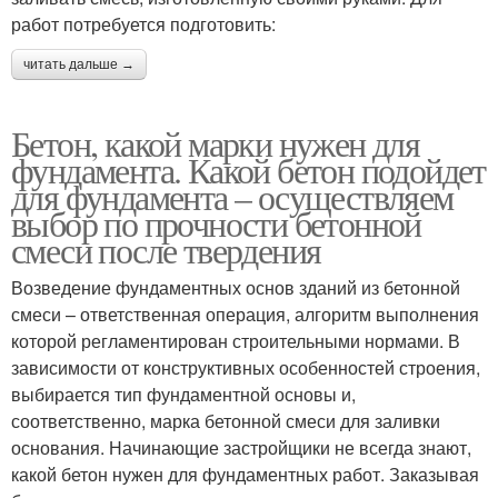
работ потребуется подготовить:
читать дальше →
Бетон, какой марки нужен для
фундамента. Какой бетон подойдет
для фундамента – осуществляем
выбор по прочности бетонной
смеси после твердения
Возведение фундаментных основ зданий из бетонной
смеси – ответственная операция, алгоритм выполнения
которой регламентирован строительными нормами. В
зависимости от конструктивных особенностей строения,
выбирается тип фундаментной основы и,
соответственно, марка бетонной смеси для заливки
основания. Начинающие застройщики не всегда знают,
какой бетон нужен для фундаментных работ. Заказывая