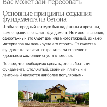
Вас может заинтересовать
Основные принципы создания
фундамента из бетона
Чтобы загородный коттедж был надёжным и прочным,
важно правильно залить фундамент. Не имеет значения,
одноэтажный это будет дом или многоэтажный, из каких
материалов вы планируете его строить. От качества
фундамента зависит, сохранится ли строение в
идеальном состоянии спустя много лет.
Первое, что необходимо сделать, это выбрать тип
фундамента. Столбчатый, свайный, плитный и
ленточный являются наиболее популярными.