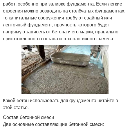
работ, особенно при заливке фундамента. Если легкие
строения можно возводить на столбчатых фундаментах,
то капитальные сооружения требуют свайный или
ленточный фундамент, прочность которого будет
напрямую зависеть от бетона и его марки, правильно
приготовленного состава и технологичного замеса.
Какой бетон использовать для фундамента читайте в
этой статье.
Состав бетонной смеси
Две основные составляющие бетонной смеси: