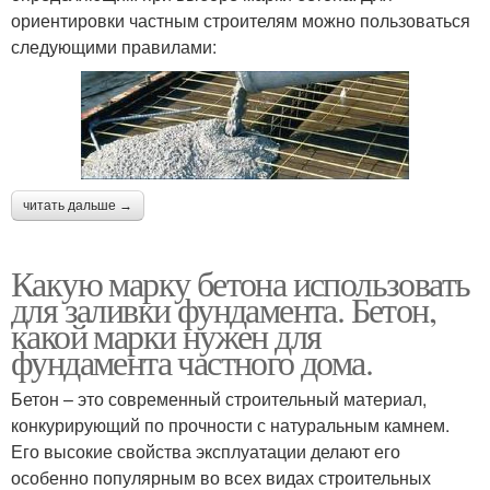
ориентировки частным строителям можно пользоваться
следующими правилами:
читать дальше →
Какую марку бетона использовать
для заливки фундамента. Бетон,
какой марки нужен для
фундамента частного дома.
Бетон – это современный строительный материал,
конкурирующий по прочности с натуральным камнем.
Его высокие свойства эксплуатации делают его
особенно популярным во всех видах строительных