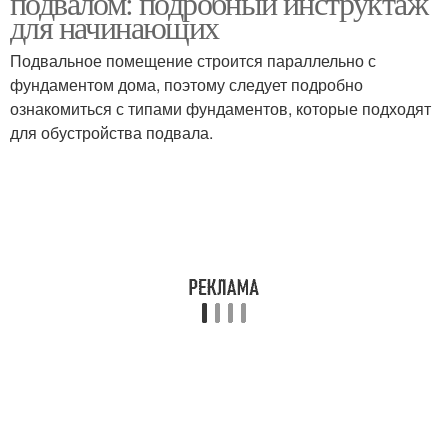
подвалом: подробный инструктаж
для начинающих
Подвальное помещение строится параллельно с
фундаментом дома, поэтому следует подробно
ознакомиться с типами фундаментов, которые подходят
для обустройства подвала.