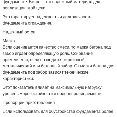
фундаменте. Бетон – это надежный материал для
реализации этой цели.
Это гарантирует надежность и долговечность
фундамента ограждения.
Надежный остов
Марка
Если оценивается качество смеси, то марка бетона под
забор играет определяющую роль. Основание
применяется, если возводится кирпичный,
металлический или бетонный забор. От марки бетона для
фундамента под забор зависят технические
характеристики.
Этот показатель влияет на максимальную нагрузку,
уровень морозостойкости и водонепроницаемости.
Пропорции приготовления
Если использовать для обустройства фундамента более