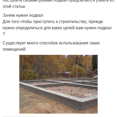
этой статьи.
Зачем нужен подвал
Для того чтобы приступить к строительству, прежде
нужно определиться для каких целей вам нужен подвал
?
Существует много способов использования таких
помещений: