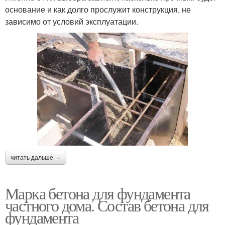
основание и как долго прослужит конструкция, не
зависимо от условий эксплуатации.
читать дальше →
Марка бетона для фундамента
частного дома. Состав бетона для
фундамента