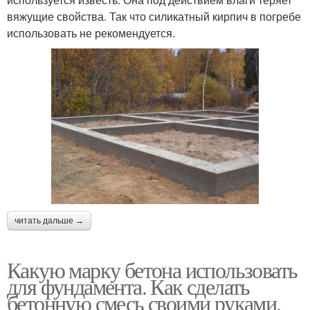
вяжущие свойства. Так что силикатный кирпич в погребе
использовать не рекомендуется.
читать дальше →
Какую марку бетона использовать
для фундамента. Как сделать
бетонную смесь своими руками.