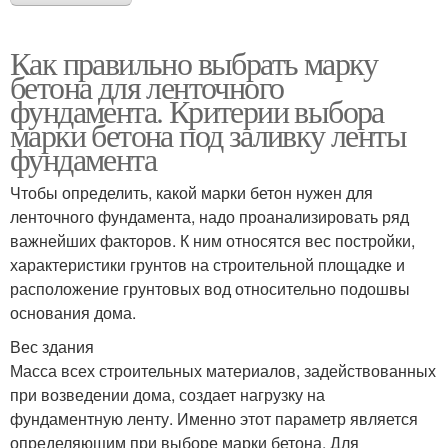
Как правильно выбрать марку
бетона для ленточного
фундамента. Критерии выбора
марки бетона под заливку ленты
фундамента
Чтобы определить, какой марки бетон нужен для
ленточного фундамента, надо проанализировать ряд
важнейших факторов. К ним относятся вес постройки,
характеристики грунтов на строительной площадке и
расположение грунтовых вод относительно подошвы
основания дома.
Вес здания
Масса всех строительных материалов, задействованных
при возведении дома, создает нагрузку на
фундаментную ленту. Именно этот параметр является
определяющим при выборе марки бетона. Для