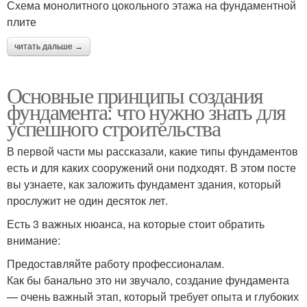
Схема монолитного цокольного этажа на фундаментной
плите
читать дальше →
Основные принципы создания
фундамента: что нужно знать для
успешного строительства
В первой части мы рассказали, какие типы фундаментов
есть и для каких сооружений они подходят. В этом посте
вы узнаете, как заложить фундамент здания, который
прослужит не один десяток лет.
Есть 3 важных нюанса, на которые стоит обратить
внимание:
Предоставляйте работу профессионалам.
Как бы банально это ни звучало, создание фундамента
— очень важный этап, который требует опыта и глубоких