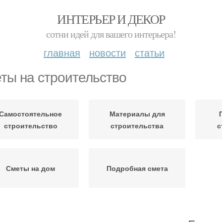
ИНТЕРЬЕР И ДЕКОР
сотни идей для вашего интерьера!
главная
новости
статьи
ты на строительство
Самостоятельное
Материалы для
строительство
строительства
с
Сметы на дом
Подробная смета