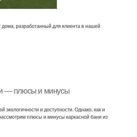
 дома, разработанный для клиента в нашей
ции — плюсы и минусы
й экологичности и доступности. Однако, как и
 рассмотрим плюсы и минусы каркасной бани из