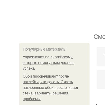
Сме
Популярные материалы
Упражнения по английскому,
которые помогут вам достичь
успеха
Обои просвечивают после
наклейки, что делать. Сквозь
наклеенные обои просвечивает
стена: варианты решения
проблемы