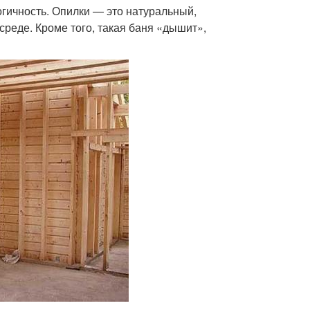
огичность. Опилки — это натуральный,
реде. Кроме того, такая баня «дышит»,