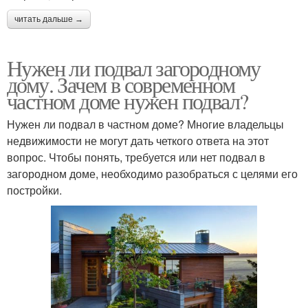
читать дальше →
Нужен ли подвал загородному
дому. Зачем в современном
частном доме нужен подвал?
Нужен ли подвал в частном доме? Многие владельцы
недвижимости не могут дать четкого ответа на этот
вопрос. Чтобы понять, требуется или нет подвал в
загородном доме, необходимо разобраться с целями его
постройки.