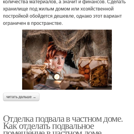
количества материалов, а значит и финансов. Сделать
хранилище под жилым домом или хозяйственной
постройкой обойдется дешевле, однако этот вариант
ограничен в пространстве.
читать дальше →
Отделка подвала в частном доме.
Как отделать подвальное
помещение в частном доме