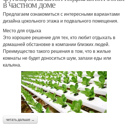
в частном доме
Предлагаем ознакомиться с интересными вариантами
дизайна цокольного этажа и подвального помещения.
Место для отдыха
Это хорошее решение для тех, кто любит отдыхать в
домашней обстановке в компании близких людей.
Преимущество такого решения в том, что в жилые
комнаты не будет доноситься шум, запахи еды или
кальяна.
читать дальше →