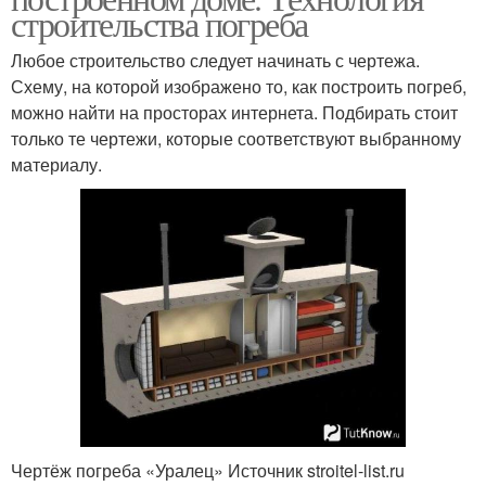
строительства погреба
Любое строительство следует начинать с чертежа.
Схему, на которой изображено то, как построить погреб,
можно найти на просторах интернета. Подбирать стоит
только те чертежи, которые соответствуют выбранному
материалу.
Чертёж погреба «Уралец» Источник stroitel-list.ru