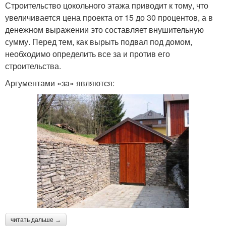
Строительство цокольного этажа приводит к тому, что
увеличивается цена проекта от 15 до 30 процентов, а в
денежном выражении это составляет внушительную
сумму. Перед тем, как вырыть подвал под домом,
необходимо определить все за и против его
строительства.
Аргументами «за» являются:
читать дальше →