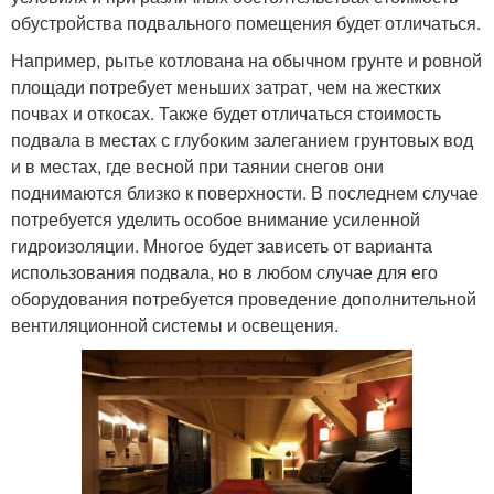
обустройства подвального помещения будет отличаться.
Например, рытье котлована на обычном грунте и ровной
площади потребует меньших затрат, чем на жестких
почвах и откосах. Также будет отличаться стоимость
подвала в местах с глубоким залеганием грунтовых вод
и в местах, где весной при таянии снегов они
поднимаются близко к поверхности. В последнем случае
потребуется уделить особое внимание усиленной
гидроизоляции. Многое будет зависеть от варианта
использования подвала, но в любом случае для его
оборудования потребуется проведение дополнительной
вентиляционной системы и освещения.