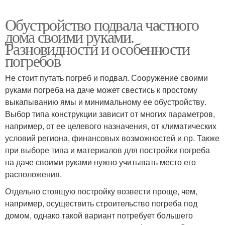
Обустройство подвала частного
дома своими руками.
Разновидности и особенности
погребов
Не стоит путать погреб и подвал. Сооружение своими
руками погреба на даче может свестись к простому
выкапыванию ямы и минимальному ее обустройству.
Выбор типа конструкции зависит от многих параметров,
например, от ее целевого назначения, от климатических
условий региона, финансовых возможностей и пр. Также
при выборе типа и материалов для постройки погреба
на даче своими руками нужно учитывать место его
расположения.
Отдельно стоящую постройку возвести проще, чем,
например, осуществить строительство погреба под
домом, однако такой вариант потребует большего