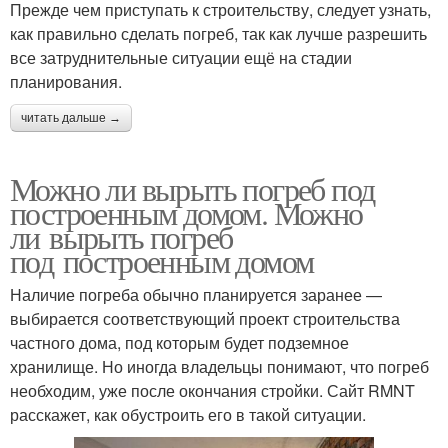
Прежде чем приступать к строительству, следует узнать,
как правильно сделать погреб, так как лучше разрешить
все затруднительные ситуации ещё на стадии
планирования.
читать дальше →
Можно ли вырыть погреб под
построенным домом. Можно
ли вырыть погреб
под построенным домом
Наличие погреба обычно планируется заранее —
выбирается соответствующий проект строительства
частного дома, под которым будет подземное
хранилище. Но иногда владельцы понимают, что погреб
необходим, уже после окончания стройки. Сайт RMNT
расскажет, как обустроить его в такой ситуации.