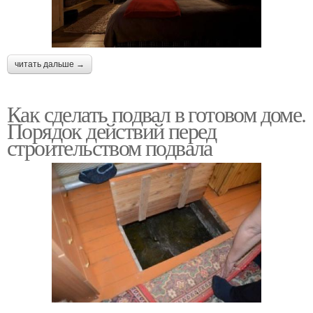
читать дальше →
Как сделать подвал в готовом доме.
Порядок действий перед
строительством подвала