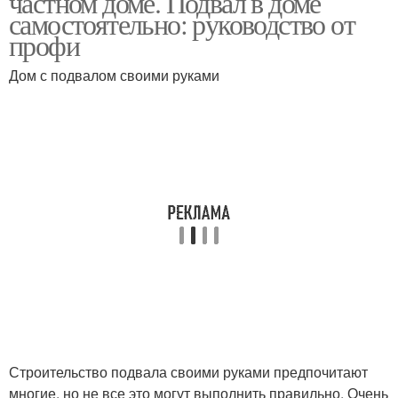
частном доме. Подвал в доме
самостоятельно: руководство от
профи
Дом с подвалом своими руками
Строительство подвала своими руками предпочитают
многие, но не все это могут выполнить правильно. Очень