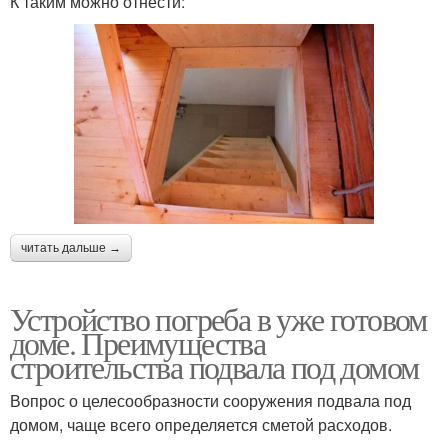
К таким можно отнести:
читать дальше →
Устройство погреба в уже готовом
доме. Преимущества
строительства подвала под домом
Вопрос о целесообразности сооружения подвала под
домом, чаще всего определяется сметой расходов.