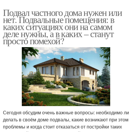
Подвал частного дома нужен или
нет. Подвальные помещения: в
каких ситуациях они на самом
деле нужны, а в каких – станут
просто помехой?
Сегодня обсудим очень важные вопросы: необходимо ли
делать в своём доме подвалы, какие возникают при этом
проблемы и когда стоит отказаться от постройки таких