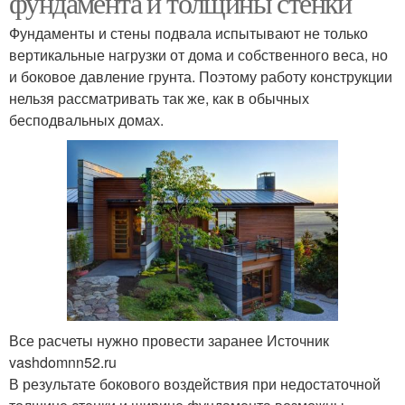
фундамента и толщины стенки
Фундаменты и стены подвала испытывают не только
вертикальные нагрузки от дома и собственного веса, но
и боковое давление грунта. Поэтому работу конструкции
нельзя рассматривать так же, как в обычных
бесподвальных домах.
Все расчеты нужно провести заранее Источник
vashdomnn52.ru
В результате бокового воздействия при недостаточной