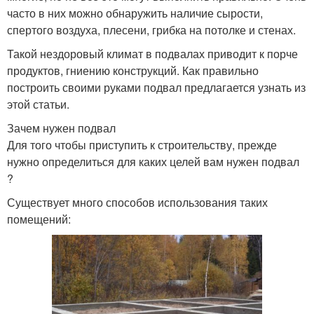
часто в них можно обнаружить наличие сырости,
спертого воздуха, плесени, грибка на потолке и стенах.
Такой нездоровый климат в подвалах приводит к порче
продуктов, гниению конструкций. Как правильно
построить своими руками подвал предлагается узнать из
этой статьи.
Зачем нужен подвал
Для того чтобы приступить к строительству, прежде
нужно определиться для каких целей вам нужен подвал
?
Существует много способов использования таких
помещений: