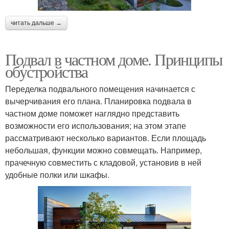
читать дальше →
Подвал в частном доме. Принципы
обустройства
Переделка подвального помещения начинается с
вычерчивания его плана. Планировка подвала в
частном доме поможет наглядно представить
возможности его использования; на этом этапе
рассматривают несколько вариантов. Если площадь
небольшая, функции можно совмещать. Например,
прачечную совместить с кладовой, установив в ней
удобные полки или шкафы.