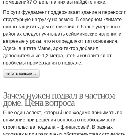
помещений? Ответы на них вы найдёте ниже.
По сути фундамент поддерживает здание и переносит
структурную нагрузку на землю. В северном климате
нужно защитить дом от пучения, в более умеренных
районах следует учитывать сейсмические явления и
ветреные угрозы, что и определяют тип основания.
Здесь, в штате Maine, архитектор добавил
дополнительные 1,2 метра, чтобы избавиться от
проблемы промерзания в подвале.
читать дальше →
Зачем нужен подвал в частном
доме. Цена вопроса
Еще один аспект, который необходимо принимать во
внимание при решении вопроса о необходимости
строительства подвала – финансовый. В разных
условиях и при различных обстоятельствах стоимость