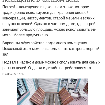
Погреб – помещение в цокольном этаже, которое
традиционно используется для хранения овощей,
консервации, инструментов, старой мебели и всяких
ненужных вещей. Однако в частном доме, где погреб
занимает большую площадь, можно использовать эти
метры более продуктивно.
Варианты обустройства подземного помещения
Цокольный этаж можно использовать как тренажерный
зал
Подвал в частном доме можно использовать для самых
разных целей. Отделка и дизайн погреба зависят от
назначения.