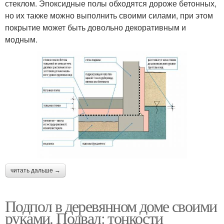
стеклом. Эпоксидные полы обходятся дороже бетонных,
но их также можно выполнить своими силами, при этом
покрытие может быть довольно декоративным и
модным.
читать дальше →
Подпол в деревянном доме своими
руками. Подвал: тонкости