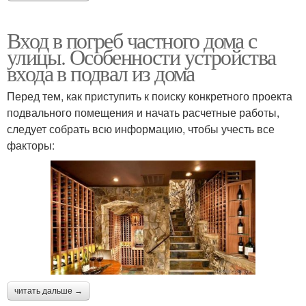
Вход в погреб частного дома с
улицы. Особенности устройства
входа в подвал из дома
Перед тем, как приступить к поиску конкретного проекта
подвального помещения и начать расчетные работы,
следует собрать всю информацию, чтобы учесть все
факторы:
читать дальше →