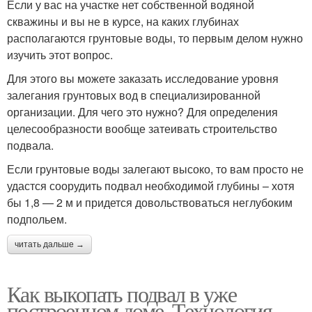
Если у вас на участке нет собственной водяной
скважины и вы не в курсе, на каких глубинах
располагаются грунтовые воды, то первым делом нужно
изучить этот вопрос.
Для этого вы можете заказать исследование уровня
залегания грунтовых вод в специализированной
организации. Для чего это нужно? Для определения
целесообразности вообще затеивать строительство
подвала.
Если грунтовые воды залегают высоко, то вам просто не
удастся соорудить подвал необходимой глубины – хотя
бы 1,8 — 2 м и придется довольствоваться неглубоким
подпольем.
читать дальше →
Как выкопать подвал в уже
построенном доме. Технология