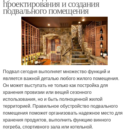
проектирования и создания
подвального помещения
Подвал сегодня выполняет множество функций и
является важной деталью любого жилого помещения.
Он может выступать не только как постройка для
хранения провизии или вещей сезонного
использования, но и быть полноценной жилой
территорией. Правильное обустройство подвального
помещения поможет организовать надежное место для
хранения продуктов, выполнить функцию винного
погреба, спортивного зала или котельной.