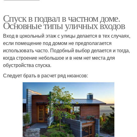
Спуск в подвал в частном доме.
Основные типы уличных входов
Вход в цокольный этаж с улицы делается в тех случаях,
если помещение под домом не предполагается
использовать часто. Подобный выбор делается и тогда,
когда строение небольшое и в нем нет места для
обустройства спуска.
Следует брать в расчет ряд нюансов: