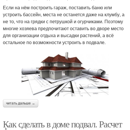
Если на нём построить гараж, поставить баню или
устроить бассейн, места не останется даже на клумбу, а
не то, что на грядки с петрушкой и огурчиками. Поэтому
многие хозяева предпочитают оставить во дворе место
для организации отдыха и высадки растений, а всё
остальное по возможности устроить в подвале.
читать дальше →
Как сделать в доме подвал. Расчет