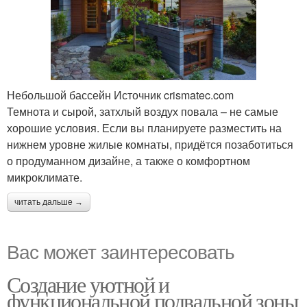
Небольшой бассейн Источник crismatec.com
Темнота и сырой, затхлый воздух повала – не самые
хорошие условия. Если вы планируете разместить на
нижнем уровне жилые комнаты, придётся позаботиться
о продуманном дизайне, а также о комфортном
микроклимате.
читать дальше →
Вас может заинтересовать
Создание уютной и
функциональной подвальной зоны