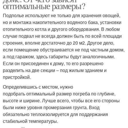
оптимальные размеры?
Подполье используют не только для хранения овощей,
но и монтажа накопительного водяного бака, установки
отопительного котла и другого оборудования. В любом
случае подвал не всегда должен быть по всей площади
строения, вполне достаточно до 20 м2. Другое дело,
если помещение обустраивается не под частным домом,
а под гаражом, здесь габариты будут аналогичными.
Если он присоединен к дому, то его разрешено
разделить на две секции – под жилым зданием и
пристройкой.
Определившись с местом, нужно
подобрать оптимальный размер погреба по глубине,
высоте и ширине. Лучше всего, чтобы все его стороны
были ниже уровня промерзания грунта. Вход
обязательно теплоизолируется для поддержания
стабильной температуры.