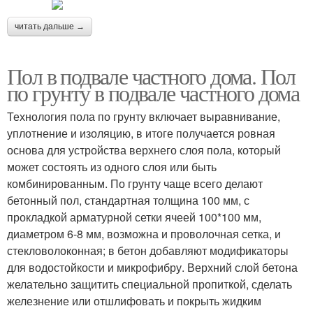
читать дальше →
Пол в подвале частного дома. Пол
по грунту в подвале частного дома
Технология пола по грунту включает выравнивание,
уплотнение и изоляцию, в итоге получается ровная
основа для устройства верхнего слоя пола, который
может состоять из одного слоя или быть
комбинированным. По грунту чаще всего делают
бетонный пол, стандартная толщина 100 мм, с
прокладкой арматурной сетки ячеей 100*100 мм,
диаметром 6-8 мм, возможна и проволочная сетка, и
стекловолоконная; в бетон добавляют модификаторы
для водостойкости и микрофибру. Верхний слой бетона
желательно защитить специальной пропиткой, сделать
железнение или отшлифовать и покрыть жидким