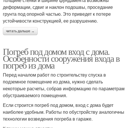
толщине стенки и ширине фундамента возможны
деформации, сдвиг и наклон подошвы, проседание
грунта под опорной частью. Это приведет к потере
устойчивости конструкцией, ее разрушению.
читать дальше →
Погреб под домом вход с дома.
Особенности сооружения входа в
погреб из дома
Перед началом работ по строительству спуска в
подземное помещение из дома, нужно сделать
некоторые расчеты, собрав информацию по параметрам
обустраиваемого помещения.
Если строится погреб под домом, вход с дома будет
наиболее удобным. Работы по обустройству аналогичны
технологии возведения погреба в гараже.