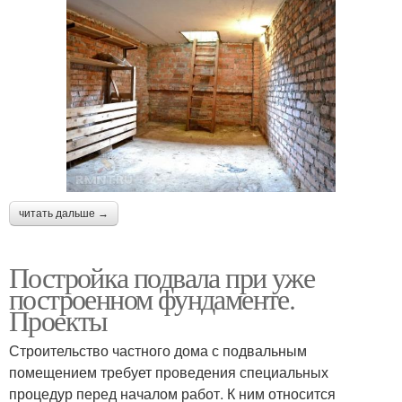
читать дальше →
Постройка подвала при уже
построенном фундаменте.
Проекты
Строительство частного дома с подвальным
помещением требует проведения специальных
процедур перед началом работ. К ним относится