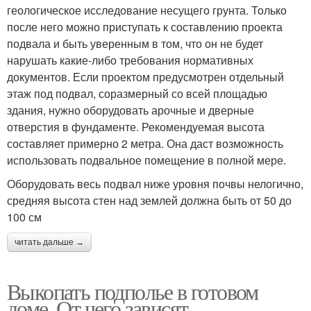
геологическое исследование несущего грунта. Только
после него можно приступать к составлению проекта
подвала и быть уверенным в том, что он не будет
нарушать какие-либо требования нормативных
документов. Если проектом предусмотрен отдельный
этаж под подвал, соразмерный со всей площадью
здания, нужно оборудовать арочные и дверные
отверстия в фундаменте. Рекомендуемая высота
составляет примерно 2 метра. Она даст возможность
использовать подвальное помещение в полной мере.
Оборудовать весь подвал ниже уровня почвы нелогично,
средняя высота стен над землей должна быть от 50 до
100 см
читать дальше →
Выкопать подполье в готовом
доме. От чего зависят