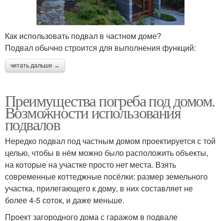
Как использовать подвал в частном доме?
Подвал обычно строится для выполнения функций:
читать дальше →
Преимущества погреба под домом.
Возможности использования
подвалов
Нередко подвал под частным домом проектируется с той
целью, чтобы в нём можно было расположить объекты,
на которые на участке просто нет места. Взять
современные коттеджные посёлки: размер земельного
участка, прилегающего к дому, в них составляет не
более 4-5 соток, и даже меньше.
Проект загородного дома с гаражом в подвале