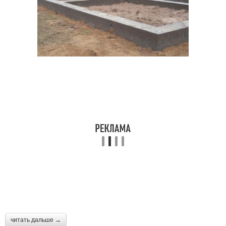
читать дальше →