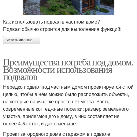
Как использовать подвал в частном доме?
Подвал обычно строится для выполнения функций:
читать дальше →
Преимущества погреба под домом.
Возможности использования
подвалов
Нередко подвал под частным домом проектируется с той
целью, чтобы в нём можно было расположить объекты,
на которые на участке просто нет места. Взять
современные коттеджные посёлки: размер земельного
участка, прилегающего к дому, в них составляет не
более 4-5 соток, и даже меньше.
Проект загородного дома с гаражом в подвале