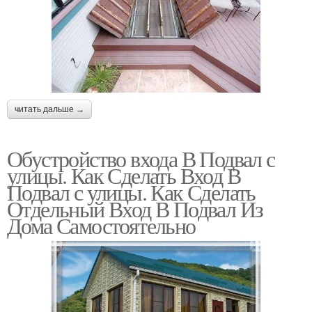
читать дальше →
Обустройство входа В Подвал с
улицы. Как Сделать Вход В
Подвал с улицы. Как Сделать
Отдельный Вход В Подвал Из
Дома Самостоятельно