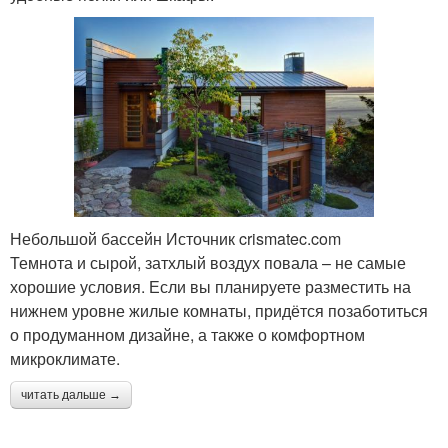
Небольшой бассейн Источник crismatec.com
Темнота и сырой, затхлый воздух повала – не самые
хорошие условия. Если вы планируете разместить на
нижнем уровне жилые комнаты, придётся позаботиться
о продуманном дизайне, а также о комфортном
микроклимате.
читать дальше →