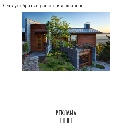
Следует брать в расчет ряд нюансов: