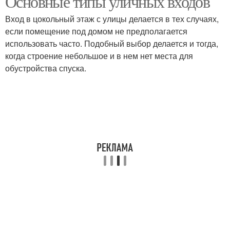
Основные типы уличных входов
Вход в цокольный этаж с улицы делается в тех случаях,
если помещение под домом не предполагается
использовать часто. Подобный выбор делается и тогда,
когда строение небольшое и в нем нет места для
обустройства спуска.