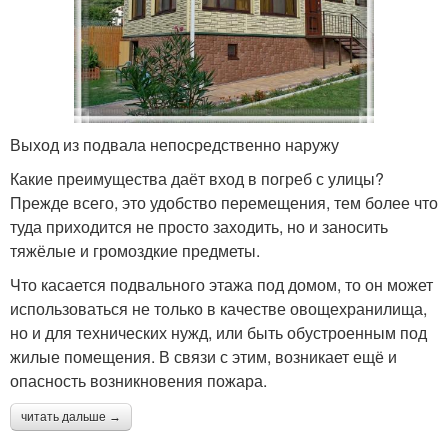
Выход из подвала непосредственно наружу
Какие преимущества даёт вход в погреб с улицы?
Прежде всего, это удобство перемещения, тем более что
туда приходится не просто заходить, но и заносить
тяжёлые и громоздкие предметы.
Что касается подвального этажа под домом, то он может
использоваться не только в качестве овощехранилища,
но и для технических нужд, или быть обустроенным под
жилые помещения. В связи с этим, возникает ещё и
опасность возникновения пожара.
читать дальше →