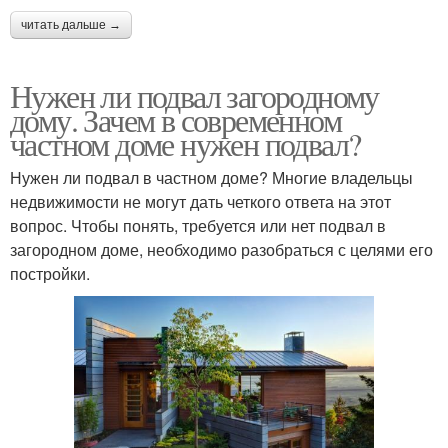
читать дальше →
Нужен ли подвал загородному
дому. Зачем в современном
частном доме нужен подвал?
Нужен ли подвал в частном доме? Многие владельцы
недвижимости не могут дать четкого ответа на этот
вопрос. Чтобы понять, требуется или нет подвал в
загородном доме, необходимо разобраться с целями его
постройки.