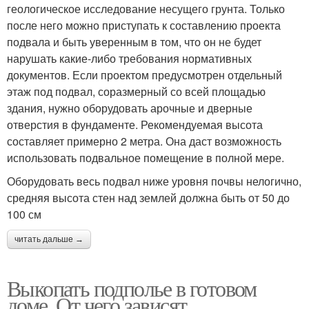
геологическое исследование несущего грунта. Только
после него можно приступать к составлению проекта
подвала и быть уверенным в том, что он не будет
нарушать какие-либо требования нормативных
документов. Если проектом предусмотрен отдельный
этаж под подвал, соразмерный со всей площадью
здания, нужно оборудовать арочные и дверные
отверстия в фундаменте. Рекомендуемая высота
составляет примерно 2 метра. Она даст возможность
использовать подвальное помещение в полной мере.
Оборудовать весь подвал ниже уровня почвы нелогично,
средняя высота стен над землей должна быть от 50 до
100 см
читать дальше →
Выкопать подполье в готовом
доме. От чего зависят