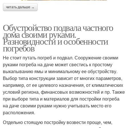
читать дальше →
Обустройство подвала частного
дома своими руками.
Разновидности и особенности
погребов
Не стоит путать погреб и подвал. Сооружение своими
руками погреба на даче может свестись к простому
выкапыванию ямы и минимальному ее обустройству.
Выбор типа конструкции зависит от многих параметров,
например, от ее целевого назначения, от климатических
условий региона, финансовых возможностей и пр. Также
при выборе типа и материалов для постройки погреба
на даче своими руками нужно учитывать место его
расположения.
Отдельно стоящую постройку возвести проще, чем,