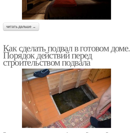
читать дальше →
Как сделать подвал в готовом доме.
Порядок действий перед
строительством подвала