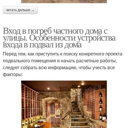
читать дальше →
Вход в погреб частного дома с
улицы. Особенности устройства
входа в подвал из дома
Перед тем, как приступить к поиску конкретного проекта
подвального помещения и начать расчетные работы,
следует собрать всю информацию, чтобы учесть все
факторы: