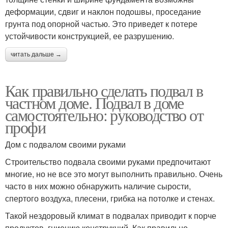
деформации, сдвиг и наклон подошвы, проседание
грунта под опорной частью. Это приведет к потере
устойчивости конструкцией, ее разрушению.
читать дальше →
Как правильно сделать подвал в
частном доме. Подвал в доме
самостоятельно: руководство от
профи
Дом с подвалом своими руками
Строительство подвала своими руками предпочитают
многие, но не все это могут выполнить правильно. Очень
часто в них можно обнаружить наличие сырости,
спертого воздуха, плесени, грибка на потолке и стенах.
Такой нездоровый климат в подвалах приводит к порче
продуктов, гниению конструкций. Как правильно