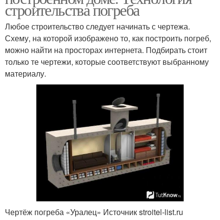
строительства погреба
Любое строительство следует начинать с чертежа.
Схему, на которой изображено то, как построить погреб,
можно найти на просторах интернета. Подбирать стоит
только те чертежи, которые соответствуют выбранному
материалу.
Чертёж погреба «Уралец» Источник stroitel-list.ru