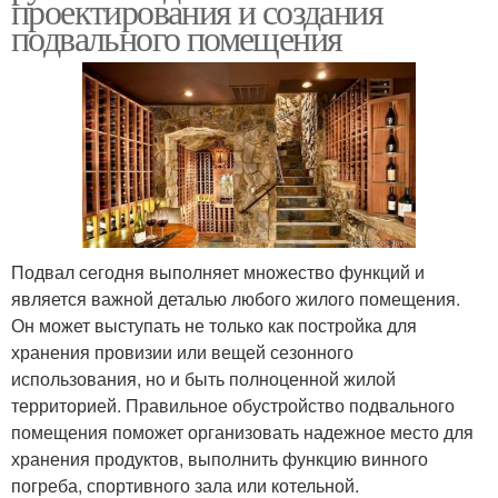
проектирования и создания
подвального помещения
Подвал сегодня выполняет множество функций и
является важной деталью любого жилого помещения.
Он может выступать не только как постройка для
хранения провизии или вещей сезонного
использования, но и быть полноценной жилой
территорией. Правильное обустройство подвального
помещения поможет организовать надежное место для
хранения продуктов, выполнить функцию винного
погреба, спортивного зала или котельной.