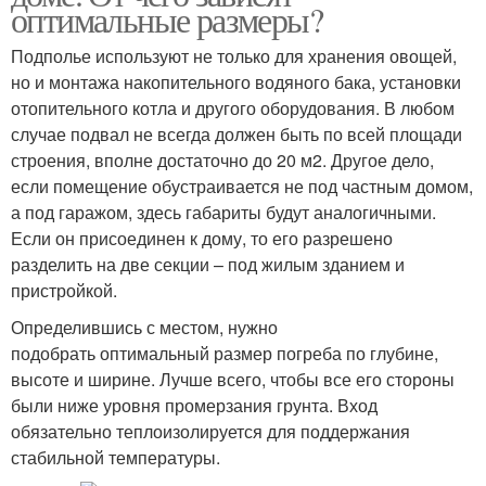
оптимальные размеры?
Подполье используют не только для хранения овощей,
но и монтажа накопительного водяного бака, установки
отопительного котла и другого оборудования. В любом
случае подвал не всегда должен быть по всей площади
строения, вполне достаточно до 20 м2. Другое дело,
если помещение обустраивается не под частным домом,
а под гаражом, здесь габариты будут аналогичными.
Если он присоединен к дому, то его разрешено
разделить на две секции – под жилым зданием и
пристройкой.
Определившись с местом, нужно
подобрать оптимальный размер погреба по глубине,
высоте и ширине. Лучше всего, чтобы все его стороны
были ниже уровня промерзания грунта. Вход
обязательно теплоизолируется для поддержания
стабильной температуры.