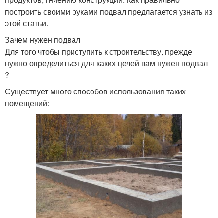
построить своими руками подвал предлагается узнать из
этой статьи.
Зачем нужен подвал
Для того чтобы приступить к строительству, прежде
нужно определиться для каких целей вам нужен подвал
?
Существует много способов использования таких
помещений: