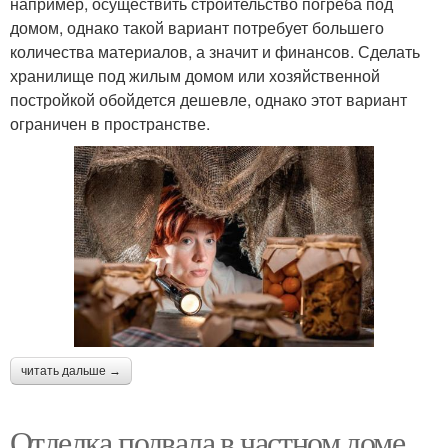
например, осуществить строительство погреба под
домом, однако такой вариант потребует большего
количества материалов, а значит и финансов. Сделать
хранилище под жилым домом или хозяйственной
постройкой обойдется дешевле, однако этот вариант
ограничен в пространстве.
читать дальше →
Отделка подвала в частном доме.