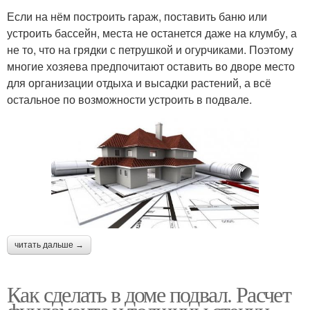
Если на нём построить гараж, поставить баню или
устроить бассейн, места не останется даже на клумбу, а
не то, что на грядки с петрушкой и огурчиками. Поэтому
многие хозяева предпочитают оставить во дворе место
для организации отдыха и высадки растений, а всё
остальное по возможности устроить в подвале.
читать дальше →
Как сделать в доме подвал. Расчет