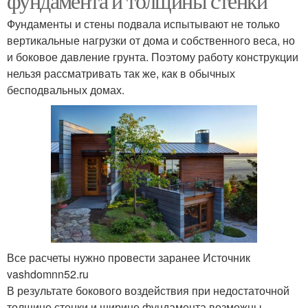
фундамента и толщины стенки
Фундаменты и стены подвала испытывают не только
вертикальные нагрузки от дома и собственного веса, но
и боковое давление грунта. Поэтому работу конструкции
нельзя рассматривать так же, как в обычных
бесподвальных домах.
Все расчеты нужно провести заранее Источник
vashdomnn52.ru
В результате бокового воздействия при недостаточной
толщине стенки и ширине фундамента возможны