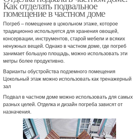
Как отделать подвальное
помещение в частном доме
Погреб – помещение в цокольном этаже, которое
традиционно используется для хранения овощей,
консервации, инструментов, старой мебели и всяких
ненужных вещей. Однако в частном доме, где погреб
занимает большую площадь, можно использовать эти
метры более продуктивно.
Варианты обустройства подземного помещения
Цокольный этаж можно использовать как тренажерный
зал
Подвал в частном доме можно использовать для самых
разных целей. Отделка и дизайн погреба зависят от
назначения.