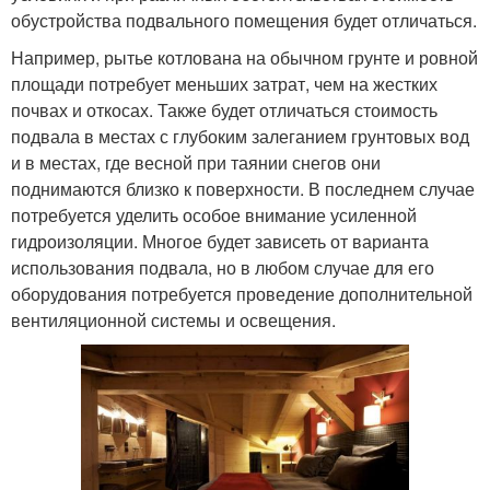
обустройства подвального помещения будет отличаться.
Например, рытье котлована на обычном грунте и ровной
площади потребует меньших затрат, чем на жестких
почвах и откосах. Также будет отличаться стоимость
подвала в местах с глубоким залеганием грунтовых вод
и в местах, где весной при таянии снегов они
поднимаются близко к поверхности. В последнем случае
потребуется уделить особое внимание усиленной
гидроизоляции. Многое будет зависеть от варианта
использования подвала, но в любом случае для его
оборудования потребуется проведение дополнительной
вентиляционной системы и освещения.