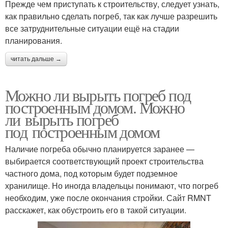
Прежде чем приступать к строительству, следует узнать,
как правильно сделать погреб, так как лучше разрешить
все затруднительные ситуации ещё на стадии
планирования.
читать дальше →
Можно ли вырыть погреб под
построенным домом. Можно
ли вырыть погреб
под построенным домом
Наличие погреба обычно планируется заранее —
выбирается соответствующий проект строительства
частного дома, под которым будет подземное
хранилище. Но иногда владельцы понимают, что погреб
необходим, уже после окончания стройки. Сайт RMNT
расскажет, как обустроить его в такой ситуации.