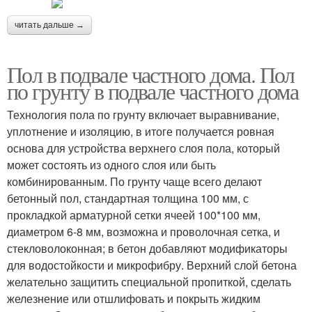
читать дальше →
Пол в подвале частного дома. Пол
по грунту в подвале частного дома
Технология пола по грунту включает выравнивание,
уплотнение и изоляцию, в итоге получается ровная
основа для устройства верхнего слоя пола, который
может состоять из одного слоя или быть
комбинированным. По грунту чаще всего делают
бетонный пол, стандартная толщина 100 мм, с
прокладкой арматурной сетки ячеей 100*100 мм,
диаметром 6-8 мм, возможна и проволочная сетка, и
стекловолоконная; в бетон добавляют модификаторы
для водостойкости и микрофибру. Верхний слой бетона
желательно защитить специальной пропиткой, сделать
железнение или отшлифовать и покрыть жидким