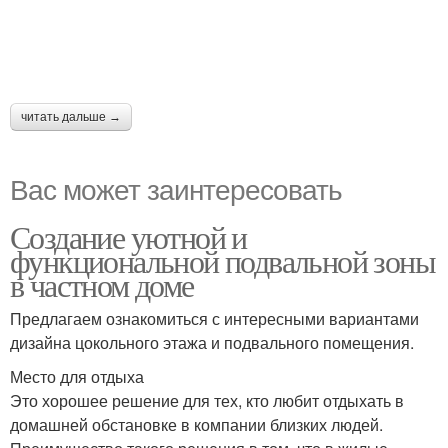
читать дальше →
Вас может заинтересовать
Создание уютной и
функциональной подвальной зоны
в частном доме
Предлагаем ознакомиться с интересными вариантами
дизайна цокольного этажа и подвального помещения.
Место для отдыха
Это хорошее решение для тех, кто любит отдыхать в
домашней обстановке в компании близких людей.