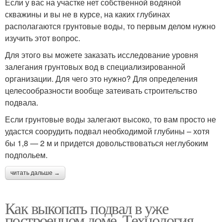
Если у вас на участке нет собственной водяной
скважины и вы не в курсе, на каких глубинах
располагаются грунтовые воды, то первым делом нужно
изучить этот вопрос.
Для этого вы можете заказать исследование уровня
залегания грунтовых вод в специализированной
организации. Для чего это нужно? Для определения
целесообразности вообще затеивать строительство
подвала.
Если грунтовые воды залегают высоко, то вам просто не
удастся соорудить подвал необходимой глубины – хотя
бы 1,8 — 2 м и придется довольствоваться неглубоким
подпольем.
читать дальше →
Как выкопать подвал в уже
построенном доме. Технология