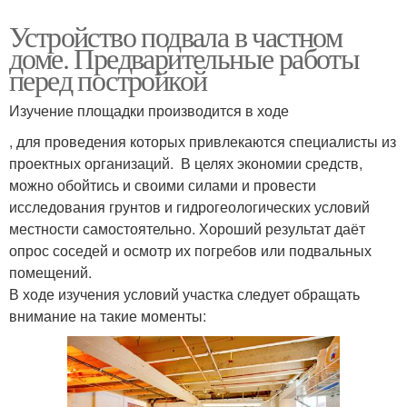
Устройство подвала в частном
доме. Предварительные работы
перед постройкой
Изучение площадки производится в ходе
, для проведения которых привлекаются специалисты из
проектных организаций. В целях экономии средств,
можно обойтись и своими силами и провести
исследования грунтов и гидрогеологических условий
местности самостоятельно. Хороший результат даёт
опрос соседей и осмотр их погребов или подвальных
помещений.
В ходе изучения условий участка следует обращать
внимание на такие моменты: