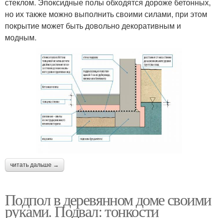
стеклом. Эпоксидные полы обходятся дороже бетонных,
но их также можно выполнить своими силами, при этом
покрытие может быть довольно декоративным и
модным.
читать дальше →
Подпол в деревянном доме своими
руками. Подвал: тонкости