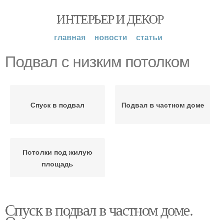
ИНТЕРЬЕР И ДЕКОР
главная
новости
статьи
Подвал с низким потолком
Спуск в подвал
Подвал в частном доме
Потолки под жилую
площадь
Спуск в подвал в частном доме.