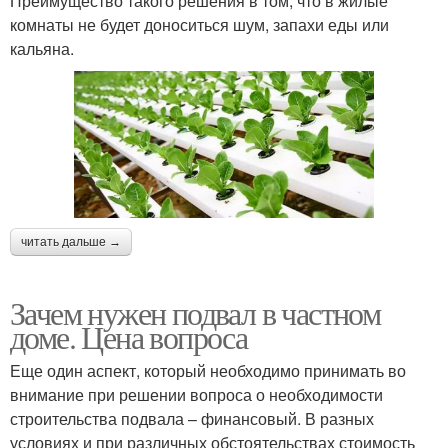
Преимущество такого решения в том, что в жилые
комнаты не будет доноситься шум, запахи еды или
кальяна.
читать дальше →
Зачем нужен подвал в частном
доме. Цена вопроса
Еще один аспект, который необходимо принимать во
внимание при решении вопроса о необходимости
строительства подвала – финансовый. В разных
условиях и при различных обстоятельствах стоимость