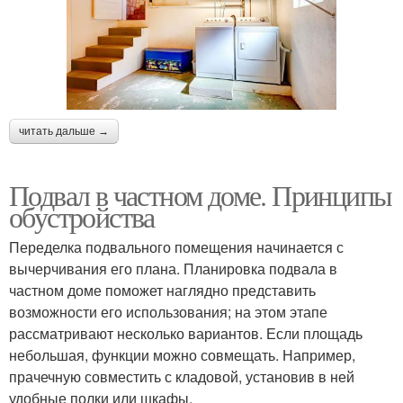
читать дальше →
Подвал в частном доме. Принципы
обустройства
Переделка подвального помещения начинается с
вычерчивания его плана. Планировка подвала в
частном доме поможет наглядно представить
возможности его использования; на этом этапе
рассматривают несколько вариантов. Если площадь
небольшая, функции можно совмещать. Например,
прачечную совместить с кладовой, установив в ней
удобные полки или шкафы.