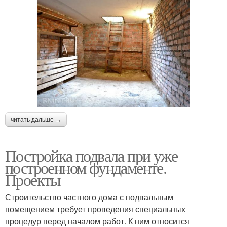
читать дальше →
Постройка подвала при уже
построенном фундаменте.
Проекты
Строительство частного дома с подвальным
помещением требует проведения специальных
процедур перед началом работ. К ним относится