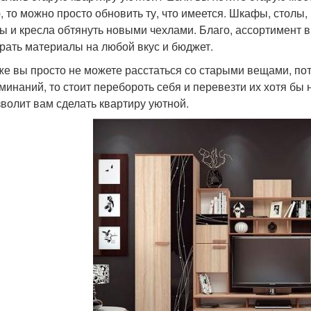
, то можно просто обновить ту, что имеется. Шкафы, столы
ы и кресла обтянуть новыми чехлами. Благо, ассортимент 
рать материалы на любой вкус и бюджет.
же вы просто не можете расстаться со старыми вещами, пот
минаний, то стоит перебороть себя и перевезти их хотя бы 
зволит вам сделать квартиру уютной.