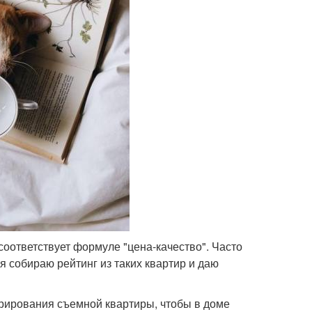
оответствует формуле "цена-качество". Часто
 собираю рейтинг из таких квартир и даю
орирования съемной квартиры, чтобы в доме