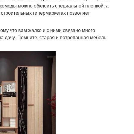
, комоды можно обклеить специальной пленкой, а
в строительных гипермаркетах позволяет
ому что вам жалко и с ними связано много
на дачу. Помните, старая и потрепанная мебель