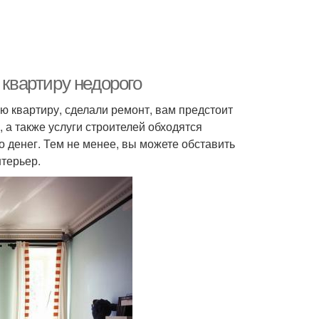
 квартиру недорого
ю квартиру, сделали ремонт, вам предстоит
 а также услуги строителей обходятся
 денег. Тем не менее, вы можете обставить
нтерьер.