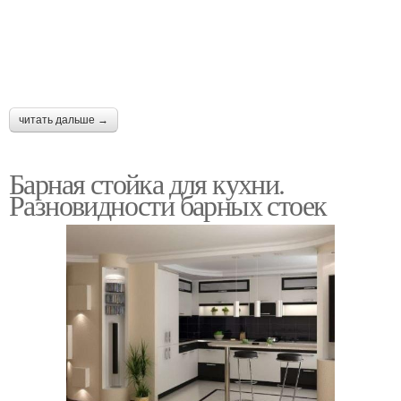
читать дальше →
Барная стойка для кухни.
Разновидности барных стоек