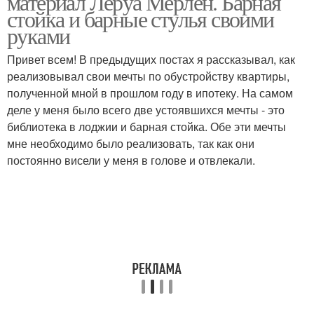
материал Леруа Мерлен. Барная
стойка и барные стулья своими
руками
Привет всем! В предыдущих постах я рассказывал, как
реализовывал свои мечты по обустройству квартиры,
полученной мной в прошлом году в ипотеку. На самом
деле у меня было всего две устоявшихся мечты - это
библиотека в лоджии и барная стойка. Обе эти мечты
мне необходимо было реализовать, так как они
постоянно висели у меня в голове и отвлекали.