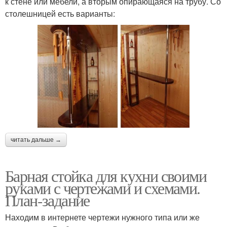
к стене или мебели, а вторым опирающаяся на трубу. Со
столешницей есть варианты:
читать дальше →
Барная стойка для кухни своими
руками с чертежами и схемами.
План-задание
Находим в интернете чертежи нужного типа или же