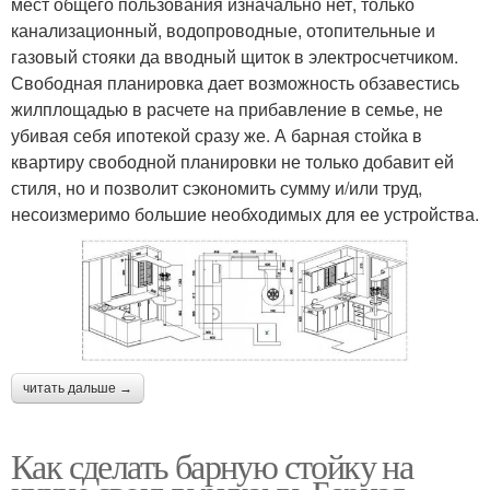
мест общего пользования изначально нет, только
канализационный, водопроводные, отопительные и
газовый стояки да вводный щиток в электросчетчиком.
Свободная планировка дает возможность обзавестись
жилплощадью в расчете на прибавление в семье, не
убивая себя ипотекой сразу же. А барная стойка в
квартиру свободной планировки не только добавит ей
стиля, но и позволит сэкономить сумму и/или труд,
несоизмеримо большие необходимых для ее устройства.
читать дальше →
Как сделать барную стойку на