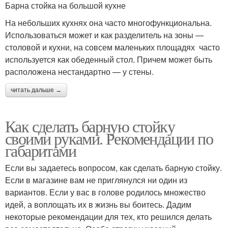
Барна стойка на большой кухне
На небольших кухнях она часто многофункциональна.
Использоваться может и как разделитель на зоны —
столовой и кухни, на совсем маленьких площадях часто
используется как обеденный стол. Причем может быть
расположена нестандартно — у стены.
читать дальше →
Как сделать барную стойку
своими руками. Рекомендации по
габаритами
Если вы задаетесь вопросом, как сделать барную стойку.
Если в магазине вам не приглянулся ни один из
вариантов. Если у вас в голове родилось множество
идей, а воплощать их в жизнь вы боитесь. Дадим
некоторые рекомендации для тех, кто решился делать