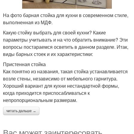
На фото барная стойка для кухни в современном стиле,
выполненная из МДФ.
Какую стойку выбрать для своей кухни? Какие
параметры учитывать и на что обратить внимание? Эти
вопросы постараемся осветить в данном разделе. Итак,
виды барных стоек и их характеристики:
Пристенная стойка
Как понятно из названия, такая стойка устанавливается
возле стены, независимо от мебельного гарнитура.
Хороший вариант для кухни нестандартной формы,
когда приходится приспосабливаться к
непропорциональным размерам.
читать дальше →
Вас может заинтересовать