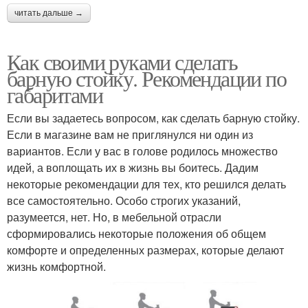
читать дальше →
Как своими руками сделать
барную стойку. Рекомендации по
габаритами
Если вы задаетесь вопросом, как сделать барную стойку.
Если в магазине вам не приглянулся ни один из
вариантов. Если у вас в голове родилось множество
идей, а воплощать их в жизнь вы боитесь. Дадим
некоторые рекомендации для тех, кто решился делать
все самостоятельно. Особо строгих указаний,
разумеется, нет. Но, в мебельной отрасли
сформировались некоторые положения об общем
комфорте и определенных размерах, которые делают
жизнь комфортной.