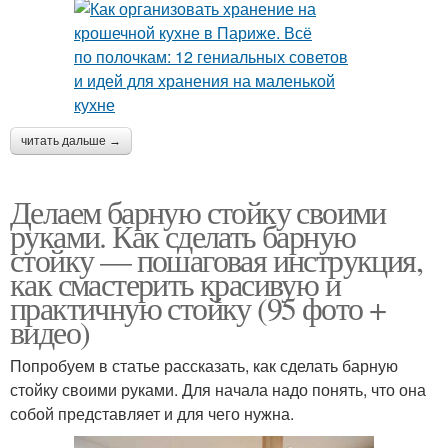
читать дальше →
Делаем барную стойку своими
руками. Как сделать барную
стойку — пошаговая инструкция,
как смастерить красивую и
практичную стойку (95 фото +
видео)
Попробуем в статье рассказать, как сделать барную
стойку своими руками. Для начала надо понять, что она
собой представляет и для чего нужна.