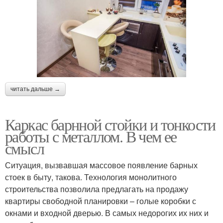
читать дальше →
Каркас барнной стойки и тонкости
работы с металлом. В чем ее
смысл
Ситуация, вызвавшая массовое появление барных
стоек в быту, такова. Технология монолитного
строительства позволила предлагать на продажу
квартиры свободной планировки – голые коробки с
окнами и входной дверью. В самых недорогих их них и