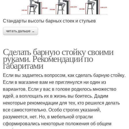
Стандарты высоты барных стоек и стульев
читать дальше →
Сделать барную стойку своими
руками. Рекомендации по
габаритами
Если вы задаетесь вопросом, как сделать барную стойку.
Если в магазине вам не приглянулся ни один из
вариантов. Если у вас в голове родилось множество
идей, а воплощать их в жизнь вы боитесь. Дадим
некоторые рекомендации для тех, кто решился делать
все самостоятельно. Особо строгих указаний,
разумеется, нет. Но, в мебельной отрасли
сформировались некоторые положения об общем