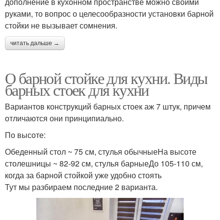
дополнение в кухонном пространстве можно своими
руками, то вопрос о целесообразности установки барной
стойки не вызывает сомнения.
читать дальше →
О барной стойке для кухни. Виды
барных стоек для кухни
Вариантов конструкций барных стоек аж 7 штук, причем
отличаются они принципиально.
По высоте:
Обеденный стол ~ 75 см, стулья обычныеНа высоте
столешницы ~ 82-92 см, стулья барныеДо 105-110 см,
когда за барной стойкой уже удобно стоять
Тут мы разбираем последние 2 варианта.