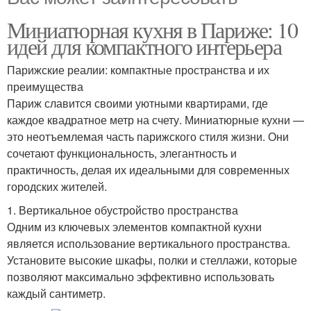
Миниатюрная кухня в Париже: 10
идей для компактного интерьера
Парижские реалии: компактные пространства и их
преимущества
Париж славится своими уютными квартирами, где
каждое квадратное метр на счету. Миниатюрные кухни —
это неотъемлемая часть парижского стиля жизни. Они
сочетают функциональность, элегантность и
практичность, делая их идеальными для современных
городских жителей.
1. Вертикальное обустройство пространства
Одним из ключевых элементов компактной кухни
является использование вертикального пространства.
Установите высокие шкафы, полки и стеллажи, которые
позволяют максимально эффективно использовать
каждый сантиметр.