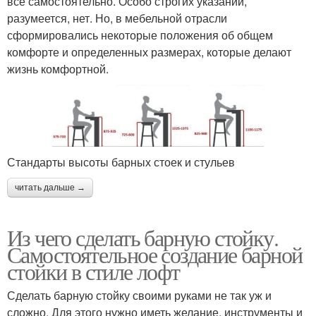
все самостоятельно. Особо строгих указаний,
разумеется, нет. Но, в мебельной отрасли
сформировались некоторые положения об общем
комфорте и определенных размерах, которые делают
жизнь комфортной.
Стандарты высоты барных стоек и стульев
читать дальше →
Из чего сделать барную стойку.
Самостоятельное создание барной
стойки в стиле лофт
Сделать барную стойку своими руками не так уж и
сложно. Для этого нужно иметь желание, инструменты и