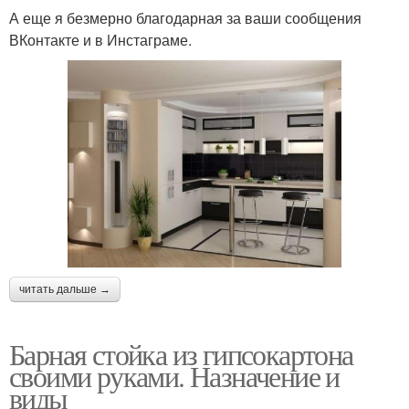
А еще я безмерно благодарная за ваши сообщения
ВКонтакте и в Инстаграме.
читать дальше →
Барная стойка из гипсокартона
своими руками. Назначение и
виды