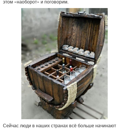
этом «наоборот» и поговорим.
Сейчас люди в наших странах всё больше начинают