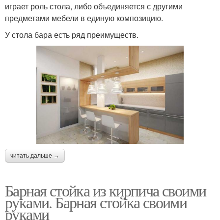
играет роль стола, либо объединяется с другими
предметами мебели в единую композицию.
У стола бара есть ряд преимуществ.
читать дальше →
Барная стойка из кирпича своими
руками. Барная стойка своими
руками