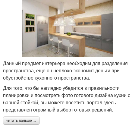
Данный предмет интерьера необходим для разделения
пространства, еще он неплохо экономит деньги при
обустройстве кухонного пространства.
Для того, что бы наглядно убедится в правильности
планировки и посмотреть фото готового дизайна кухни с
барной стойкой, вы можете посетить портал здесь
представлен огромный выбор готовых решений.
читать дальше →