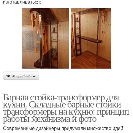
изготавливаться:
читать дальше →
Барная стойка-трансформер для
кухни. Складные барные стойки
трансформеры на кухню: принцип
работы механизма и фото
Современные дизайнеры придумали множество идей