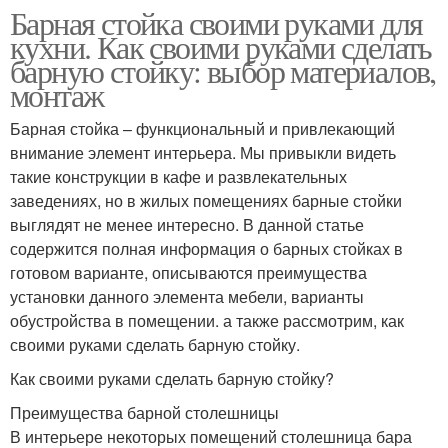
Барная стойка своими руками для
кухни. Как своими руками сделать
барную стойку: выбор материалов,
монтаж
Барная стойка – функциональный и привлекающий
внимание элемент интерьера. Мы привыкли видеть
такие конструкции в кафе и развлекательных
заведениях, но в жилых помещениях барные стойки
выглядят не менее интересно. В данной статье
содержится полная информация о барных стойках в
готовом варианте, описываются преимущества
установки данного элемента мебели, варианты
обустройства в помещении. а также рассмотрим, как
своими руками сделать барную стойку.
Как своими руками сделать барную стойку?
Преимущества барной столешницы
В интерьере некоторых помещений столешница бара