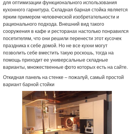
для оптимизации функционального использования
кухонного гарнитура. Складная барная стойка является
ярким примером человеческой изобретательности и
рационального подхода. Внешний вид такого
сооружения в кафе и ресторанах настолько понравился
посетителям, что они решили перенести этот кусочек
праздника к себе домой. Но не все кухни могут
позволить себе вместить такую роскошь, тогда на
помощь приходит ее универсальные складные
варианты, множественные фото которых есть на сайте.
Откидная панель на стенке – пожалуй, самый простой
вариант барной стойки