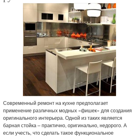
Современный ремонт на кухне предполагает
применение различных модных «фишек» для создания
оригинального интерьера. Одной из таких является
барная стойка – практично, оригинально, недорого. А
если учесть, что сделать такое функциональное