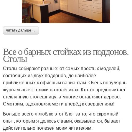
читать дальше →
Все о барных стойках из поддонов.
Столы
Столы собирают разные: от самых простых моделей,
состоящих из двух поддонов, до наиболее
приближенных к офисным вариантам. Очень популярны
журнальные столики на колёсиках. Кто-то предпочитает
стеклянную столешницу, а многие оставляют дерево.
Смотрим, вдохновляемся и вперёд к свершениям!
Больше всего я люблю этот блог за то, что скромный
опыт, которым я делюсь с вами, оказывается, бывает
действительно полезен моим читателям.