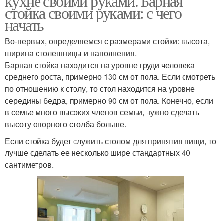
кухне своими руками. Барная
стойка своими руками: с чего
начать
Во-первых, определяемся с размерами стойки: высота,
ширина столешницы и наполнения.
Барная стойка находится на уровне груди человека
среднего роста, примерно 130 см от пола. Если смотреть
по отношению к столу, то стол находится на уровне
середины бедра, примерно 90 см от пола. Конечно, если
в семье много высоких членов семьи, нужно сделать
высоту опорного столба больше.
Если стойка будет служить столом для принятия пищи, то
лучше сделать ее несколько шире стандартных 40
сантиметров.