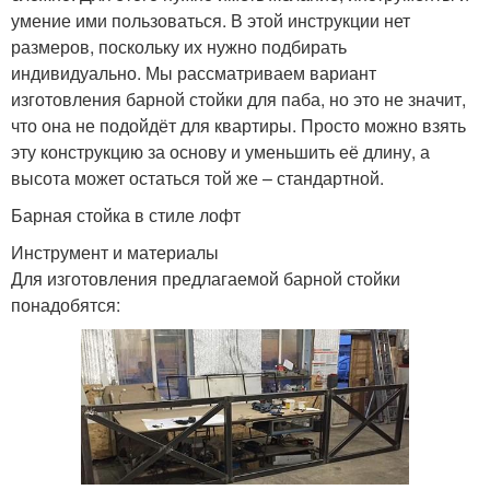
умение ими пользоваться. В этой инструкции нет
размеров, поскольку их нужно подбирать
индивидуально. Мы рассматриваем вариант
изготовления барной стойки для паба, но это не значит,
что она не подойдёт для квартиры. Просто можно взять
эту конструкцию за основу и уменьшить её длину, а
высота может остаться той же – стандартной.
Барная стойка в стиле лофт
Инструмент и материалы
Для изготовления предлагаемой барной стойки
понадобятся: