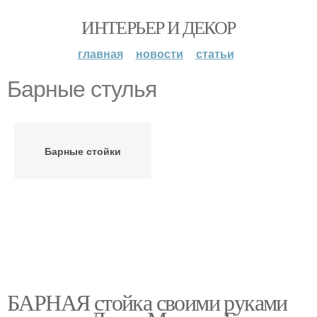
ИНТЕРЬЕР И ДЕКОР
главная
новости
статьи
Барные стулья
Барные стойки
БАРНАЯ стойка своими руками