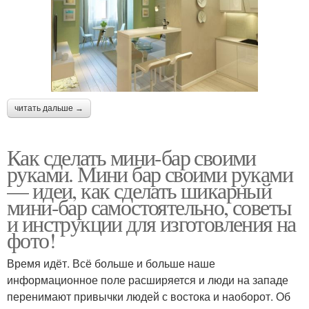
читать дальше →
Как сделать мини-бар своими
руками. Мини бар своими руками
— идеи, как сделать шикарный
мини-бар самостоятельно, советы
и инструкции для изготовления на
фото!
Время идёт. Всё больше и больше наше
информационное поле расширяется и люди на западе
перенимают привычки людей с востока и наоборот. Об