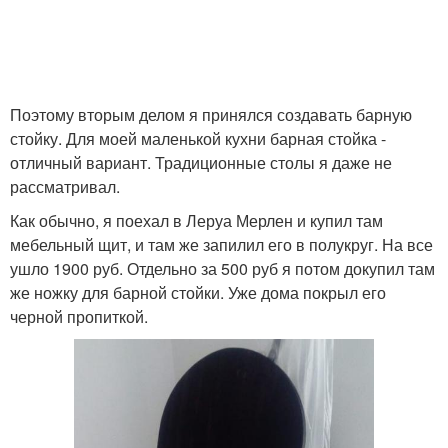
Поэтому вторым делом я принялся создавать барную
стойку. Для моей маленькой кухни барная стойка -
отличный вариант. Традиционные столы я даже не
рассматривал.
Как обычно, я поехал в Леруа Мерлен и купил там
мебельный щит, и там же запилил его в полукруг. На все
ушло 1900 руб. Отдельно за 500 руб я потом докупил там
же ножку для барной стойки. Уже дома покрыл его
черной пропиткой.