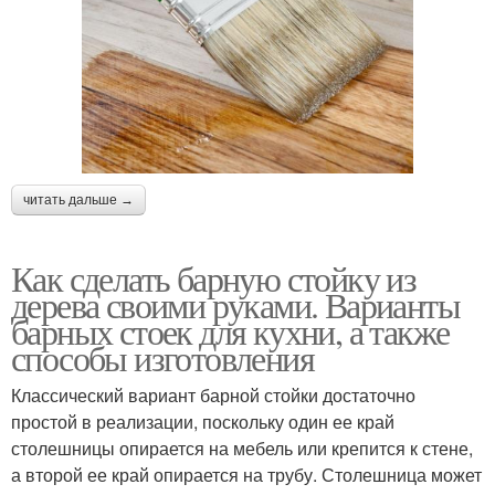
читать дальше →
Как сделать барную стойку из
дерева своими руками. Варианты
барных стоек для кухни, а также
способы изготовления
Классический вариант барной стойки достаточно
простой в реализации, поскольку один ее край
столешницы опирается на мебель или крепится к стене,
а второй ее край опирается на трубу. Столешница может