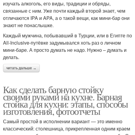
изучать алкоголь, его виды, традиции и обряды,
связанные с ним. Уже почти каждый второй знает, чем
отличаются IPA и APA, а о такой вещи, как мини-бар они
знают не понаслышке.
Каждый мужчина, побывавший в Турции, или в Египте по
All-Inclusive-путёвке задумывался хоть раз о личном
мини-баре. А просто думать не надо. Нужно – думать и
делать.
читать дальше →
Как сделать барную стойку
своими руками на кухне. Барная
стойка для кухни: этапы, способы
изготовления, фотоотчеты
Самый простой в исполнении вариант — это именно
классический: столешница, прикрепленная одним краем