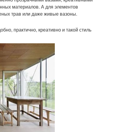
енных материалов. А для элементов
шеных трав или даже живые вазоны.
обно, практично, креативно и такой стиль