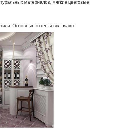
туральных материалов, мягкие цветовые
стиля. Основные оттенки включают: