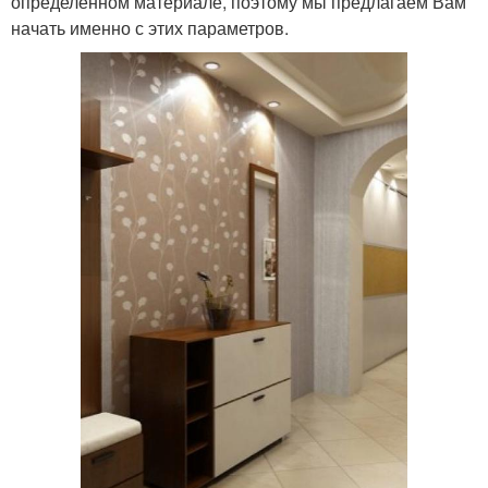
определенном материале, поэтому мы предлагаем Вам
начать именно с этих параметров.