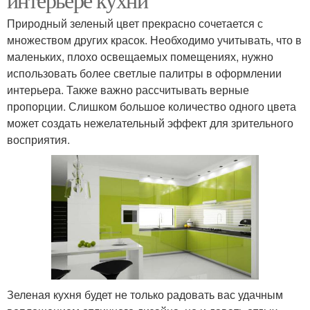
Природный зеленый цвет прекрасно сочетается с
множеством других красок. Необходимо учитывать, что в
маленьких, плохо освещаемых помещениях, нужно
использовать более светлые палитры в оформлении
интерьера. Также важно рассчитывать верные
пропорции. Слишком большое количество одного цвета
может создать нежелательный эффект для зрительного
восприятия.
Зеленая кухня будет не только радовать вас удачным