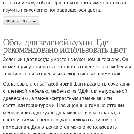
оттенки между собой. При этом необходимо тщательно
изучить психологию понравившегося цвета.
читать дальше →
Обои для зеленой кухни. Где
рекомендовано использовать цвет
Зеленый цвет всегда уместен в кухонном интерьере. Он
может присутствовать не только в отделке стен, мебели и
текстиле, но и в отдельных декоративных элементах:
Салатовые стены. Такой яркий фон идеален в сочетании
с плетеной мебелью, мебелью из МДФ или натуральной
древесины , а также контрастными темными или
светлыми гарнитурами. Насыщенные темные оттенки
мебели придадут кухне динамичности и контраста, а
светлая гамма цветов создаст нежную гармонию в
помещении. Для отделки стен можно использовать
водостойкую краску соответствующего цвета,