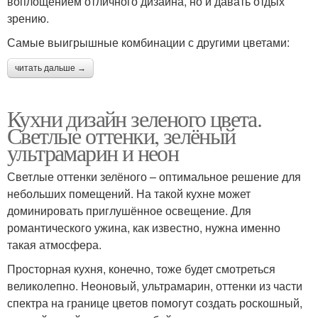
воплощением отличного дизайна, но и давать отдых
зрению.
Самые выигрышные комбинации с другими цветами:
читать дальше →
Кухни дизайн зеленого цвета.
Светлые оттенки, зелёный
ультрамарин и неон
Светлые оттенки зелёного – оптимальное решение для
небольших помещений. На такой кухне может
доминировать приглушённое освещение. Для
романтического ужина, как известно, нужна именно
такая атмосфера.
Просторная кухня, конечно, тоже будет смотреться
великолепно. Неоновый, ультрамарин, оттенки из части
спектра на границе цветов помогут создать роскошный,