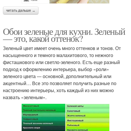
читать дальше →
Обои зеленые для кухни. Зеленый
— это, какой оттенок?
Зеленый цвет имеет очень много оттенков и тонов. От
насыщенного и темного малахитового, то нежного
фисташкового или светло-зеленого. Есть еще разный
подход к оформлению интерьера, выбор «роли»
зеленого цвета — основной, дополнительный или
акцентный… Все это позволяет получить разные по
настроению интерьеры, хоть каждый из них можно
назвать «зеленым».