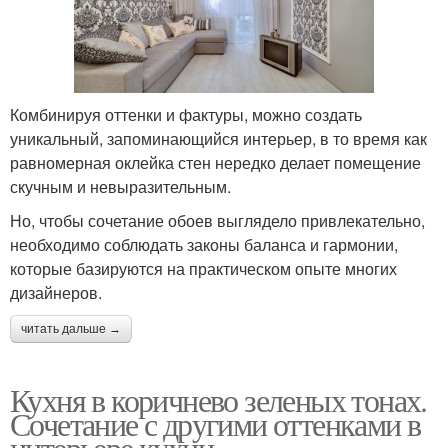
Комбинируя оттенки и фактуры, можно создать
уникальный, запоминающийся интерьер, в то время как
равномерная оклейка стен нередко делает помещение
скучным и невыразительным.
Но, чтобы сочетание обоев выглядело привлекательно,
необходимо соблюдать законы баланса и гармонии,
которые базируются на практическом опыте многих
дизайнеров.
читать дальше →
Кухня в коричнево зеленых тонах.
Сочетание с другими оттенками в
интерьере кухни