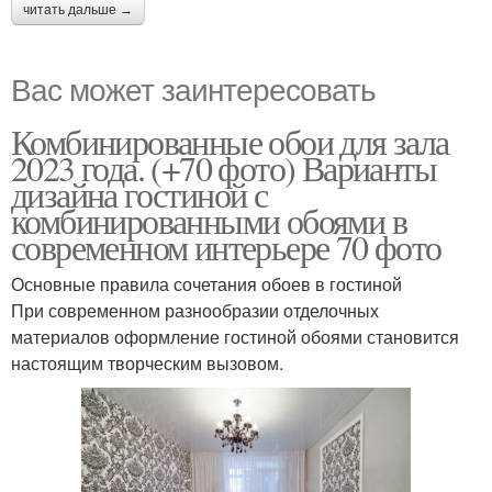
читать дальше →
Вас может заинтересовать
Комбинированные обои для зала
2023 года. (+70 фото) Варианты
дизайна гостиной с
комбинированными обоями в
современном интерьере 70 фото
Основные правила сочетания обоев в гостиной
При современном разнообразии отделочных
материалов оформление гостиной обоями становится
настоящим творческим вызовом.