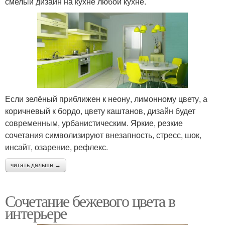
смелый дизайн на кухне любой кухне.
Если зелёный приближен к неону, лимонному цвету, а
коричневый к бордо, цвету каштанов, дизайн будет
современным, урбанистическим. Яркие, резкие
сочетания символизируют внезапность, стресс, шок,
инсайт, озарение, рефлекс.
читать дальше →
Сочетание бежевого цвета в
интерьере