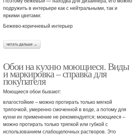
Поэтому бежевый — находка для дизайнера, его можно
подружить в интерьере как с нейтральными, так и
яркими цветами:
Бежево-коричневый интерьер
читать дальше →
Обои на кухню моющиеся. Виды
и маркировка – справка для
покупателя
Моющиеся обои бывают:
влагостойкие – можно протирать только мягкой
тряпочкой, умеренно смоченной в воде, а потому для
кухни их применение не рекомендуется; моющиеся –
можно протирать только тряпкой или губкой с
использованием слабощелочных растворов. Это