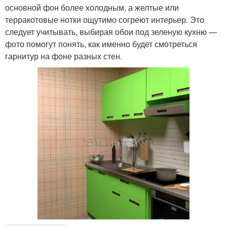
основной фон более холодным, а желтые или
терракотовые нотки ощутимо согреют интерьер. Это
следует учитывать, выбирая обои под зеленую кухню —
фото помогут понять, как именно будет смотреться
гарнитур на фоне разных стен.