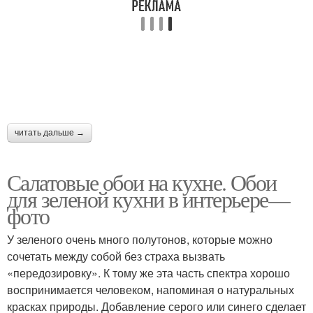
читать дальше →
Салатовые обои на кухне. Обои
для зеленой кухни в интерьере—
фото
У зеленого очень много полутонов, которые можно
сочетать между собой без страха вызвать
«передозировку». К тому же эта часть спектра хорошо
воспринимается человеком, напоминая о натуральных
красках природы. Добавление серого или синего сделает