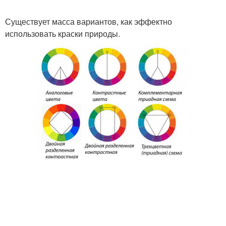
Существует масса вариантов, как эффектно
использовать краски природы.