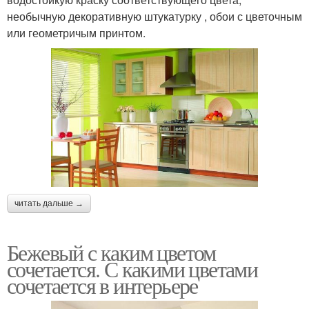
необычную декоративную штукатурку , обои с цветочным
или геометричым принтом.
читать дальше →
Бежевый с каким цветом
сочетается. С какими цветами
сочетается в интерьере