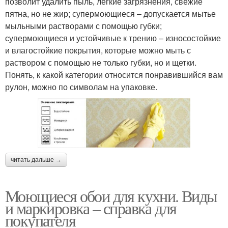
позволит удалить пыль, легкие загрязнения, свежие
пятна, но не жир; супермоющиеся – допускается мытье
мыльными растворами с помощью губки;
супермоющиеся и устойчивые к трению – износостойкие
и влагостойкие покрытия, которые можно мыть с
раствором с помощью не только губки, но и щетки.
Понять, к какой категории относится понравившийся вам
рулон, можно по символам на упаковке.
читать дальше →
Моющиеся обои для кухни. Виды
и маркировка – справка для
покупателя