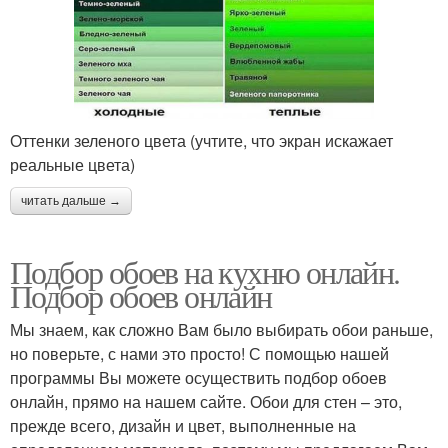
Оттенки зеленого цвета (учтите, что экран искажает
реальные цвета)
читать дальше →
Подбор обоев на кухню онлайн.
Подбор обоев онлайн
Мы знаем, как сложно Вам было выбирать обои раньше,
но поверьте, с нами это просто! С помощью нашей
программы Вы можете осуществить подбор обоев
онлайн, прямо на нашем сайте. Обои для стен – это,
прежде всего, дизайн и цвет, выполненные на