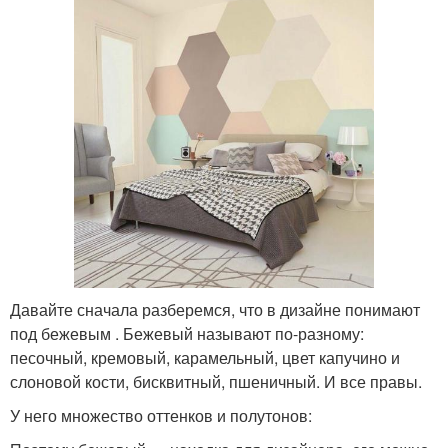
Давайте сначала разберемся, что в дизайне понимают
под бежевым . Бежевый называют по-разному:
песочный, кремовый, карамельный, цвет капучино и
слоновой кости, бисквитный, пшеничный. И все правы.
У него множество оттенков и полутонов: