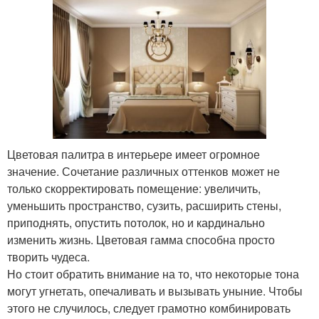
Цветовая палитра в интерьере имеет огромное
значение. Сочетание различных оттенков может не
только скорректировать помещение: увеличить,
уменьшить пространство, сузить, расширить стены,
приподнять, опустить потолок, но и кардинально
изменить жизнь. Цветовая гамма способна просто
творить чудеса.
Но стоит обратить внимание на то, что некоторые тона
могут угнетать, опечаливать и вызывать уныние. Чтобы
этого не случилось, следует грамотно комбинировать