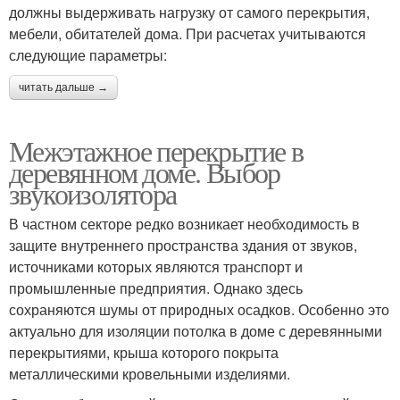
должны выдерживать нагрузку от самого перекрытия,
мебели, обитателей дома. При расчетах учитываются
следующие параметры:
читать дальше →
Межэтажное перекрытие в
деревянном доме. Выбор
звукоизолятора
В частном секторе редко возникает необходимость в
защите внутреннего пространства здания от звуков,
источниками которых являются транспорт и
промышленные предприятия. Однако здесь
сохраняются шумы от природных осадков. Особенно это
актуально для изоляции потолка в доме с деревянными
перекрытиями, крыша которого покрыта
металлическими кровельными изделиями.