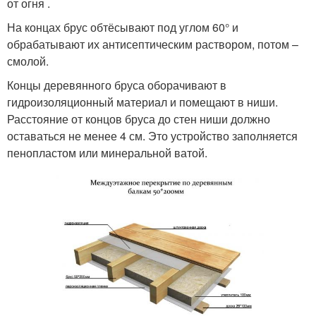
от огня .
На концах брус обтёсывают под углом 60° и
обрабатывают их антисептическим раствором, потом –
смолой.
Концы деревянного бруса оборачивают в
гидроизоляционный материал и помещают в ниши.
Расстояние от концов бруса до стен ниши должно
оставаться не менее 4 см. Это устройство заполняется
пенопластом или минеральной ватой.