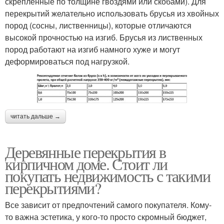
скрепленные по толщине гвоздями или скобами). Для
перекрытий желательно использовать брусья из хвойных
пород (сосны, лиственницы), которые отличаются
высокой прочностью на изгиб. Брусья из лиственных
пород работают на изгиб намного хуже и могут
деформироваться под нагрузкой.
читать дальше →
Деревянные перекрытия в
кирпичном доме. Стоит ли
покупать недвижимость с такими
перекрытиями?
Все зависит от предпочтений самого покупателя. Кому-
то важна эстетика, у кого-то просто скромный бюджет,