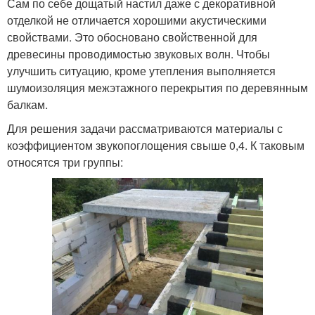
Сам по себе дощатый настил даже с декоративной
отделкой не отличается хорошими акустическими
свойствами. Это обосновано свойственной для
древесины проводимостью звуковых волн. Чтобы
улучшить ситуацию, кроме утепления выполняется
шумоизоляция межэтажного перекрытия по деревянным
балкам.
Для решения задачи рассматриваются материалы с
коэффициентом звукопоглощения свыше 0,4. К таковым
относятся три группы: