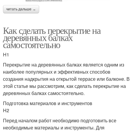
читать дальше →
Как сделать перекрытие на
деревянных балках
самостоятельно
H1
Перекрытие на деревянных балках является одним из
наиболее популярных и эффективных способов
создания надкрытия на открытой террасе или балконе. В
этой статье мы рассмотрим, как сделать перекрытие на
деревянных балках самостоятельно.
Подготовка материалов и инструментов
H2
Перед началом работ необходимо подготовить все
необходимые материалы и инструменты. Для