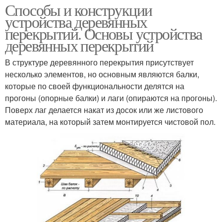
Способы и конструкции
устройства деревянных
перекрытий. Основы устройства
деревянных перекрытий
В структуре деревянного перекрытия присутствует
несколько элементов, но основным являются балки,
которые по своей функциональности делятся на
прогоны (опорные балки) и лаги (опираются на прогоны).
Поверх лаг делается накат из досок или же листового
материала, на который затем монтируется чистовой пол.