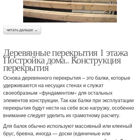
читать дальше →
Деревянные перекрытия 1 этажа
Постройка дома.. Конструкция
перекрытия
Основа деревянного перекрытия – это балки, которые
удерживаются на несущих стенах и служат
своеобразным «фундаментом» для остальных
элементов конструкции. Так как балки при эксплуатации
перекрытия будут нести на себе всю нагрузку, особенно
внимание следует уделить их грамотному расчету.
Для балок обычно используют массивный или клееный
брус, бревна, иногда — доски (единичные или