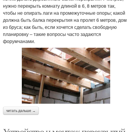
нужно перекрыть комнату длиной в 6, 8 метров так,
чтобы не опирать лаги на промежуточные опоры; какой
должна быть балка перекрытия на пролет 6 метров, дом
из бруса; как быть, если хочется сделать свободную
планировку – такие вопросы часто задаются
форумчанами.
читать дальше →
Устройство и монтаж перекрытий