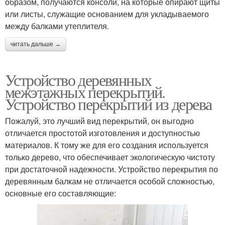
образом, получаются консоли, на которые опирают щиты
или листы, служащие основанием для укладываемого
между балками утеплителя.
читать дальше →
Устройство деревянных
межэтажных перекрытий.
Устройство перекрытий из дерева
Пожалуй, это лучший вид перекрытий, он выгодно
отличается простотой изготовления и доступностью
материалов. К тому же для его создания используется
только дерево, что обеспечивает экологическую чистоту
при достаточной надежности. Устройство перекрытия по
деревянным балкам не отличается особой сложностью,
основные его составляющие: