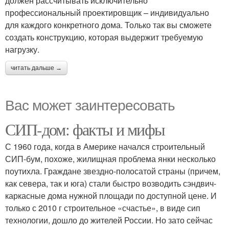
должен рассчитывать исключительно
профессиональный проектировщик – индивидуально
для каждого конкретного дома. Только так вы сможете
создать конструкцию, которая выдержит требуемую
нагрузку.
читать дальше →
Вас может заинтересовать
СИП-дом: факты и мифы
С 1960 года, когда в Америке начался строительный
СИП-бум, похоже, жилищная проблема янки несколько
поутихла. Граждане звездно-полосатой страны (причем,
как севера, так и юга) стали быстро возводить сэндвич-
каркасные дома нужной площади по доступной цене. И
только с 2010 г строительное «счастье», в виде сип
технологии, дошло до жителей России. Но зато сейчас