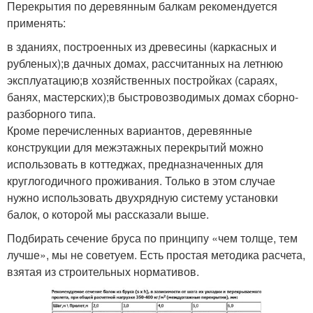
Перекрытия по деревянным балкам рекомендуется
применять:
в зданиях, построенных из древесины (каркасных и
рубленых);в дачных домах, рассчитанных на летнюю
эксплуатацию;в хозяйственных постройках (сараях,
банях, мастерских);в быстровозводимых домах сборно-
разборного типа.
Кроме перечисленных вариантов, деревянные
конструкции для межэтажных перекрытий можно
использовать в коттеджах, предназначенных для
круглогодичного проживания. Только в этом случае
нужно использовать двухрядную систему установки
балок, о которой мы рассказали выше.
Подбирать сечение бруса по принципу «чем толще, тем
лучше», мы не советуем. Есть простая методика расчета,
взятая из строительных нормативов.