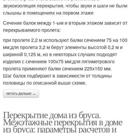
звукоизоляция перекрытия, чтобы звуки и шаги не были
слышны в помещениях на первом этаже
Сечение балок между 1-ым и вторым этажом зависит от
перекрываемого пролета:
при пролете 2,2 м используют балки сечением 75 на 100
мм;для пролета 3,2 м берут элементы высотой 0,2 м и
шириной 0,125 м, но в некоторых случаях подходят
изделия с сечением 100х75 мм;для пятиметрового
пролета применяют балки сечением 225х150 мм.
Шаг балок подбирают в зависимости от толщины
половицы по описанной выше схеме.
читать дальше →
Перекрытие дома из бруса.
Межэтажные перекрытия в доме
из бруса: параметры расчетов и