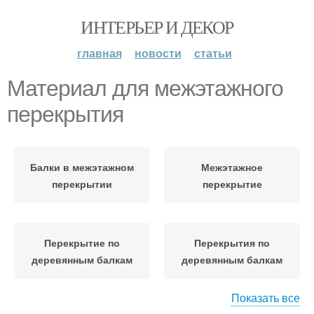
ИНТЕРЬЕР И ДЕКОР
главная
новости
статьи
Материал для межэтажного
перекрытия
Балки в межэтажном
Межэтажное
перекрытии
перекрытие
Перекрытие по
Перекрытия по
деревянным балкам
деревянным балкам
Показать все