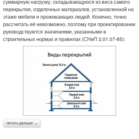
суммарную нагрузку, складывающуюся из веса самого
перекрытия, отделочных материалов, установленной на
этаже мебели и проживающих людей. Конечно, точно
рассчитать её невозможно, поэтому при проектировании
руководствуются значениями, указанными в
строительных нормах и правилах (СНиП 2.01.07-85):
читать дальше →