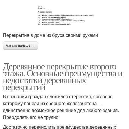
Перекрытия в доме из бруса своими руками
читать дальше →
Деревянное перекрытие второго
этажа. Основные преимущества и
недостатки деревянных
перекрытий
В сознании граждан сложился стереотип, согласно
которому панели из сборного железобетона —
единственно возможное решение для любого здания.
Преодолеть его не трудно.
Достаточно перечислить преимущества деревянных