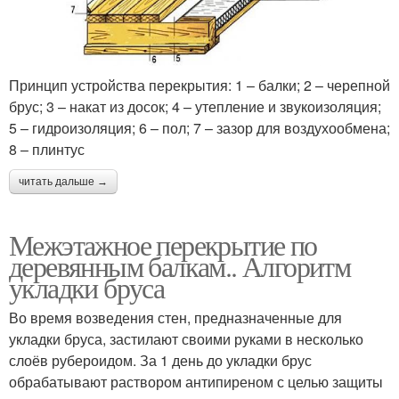
Принцип устройства перекрытия: 1 – балки; 2 – черепной
брус; 3 – накат из досок; 4 – утепление и звукоизоляция;
5 – гидроизоляция; 6 – пол; 7 – зазор для воздухообмена;
8 – плинтус
читать дальше →
Межэтажное перекрытие по
деревянным балкам.. Алгоритм
укладки бруса
Во время возведения стен, предназначенные для
укладки бруса, застилают своими руками в несколько
слоёв рубероидом. За 1 день до укладки брус
обрабатывают раствором антипиреном с целью защиты