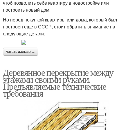
чтоб позволить себе квартиру в новостройке или
построить новый дом.
Но перед покупкой квартиры или дома, который был
построен еще в СССР, стоит обратить внимание на
следующие детали:
читать дальше →
Деревянное перекрытие между
этажами своими руками.
Предъявляемые технические
требования