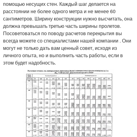
помощью несущих стен. Каждый шаг делается на
расстоянии не более одного метра и не менее 60
сантиметров. Ширину конструкции нужно высчитать, она
должна превышать третью часть ширины пролетов.
Посоветоваться по поводу расчетов перекрытия вы
всегда можете со специалистами нашей компании . Они
могут не только дать вам ценный совет, исходя из
личного опыта, но и выполнить часть работы, если в
этом будет надобность.