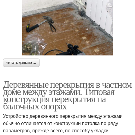
читать дальше →
Деревянные перекрытия в частном
доме между этажами. Типовая
конструкция перекрытия на
балочных опорах
Устройство деревянного перекрытия между этажами
обычно отличается от конструкции потолка по ряду
параметров, прежде всего, по способу укладки