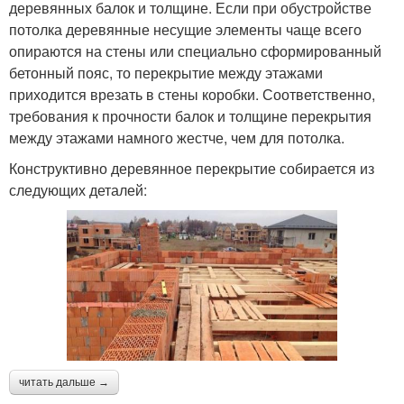
деревянных балок и толщине. Если при обустройстве
потолка деревянные несущие элементы чаще всего
опираются на стены или специально сформированный
бетонный пояс, то перекрытие между этажами
приходится врезать в стены коробки. Соответственно,
требования к прочности балок и толщине перекрытия
между этажами намного жестче, чем для потолка.
Конструктивно деревянное перекрытие собирается из
следующих деталей:
читать дальше →