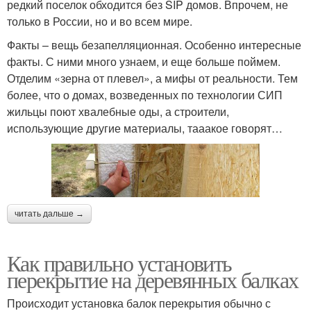
редкий поселок обходится без SIP домов. Впрочем, не
только в России, но и во всем мире.
Факты – вещь безапелляционная. Особенно интересные
факты. С ними много узнаем, и еще больше поймем.
Отделим «зерна от плевел», а мифы от реальности. Тем
более, что о домах, возведенных по технологии СИП
жильцы поют хвалебные оды, а строители,
использующие другие материалы, тааакое говорят…
читать дальше →
Как правильно установить
перекрытие на деревянных балках
Происходит установка балок перекрытия обычно с