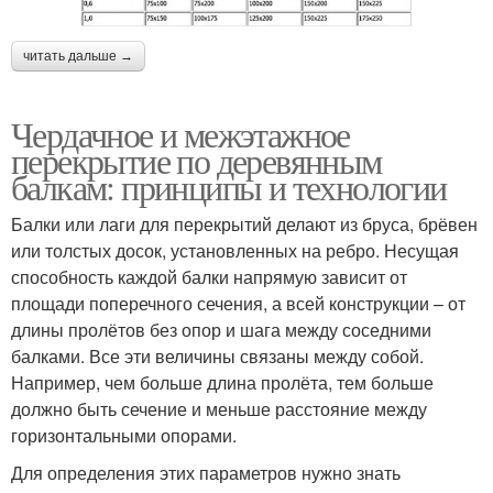
читать дальше →
Чердачное и межэтажное
перекрытие по деревянным
балкам: принципы и технологии
Балки или лаги для перекрытий делают из бруса, брёвен
или толстых досок, установленных на ребро. Несущая
способность каждой балки напрямую зависит от
площади поперечного сечения, а всей конструкции – от
длины пролётов без опор и шага между соседними
балками. Все эти величины связаны между собой.
Например, чем больше длина пролёта, тем больше
должно быть сечение и меньше расстояние между
горизонтальными опорами.
Для определения этих параметров нужно знать