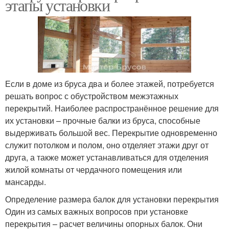
этапы установки
Если в доме из бруса два и более этажей, потребуется
решать вопрос с обустройством межэтажных
перекрытий. Наиболее распространённое решение для
их установки – прочные балки из бруса, способные
выдерживать большой вес. Перекрытие одновременно
служит потолком и полом, оно отделяет этажи друг от
друга, а также может устанавливаться для отделения
жилой комнаты от чердачного помещения или
мансарды.
Определение размера балок для установки перекрытия
Один из самых важных вопросов при установке
перекрытия – расчет величины опорных балок. Они