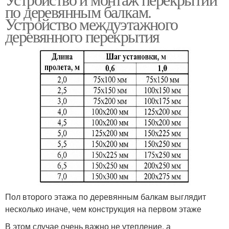
по деревянным балкам.
Устройство междуэтажного
деревянного перекрытия
Пол второго этажа по деревянным балкам выглядит
несколько иначе, чем конструкция на первом этаже
В этом случае очень важно не утепление, а