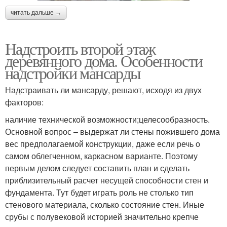
читать дальше →
Надстроить второй этаж
деревянного дома. Особенности
надстройки мансарды
Надстраивать ли мансарду, решают, исходя из двух
факторов:
наличие технической возможности;целесообразность.
Основной вопрос – выдержат ли стены пожившего дома
вес предполагаемой конструкции, даже если речь о
самом облегченном, каркасном варианте. Поэтому
первым делом следует составить план и сделать
приблизительный расчет несущей способности стен и
фундамента. Тут будет играть роль не столько тип
стенового материала, сколько состояние стен. Иные
срубы с полувековой историей значительно крепче