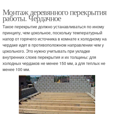
Монтаж деревянного перекрытия
работы. Чердачное
Такое перекрытие должно устанавливаться по иному
принципу, чем цокольное, поскольку температурный
напор от горячего источника в комнате к холодному на
чердаке идет в противоположном направлении чем у
цокольного. Это нужно учитывать при укладке
внутренних слоев перекрытия и их толщины: для
холодных чердаков не менее 150 мм, а для теплых не
менее 100 мм.