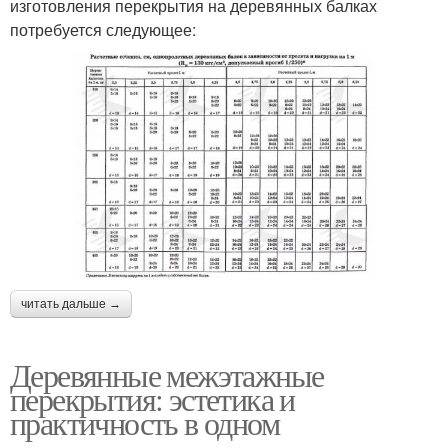
изготовления перекрытия на деревянных балках
потребуется следующее:
читать дальше →
Деревянные межэтажные
перекрытия: эстетика и
практичность в одном