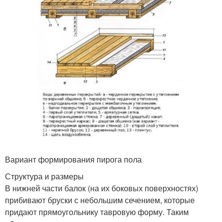
Вариант формирования пирога пола
Структура и размеры
В нижней части балок (на их боковых поверхностях)
прибивают бруски с небольшим сечением, которые
придают прямоугольнику тавровую форму. Таким