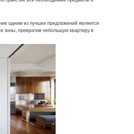
ние одним из лучших предложений является
ые зоны, превратив небольшую квартиру в