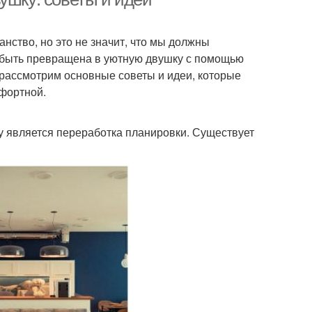
нство, но это не значит, что мы должны
 быть превращена в уютную двушку с помощью
 рассмотрим основные советы и идеи, которые
мфортной.
 является переработка планировки. Существует