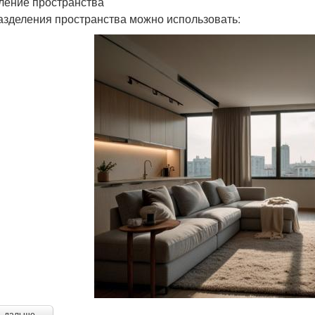
ление пространства
азделения пространства можно использовать: