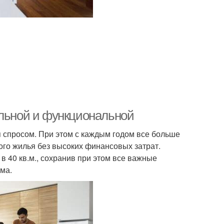
ильной и функциональной
 спросом. При этом с каждым годом все больше
ого жилья без высоких финансовых затрат.
в 40 кв.м., сохранив при этом все важные
ма.