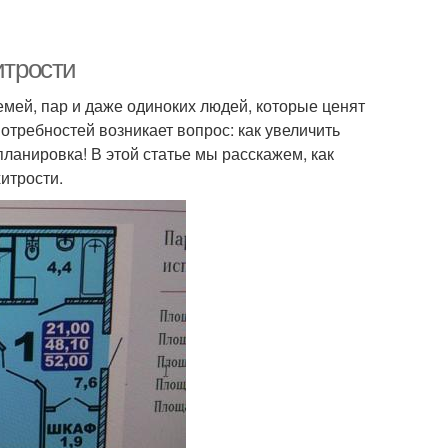
итрости
мей, пар и даже одиноких людей, которые ценят
отребностей возникает вопрос: как увеличить
ланировка! В этой статье мы расскажем, как
итрости.