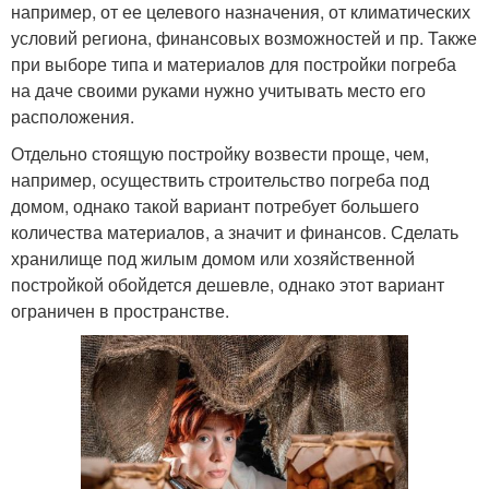
например, от ее целевого назначения, от климатических
условий региона, финансовых возможностей и пр. Также
при выборе типа и материалов для постройки погреба
на даче своими руками нужно учитывать место его
расположения.
Отдельно стоящую постройку возвести проще, чем,
например, осуществить строительство погреба под
домом, однако такой вариант потребует большего
количества материалов, а значит и финансов. Сделать
хранилище под жилым домом или хозяйственной
постройкой обойдется дешевле, однако этот вариант
ограничен в пространстве.