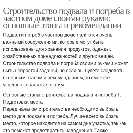
Строительство подвала и погреба в
частном доме своими руками:
основные этапы и рекомендации
Подвал и погреб в частном доме являются очень
важными сооружениями, которые могут быть
использованы для хранения продуктов, одежды,
хозяйственных принадлежностей и других вещей.
Строительство подвала и погреба своими руками может
быть непростой задачей, но если вы будете следовать
основным этапам и рекомендациям, то сможете
успешно справиться с этим.
Основные этапы строительства подвала и погреба 1.
Подготовка места
Перед началом строительства необходимо выбрать
место для подвала и погреба. Лучше всего выбрать
место, которое находится на самом дне участка, так как
это поможет предотвратить наводнения. Также