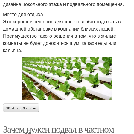
дизайна цокольного этажа и подвального помещения.
Место для отдыха
Это хорошее решение для тех, кто любит отдыхать в
домашней обстановке в компании близких людей.
Преимущество такого решения в том, что в жилые
комнаты не будет доноситься шум, запахи еды или
кальяна.
читать дальше →
Зачем нужен подвал в частном