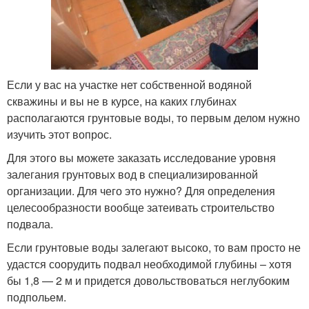
Если у вас на участке нет собственной водяной
скважины и вы не в курсе, на каких глубинах
располагаются грунтовые воды, то первым делом нужно
изучить этот вопрос.
Для этого вы можете заказать исследование уровня
залегания грунтовых вод в специализированной
организации. Для чего это нужно? Для определения
целесообразности вообще затеивать строительство
подвала.
Если грунтовые воды залегают высоко, то вам просто не
удастся соорудить подвал необходимой глубины – хотя
бы 1,8 — 2 м и придется довольствоваться неглубоким
подпольем.