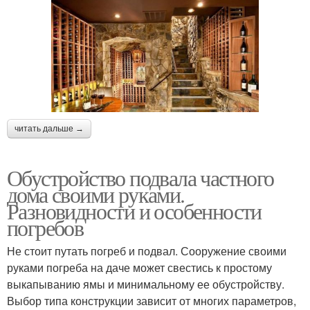
читать дальше →
Обустройство подвала частного
дома своими руками.
Разновидности и особенности
погребов
Не стоит путать погреб и подвал. Сооружение своими
руками погреба на даче может свестись к простому
выкапыванию ямы и минимальному ее обустройству.
Выбор типа конструкции зависит от многих параметров,