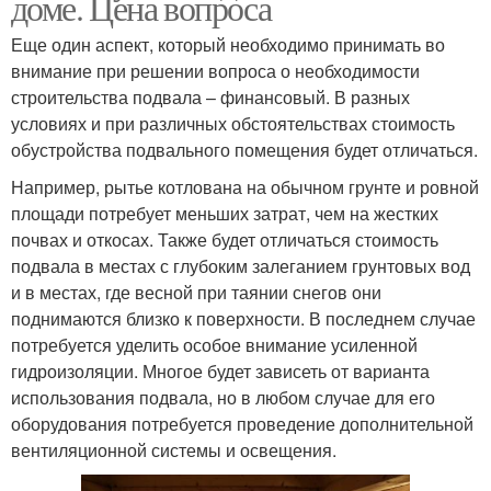
доме. Цена вопроса
Еще один аспект, который необходимо принимать во
внимание при решении вопроса о необходимости
строительства подвала – финансовый. В разных
условиях и при различных обстоятельствах стоимость
обустройства подвального помещения будет отличаться.
Например, рытье котлована на обычном грунте и ровной
площади потребует меньших затрат, чем на жестких
почвах и откосах. Также будет отличаться стоимость
подвала в местах с глубоким залеганием грунтовых вод
и в местах, где весной при таянии снегов они
поднимаются близко к поверхности. В последнем случае
потребуется уделить особое внимание усиленной
гидроизоляции. Многое будет зависеть от варианта
использования подвала, но в любом случае для его
оборудования потребуется проведение дополнительной
вентиляционной системы и освещения.