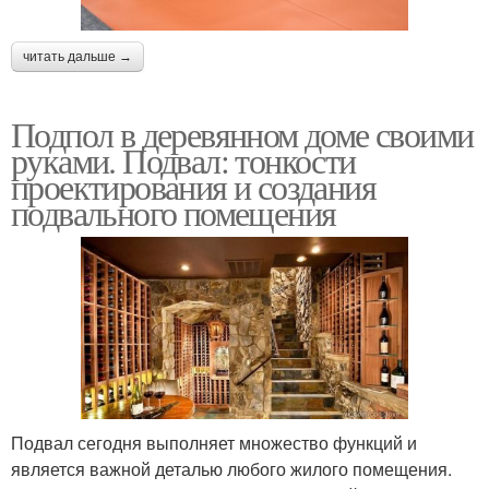
читать дальше →
Подпол в деревянном доме своими
руками. Подвал: тонкости
проектирования и создания
подвального помещения
Подвал сегодня выполняет множество функций и
является важной деталью любого жилого помещения.