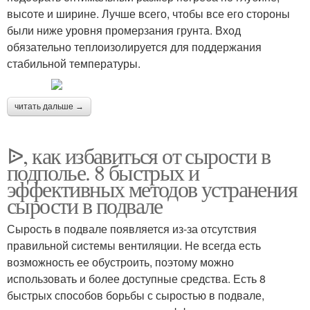
высоте и ширине. Лучше всего, чтобы все его стороны
были ниже уровня промерзания грунта. Вход
обязательно теплоизолируется для поддержания
стабильной температуры.
читать дальше →
ᐉ, как избавиться от сырости в
подполье. 8 быстрых и
эффективных методов устранения
сырости в подвале
Сырость в подвале появляется из-за отсутствия
правильной системы вентиляции. Не всегда есть
возможность ее обустроить, поэтому можно
использовать и более доступные средства. Есть 8
быстрых способов борьбы с сыростью в подвале,