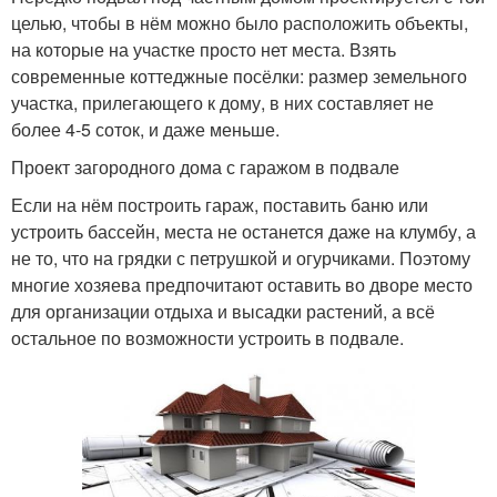
целью, чтобы в нём можно было расположить объекты,
на которые на участке просто нет места. Взять
современные коттеджные посёлки: размер земельного
участка, прилегающего к дому, в них составляет не
более 4-5 соток, и даже меньше.
Проект загородного дома с гаражом в подвале
Если на нём построить гараж, поставить баню или
устроить бассейн, места не останется даже на клумбу, а
не то, что на грядки с петрушкой и огурчиками. Поэтому
многие хозяева предпочитают оставить во дворе место
для организации отдыха и высадки растений, а всё
остальное по возможности устроить в подвале.