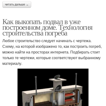
читать дальше →
Как выкопать подвал в уже
построенном доме. Технология
строительства погреба
Любое строительство следует начинать с чертежа.
Схему, на которой изображено то, как построить погреб,
можно найти на просторах интернета. Подбирать стоит
только те чертежи, которые соответствуют выбранному
материалу.