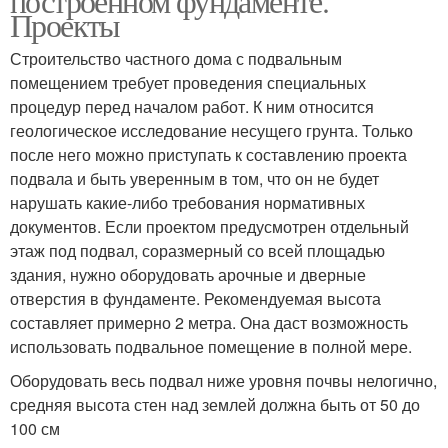
построенном фундаменте.
Проекты
Строительство частного дома с подвальным
помещением требует проведения специальных
процедур перед началом работ. К ним относится
геологическое исследование несущего грунта. Только
после него можно приступать к составлению проекта
подвала и быть уверенным в том, что он не будет
нарушать какие-либо требования нормативных
документов. Если проектом предусмотрен отдельный
этаж под подвал, соразмерный со всей площадью
здания, нужно оборудовать арочные и дверные
отверстия в фундаменте. Рекомендуемая высота
составляет примерно 2 метра. Она даст возможность
использовать подвальное помещение в полной мере.
Оборудовать весь подвал ниже уровня почвы нелогично,
средняя высота стен над землей должна быть от 50 до
100 см