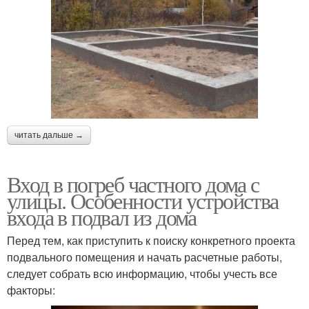
читать дальше →
Вход в погреб частного дома с
улицы. Особенности устройства
входа в подвал из дома
Перед тем, как приступить к поиску конкретного проекта
подвального помещения и начать расчетные работы,
следует собрать всю информацию, чтобы учесть все
факторы: