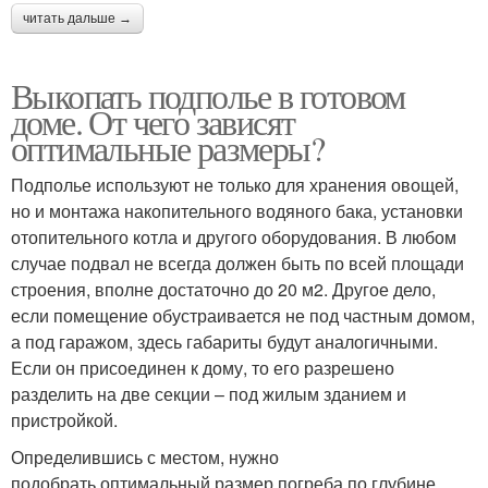
читать дальше →
Выкопать подполье в готовом
доме. От чего зависят
оптимальные размеры?
Подполье используют не только для хранения овощей,
но и монтажа накопительного водяного бака, установки
отопительного котла и другого оборудования. В любом
случае подвал не всегда должен быть по всей площади
строения, вполне достаточно до 20 м2. Другое дело,
если помещение обустраивается не под частным домом,
а под гаражом, здесь габариты будут аналогичными.
Если он присоединен к дому, то его разрешено
разделить на две секции – под жилым зданием и
пристройкой.
Определившись с местом, нужно
подобрать оптимальный размер погреба по глубине,