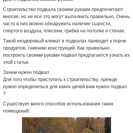
Строительство подвала своими руками предпочитают
многие, но не все это могут выполнить правильно. Очень
часто в них можно обнаружить наличие сырости,
спертого воздуха, плесени, грибка на потолке и стенах.
Такой нездоровый климат в подвалах приводит к порче
продуктов, гниению конструкций. Как правильно
построить своими руками подвал предлагается узнать из
этой статьи.
Зачем нужен подвал
Для того чтобы приступить к строительству, прежде
нужно определиться для каких целей вам нужен подвал
?
Существует много способов использования таких
помещений: