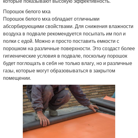
которые показывают высокую эффективность.
Порошок белого мха
Порошок белого мха обладает отличными
абсорбирующими свойствами. Для снижения влажности
воздуха в подвале рекомендуется посыпать им пол и
полки с едой. Можно и просто поставить емкости с
порошком на различные поверхности. Это создаст более
гигиенические условия в подвале, поскольку порошок
будет поглощать в себя не только влагу, но и различные
газы, которые могут образовываться в закрытом
помещении.