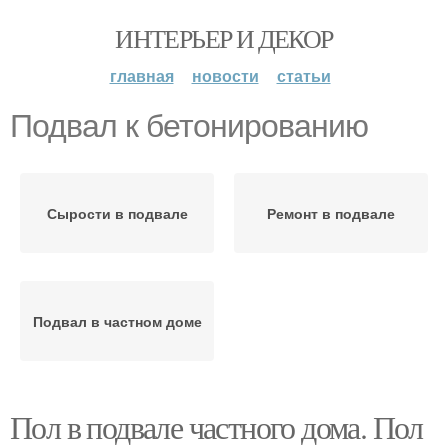
ИНТЕРЬЕР И ДЕКОР
главная
новости
статьи
Подвал к бетонированию
Сырости в подвале
Ремонт в подвале
Подвал в частном доме
Пол в подвале частного дома. Пол