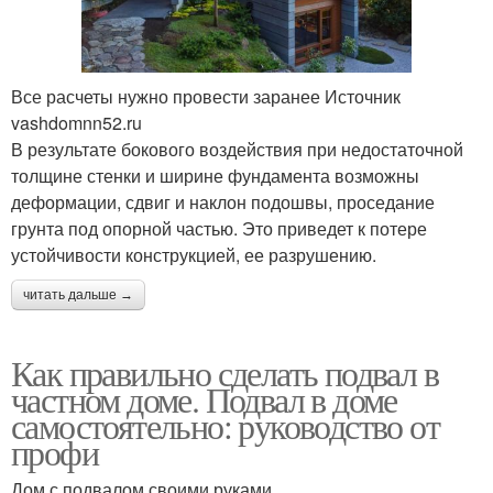
Все расчеты нужно провести заранее Источник
vashdomnn52.ru
В результате бокового воздействия при недостаточной
толщине стенки и ширине фундамента возможны
деформации, сдвиг и наклон подошвы, проседание
грунта под опорной частью. Это приведет к потере
устойчивости конструкцией, ее разрушению.
читать дальше →
Как правильно сделать подвал в
частном доме. Подвал в доме
самостоятельно: руководство от
профи
Дом с подвалом своими руками