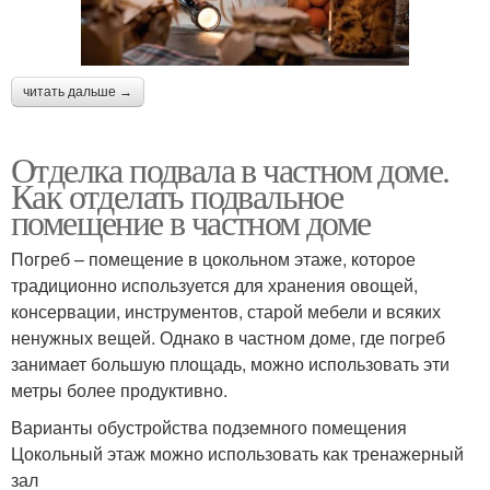
читать дальше →
Отделка подвала в частном доме.
Как отделать подвальное
помещение в частном доме
Погреб – помещение в цокольном этаже, которое
традиционно используется для хранения овощей,
консервации, инструментов, старой мебели и всяких
ненужных вещей. Однако в частном доме, где погреб
занимает большую площадь, можно использовать эти
метры более продуктивно.
Варианты обустройства подземного помещения
Цокольный этаж можно использовать как тренажерный
зал