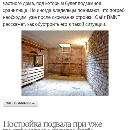
частного дома, под которым будет подземное
хранилище. Но иногда владельцы понимают, что погреб
необходим, уже после окончания стройки. Сайт RMNT
расскажет, как обустроить его в такой ситуации.
читать дальше →
Постройка подвала при уже