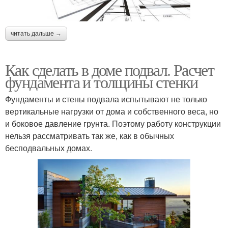
читать дальше →
Как сделать в доме подвал. Расчет
фундамента и толщины стенки
Фундаменты и стены подвала испытывают не только
вертикальные нагрузки от дома и собственного веса, но
и боковое давление грунта. Поэтому работу конструкции
нельзя рассматривать так же, как в обычных
бесподвальных домах.