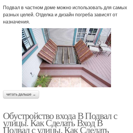
Подвал в частном доме можно использовать для самых
разных целей. Отделка и дизайн погреба зависят от
назначения.
читать дальше →
Обустройство входа В Подвал с
улицы. Как Сделать Вход В
Подвал с улицы. Как Сделать