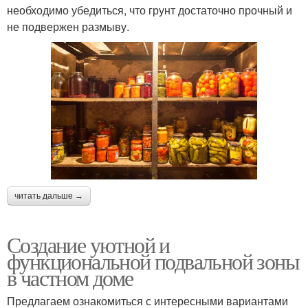
необходимо убедиться, что грунт достаточно прочный и
не подвержен размыву.
читать дальше →
Создание уютной и
функциональной подвальной зоны
в частном доме
Предлагаем ознакомиться с интересными вариантами