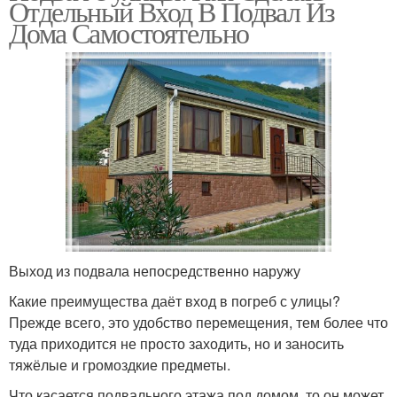
Отдельный Вход В Подвал Из
Дома Самостоятельно
Выход из подвала непосредственно наружу
Какие преимущества даёт вход в погреб с улицы?
Прежде всего, это удобство перемещения, тем более что
туда приходится не просто заходить, но и заносить
тяжёлые и громоздкие предметы.
Что касается подвального этажа под домом, то он может