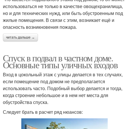
использоваться не только в качестве овощехранилища,
но и для технических нужд, или быть обустроенным под
жилые помещения. В связи с этим, возникает ещё и
опасность возникновения пожара.
читать дальше →
Спуск в подвал в частном доме.
Основные типы уличных входов
Вход в цокольный этаж с улицы делается в тех случаях,
если помещение под домом не предполагается
использовать часто. Подобный выбор делается и тогда,
когда строение небольшое и в нем нет места для
обустройства спуска.
Следует брать в расчет ряд нюансов: