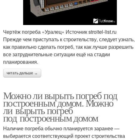
Чертёж погреба «Уралец» Источник stroitel-list.ru
Прежде чем приступать к строительству, следует узнать,
как правильно сделать погреб, так как лучше разрешить
все затруднительные ситуации ещё на стадии
планирования.
читать дальше →
Можно ли вырыть погреб под
построенным домом. Можно
ли вырыть погреб
под построенным домом
Наличие погреба обычно планируется заранее —
выбирается соответствующий проект строительства