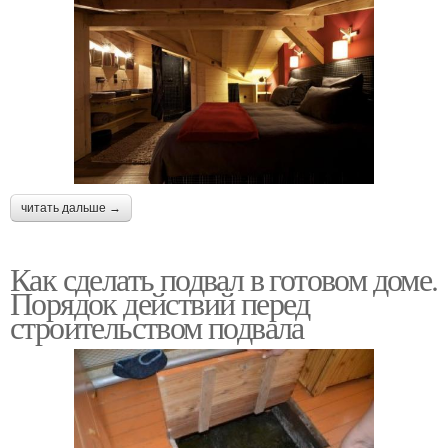
читать дальше →
Как сделать подвал в готовом доме.
Порядок действий перед
строительством подвала