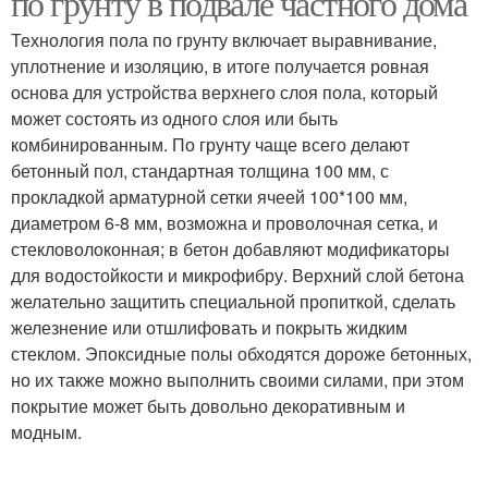
по грунту в подвале частного дома
Технология пола по грунту включает выравнивание,
уплотнение и изоляцию, в итоге получается ровная
основа для устройства верхнего слоя пола, который
может состоять из одного слоя или быть
комбинированным. По грунту чаще всего делают
бетонный пол, стандартная толщина 100 мм, с
прокладкой арматурной сетки ячеей 100*100 мм,
диаметром 6-8 мм, возможна и проволочная сетка, и
стекловолоконная; в бетон добавляют модификаторы
для водостойкости и микрофибру. Верхний слой бетона
желательно защитить специальной пропиткой, сделать
железнение или отшлифовать и покрыть жидким
стеклом. Эпоксидные полы обходятся дороже бетонных,
но их также можно выполнить своими силами, при этом
покрытие может быть довольно декоративным и
модным.