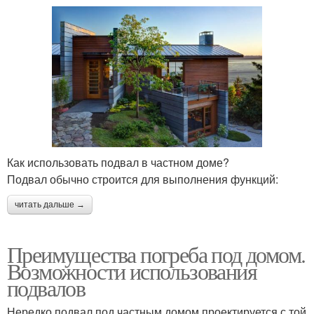
Как использовать подвал в частном доме?
Подвал обычно строится для выполнения функций:
читать дальше →
Преимущества погреба под домом.
Возможности использования
подвалов
Нередко подвал под частным домом проектируется с той