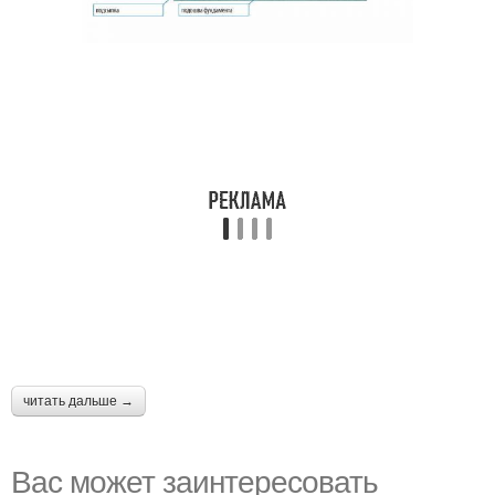
читать дальше →
Вас может заинтересовать