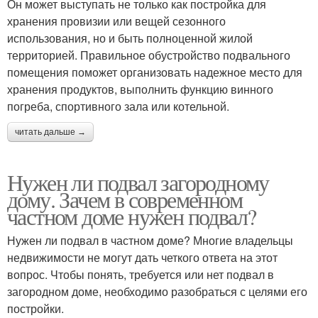
Он может выступать не только как постройка для
хранения провизии или вещей сезонного
использования, но и быть полноценной жилой
территорией. Правильное обустройство подвального
помещения поможет организовать надежное место для
хранения продуктов, выполнить функцию винного
погреба, спортивного зала или котельной.
читать дальше →
Нужен ли подвал загородному
дому. Зачем в современном
частном доме нужен подвал?
Нужен ли подвал в частном доме? Многие владельцы
недвижимости не могут дать четкого ответа на этот
вопрос. Чтобы понять, требуется или нет подвал в
загородном доме, необходимо разобраться с целями его
постройки.