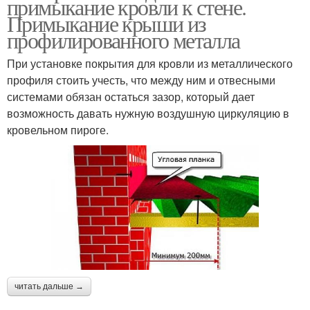
примыкание кровли к стене.
Примыкание крыши из
профилированного металла
При установке покрытия для кровли из металлического
профиля стоить учесть, что между ним и отвесными
системами обязан остаться зазор, который дает
возможность давать нужную воздушную циркуляцию в
кровельном пироге.
читать дальше →