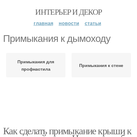
ИНТЕРЬЕР И ДЕКОР
главная
новости
статьи
Примыкания к дымоходу
Примыкания для
Примыкания к стене
профнастила
Как сделать примыкание крыши к