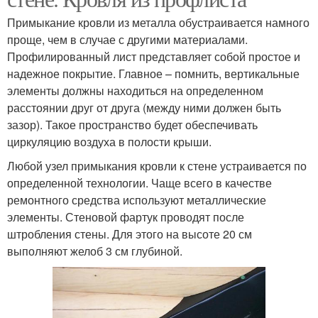
Примыкание кровли из металла обустраивается намного
проще, чем в случае с другими материалами.
Профилированный лист представляет собой простое и
надежное покрытие. Главное – помнить, вертикальные
элементы должны находиться на определенном
расстоянии друг от друга (между ними должен быть
зазор). Такое пространство будет обеспечивать
циркуляцию воздуха в полости крыши.
Любой узел примыкания кровли к стене устраивается по
определенной технологии. Чаще всего в качестве
ремонтного средства используют металлические
элементы. Стеновой фартук проводят после
штробления стены. Для этого на высоте 20 см
выполняют желоб 3 см глубиной.