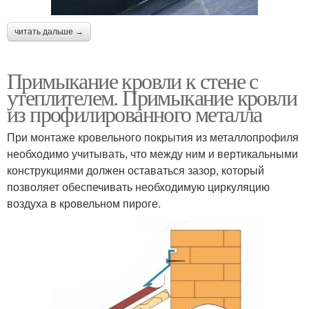
читать дальше →
Примыкание кровли к стене с
утеплителем. Примыкание кровли
из профилированного металла
При монтаже кровельного покрытия из металлопрофиля
необходимо учитывать, что между ним и вертикальными
конструкциями должен оставаться зазор, который
позволяет обеспечивать необходимую циркуляцию
воздуха в кровельном пироге.