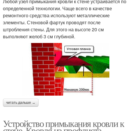
Любой узел примыкания кровли к стене устраивается по
определенной технологии. Чаще всего в качестве
ремонтного средства используют металлические
элементы. Стеновой фартук проводят после
штробления стены. Для этого на высоте 20 см
выполняют желоб 3 см глубиной.
читать дальше →
Устройство примыкания кровли к
стене. Кровля из профлиста