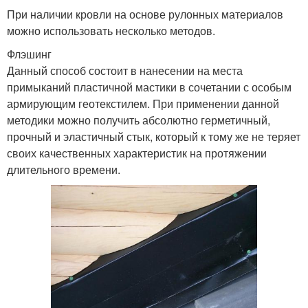
При наличии кровли на основе рулонных материалов
можно использовать несколько методов.
Флэшинг
Данный способ состоит в нанесении на места
примыканий пластичной мастики в сочетании с особым
армирующим геотекстилем. При применении данной
методики можно получить абсолютно герметичный,
прочный и эластичный стык, который к тому же не теряет
своих качественных характеристик на протяжении
длительного времени.