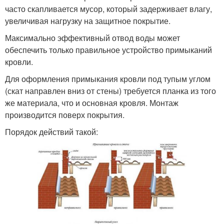
часто скапливается мусор, который задерживает влагу,
увеличивая нагрузку на защитное покрытие.
Максимально эффективный отвод воды может
обеспечить только правильное устройство примыканий
кровли.
Для оформления примыкания кровли под тупым углом
(скат направлен вниз от стены) требуется планка из того
же материала, что и основная кровля. Монтаж
производится поверх покрытия.
Порядок действий такой: