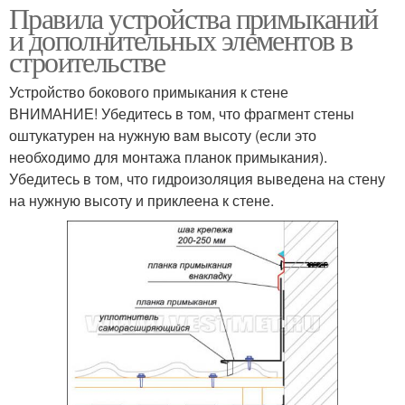
Правила устройства примыканий
и дополнительных элементов в
строительстве
Устройство бокового примыкания к стене
ВНИМАНИЕ! Убедитесь в том, что фрагмент стены
оштукатурен на нужную вам высоту (если это
необходимо для монтажа планок примыкания).
Убедитесь в том, что гидроизоляция выведена на стену
на нужную высоту и приклеена к стене.