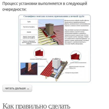
Процесс установки выполняется в следующей
очередности:
читать дальше →
Как правильно сделать