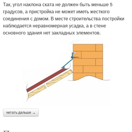
Так, угол наклона ската не должен быть меньше 5
градусов, а пристройка не может иметь жесткого
соединения с домом. В месте строительства постройки
наблюдается неравномерная усадка, а в стене
основного здания нет закладных элементов.
читать дальше →