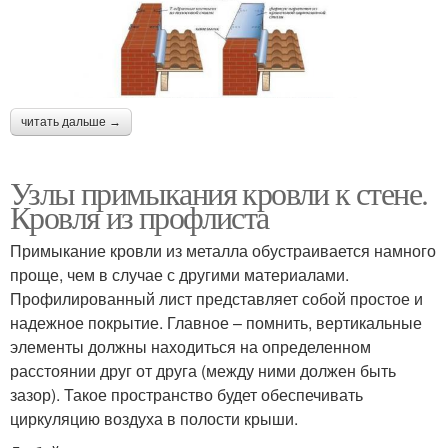
читать дальше →
Узлы примыкания кровли к стене.
Кровля из профлиста
Примыкание кровли из металла обустраивается намного
проще, чем в случае с другими материалами.
Профилированный лист представляет собой простое и
надежное покрытие. Главное – помнить, вертикальные
элементы должны находиться на определенном
расстоянии друг от друга (между ними должен быть
зазор). Такое пространство будет обеспечивать
циркуляцию воздуха в полости крыши.