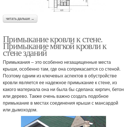
читать дальше →
Примыкание кровли к стене.
Примыкание мягкой кровли к
стене зданий
Примыкания – это особенно незащищенные места
крыши, особенно там, где она соприкасается со стеной.
Поэтому одним из ключевых аспектов в обустройстве
кровли является ее надежное примыкание к стене, из
какого материала она ни была бы сделана: кирпич, бетон
или дерево. Также очень важно создать подобное
примыкание в местах соединения крыши с мансардой
или дымоходом.