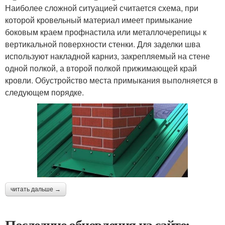
Наиболее сложной ситуацией считается схема, при
которой кровельный материал имеет примыкание
боковым краем профнастила или металлочерепицы к
вертикальной поверхности стенки. Для заделки шва
используют накладной карниз, закрепляемый на стене
одной полкой, а второй полкой прижимающей край
кровли. Обустройство места примыкания выполняется в
следующем порядке.
читать дальше →
Последние обновления на сайте: