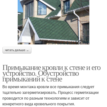
читать дальше →
Примыкание кровли к стене и его
устройство. Обустройство
примыканий к стене
Во время монтажа кровли все примыкания следует
тщательно загерметизировать. Процесс герметизации
проводится по разным технологиям и зависит от
конкретного вида кровельного покрытия.