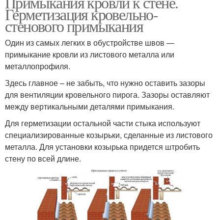
Примыкания кровли к стене.
Герметизация кровельно-
стенового примыкания
Один из самых легких в обустройстве швов —
примыкание кровли из листового металла или
металлопрофиля.
Здесь главное – не забыть, что нужно оставить зазоры
для вентиляции кровельного пирога. Зазоры оставляют
между вертикальными деталями примыкания.
Для герметизации остальной части стыка используют
специализированные козырьки, сделанные из листового
металла. Для установки козырька придется штробить
стену по всей длине.