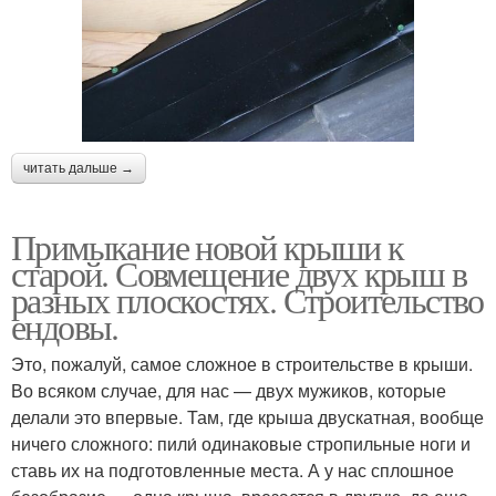
читать дальше →
Примыкание новой крыши к
старой. Совмещение двух крыш в
разных плоскостях. Строительство
ендовы.
Это, пожалуй, самое сложное в строительстве в крыши.
Во всяком случае, для нас — двух мужиков, которые
делали это впервые. Там, где крыша двускатная, вообще
ничего сложного: пили́ одинаковые стропильные ноги и
ставь их на подготовленные места. А у нас сплошное