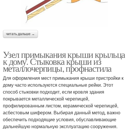
читать дальше →
Узел примыкания крыши крыльца
к дому. Стыковка крыши из
металлочерпицы, профнастила
Для оформления мест примыкания крыши пристройки к
дому часто используются специальные рейки. Этот
способ стыковки подходит, если кровля здания
покрывается металлической черепицей,
профилированным листом, керамической черепицей,
асбестовым шифером. Выбирая данный метод, важно
обеспечить подходящие условия, обуславливающие
дальнейшую нормальную эксплуатацию сооружения.