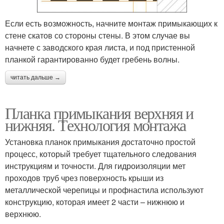
Если есть возможность, начните монтаж примыкающих к
стене скатов со стороны стены. В этом случае вы
начнете с заводского края листа, и под пристенной
планкой гарантированно будет гребень волны.
читать дальше →
Планка примыкания верхняя и
нижняя. Технология монтажа
Установка планок примыкания достаточно простой
процесс, который требует тщательного следования
инструкциям и точности. Для гидроизоляции мет
проходов труб чрез поверхность крыши из
металлической черепицы и профнастила используют
конструкцию, которая имеет 2 части – нижнюю и
верхнюю.