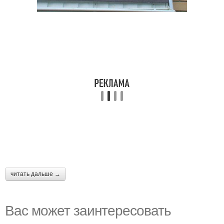
читать дальше →
Вас может заинтересовать