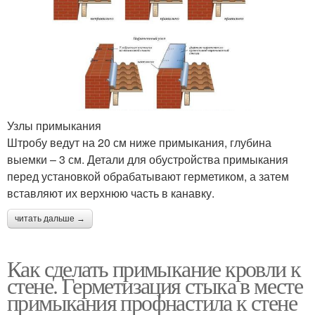
Узлы примыкания
Штробу ведут на 20 см ниже примыкания, глубина
выемки – 3 см. Детали для обустройства примыкания
перед установкой обрабатывают герметиком, а затем
вставляют их верхнюю часть в канавку.
читать дальше →
Как сделать примыкание кровли к
стене. Герметизация стыка в месте
примыкания профнастила к стене