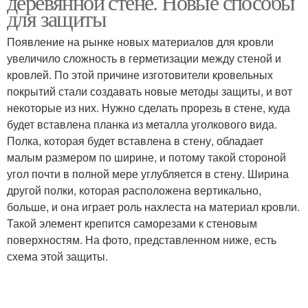
деревянной стене. Новые способы
для защиты
Появление на рынке новых материалов для кровли
увеличило сложность в герметизации между стеной и
кровлей. По этой причине изготовители кровельных
покрытий стали создавать новые методы защиты, и вот
некоторые из них. Нужно сделать прорезь в стене, куда
будет вставлена планка из металла уголкового вида.
Полка, которая будет вставлена в стену, обладает
малым размером по ширине, и потому такой стороной
угол почти в полной мере углубляется в стену. Ширина
другой полки, которая расположена вертикально,
больше, и она играет роль нахлеста на материал кровли.
Такой элемент крепится саморезами к стеновым
поверхностям. На фото, представленном ниже, есть
схема этой защиты.