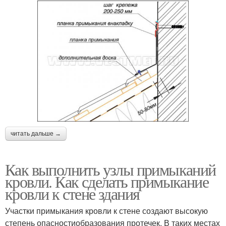
читать дальше →
Как выполнить узлы примыканий
кровли. Как сделать примыкание
кровли к стене здания
Участки примыкания кровли к стене создают высокую
степень опасностиобразования протечек. В таких местах