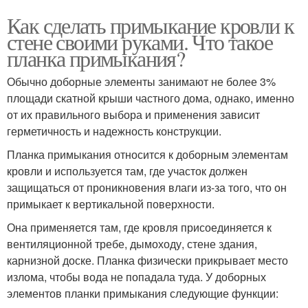
Как сделать примыкание кровли к
стене своими руками. Что такое
планка примыкания?
Обычно доборные элементы занимают не более 3%
площади скатной крыши частного дома, однако, именно
от их правильного выбора и применения зависит
герметичность и надежность конструкции.
Планка примыкания относится к доборным элементам
кровли и используется там, где участок должен
защищаться от проникновения влаги из-за того, что он
примыкает к вертикальной поверхности.
Она применяется там, где кровля присоединяется к
вентиляционной требе, дымоходу, стене здания,
карнизной доске. Планка физически прикрывает место
излома, чтобы вода не попадала туда. У доборных
элементов планки примыкания следующие функции: