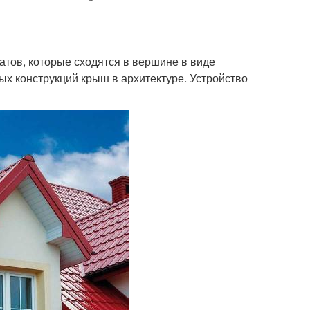
атов, которые сходятся в вершине в виде
ых конструкций крыш в архитектуре. Устройство