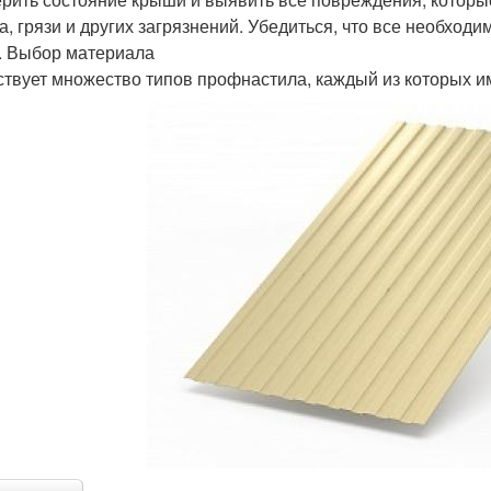
а, грязи и других загрязнений. Убедиться, что все необхо
. Выбор материала
твует множество типов профнастила, каждый из которых и