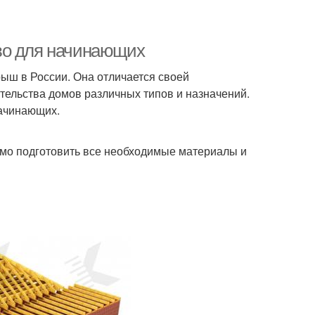
во для начинающих
ыш в России. Она отличается своей
ительства домов различных типов и назначений.
начинающих.
имо подготовить все необходимые материалы и