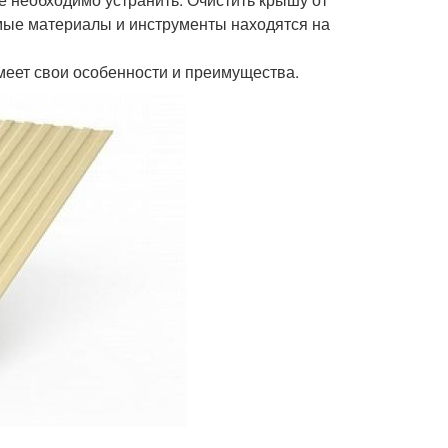
димые материалы и инструменты находятся на
меет свои особенности и преимущества.