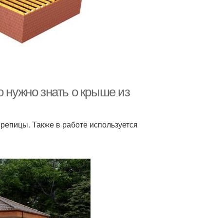
нужно знать о крыше из
репицы. Также в работе используется