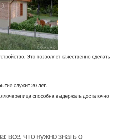
стройство. Это позволяет качественно сделать
ытие служит 20 лет.
таллочерепица способна выдержать достаточно
 все, что нужно знать о