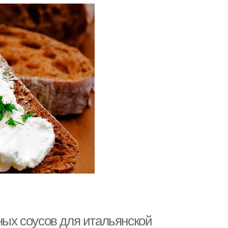
ных соусов для итальянской