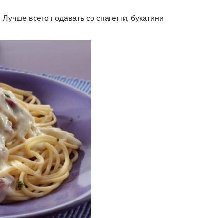
. Лучше всего подавать со спагетти, букатини