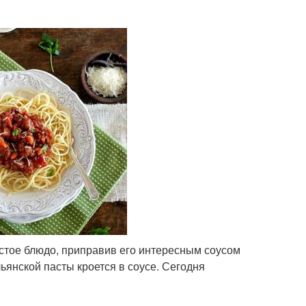
стое блюдо, приправив его интересным соусом
ьянской пасты кроется в соусе. Сегодня