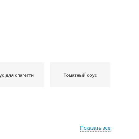
ус для спагетти
Томатный соус
Показать все