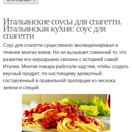
Итальянские соусы для спагетти.
Итальянская кухня: соус для
спагетти
Соус для спагетти существенно эволюционировал в
течение многих веков. Но не вызывает сомнений то, что
развитие его неразрывно связано с историей самой
Италии. Многие повара работали над тем, чтобы создать
вкусный продукт, по-настоящему ароматный,
составленный в правильной пропорции из чеснока,
зелени и специй.