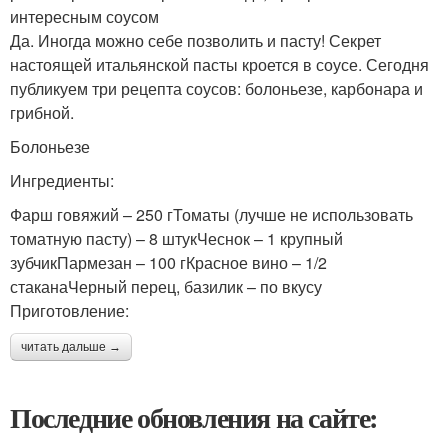
интересным соусом
Да. Иногда можно себе позволить и пасту! Секрет
настоящей итальянской пасты кроется в соусе. Сегодня
публикуем три рецепта соусов: болоньезе, карбонара и
грибной.
Болоньезе
Ингредиенты:
Фарш говяжий – 250 гТоматы (лучше не использовать
томатную пасту) – 8 штукЧеснок – 1 крупный
зубчикПармезан – 100 гКрасное вино – 1/2
стаканаЧерный перец, базилик – по вкусу
Приготовление:
читать дальше →
Последние обновления на сайте: