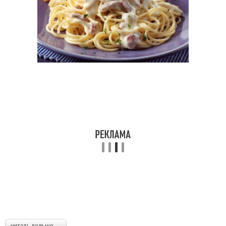
читать дальше →