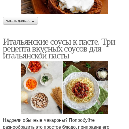
читать дальше →
Итальянские соусы к пасте. Три
рецепта вкусных соусов для
итальянской пасты
Надоели обычные макароны? Попробуйте
разнообразить это простое блюдо, приправив его