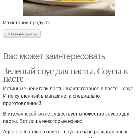
Из истории продукта
читать дальше →
Вас может заинтересовать
Зеленый соус для пасты. Соусы к
пасте
Истинные ценители пасты знают: главное в пасте – соус.
И не купленный в магазине, а специально
приготовленный.
В итальянской кухне существует множество соусов для
пасты. Вот лишь некоторые из них.
Aglio e olio (альо э олио) – соус на базе раздавленных