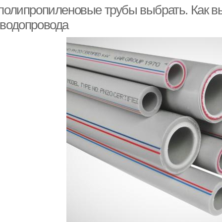
 полипропиленовые трубы выбрать. Как 
 водопровода