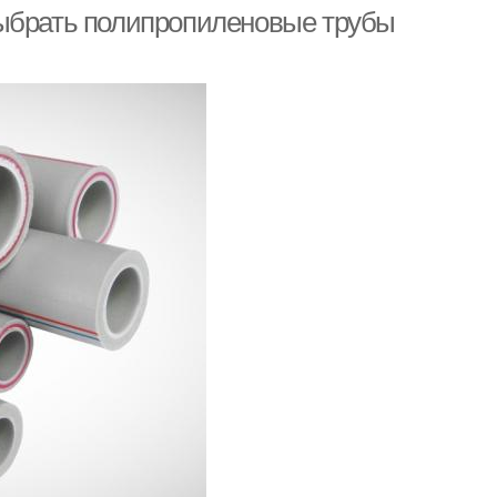
выбрать полипропиленовые трубы