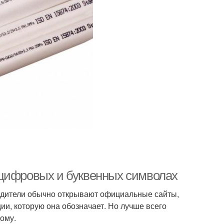
 цифровых и буквенных символах
водители обычно открывают официальные сайты,
ии, которую она обозначает. Но лучше всего
ому.