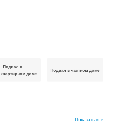
Подвал в
Подвал в частном доме
оквартирном доме
Показать все