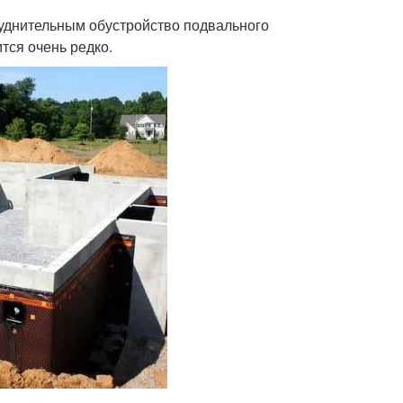
руднительным обустройство подвального
тся очень редко.