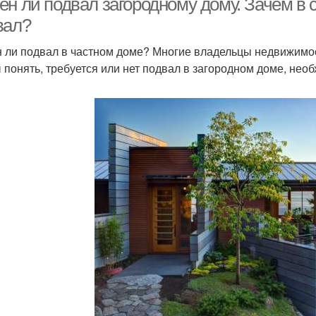
ен ли подвал загородному дому. Зачем в
вал?
 ли подвал в частном доме? Многие владельцы недвижимости
 понять, требуется или нет подвал в загородном доме, необ