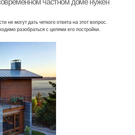
 современном частном доме нужен
 не могут дать четкого ответа на этот вопрос.
ходимо разобраться с целями его постройки.