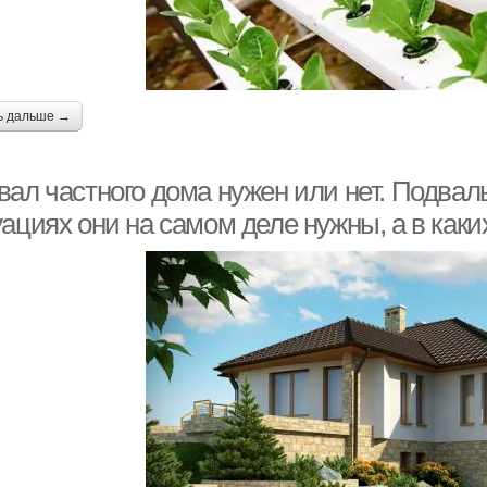
ь дальше →
вал частного дома нужен или нет. Подвал
ациях они на самом деле нужны, а в каки