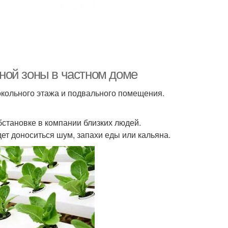
ной зоны в частном доме
кольного этажа и подвального помещения.
бстановке в компании близких людей.
ет доноситься шум, запахи еды или кальяна.