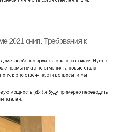
ме 2021 снип. Требования к
доме, особенно архитекторы и заказчики. Нужно
рые нормы никто не отменил, а новые стали
 популярно отвечу на эти вопросы, и мы
ловую мощность (кВт) я буду примерно переводить
читателей.