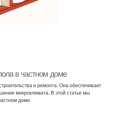
пола в частном доме
троительства и ремонта. Она обеспечивает
шение микроклимата. В этой статье мы
частном доме.