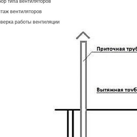
бор типа вентиляторов
нтаж вентиляторов
оверка работы вентиляции