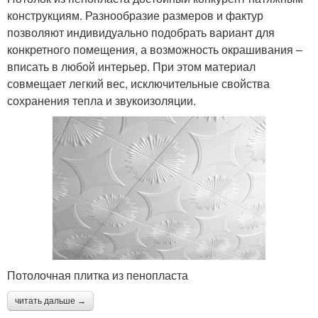
конструкциям. Разнообразие размеров и фактур
позволяют индивидуально подобрать вариант для
конкретного помещения, а возможность окрашивания –
вписать в любой интерьер. При этом материал
совмещает легкий вес, исключительные свойства
сохранения тепла и звукоизоляции.
Потолочная плитка из пенопласта
читать дальше →