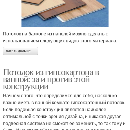
Потолок на балконе из панелей можно сделать с
использованием следующих видов этого материала:
читать дальше →
Потолок из гипсокартона в
ванной: за и против этой
конструкции
Начнем с того, что определимся для себя, насколько
важно иметь в ванной комнате гипсокартонный потолок.
Если подобная конструкция является наиболее
оптимальной с точки зрения дизайна, и никакая другая
подвесная система не сможет ее заменить, то так тому и