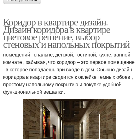
Коридор в квартире дизайн.
Дизайн коридора в квартире
цветовое решение, выбор
стеновых и напольных покрытий
помещений : спальне, детской, гостиной, кухне, ванной
комнате , забывая, что коридор – это первое помещение
, в которое попадаешь при входе в дом. Обычно дизайн
коридора в квартире сводится к оклейке темных обоев ,
простому напольному покрытию и покупке удобной
функциональной вешалки.