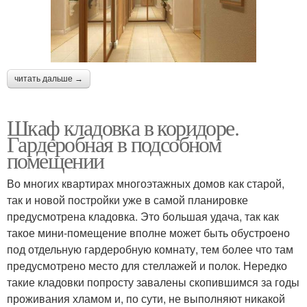
читать дальше →
Шкаф кладовка в коридоре.
Гардеробная в подсобном
помещении
Во многих квартирах многоэтажных домов как старой,
так и новой постройки уже в самой планировке
предусмотрена кладовка. Это большая удача, так как
такое мини-помещение вполне может быть обустроено
под отдельную гардеробную комнату, тем более что там
предусмотрено место для стеллажей и полок. Нередко
такие кладовки попросту завалены скопившимся за годы
проживания хламом и, по сути, не выполняют никакой