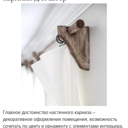
Главное достоинство настенного карниза –
декоративное оформление помещения, возможность
сочетать по цвету и орнаменту с элементами интерьера.