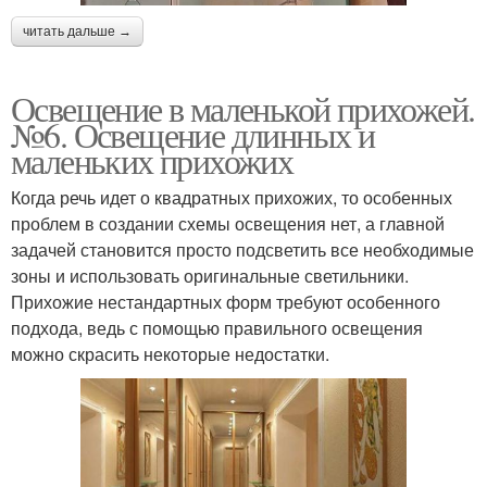
читать дальше →
Освещение в маленькой прихожей.
№6. Освещение длинных и
маленьких прихожих
Когда речь идет о квадратных прихожих, то особенных
проблем в создании схемы освещения нет, а главной
задачей становится просто подсветить все необходимые
зоны и использовать оригинальные светильники.
Прихожие нестандартных форм требуют особенного
подхода, ведь с помощью правильного освещения
можно скрасить некоторые недостатки.