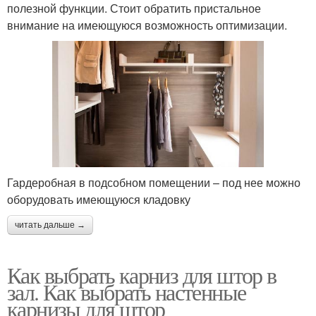
полезной функции. Стоит обратить пристальное
внимание на имеющуюся возможность оптимизации.
Гардеробная в подсобном помещении – под нее можно
оборудовать имеющуюся кладовку
читать дальше →
Как выбрать карниз для штор в
зал. Как выбрать настенные
карнизы для штор