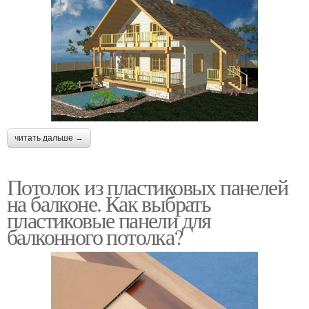
читать дальше →
Потолок из пластиковых панелей
на балконе. Как выбрать
пластиковые панели для
балконного потолка?