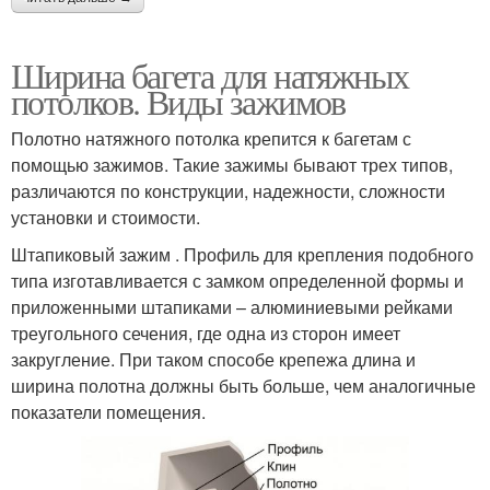
Ширина багета для натяжных
потолков. Виды зажимов
Полотно натяжного потолка крепится к багетам с
помощью зажимов. Такие зажимы бывают трех типов,
различаются по конструкции, надежности, сложности
установки и стоимости.
Штапиковый зажим . Профиль для крепления подобного
типа изготавливается с замком определенной формы и
приложенными штапиками – алюминиевыми рейками
треугольного сечения, где одна из сторон имеет
закругление. При таком способе крепежа длина и
ширина полотна должны быть больше, чем аналогичные
показатели помещения.