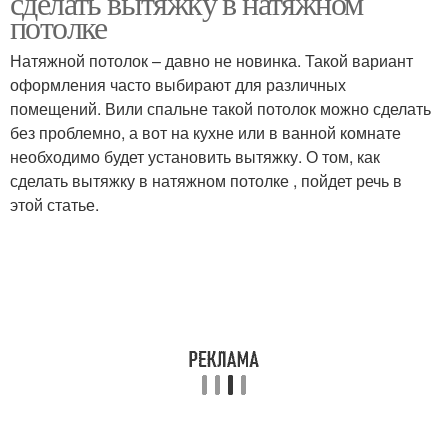
сделать вытяжку в натяжном
потолке
Натяжной потолок – давно не новинка. Такой вариант
оформления часто выбирают для различных
помещений. Вили спальне такой потолок можно сделать
без проблемно, а вот на кухне или в ванной комнате
необходимо будет установить вытяжку. О том, как
сделать вытяжку в натяжном потолке , пойдет речь в
этой статье.