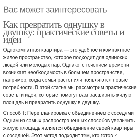
Вас может заинтересовать
Как превратить однушку в
двушку: практические советы и
идеи
Однокомнатная квартира — это удобное и компактное
жилое пространство, которое подходит для одиноких
людей или молодых пар. Однако, с течением времени
возникает необходимость в большем пространстве,
например, когда семья растет или появляются новые
потребности. В этой статье мы рассмотрим практические
советы и идеи, которые помогут вам расширить жилую
площадь и превратить однушку в двушку.
Способ 1: Перепланировка с объединением с соседями
Одним из самых распространенных способов увеличить
жилую площадь является объединение своей квартиры
с соседней. Этот метод подходит тем, кто готов к