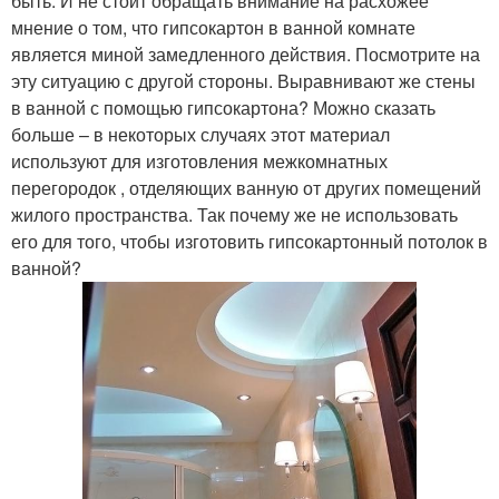
быть. И не стоит обращать внимание на расхожее
мнение о том, что гипсокартон в ванной комнате
является миной замедленного действия. Посмотрите на
эту ситуацию с другой стороны. Выравнивают же стены
в ванной с помощью гипсокартона? Можно сказать
больше – в некоторых случаях этот материал
используют для изготовления межкомнатных
перегородок , отделяющих ванную от других помещений
жилого пространства. Так почему же не использовать
его для того, чтобы изготовить гипсокартонный потолок в
ванной?