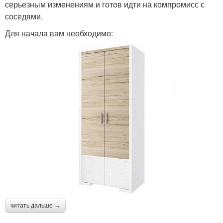
серьезным изменениям и готов идти на компромисс с
соседями.
Для начала вам необходимо:
читать дальше →