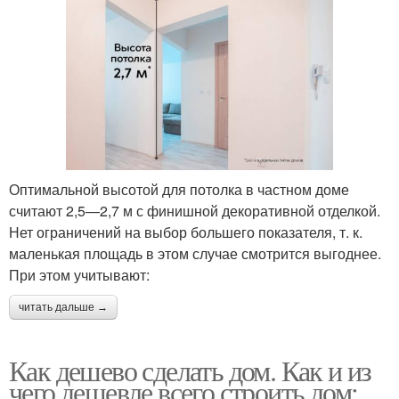
Оптимальной высотой для потолка в частном доме
считают 2,5—2,7 м с финишной декоративной отделкой.
Нет ограничений на выбор большего показателя, т. к.
маленькая площадь в этом случае смотрится выгоднее.
При этом учитывают:
читать дальше →
Как дешево сделать дом. Как и из
чего дешевле всего строить дом: