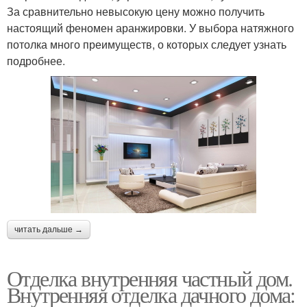
За сравнительно невысокую цену можно получить
настоящий феномен аранжировки. У выбора натяжного
потолка много преимуществ, о которых следует узнать
подробнее.
читать дальше →
Отделка внутренняя частный дом.
Внутренняя отделка дачного дома: