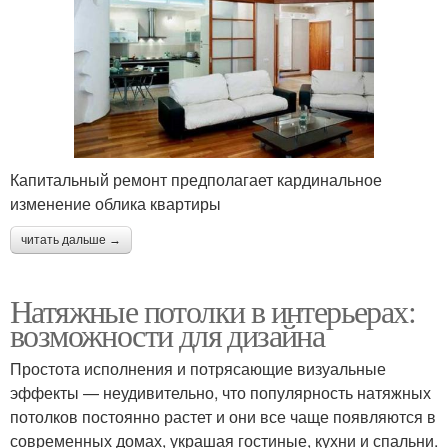
Капитальный ремонт предполагает кардинальное
изменение облика квартиры
читать дальше →
Натяжные потолки в интерьерах:
возможности для дизайна
Простота исполнения и потрясающие визуальные
эффекты — неудивительно, что популярность натяжных
потолков постоянно растет и они все чаще появляются в
современных домах, украшая гостиные, кухни и спальни.