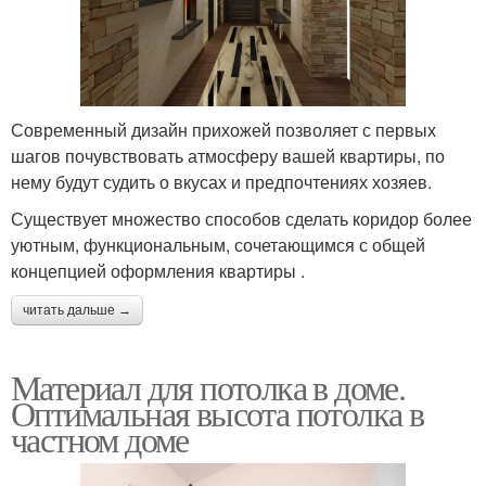
Современный дизайн прихожей позволяет с первых
шагов почувствовать атмосферу вашей квартиры, по
нему будут судить о вкусах и предпочтениях хозяев.
Существует множество способов сделать коридор более
уютным, функциональным, сочетающимся с общей
концепцией оформления квартиры .
читать дальше →
Материал для потолка в доме.
Оптимальная высота потолка в
частном доме