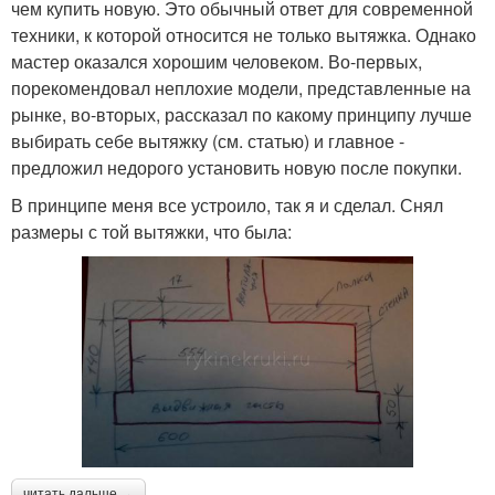
чем купить новую. Это обычный ответ для современной
техники, к которой относится не только вытяжка. Однако
мастер оказался хорошим человеком. Во-первых,
порекомендовал неплохие модели, представленные на
рынке, во-вторых, рассказал по какому принципу лучше
выбирать себе вытяжку (см. статью) и главное -
предложил недорого установить новую после покупки.
В принципе меня все устроило, так я и сделал. Снял
размеры с той вытяжки, что была:
читать дальше →