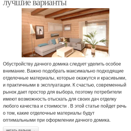
лучшие варианты
Обустройству дачного домика следует уделить особое
внимание. Важно подобрать максимально подходящие
отделочные материалы, которые окажутся и красивыми,
и практичными в эксплуатации. К счастью, современный
рынок дает простор для выбора, поэтому потребители
имеют возможность отыскать для своих дач отделку
любого качества и стоимости . В этой статье пойдет речь
о том, какие отделочные материалы будут
оптимальными при оформлении дачного домика.
читать дальше →