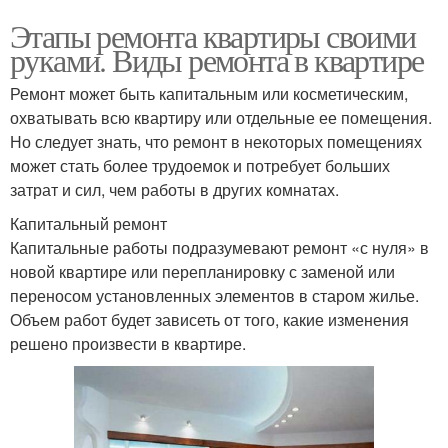
Этапы ремонта квартиры своими
руками. Виды ремонта в квартире
Ремонт может быть капитальным или косметическим,
охватывать всю квартиру или отдельные ее помещения.
Но следует знать, что ремонт в некоторых помещениях
может стать более трудоемок и потребует больших
затрат и сил, чем работы в других комнатах.
Капитальный ремонт
Капитальные работы подразумевают ремонт «с нуля» в
новой квартире или перепланировку с заменой или
переносом установленных элементов в старом жилье.
Объем работ будет зависеть от того, какие изменения
решено произвести в квартире.