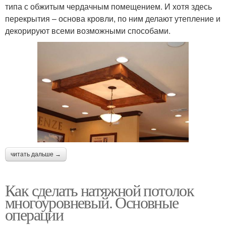
типа с обжитым чердачным помещением. И хотя здесь
перекрытия – основа кровли, по ним делают утепление и
декорируют всеми возможными способами.
читать дальше →
Как сделать натяжной потолок
многоуровневый. Основные
операции