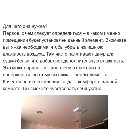
Для чего она нужна?
Первое, с чем следует определиться – в каком именно
помещении будет установлен данный элемент. Вкомнате
вытяжка необходима, чтобы убрать излишнюю
влажность воздуха. Там часто натягивают шнур для
сушки белья, что добавляет дополнительную влажность.
Это может привести к появлению плесени на
поверхности, поэтому вытяжка – необходимость.
Качественная вентиляция создаст комфорт в ванной
комнате. Вы сможете чувствовать себя уютно.