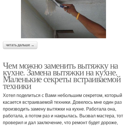
читать дальше →
Чем можно заменить вытяжку на
кухне. Замена вытяжки на кухне.
Маленькие секреты встраиваемой
техники
Хотел поделиться с Вами небольшим секретом, который
касается встраиваемой техники. Довелось мне один раз
производить замену вытяжки на кухне. Работала она,
работала, а потом раз и накрылась. Вызвал мастера, тот
проверил и дал заключение, что ремонт будет дороже,