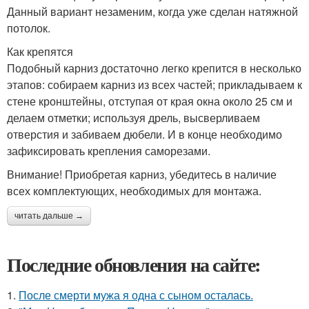
Данный вариант незаменим, когда уже сделан натяжной
потолок.
Как крепятся
Подобный карниз достаточно легко крепится в несколько
этапов: собираем карниз из всех частей; прикладываем к
стене кронштейны, отступая от края окна около 25 см и
делаем отметки; используя дрель, высверливаем
отверстия и забиваем дюбели. И в конце необходимо
зафиксировать крепления саморезами.
Внимание! Приобретая карниз, убедитесь в наличие
всех комплектующих, необходимых для монтажа.
читать дальше →
Последние обновления на сайте:
1.
После смерти мужа я одна с сыном осталась.