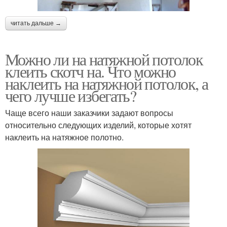
читать дальше →
Можно ли на натяжной потолок
клеить скотч на. Что можно
наклеить на натяжной потолок, а
чего лучше избегать?
Чаще всего наши заказчики задают вопросы
относительно следующих изделий, которые хотят
наклеить на натяжное полотно.