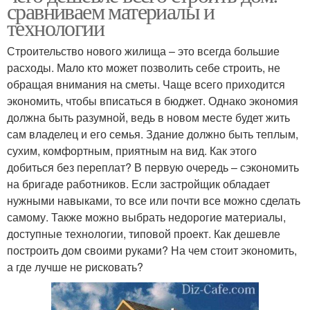
сравниваем материалы и
технологии
Строительство нового жилища – это всегда большие
расходы. Мало кто может позволить себе строить, не
обращая внимания на сметы. Чаще всего приходится
экономить, чтобы вписаться в бюджет. Однако экономия
должна быть разумной, ведь в новом месте будет жить
сам владелец и его семья. Здание должно быть теплым,
сухим, комфортным, приятным на вид. Как этого
добиться без переплат? В первую очередь – сэкономить
на бригаде работников. Если застройщик обладает
нужными навыками, то все или почти все можно сделать
самому. Также можно выбрать недорогие материалы,
доступные технологии, типовой проект. Как дешевле
построить дом своими руками? На чем стоит экономить,
а где лучше не рисковать?