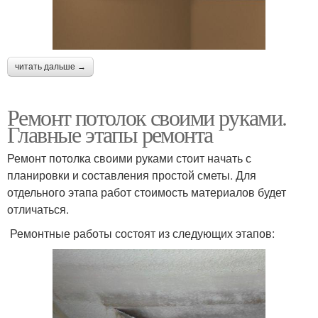
читать дальше →
Ремонт потолок своими руками.
Главные этапы ремонта
Ремонт потолка своими руками стоит начать с
планировки и составления простой сметы. Для
отдельного этапа работ стоимость материалов будет
отличаться.
Ремонтные работы состоят из следующих этапов: