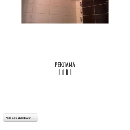
читать дальше →