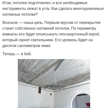
Итак, потолок подготовлен, и все необходимые
инструменты лежат в углу. Как сделать многоуровневые
натяжные потолки?
Вначале — наша цель. Первым ярусом от перекрытия
станет собственно натяжной потолок. По периметру
комнаты его будет опоясывать гипсокартонный короб,
который скроет светильники. Его уровень будет на
десяток сантиметров ниже.
Теперь — в бой.