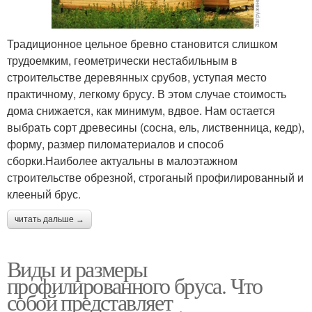
Традиционное цельное бревно становится слишком
трудоемким, геометрически нестабильным в
строительстве деревянных срубов, уступая место
практичному, легкому брусу. В этом случае стоимость
дома снижается, как минимум, вдвое. Нам остается
выбрать сорт древесины (сосна, ель, лиственница, кедр),
форму, размер пиломатериалов и способ
сборки.Наиболее актуальны в малоэтажном
строительстве обрезной, строганый профилированный и
клееный брус.
читать дальше →
Виды и размеры
профилированного бруса. Что
собой представляет