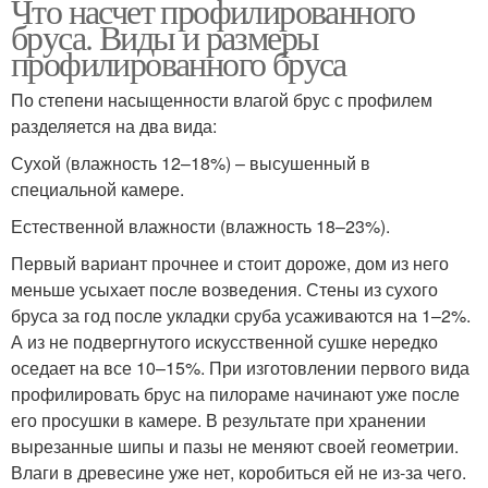
Что насчет профилированного
бруса. Виды и размеры
профилированного бруса
По степени насыщенности влагой брус с профилем
разделяется на два вида:
Сухой (влажность 12–18%) – высушенный в
специальной камере.
Естественной влажности (влажность 18–23%).
Первый вариант прочнее и стоит дороже, дом из него
меньше усыхает после возведения. Стены из сухого
бруса за год после укладки сруба усаживаются на 1–2%.
А из не подвергнутого искусственной сушке нередко
оседает на все 10–15%. При изготовлении первого вида
профилировать брус на пилораме начинают уже после
его просушки в камере. В результате при хранении
вырезанные шипы и пазы не меняют своей геометрии.
Влаги в древесине уже нет, коробиться ей не из-за чего.