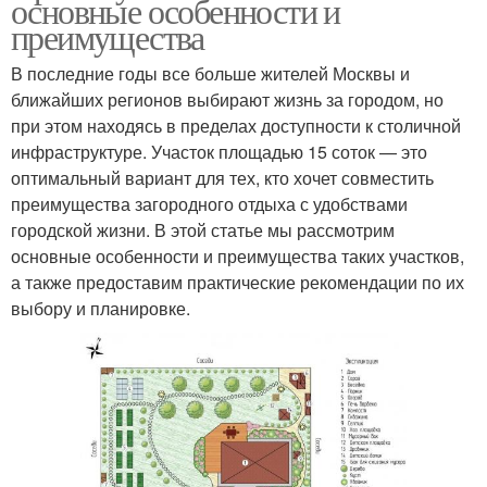
основные особенности и
преимущества
В последние годы все больше жителей Москвы и
ближайших регионов выбирают жизнь за городом, но
при этом находясь в пределах доступности к столичной
инфраструктуре. Участок площадью 15 соток — это
оптимальный вариант для тех, кто хочет совместить
преимущества загородного отдыха с удобствами
городской жизни. В этой статье мы рассмотрим
основные особенности и преимущества таких участков,
а также предоставим практические рекомендации по их
выбору и планировке.