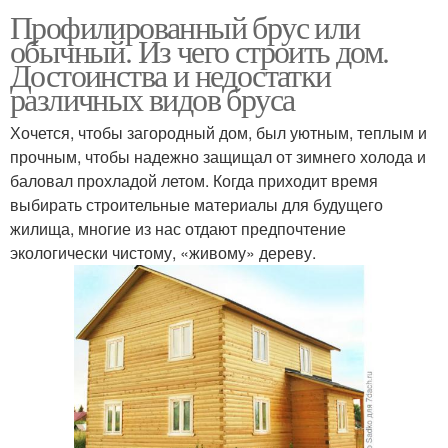
Профилированный брус или
обычный. Из чего строить дом.
Достоинства и недостатки
различных видов бруса
Хочется, чтобы загородный дом, был уютным, теплым и
прочным, чтобы надежно защищал от зимнего холода и
баловал прохладой летом. Когда приходит время
выбирать строительные материалы для будущего
жилища, многие из нас отдают предпочтение
экологически чистому, «живому» дереву.