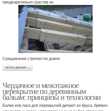
предварительно срастив их.
Сращивание стропил по длине
читать дальше →
Чердачное и межэтажное
перекрытие по деревянным
балкам: принципы и технологии
Балки или лаги для перекрытий делают из бруса, брёвен