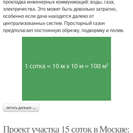
прокладка инженерных коммуникаций: воды, газа,
электричества. Это может быть довольно затратно,
особенно если дача находится далеко от
централизованных систем. Просторный газон
предполагает постоянную обрезку, подкормку и полив.
читать дальше →
Проект участка 15 соток в Москве: