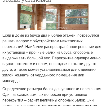
Если в доме из бруса два и более этажей, потребуется
решать вопрос с обустройством межэтажных
перекрытий. Наиболее распространённое решение для
их установки – прочные балки из бруса, способные
выдерживать большой вес. Перекрытие одновременно
служит потолком и полом, оно отделяет этажи друг от
друга, а также может устанавливаться для отделения
жилой комнаты от чердачного помещения или
мансарды.
Определение размера балок для установки перекрытия
Один из самых важных вопросов при установке
перекрытия – расчет величины опорных балок. Они
должны выдерживать нагрузку от самого перекрытия,