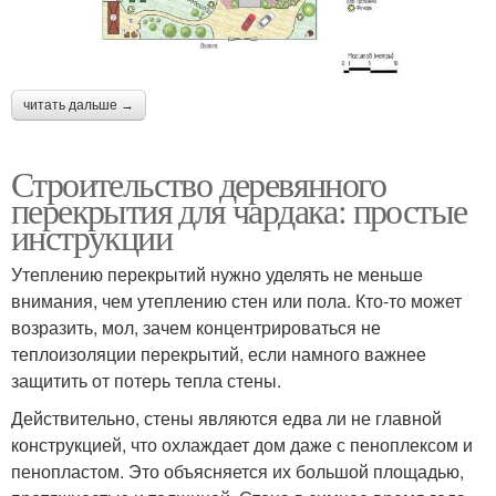
читать дальше →
Строительство деревянного
перекрытия для чардака: простые
инструкции
Утеплению перекрытий нужно уделять не меньше
внимания, чем утеплению стен или пола. Кто-то может
возразить, мол, зачем концентрироваться не
теплоизоляции перекрытий, если намного важнее
защитить от потерь тепла стены.
Действительно, стены являются едва ли не главной
конструкцией, что охлаждает дом даже с пеноплексом и
пенопластом. Это объясняется их большой площадью,