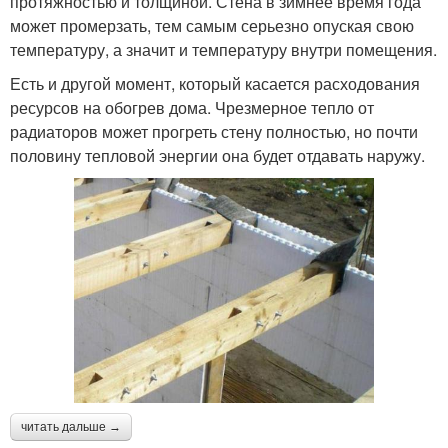
протяжностью и толщиной. Стена в зимнее время года
может промерзать, тем самым серьезно опуская свою
температуру, а значит и температуру внутри помещения.
Есть и другой момент, который касается расходования
ресурсов на обогрев дома. Чрезмерное тепло от
радиаторов может прогреть стену полностью, но почти
половину тепловой энергии она будет отдавать наружу.
читать дальше →