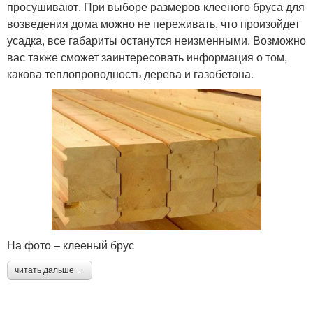
просушивают. При выборе размеров клееного бруса для
возведения дома можно не переживать, что произойдет
усадка, все габариты останутся неизменными. Возможно
вас также сможет заинтересовать информация о том,
какова теплопроводность дерева и газобетона.
На фото – клееный брус
читать дальше →