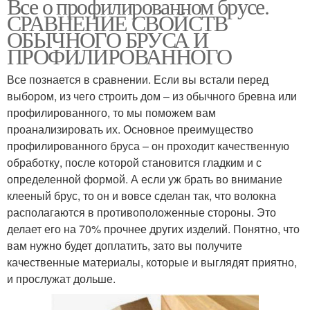
Все о профилированном брусе.
СРАВНЕНИЕ СВОЙСТВ
ОБЫЧНОГО БРУСА И
ПРОФИЛИРОВАННОГО
Все познается в сравнении. Если вы встали перед
выбором, из чего строить дом – из обычного бревна или
профилированного, то мы поможем вам
проанализировать их. Основное преимущество
профилированного бруса – он проходит качественную
обработку, после которой становится гладким и с
определенной формой. А если уж брать во внимание
клееный брус, то он и вовсе сделан так, что волокна
располагаются в противоположенные стороны. Это
делает его на 70% прочнее других изделий. Понятно, что
вам нужно будет доплатить, зато вы получите
качественные материалы, которые и выглядят приятно,
и прослужат дольше.