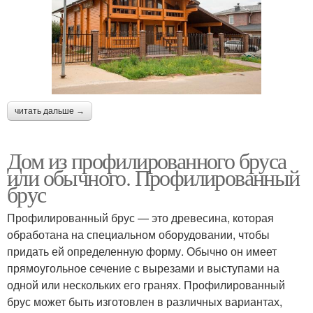
читать дальше →
Дом из профилированного бруса
или обычного. Профилированный
брус
Профилированный брус — это древесина, которая
обработана на специальном оборудовании, чтобы
придать ей определенную форму. Обычно он имеет
прямоугольное сечение с вырезами и выступами на
одной или нескольких его гранях. Профилированный
брус может быть изготовлен в различных вариантах,