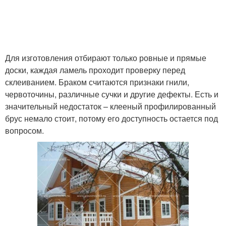
Для изготовления отбирают только ровные и прямые
доски, каждая ламель проходит проверку перед
склеиванием. Браком считаются признаки гнили,
червоточины, различные сучки и другие дефекты. Есть и
значительный недостаток – клееный профилированный
брус немало стоит, потому его доступность остается под
вопросом.