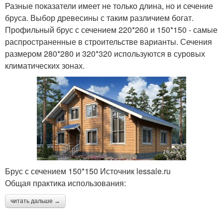
Разные показатели имеет не только длина, но и сечение
бруса. Выбор древесины с таким различием богат.
Профильный брус с сечением 220*260 и 150*150 - самые
распространенные в строительстве варианты. Сечения
размером 280*280 и 320*320 используются в суровых
климатических зонах.
Брус с сечением 150*150 Источник lessale.ru
Общая практика использования:
читать дальше →