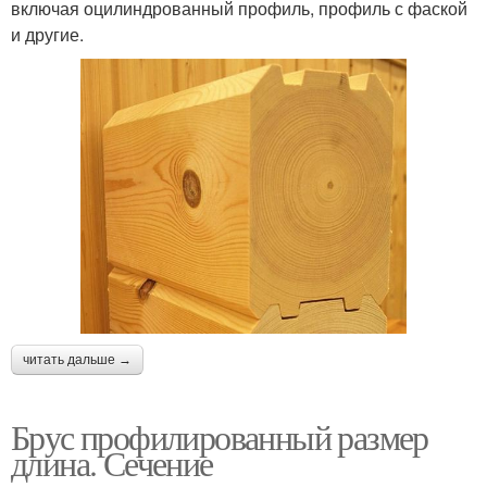
включая оцилиндрованный профиль, профиль с фаской
и другие.
читать дальше →
Брус профилированный размер
длина. Сечение