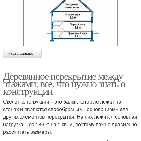
читать дальше →
Деревянное перекрытие между
этажами: все, что нужно знать о
конструкции
Скелет конструкции – это балки, которые лежат на
стенах и являются своеобразным «основанием» для
других элементов перекрытия. На них ложится основная
нагрузка – до 180 кг на 1 кв. м, поэтому важно правильно
рассчитать размеры.