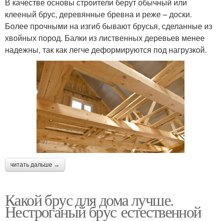
В качестве основы строители берут обычный или
клееный брус, деревянные бревна и реже – доски.
Более прочными на изгиб бывают брусья, сделанные из
хвойных пород. Балки из лиственных деревьев менее
надежны, так как легче деформируются под нагрузкой.
читать дальше →
Какой брус для дома лучше.
Нестроганый брус естественной