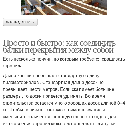
читать дальше →
Просто и быстро: как соединить
балки перекрытия между собой
Есть несколько причин, по которым требуется сращивать
стропила.
Длина крыши превышает стандартную длину
пиломатериалов . Стандартная длина досок не
превышает шести метров. Если скат имеет большие
размеры, то доски придется удлинять. Во время
строительства остается много хороших досок длиной 3–4
м . Чтобы понизить сметную стоимость здания и
уменьшить количество непродуктивных отходов, для
изготовления стропил можно использовать эти куски,