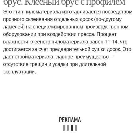
брус. Клееный брус с профилем
Этот тип пиломатериала изготавливается посредством
прочного склеивания отдельных досок (по-другому
ламелей) на специализированном производственном
оборудовании при воздействии пресса. Процент
влажности клееного пиломатериала равен 11-14, что
достигается за счет предварительной сушки досок. Это
дает стройматериала главное преимущество –
отсутствие трещин и усадки при длительной
эксплуатации.