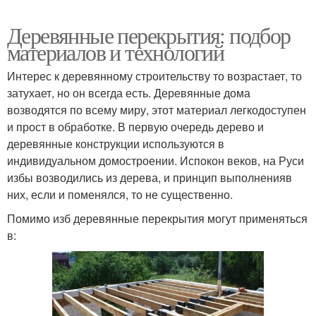
Деревянные перекрытия: подбор
материалов и технологий
Интерес к деревянному строительству то возрастает, то
затухает, но он всегда есть. Деревянные дома
возводятся по всему миру, этот материал легкодоступен
и прост в обработке. В первую очередь дерево и
деревянные конструкции используются в
индивидуальном домостроении. Испокон веков, на Руси
избы возводились из дерева, и принцип выполненияв
них, если и поменялся, то не существенно.
Помимо изб деревянные перекрытия могут применяться
в: