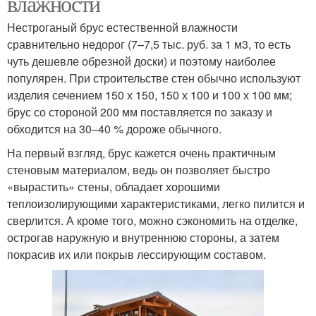
влажности
Нестроганый брус естественной влажности
сравнительно недорог (7–7,5 тыс. руб. за 1 м3, то есть
чуть дешевле обрезной доски) и поэтому наиболее
популярен. При строительстве стен обычно используют
изделия сечением 150 х 150, 150 х 100 и 100 х 100 мм;
брус со стороной 200 мм поставляется по заказу и
обходится на 30–40 % дороже обычного.
На первый взгляд, брус кажется очень практичным
стеновым материалом, ведь он позволяет быстро
«вырастить» стены, обладает хорошими
теплоизолирующими характеристиками, легко пилится и
сверлится. А кроме того, можно сэкономить на отделке,
острогав наружную и внутреннюю стороны, а затем
покрасив их или покрыв лессирующим составом.