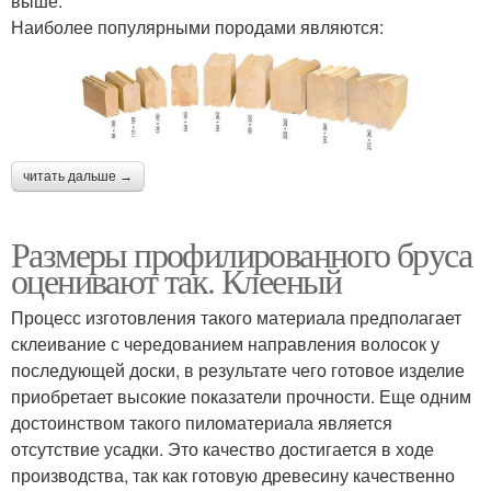
выше.
Наиболее популярными породами являются:
читать дальше →
Размеры профилированного бруса
оценивают так. Клееный
Процесс изготовления такого материала предполагает
склеивание с чередованием направления волосок у
последующей доски, в результате чего готовое изделие
приобретает высокие показатели прочности. Еще одним
достоинством такого пиломатериала является
отсутствие усадки. Это качество достигается в ходе
производства, так как готовую древесину качественно