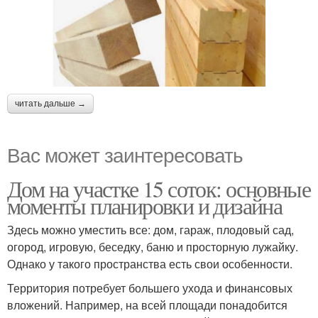
читать дальше →
Вас может заинтересовать
Дом на участке 15 соток: основные
моменты планировки и дизайна
Здесь можно уместить все: дом, гараж, плодовый сад,
огород, игровую, беседку, баню и просторную лужайку.
Однако у такого пространства есть свои особенности.
Территория потребует большего ухода и финансовых
вложений. Например, на всей площади понадобится