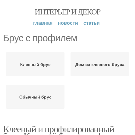
ИНТЕРЬЕР И ДЕКОР
главная
новости
статьи
Брус с профилем
Клееный брус
Дом из клееного бруса
Обычный брус
Клееный и профилированный