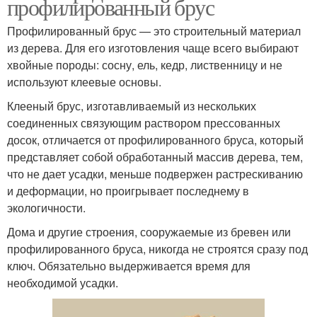
профилированный брус
Профилированный брус — это строительный материал
из дерева. Для его изготовления чаще всего выбирают
хвойные породы: сосну, ель, кедр, лиственницу и не
используют клеевые основы.
Клееный брус, изготавливаемый из нескольких
соединенных связующим раствором прессованных
досок, отличается от профилированного бруса, который
представляет собой обработанный массив дерева, тем,
что не дает усадки, меньше подвержен растрескиванию
и деформации, но проигрывает последнему в
экологичности.
Дома и другие строения, сооружаемые из бревен или
профилированного бруса, никогда не строятся сразу под
ключ. Обязательно выдерживается время для
необходимой усадки.