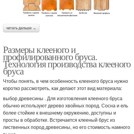
читать дальше →
Размеры клееного и
профилированного бруса.
Технология производства клееного
бруса
Чтобы понять, в чем особенность клееного бруса нужно
коротко рассмотреть, как делают этот вид материала:
выбор древесины . Для изготовления клееного бруса
обычно используют дерево хвойных пород. Сосна и ель
более стойкие к внешнему окружению, доступны и
просты в обработке. Встречается клееный брус из
лиственных пород древесины, но его стоимость намного