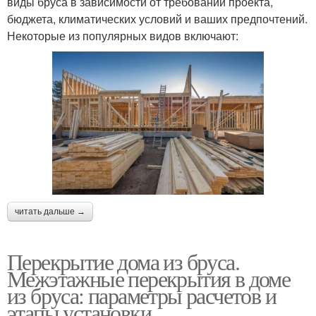
виды бруса в зависимости от требований проекта,
бюджета, климатических условий и ваших предпочтений.
Некоторые из популярных видов включают:
читать дальше →
Перекрытие дома из бруса.
Межэтажные перекрытия в доме
из бруса: параметры расчетов и
этапы установки