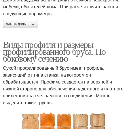
мебели, обитателей дома. При расчетах учитываются
следующие параметры:
читать дальше →
Виды профиля и размеры
профилированного бруса. По
боковому сечению
Сухой профилированный брус имеет профиль,
зависящий от типа станка, на котором он
обрабатывается. Профиль создается на верхней и
нижней стороне для обеспечения надежного и плотного
прилегания за счет замкового соединения. Можно
выделить такие группы: