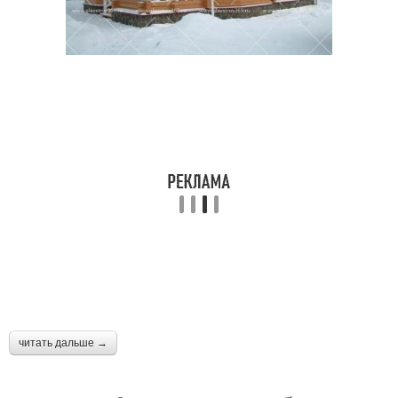
читать дальше →