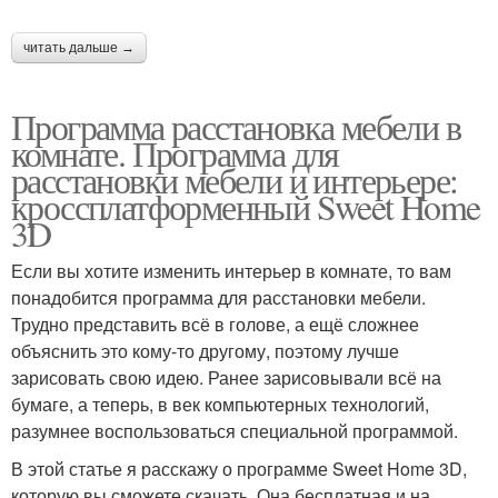
читать дальше →
Программа расстановка мебели в
комнате. Программа для
расстановки мебели и интерьере:
кроссплатформенный Sweet Home
3D
Если вы хотите изменить интерьер в комнате, то вам
понадобится программа для расстановки мебели.
Трудно представить всё в голове, а ещё сложнее
объяснить это кому-то другому, поэтому лучше
зарисовать свою идею. Ранее зарисовывали всё на
бумаге, а теперь, в век компьютерных технологий,
разумнее воспользоваться специальной программой.
В этой статье я расскажу о программе Sweet Home 3D,
которую вы сможете скачать. Она бесплатная и на