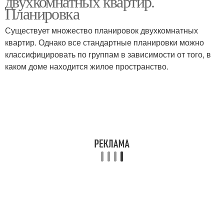
двухкомнатных квартир.
Планировка
Существует множество планировок двухкомнатных
квартир. Однако все стандартные планировки можно
классифицировать по группам в зависимости от того, в
каком доме находится жилое пространство.