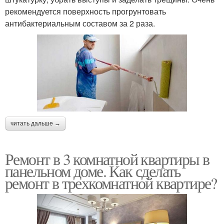
рекомендуется поверхность прогрунтовать
антибактериальным составом за 2 раза.
читать дальше →
Ремонт в 3 комнатной квартиры в
панельном доме. Как сделать
ремонт в трехкомнатной квартире?