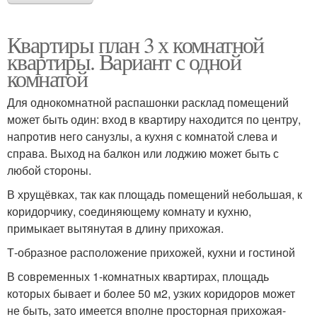
Квартиры план 3 х комнатной
квартиры. Вариант с одной
комнатой
Для однокомнатной распашонки расклад помещений
может быть один: вход в квартиру находится по центру,
напротив него санузлы, а кухня с комнатой слева и
справа. Выход на балкон или лоджию может быть с
любой стороны.
В хрущёвках, так как площадь помещений небольшая, к
коридорчику, соединяющему комнату и кухню,
примыкает вытянутая в длину прихожая.
Т-образное расположение прихожей, кухни и гостиной
В современных 1-комнатных квартирах, площадь
которых бывает и более 50 м2, узких коридоров может
не быть, зато имеется вполне просторная прихожая-