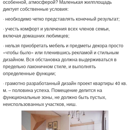
особенной, атмосферой? Маленькая жилплощадь
диктует собственные условия:
· необходимо четко представлять конечный результат;
· учесть комфорт и увлечения всех членов семьи,
включая домашних любимцев;
· нельзя приобретать мебель и предметы декора просто
«чтобы было» или пленившись рекламой и стильным
дизайном. Вся обстановка должна выдерживаться в
предельно лаконичном стиле, и выполнять
определенные функции;
· грамотно разработанный дизайн проект квартиры 40 кв.
м. – половина успеха. Помещение делится на
функциональные зоны, не должно быть пустых,
неиспользованных участков, ниш.