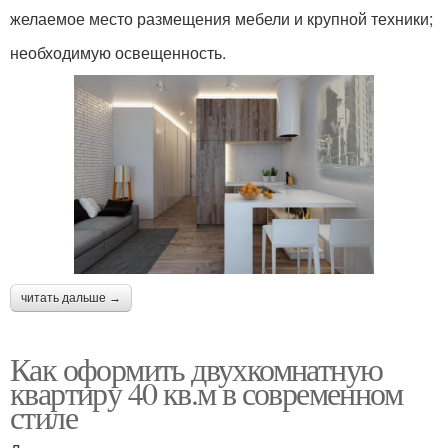
желаемое место размещения мебели и крупной техники;
необходимую освещенность.
читать дальше →
Как оформить двухкомнатную
квартиру 40 кв.м в современном
стиле