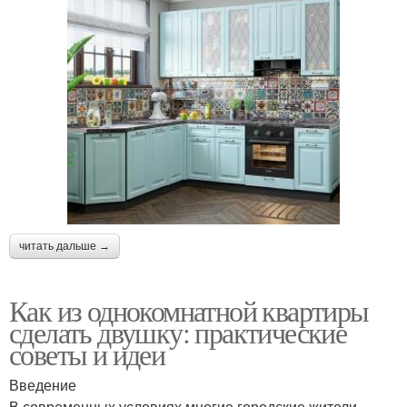
читать дальше →
Как из однокомнатной квартиры
сделать двушку: практические
советы и идеи
Введение
В современных условиях многие городские жители