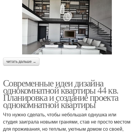
читать дальше →
Современные идеи дизайна
однокомнатной квартиры 44 кв.
Планировка и создание проекта
однокомнатной квартиры
Что нужно сделать, чтобы небольшая однушка или
студия заиграла новыми гранями, став не просто местом
для проживания, но теплым, уютным домом со своей,