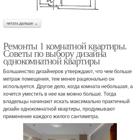
читать дальше →
Ремонты 1 комнатной квартиры.
Советы по выбору дизайна
однокомнатной квартиры
Большинство дизайнеров утверждают, что чем больше
метраж помещения, тем менее рационально он
используется. Другое дело, когда комната небольшая, а
хочется уместить в нее как можно больше. Тогда
владельцы начинают искать максимально практичный
дизайн однокомнатной квартиры, продумывают
применение каждого жилого сантиметра.