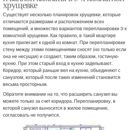
хрущевке
Существует несколько планировок хрущевки, которые
отличаются размерами и расположением всех
помещений, и множество вариантов перепланировки 3-х
комнатной хрущевки. Как правило, в такой квартире
кухня прилегает к одной из комнат. При перепланировке
стену между этими помещениями сносят (но только если
она не несущая) и создают, таким образом, гостиную-
кухню. При этом старый вход в кухню заделывают.
Коридор, который раньше вел на кухню, объединяют с
санузлом, который после таких изменений становится
весьма просторным.
Обратите внимание на то, что расширить санузел вы
можете только за счет коридора. Перепланировку, в
которой санузел выносится в жилое помещение,
согласовать не получится.