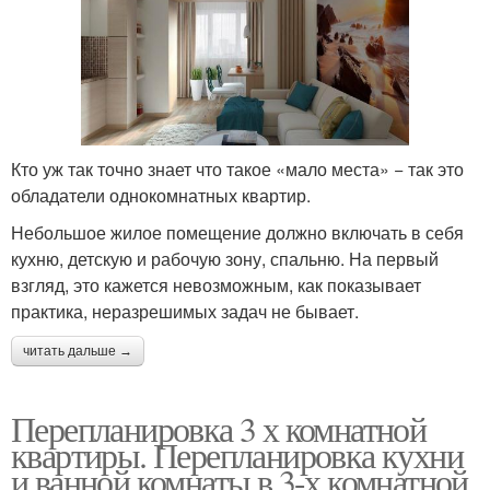
Кто уж так точно знает что такое «мало места» − так это
обладатели однокомнатных квартир.
Небольшое жилое помещение должно включать в себя
кухню, детскую и рабочую зону, спальню. На первый
взгляд, это кажется невозможным, как показывает
практика, неразрешимых задач не бывает.
читать дальше →
Перепланировка 3 х комнатной
квартиры. Перепланировка кухни
и ванной комнаты в 3-х комнатной