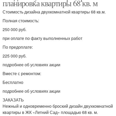
планировка квартиры 68 кв. м
Стоимость дизайна двухкомнатной квартиры 68 кв.м.
Полная стоимость:
250 000 руб.
при оплате по факту выполненных работ
По предоплате:
225 000 руб.
подробнее об условиях акции
Вместе с ремонтом:
Бесплатно
подробнее об условиях акции
ЗАКАЗАТЬ
Нежный и одновременно броский дизайн двухкомнатной
квартиры в ЖК «Летний Сад» площадью 68 кв. м.