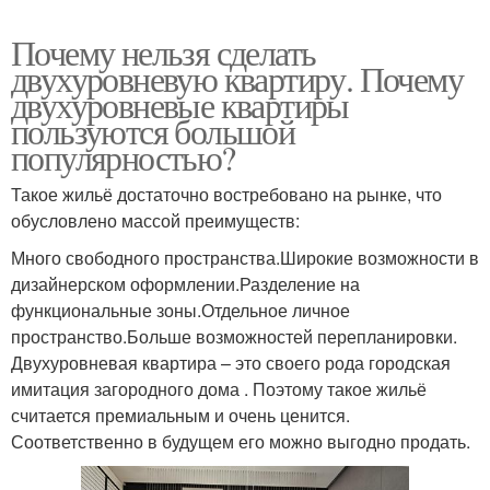
Почему нельзя сделать
двухуровневую квартиру. Почему
двухуровневые квартиры
пользуются большой
популярностью?
Такое жильё достаточно востребовано на рынке, что
обусловлено массой преимуществ:
Много свободного пространства.Широкие возможности в
дизайнерском оформлении.Разделение на
функциональные зоны.Отдельное личное
пространство.Больше возможностей перепланировки.
Двухуровневая квартира – это своего рода городская
имитация загородного дома . Поэтому такое жильё
считается премиальным и очень ценится.
Соответственно в будущем его можно выгодно продать.