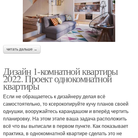
читать дальше →
Дизайн 1-комнатной квартиры
2022. Проект однокомнатной
квартиры
Если не обращаетесь к дизайнеру делая всё
самостоятельно, то ксерокопируйте кучу планов своей
однушки, вооружайтесь карандашом и вперёд чертить
планировку. На этом этапе ваша задача расположить
всё что вы выписали в первом пункте. Как показывает
практика, в однокомнатной квартире сделать это не