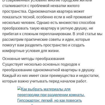
сталкиваются с проблемой нехватки жилого
пространства. Однокомнатная квартира может
показаться тесной, особенно если в ней проживает
несколько человек. Однако есть множество способов
преобразовать такую квартиру в уютную двушку, не
прибегая к сложным перепланировкам. В этой статье мы
рассмотрим практические советы и идеи, которые
помогут вам разделить пространство и создать
комфортные условия для жизни.
Основные методы преобразования
Существует несколько основных подходов к
преобразованию однокомнатной квартиры в двушку.
Каждый из них имеет свои преимущества и недостатки,
которые важно учитывать перед началом работ.