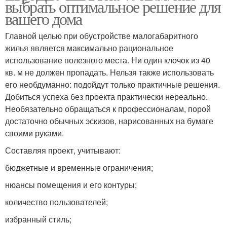
выбрать оптимальное решение для
вашего дома
Главной целью при обустройстве малогабаритного
жилья является максимально рациональное
использование полезного места. Ни один клочок из 40
кв. м не должен пропадать. Нельзя также использовать
его необдуманно: подойдут только практичные решения.
Добиться успеха без проекта практически нереально.
Необязательно обращаться к профессионалам, порой
достаточно обычных эскизов, нарисованных на бумаге
своими руками.
Составляя проект, учитывают:
бюджетные и временные ограничения;
нюансы помещения и его контуры;
количество пользователей;
избранный стиль;