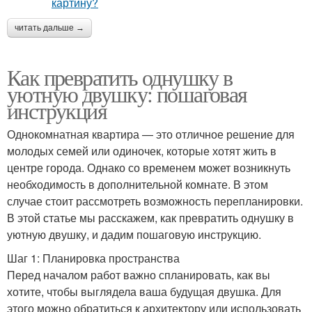
читать дальше →
Как превратить однушку в
уютную двушку: пошаговая
инструкция
Однокомнатная квартира — это отличное решение для
молодых семей или одиночек, которые хотят жить в
центре города. Однако со временем может возникнуть
необходимость в дополнительной комнате. В этом
случае стоит рассмотреть возможность перепланировки.
В этой статье мы расскажем, как превратить однушку в
уютную двушку, и дадим пошаговую инструкцию.
Шаг 1: Планировка пространства
Перед началом работ важно спланировать, как вы
хотите, чтобы выглядела ваша будущая двушка. Для
этого можно обратиться к архитектору или использовать