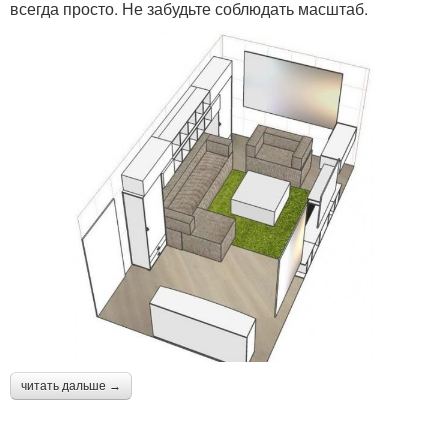
всегда просто. Не забудьте соблюдать масштаб.
читать дальше →