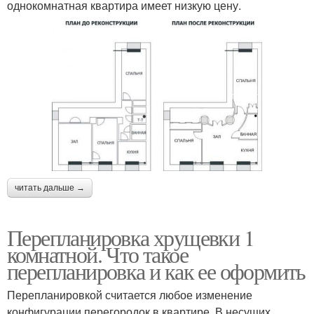
однокомнатная квартира имеет низкую цену.
читать дальше →
Перепланировка хрущевки 1
комнатной. Что такое
перепланировка и как ее оформить
Перепланировкой считается любое изменение
конфигурации перегородок в квартире. В несущих