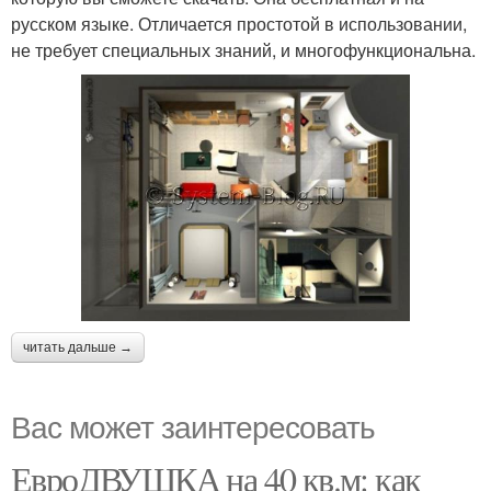
русском языке. Отличается простотой в использовании,
не требует специальных знаний, и многофункциональна.
читать дальше →
Вас может заинтересовать
ЕвроДВУШКА на 40 кв.м: как