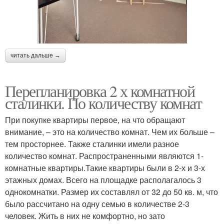
читать дальше →
Перепланировка 2 х комнатной
сталинки. По количеству комнат
При покупке квартиры первое, на что обращают
внимание, – это на количество комнат. Чем их больше –
тем просторнее. Также сталинки имели разное
количество комнат. Распространенными являются 1-
комнатные квартиры.Такие квартиры были в 2-х и 3-х
этажных домах. Всего на площадке располагалось 3
однокомнатки. Размер их составлял от 32 до 50 кв. м, что
было рассчитано на одну семью в количестве 2-3
человек. Жить в них не комфортно, но зато