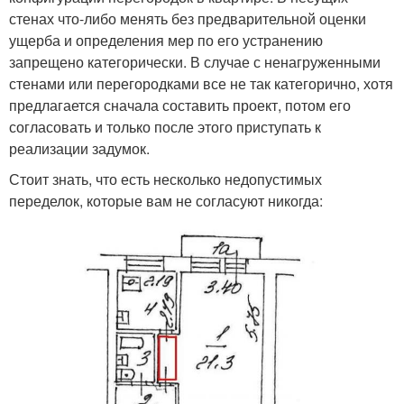
стенах что-либо менять без предварительной оценки
ущерба и определения мер по его устранению
запрещено категорически. В случае с ненагруженными
стенами или перегородками все не так категорично, хотя
предлагается сначала составить проект, потом его
согласовать и только после этого приступать к
реализации задумок.
Стоит знать, что есть несколько недопустимых
переделок, которые вам не согласуют никогда: