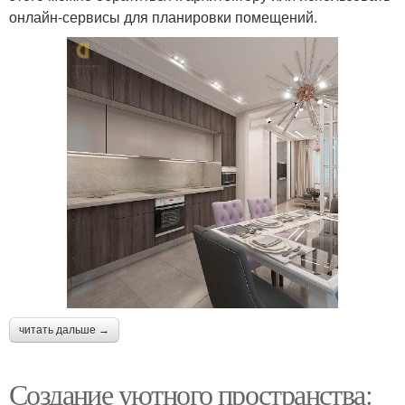
онлайн-сервисы для планировки помещений.
читать дальше →
Создание уютного пространства: