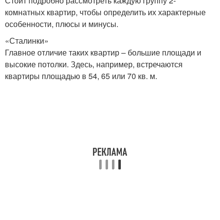
Стоит подробно рассмотреть каждую группу 2-
комнатных квартир, чтобы определить их характерные
особенности, плюсы и минусы.
«Сталинки»
Главное отличие таких квартир – большие площади и
высокие потолки. Здесь, например, встречаются
квартиры площадью в 54, 65 или 70 кв. м.