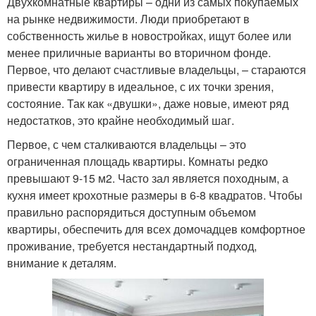
Двухкомнатные квартиры – одни из самых покупаемых
на рынке недвижимости. Люди приобретают в
собственность жилье в новостройках, ищут более или
менее приличные варианты во вторичном фонде.
Первое, что делают счастливые владельцы, – стараются
привести квартиру в идеальное, с их точки зрения,
состояние. Так как «двушки», даже новые, имеют ряд
недостатков, это крайне необходимый шаг.
Первое, с чем сталкиваются владельцы – это
ограниченная площадь квартиры. Комнаты редко
превышают 9-15 м2. Часто зал является походным, а
кухня имеет крохотные размеры в 6-8 квадратов. Чтобы
правильно распорядиться доступным объемом
квартиры, обеспечить для всех домочадцев комфортное
проживание, требуется нестандартный подход,
внимание к деталям.