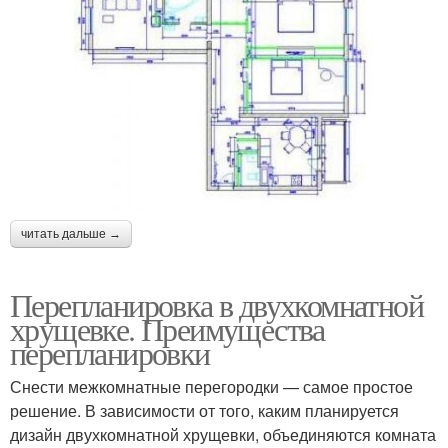
читать дальше →
Перепланировка в двухкомнатной
хрущевке. Преимущества
перепланировки
Снести межкомнатные перегородки — самое простое
решение. В зависимости от того, каким планируется
дизайн двухкомнатной хрущевки, объединяются комната