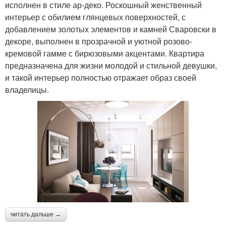
исполнен в стиле ар-деко. Роскошный женственный
интерьер с обилием глянцевых поверхностей, с
добавлением золотых элементов и камней Сваровски в
декоре, выполнен в прозрачной и уютной розово-
кремовой гамме с бирюзовыми акцентами. Квартира
предназначена для жизни молодой и стильной девушки,
и такой интерьер полностью отражает образ своей
владелицы.
читать дальше →