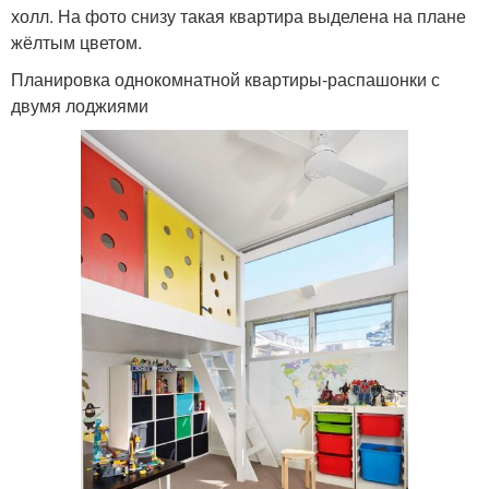
холл. На фото снизу такая квартира выделена на плане
жёлтым цветом.
Планировка однокомнатной квартиры-распашонки с
двумя лоджиями