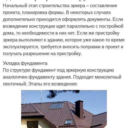
Начальный этап строительства эркера – составление
проекта, планировка формы. В некоторых случаях
дополнительно приходится оформлять документы. Если
возведение конструкции идет параллельно с постройкой
дома, то необходимости в них нет. Если же пристройку
эркера выполняют к зданию, которое уже какое-то время
эксплуатируется, требуется вносить поправки в проект и
получать разрешение на пристройку.
Укладка фундамента
По структуре фундамент под эркерную конструкцию
аналогичен фундаменту здания. Подходит монолитный
ленточный. Этапы его возведения: