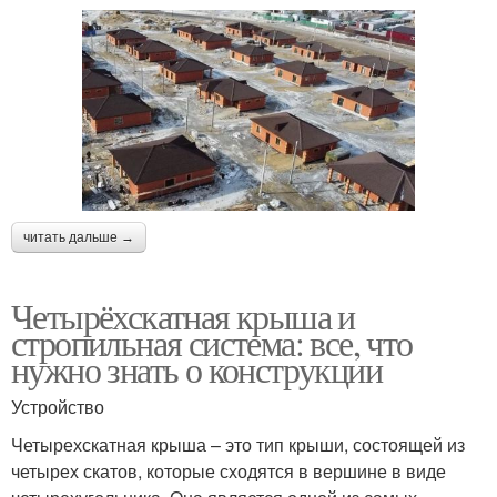
читать дальше →
Четырёхскатная крыша и
стропильная система: все, что
нужно знать о конструкции
Устройство
Четырехскатная крыша – это тип крыши, состоящей из
четырех скатов, которые сходятся в вершине в виде