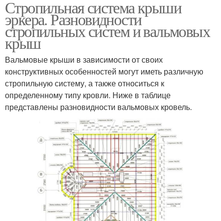
Стропильная система крыши
эркера. Разновидности
стропильных систем и вальмовых
крыш
Вальмовые крыши в зависимости от своих
конструктивных особенностей могут иметь различную
стропильную систему, а также относиться к
определенному типу кровли. Ниже в таблице
представлены разновидности вальмовых кровель.