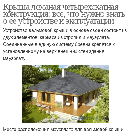
Крыша ломаная четырехскатная
конструкция: все, что нужно знать
о ее устройстве и эксплуатации
Устройство вальмовой крыши в основе своей состоит из
двух элементов: каркаса из стропил и мауэрлата.
Соединенные в единую систему бревна крепятся к
установленному на верх внешних стен здания
мауэрлату.
Место расположения мауэрлата для вальмовой крыши