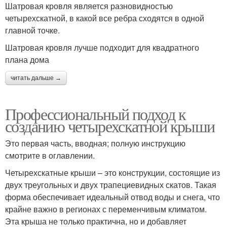
Шатровая кровля является разновидностью
четырехскатной, в какой все ребра сходятся в одной
главной точке.
Шатровая кровля лучше подходит для квадратного
плана дома
читать дальше →
Профессиональный подход к
созданию четырехскатной крыши
Это первая часть, вводная; полную инструкцию
смотрите в оглавлении.
Четырехскатные крыши – это конструкции, состоящие из
двух треугольных и двух трапециевидных скатов. Такая
форма обеспечивает идеальный отвод воды и снега, что
крайне важно в регионах с переменчивым климатом.
Эта крыша не только практична, но и добавляет