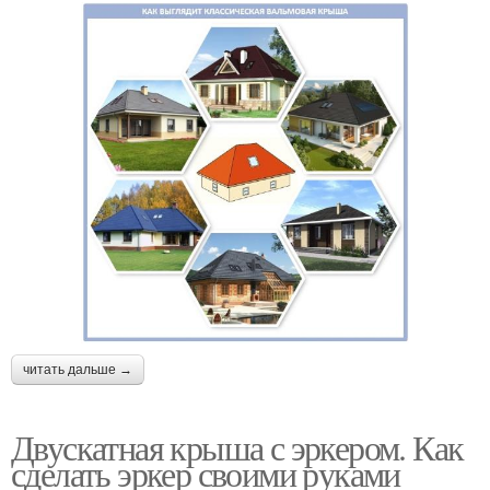
читать дальше →
Двускатная крыша с эркером. Как
сделать эркер своими руками