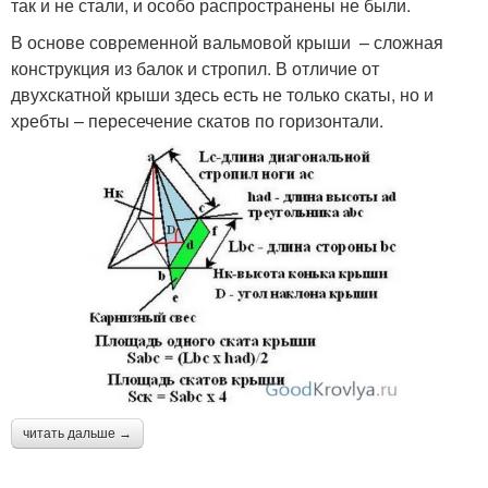
так и не стали, и особо распространены не были.
В основе современной вальмовой крыши – сложная
конструкция из балок и стропил. В отличие от
двухскатной крыши здесь есть не только скаты, но и
хребты – пересечение скатов по горизонтали.
читать дальше →