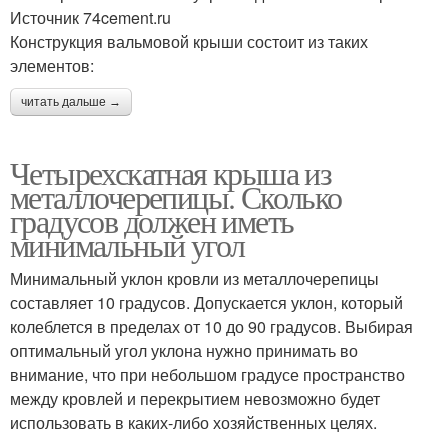
Источник 74cement.ru
Конструкция вальмовой крыши состоит из таких
элементов:
читать дальше →
Четырехскатная крыша из
металлочерепицы. Сколько
градусов должен иметь
минимальный угол
Минимальный уклон кровли из металлочерепицы
составляет 10 градусов. Допускается уклон, который
колеблется в пределах от 10 до 90 градусов. Выбирая
оптимальный угол уклона нужно принимать во
внимание, что при небольшом градусе пространство
между кровлей и перекрытием невозможно будет
использовать в каких-либо хозяйственных целях.