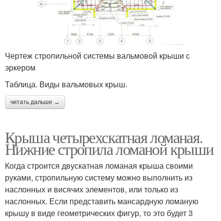
Чертеж стропильной системы вальмовой крыши с
эркером
Таблица. Виды вальмовых крыш.
читать дальше →
Крыша четырехскатная ломаная.
Нижние стропила ломаной крыши
Когда строится двускатная ломаная крыша своими
руками, стропильную систему можно выполнить из
наслонных и висячих элементов, или только из
наслонных. Если представить мансардную ломаную
крышу в виде геометрических фигур, то это будет 3