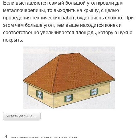
Если выставляется самый большой угол кровли для
металлочерепицы, то выходить на крышу, с целью
проведения технических работ, будет очень сложно. При
этом чем больше угол, тем выше находится конек и
соответственно увеличивается площадь, которую нужно
покрыть.
читать дальше →
4-скатная крыша из