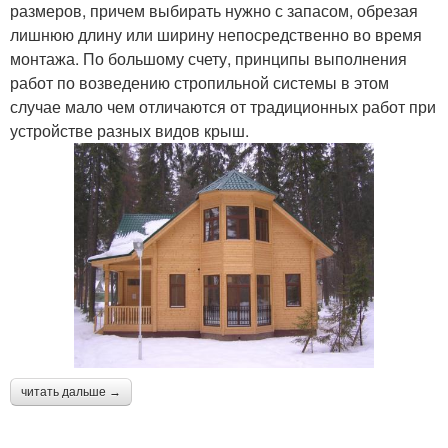
размеров, причем выбирать нужно с запасом, обрезая
лишнюю длину или ширину непосредственно во время
монтажа. По большому счету, принципы выполнения
работ по возведению стропильной системы в этом
случае мало чем отличаются от традиционных работ при
устройстве разных видов крыш.
читать дальше →