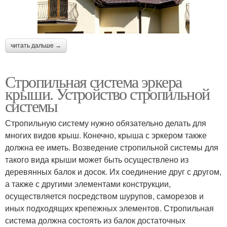
читать дальше →
Стропильная система эркера
крыши. Устройство стропильной
системы
Стропильную систему нужно обязательно делать для
многих видов крыш. Конечно, крыша с эркером также
должна ее иметь. Возведение стропильной системы для
такого вида крыши может быть осуществлено из
деревянных балок и досок. Их соединение друг с другом,
а также с другими элементами конструкции,
осуществляется посредством шурупов, саморезов и
иных подходящих крепежных элементов. Стропильная
система должна состоять из балок достаточных