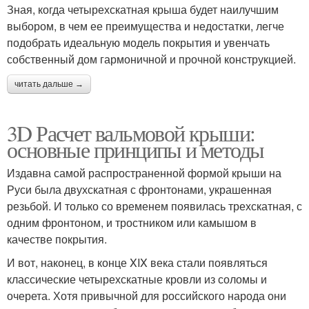
Зная, когда четырехскатная крыша будет наилучшим
выбором, в чем ее преимущества и недостатки, легче
подобрать идеальную модель покрытия и увенчать
собственный дом гармоничной и прочной конструкцией.
читать дальше →
3D Расчет вальмовой крыши:
основные принципы и методы
Издавна самой распространенной формой крыши на
Руси была двухскатная с фронтонами, украшенная
резьбой. И только со временем появилась трехскатная, с
одним фронтоном, и тростником или камышом в
качестве покрытия.
И вот, наконец, в конце XIX века стали появляться
классические четырехскатные кровли из соломы и
очерета. Хотя привычной для российского народа они