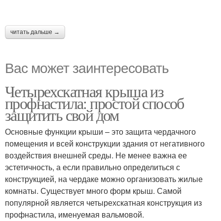
читать дальше →
Вас может заинтересовать
Четырехскатная крыша из
профнастила: простой способ
защитить свой дом
Основные функции крыши – это защита чердачного
помещения и всей конструкции здания от негативного
воздействия внешней среды. Не менее важна ее
эстетичность, а если правильно определиться с
конструкцией, на чердаке можно организовать жилые
комнаты. Существует много форм крыш. Самой
популярной является четырехскатная конструкция из
профнастила, именуемая вальмовой.