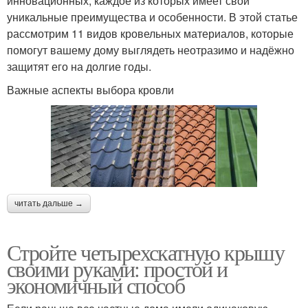
инновационных, каждое из которых имеет свои
уникальные преимущества и особенности. В этой статье
рассмотрим 11 видов кровельных материалов, которые
помогут вашему дому выглядеть неотразимо и надёжно
защитят его на долгие годы.
Важные аспекты выбора кровли
читать дальше →
Стройте четырехскатную крышу
своими руками: простой и
экономичный способ