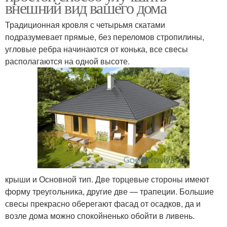
внешний вид вашего дома
Традиционная кровля с четырьмя скатами
подразумевает прямые, без переломов стропилины,
угловые ребра начинаются от конька, все свесы
располагаются на одной высоте.
крыши и Основной тип. Две торцевые стороны имеют
форму треугольника, другие две — трапеции. Большие
свесы прекрасно оберегают фасад от осадков, да и
возле дома можно спокойненько обойти в ливень.