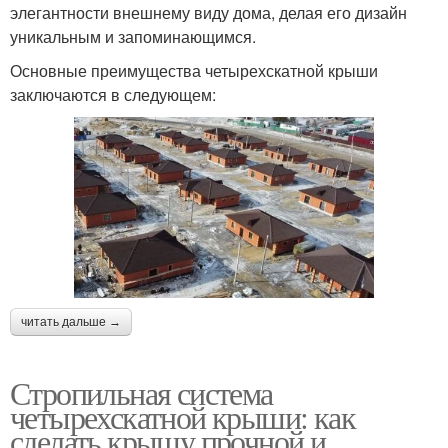
элегантности внешнему виду дома, делая его дизайн
уникальным и запоминающимся.
Основные преимущества четырехскатной крыши
заключаются в следующем:
читать дальше →
Стропильная система
четырехскатной крыши: как
сделать крышу прочной и