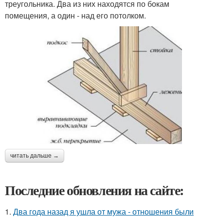
треугольника. Два из них находятся по бокам
помещения, а один - над его потолком.
читать дальше →
Последние обновления на сайте:
1.
Два года назад я ушла от мужа - отношения были