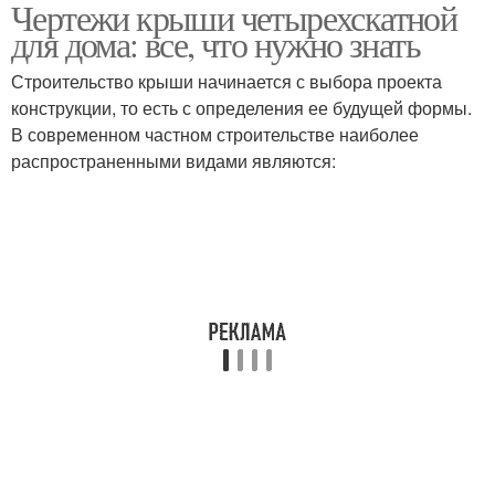
Чертежи крыши четырехскатной
для дома: все, что нужно знать
Строительство крыши начинается с выбора проекта
конструкции, то есть с определения ее будущей формы.
В современном частном строительстве наиболее
распространенными видами являются: