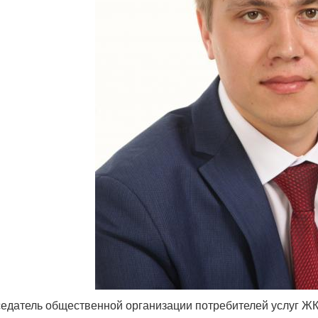
едатель общественной организации потребителей услуг Ж