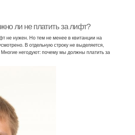
жно ли не платить за лифт?
т не нужен. Но тем не менее в квитанции на
смотрено. В отдельную строку не выделяется,
. Многие негодуют: почему мы должны платить за