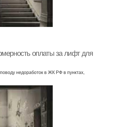
омерность оплаты за лифт для
поводу недоработок в ЖК РФ в пунктах,