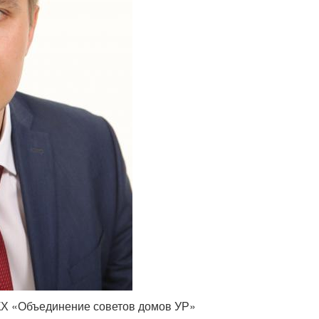
КХ «Объединение советов домов УР»