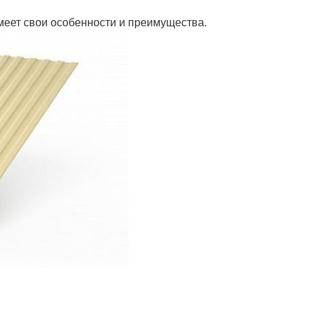
меет свои особенности и преимущества.