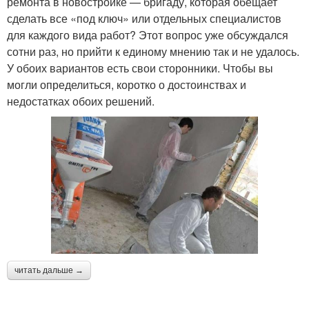
ремонта в новостройке — бригаду, которая обещает
сделать все «под ключ» или отдельных специалистов
для каждого вида работ? Этот вопрос уже обсуждался
сотни раз, но прийти к единому мнению так и не удалось.
У обоих вариантов есть свои сторонники. Чтобы вы
могли определиться, коротко о достоинствах и
недостатках обоих решений.
читать дальше →