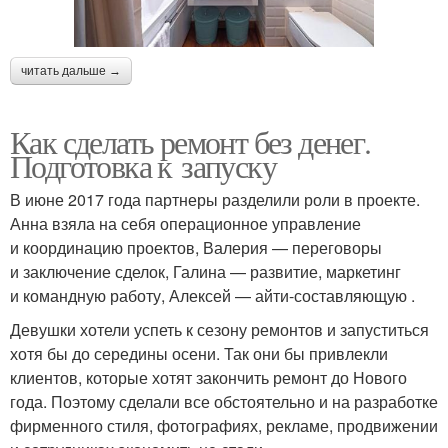
читать дальше →
Как сделать ремонт без денег.
Подготовка к запуску
В июне 2017 года партнеры разделили роли в проекте.
Анна взяла на себя операционное управление
и координацию проектов, Валерия — переговоры
и заключение сделок, Галина — развитие, маркетинг
и командную работу, Алексей — айти-составляющую .
Девушки хотели успеть к сезону ремонтов и запуститься
хотя бы до середины осени. Так они бы привлекли
клиентов, которые хотят закончить ремонт до Нового
года. Поэтому сделали все обстоятельно и на разработке
фирменного стиля, фотографиях, рекламе, продвижении