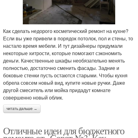
Как сделать недорого косметический ремонт на кухне?
Если вы уже привели в порядок потолок, пол и стены, то
настало время мебели. И тут дизайнеры придумали
некоторые хитрости, которые помогают сэкономить
деньги. Качественные шкафы необязательно менять
полностью, достаточно сменить фасады. Задние и
боковые стенки пусть остаются старыми. Чтобы кухня
обрела совсем новый вид, купите новые ручки. Даже
другой смеситель или мойка придадут комнате
совершенно новый облик.
читать дальше →
Отличные идеи для бюджетного
ремонта от.. Совет №3. Как