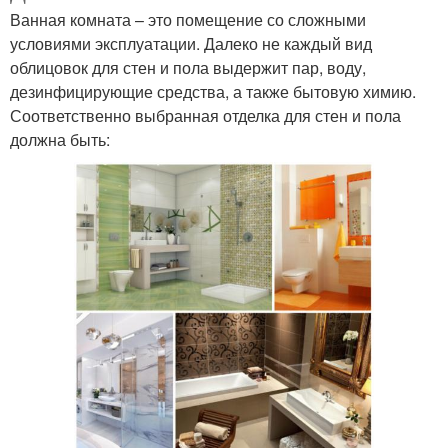
Ванная комната – это помещение со сложными
условиями эксплуатации. Далеко не каждый вид
облицовок для стен и пола выдержит пар, воду,
дезинфицирующие средства, а также бытовую химию.
Соответственно выбранная отделка для стен и пола
должна быть: