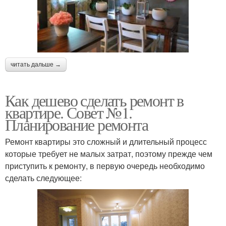
читать дальше →
Как дешево сделать ремонт в
квартире. Совет №1.
Планирование ремонта
Ремонт квартиры это сложный и длительный процесс
которые требует не малых затрат, поэтому прежде чем
приступить к ремонту, в первую очередь необходимо
сделать следующее: