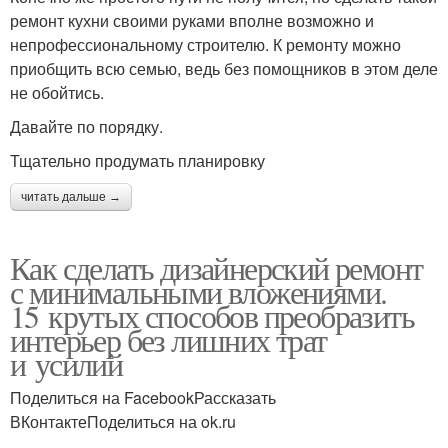
ремонт кухни своими руками вполне возможно и
непрофессиональному строителю. К ремонту можно
приобщить всю семью, ведь без помощников в этом деле
не обойтись.
Давайте по порядку.
Тщательно продумать планировку
читать дальше →
Как сделать дизайнерский ремонт
с минимальными вложениями.
15 крутых способов преобразить
интерьер без лишних трат
и усилий
Поделиться на FacebookРассказать
ВКонтактеПоделиться на ok.ru