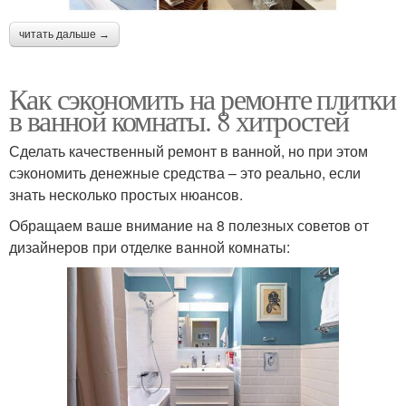
читать дальше →
Как сэкономить на ремонте плитки
в ванной комнаты. 8 хитростей
Сделать качественный ремонт в ванной, но при этом
сэкономить денежные средства – это реально, если
знать несколько простых нюансов.
Обращаем ваше внимание на 8 полезных советов от
дизайнеров при отделке ванной комнаты: