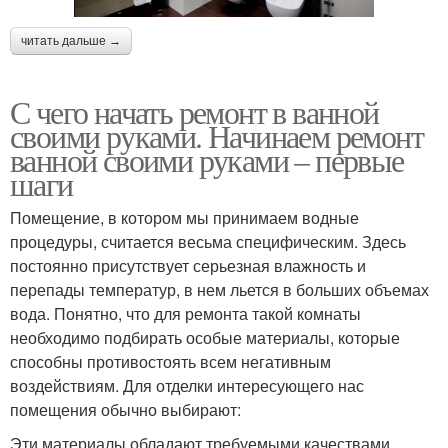
читать дальше →
С чего начать ремонт в ванной
своими руками. Начинаем ремонт
ванной своими руками – первые
шаги
Помещение, в котором мы принимаем водные
процедуры, считается весьма специфическим. Здесь
постоянно присутствует серьезная влажность и
перепады температур, в нем льется в больших объемах
вода. Понятно, что для ремонта такой комнаты
необходимо подбирать особые материалы, которые
способны противостоять всем негативным
воздействиям. Для отделки интересующего нас
помещения обычно выбирают:
Эти материалы обладают требуемыми качествами,