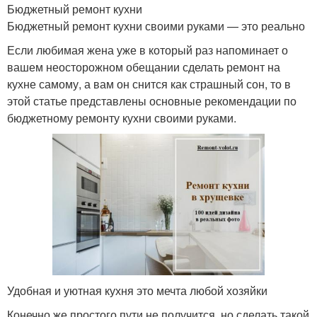
Бюджетный ремонт кухни
Бюджетный ремонт кухни своими руками — это реально
Если любимая жена уже в который раз напоминает о
вашем неосторожном обещании сделать ремонт на
кухне самому, а вам он снится как страшный сон, то в
этой статье представлены основные рекомендации по
бюджетному ремонту кухни своими руками.
Удобная и уютная кухня это мечта любой хозяйки
Конечно же простого пути не получится, но сделать такой