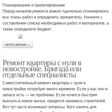
Планирование и проектирование
Перед началом ремонта важно тщательно спланировать
все этапы работ и определить приоритеты. Начните с
составления списка необходимых работ и материалов, а
также определите бюджет.
читать дальше →
Ремонт квартиры с нуля в
новостройке. Бригада или
отдельные специалисты
Самостоятельный ремонт квартиры с нуля в
новостройке потребует много времени. Если у вас оно в
запасе есть — не проблема. Если хочется быстрее
въехать в новое жилье, придется нанимать строителей.
Вот тут часто возникают вопросы. Кого нанять для