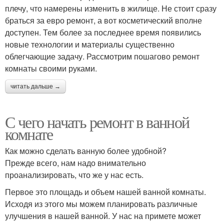
плечу, что намерены изменить в жилище. Не стоит сразу
браться за евро ремонт, а вот косметический вполне
доступен. Тем более за последнее время появились
новые технологии и материалы существенно
облегчающие задачу. Рассмотрим пошагово ремонт
комнаты своими руками.
читать дальше →
С чего начать ремонт в ванной
комнате
Как можно сделать ванную более удобной?
Прежде всего, нам надо внимательно
проанализировать, что же у нас есть.
Первое это площадь и объем нашей ванной комнаты.
Исходя из этого мы можем планировать различные
улучшения в нашей ванной. У нас на примете может