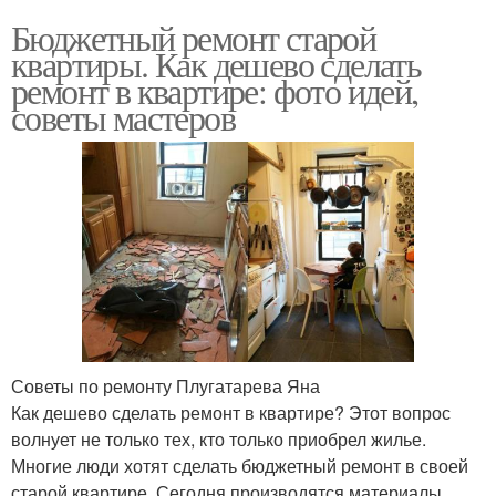
Бюджетный ремонт старой
квартиры. Как дешево сделать
ремонт в квартире: фото идей,
советы мастеров
Советы по ремонту Плугатарева Яна
Как дешево сделать ремонт в квартире? Этот вопрос
волнует не только тех, кто только приобрел жилье.
Многие люди хотят сделать бюджетный ремонт в своей
старой квартире. Сегодня производятся материалы,