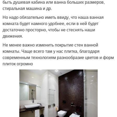
быть душевая кабина или ванна больших размеров,
стиральная машина и др.
Но надо обязательно иметь ввиду, что наша ванная
комната будет намного удобнее, если в ней будет
достаточно просторно, чтобы не стеснять наши
движения.
Не менее важно изменить покрытие стен ванной
комнаты. Чаще всего там у нас плитка, благодаря
современным технологиям разнообразие цветов и форм
плиток огромно