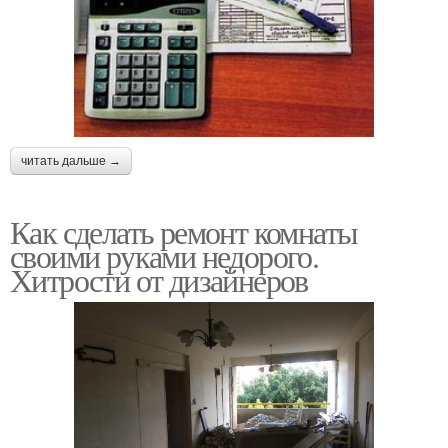
читать дальше →
Как сделать ремонт комнаты
своими руками недорого.
Хитрости от дизайнеров