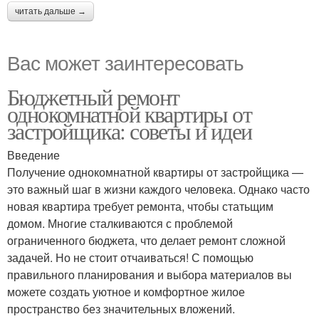
читать дальше →
Вас может заинтересовать
Бюджетный ремонт
однокомнатной квартиры от
застройщика: советы и идеи
Введение
Получение однокомнатной квартиры от застройщика —
это важный шаг в жизни каждого человека. Однако часто
новая квартира требует ремонта, чтобы статьщим
домом. Многие сталкиваются с проблемой
ограниченного бюджета, что делает ремонт сложной
задачей. Но не стоит отчаиваться! С помощью
правильного планирования и выбора материалов вы
можете создать уютное и комфортное жилое
пространство без значительных вложений.