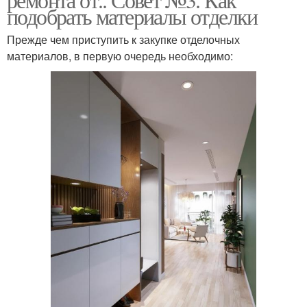
подобрать материалы отделки
Прежде чем приступить к закупке отделочных
материалов, в первую очередь необходимо: