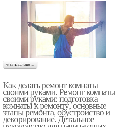
читать дальше →
Как делать ремонт комнаты
своими руками. Ремонт комнаты
своими руками: подготовка
комнаты к ремонту, основные
этапы ремонта, обустройство и
декорирование. Детальное
руководство для начинающих