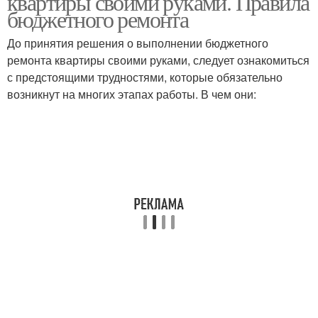
квартиры своими руками. Правила
бюджетного ремонта
До принятия решения о выполнении бюджетного
ремонта квартиры своими руками, следует ознакомиться
с предстоящими трудностями, которые обязательно
возникнут на многих этапах работы. В чем они: