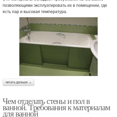
позволяющими эксплуатировать их в помещении, где
есть пар и высокая температура.
читать дальше →
Чем отделать стены и пол в
ванной. Требования к материалам
для ванной