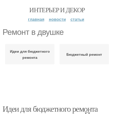
ИНТЕРЬЕР И ДЕКОР
главная
новости
статьи
Ремонт в двушке
Идеи для бюджетного
Бюджетный ремонт
ремонта
Идеи для бюджетного ремонта