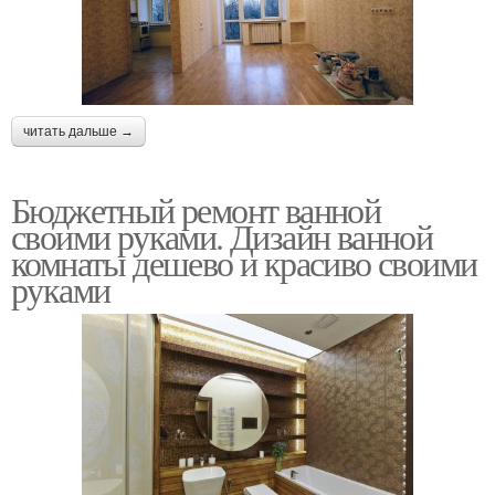
читать дальше →
Бюджетный ремонт ванной
своими руками. Дизайн ванной
комнаты дешево и красиво своими
руками