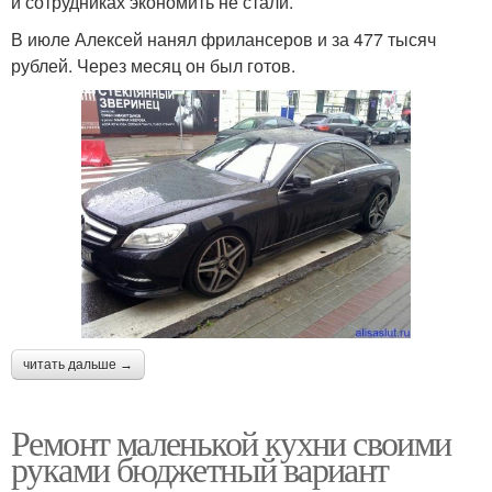
и сотрудниках экономить не стали.
В июле Алексей нанял фрилансеров и за 477 тысяч
рублей. Через месяц он был готов.
читать дальше →
Ремонт маленькой кухни своими
руками бюджетный вариант