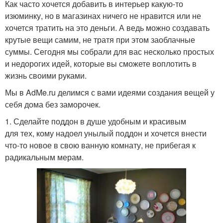
Как часто хочется добавить в интерьер какую-то
изюминку, но в магазинах ничего не нравится или не
хочется тратить на это деньги. А ведь можно создавать
крутые вещи самим, не тратя при этом заоблачные
суммы. Сегодня мы собрали для вас несколько простых
и недорогих идей, которые вы сможете воплотить в
жизнь своими руками.
Мы в AdMe.ru делимся с вами идеями создания вещей у
себя дома без заморочек.
1. Сделайте поддон в душе удобным и красивым
для тех, кому надоел унылый поддон и хочется внести
что-то новое в свою ванную комнату, не прибегая к
радикальным мерам.