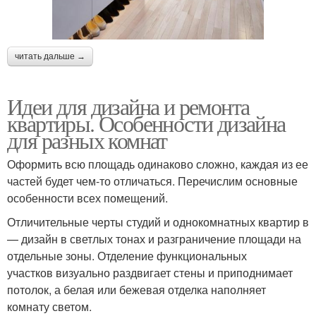
читать дальше →
Идеи для дизайна и ремонта
квартиры. Особенности дизайна
для разных комнат
Оформить всю площадь одинаково сложно, каждая из ее
частей будет чем-то отличаться. Перечислим основные
особенности всех помещений.
Отличительные черты студий и однокомнатных квартир в
— дизайн в светлых тонах и разграничение площади на
отдельные зоны. Отделение функциональных
участков визуально раздвигает стены и приподнимает
потолок, а белая или бежевая отделка наполняет
комнату светом.