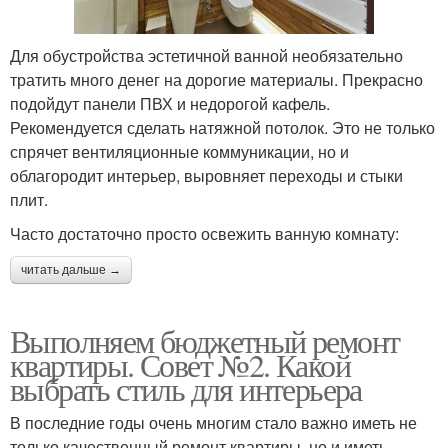
Для обустройства эстетичной ванной необязательно
тратить много денег на дорогие материалы. Прекрасно
подойдут панели ПВХ и недорогой кафель.
Рекомендуется сделать натяжной потолок. Это не только
спрячет вентиляционные коммуникации, но и
облагородит интерьер, выровняет переходы и стыки
плит.
Часто достаточно просто освежить ванную комнату:
читать дальше →
Выполняем бюджетный ремонт
квартиры. Совет №2. Какой
выбрать стиль для интерьера
В последние годы очень многим стало важно иметь не
только качественный ремонт квартиры, но и иметь