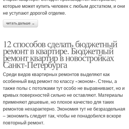
которые может купить человек с любым достатком, и они
не уступают дорогой отделке.
читать дальше →
12 способов сделать бюджетный
ремонт в квартире. Бюджетный
ремонт квартир в новостройках
Санкт-Петербурга
Среди видов квартирных ремонтов выделяют как
особенный вид ремонт по классу «эконом». Стены, а
также полы с потолками тут особо не выравнивают, но и
кривых поверхностей сильно не оставляют. Материалы
применяют дешевые, но плохое качество для таких
ремонтов нехарактерно. Экономия тут не безраздельная
– экономить следует так, чтобы не понадобился вскоре
повторный ремонт.