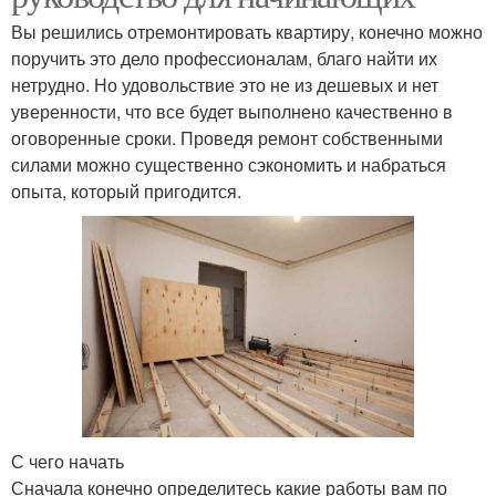
Вы решились отремонтировать квартиру, конечно можно
поручить это дело профессионалам, благо найти их
нетрудно. Но удовольствие это не из дешевых и нет
уверенности, что все будет выполнено качественно в
оговоренные сроки. Проведя ремонт собственными
силами можно существенно сэкономить и набраться
опыта, который пригодится.
С чего начать
Сначала конечно определитесь какие работы вам по