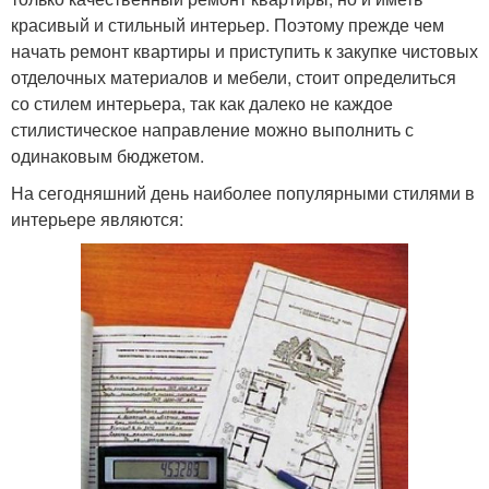
красивый и стильный интерьер. Поэтому прежде чем
начать ремонт квартиры и приступить к закупке чистовых
отделочных материалов и мебели, стоит определиться
со стилем интерьера, так как далеко не каждое
стилистическое направление можно выполнить с
одинаковым бюджетом.
На сегодняшний день наиболее популярными стилями в
интерьере являются: