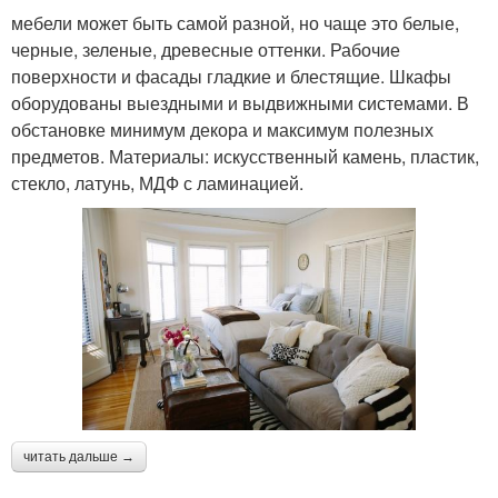
мебели может быть самой разной, но чаще это белые,
черные, зеленые, древесные оттенки. Рабочие
поверхности и фасады гладкие и блестящие. Шкафы
оборудованы выездными и выдвижными системами. В
обстановке минимум декора и максимум полезных
предметов. Материалы: искусственный камень, пластик,
стекло, латунь, МДФ с ламинацией.
читать дальше →