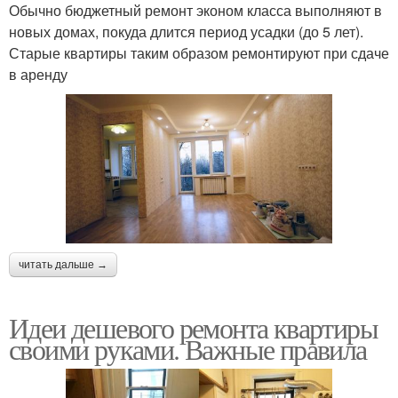
Обычно бюджетный ремонт эконом класса выполняют в
новых домах, покуда длится период усадки (до 5 лет).
Старые квартиры таким образом ремонтируют при сдаче
в аренду
читать дальше →
Идеи дешевого ремонта квартиры
своими руками. Важные правила