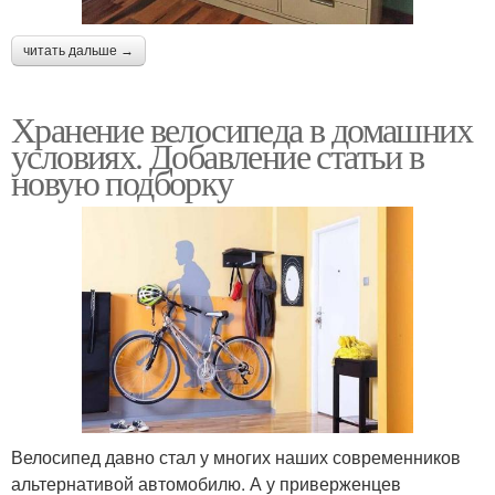
читать дальше →
Хранение велосипеда в домашних
условиях. Добавление статьи в
новую подборку
Велосипед давно стал у многих наших современников
альтернативой автомобилю. А у приверженцев