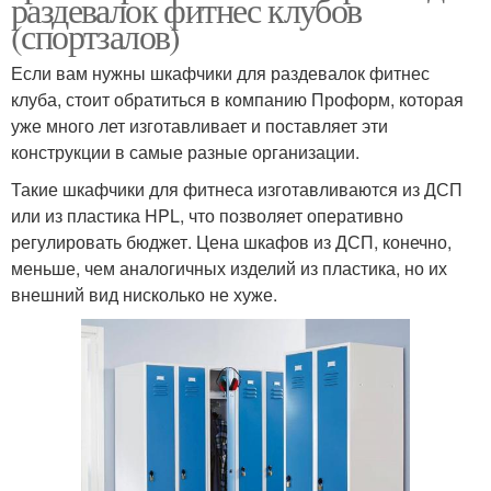
раздевалок фитнес клубов
(спортзалов)
Если вам нужны шкафчики для раздевалок фитнес
клуба, стоит обратиться в компанию Проформ, которая
уже много лет изготавливает и поставляет эти
конструкции в самые разные организации.
Такие шкафчики для фитнеса изготавливаются из ДСП
или из пластика HPL, что позволяет оперативно
регулировать бюджет. Цена шкафов из ДСП, конечно,
меньше, чем аналогичных изделий из пластика, но их
внешний вид нисколько не хуже.