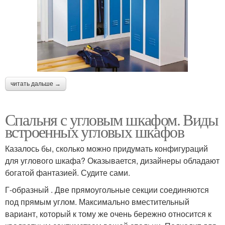
читать дальше →
Спальня с угловым шкафом. Виды
встроенных угловых шкафов
Казалось бы, сколько можно придумать конфигураций
для углового шкафа? Оказывается, дизайнеры обладают
богатой фантазией. Судите сами.
Г-образный . Две прямоугольные секции соединяются
под прямым углом. Максимально вместительный
вариант, который к тому же очень бережно относится к