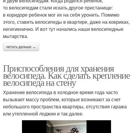
и двум велосипедам. Когда родился ребенок,
то велосипедам стали искать другое пристанище:
в коридоре ребенок мог их на себя уронить. Помимо
этого, ставить велосипеды в квартире, даже на ковриках,
негигиенично. И вот тут начались наши велосипедные
мытарства.
читать дальше →
Приспособления для хранения
велосипеда. Как сделать крепление
велосипеда на стену
Хранение велосипеда в холодное время года часто
вызывает массу проблем, которые возникают за счет
небольшого пространства квартиры, отсутствия гаража
или утепленной лоджии и так далее.