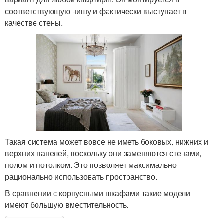
соответствующую нишу и фактически выступает в
качестве стены.
Такая система может вовсе не иметь боковых, нижних и
верхних панелей, поскольку они заменяются стенами,
полом и потолком. Это позволяет максимально
рационально использовать пространство.
В сравнении с корпусными шкафами такие модели
имеют большую вместительность.