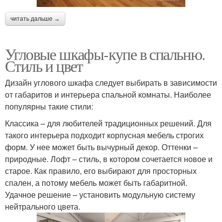
читать дальше →
Угловые шкафы-купе в спальню.
Стиль и цвет
Дизайн углового шкафа следует выбирать в зависимости
от габаритов и интерьера спальной комнаты. Наиболее
популярны такие стили:
Классика – для любителей традиционных решений. Для
такого интерьера подходит корпусная мебель строгих
форм. У нее может быть вычурный декор. Оттенки –
природные. Лофт – стиль, в котором сочетается новое и
старое. Как правило, его выбирают для просторных
спален, а потому мебель может быть габаритной.
Удачное решение – установить модульную систему
нейтрального цвета.