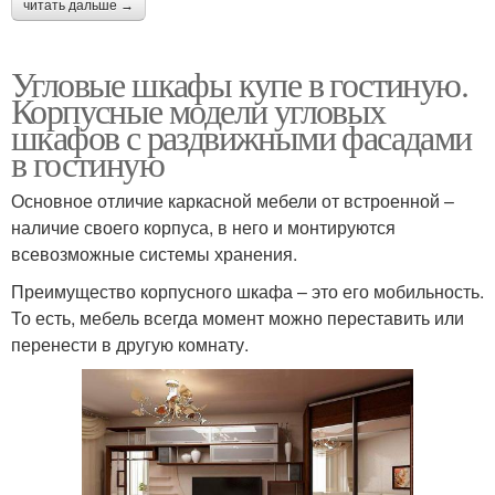
читать дальше →
Угловые шкафы купе в гостиную.
Корпусные модели угловых
шкафов с раздвижными фасадами
в гостиную
Основное отличие каркасной мебели от встроенной –
наличие своего корпуса, в него и монтируются
всевозможные системы хранения.
Преимущество корпусного шкафа – это его мобильность.
То есть, мебель всегда момент можно переставить или
перенести в другую комнату.