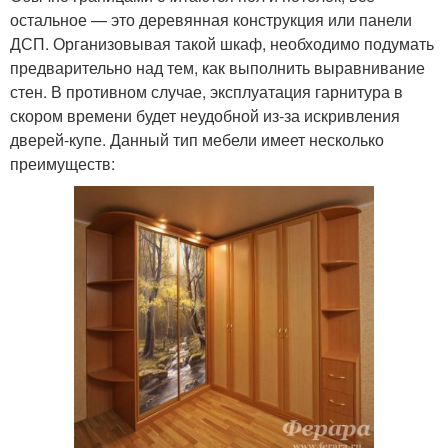
остальное — это деревянная конструкция или панели
ДСП. Организовывая такой шкаф, необходимо подумать
предварительно над тем, как выполнить выравнивание
стен. В противном случае, эксплуатация гарнитура в
скором времени будет неудобной из-за искривления
дверей-купе. Данный тип мебели имеет несколько
преимуществ: