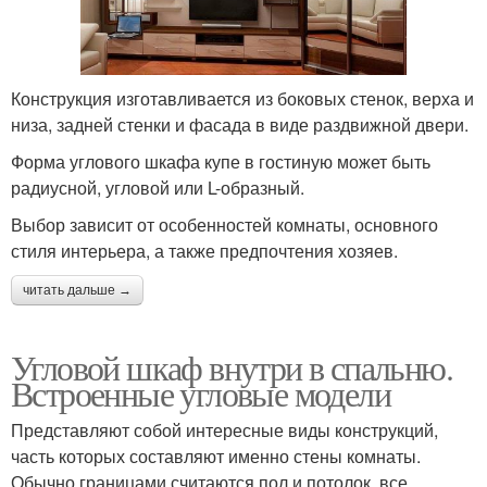
Конструкция изготавливается из боковых стенок, верха и
низа, задней стенки и фасада в виде раздвижной двери.
Форма углового шкафа купе в гостиную может быть
радиусной, угловой или L-образный.
Выбор зависит от особенностей комнаты, основного
стиля интерьера, а также предпочтения хозяев.
читать дальше →
Угловой шкаф внутри в спальню.
Встроенные угловые модели
Представляют собой интересные виды конструкций,
часть которых составляют именно стены комнаты.
Обычно границами считаются пол и потолок, все