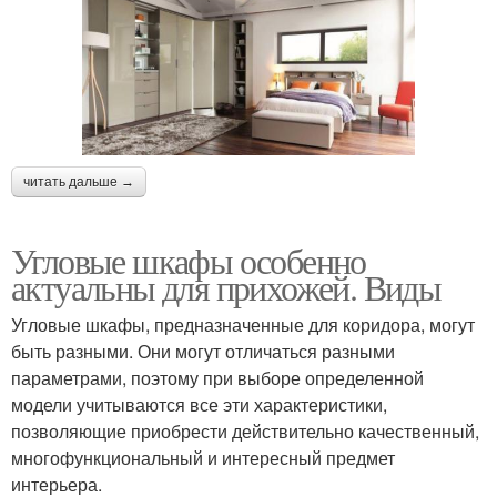
читать дальше →
Угловые шкафы особенно
актуальны для прихожей. Виды
Угловые шкафы, предназначенные для коридора, могут
быть разными. Они могут отличаться разными
параметрами, поэтому при выборе определенной
модели учитываются все эти характеристики,
позволяющие приобрести действительно качественный,
многофункциональный и интересный предмет
интерьера.