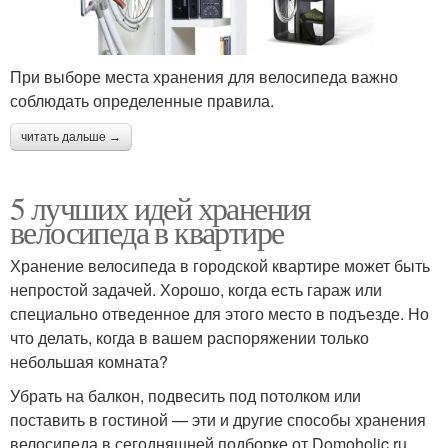
При выборе места хранения для велосипеда важно
соблюдать определенные правила.
читать дальше →
5 лучших идей хранения
велосипеда в квартире
Хранение велосипеда в городской квартире может быть
непростой задачей. Хорошо, когда есть гараж или
специально отведенное для этого место в подъезде. Но
что делать, когда в вашем распоряжении только
небольшая комната?
Убрать на балкон, подвесить под потолком или
поставить в гостиной — эти и другие способы хранения
велосипеда в сегодняшней подборке от Domoholic.ru.