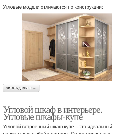
Угловые модели отличаются по конструкции:
читать дальше →
Угловой шкаф в интерьере.
Угловые шкафы-купе
Угловой встроенный шкаф купе – это идеальный
вариант для любой квартиры. Он монтируется в