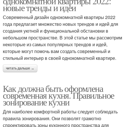
однокомнатной квартиры 2022:
новые тренды и идеи
Современный дизайн однокомнатной квартиры 2022
года предлагает множество новых трендов и идей для
Полка для хранения
Металлические шкафы
создания уютной и функциональной обстановки в
небольшом пространстве. В этой статье мы рассмотрим
некоторые из самых популярных трендов и идей,
которые могут помочь вам создать современный и
стильный интерьер в своей однокомнатной квартире.
читать дальше →
Как должна быть оформлена
современная кухня. Правильное
зонирование кухни
Для наиболее комфортной работы следует соблюдать
правила зонирования. Они позволят грамотно
спроектировать зоны кухонного пространства для