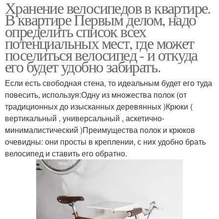
Хранение велосипедов в квартире.
В квартире Первым делом, надо
определить список всех
потенциальных мест, где может
поселиться велосипед - и откуда
его будет удобно забирать.
Если есть свободная стена, то идеальным будет его туда
повесить, используя:Одну из множества полок (от
традиционных до изысканных деревянных )Крюки (
вертикальный , универсальный , аскетично-
минималистический )Преимущества полок и крюков
очевидны: они просты в креплении, с них удобно брать
велосипед и ставить его обратно.