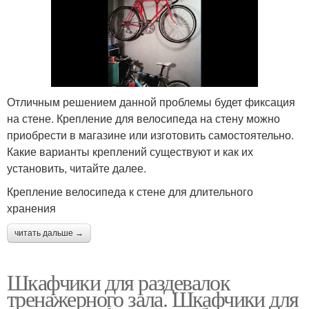
Отличным решением данной проблемы будет фиксация
на стене. Крепление для велосипеда на стену можно
приобрести в магазине или изготовить самостоятельно.
Какие варианты креплений существуют и как их
установить, читайте далее.
Крепление велосипеда к стене для длительного
хранения
читать дальше →
Шкафчики для раздевалок
тренажерного зала. Шкафчики для