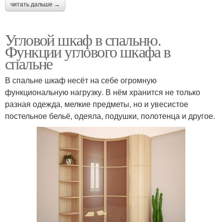
читать дальше →
Угловой шкаф в спальню.
Функции углового шкафа в
спальне
В спальне шкаф несёт на себе огромную
функциональную нагрузку. В нём хранится не только
разная одежда, мелкие предметы, но и увесистое
постельное бельё, одеяла, подушки, полотенца и другое.