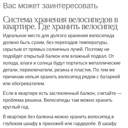
Вас может заинтересовать
Система хранения велосипедов в
квартире. Где хранить велосипед
Идеальное место для долгого хранения велосипеда
должно быть сухим, без перепадов температуры,
скрытым от прямых солнечных лучей. Поэтому не
подойдет открытый балкон или влажный подвал. От
холода, влаги и солнца будут портиться металлические
детали, переключатели, резина и пластик. По тем же
причинам нельзя хранить велосипед рядом с батареей
или обогревателем.
Если в квартире есть застекленный балкон, считайте —
проблема решена. Велосипеды там можно хранить
круглый год.
В квартире без балкона можно хранить велосипед в
глубоком шкафу в прихожей или гардеробе. В шкафу