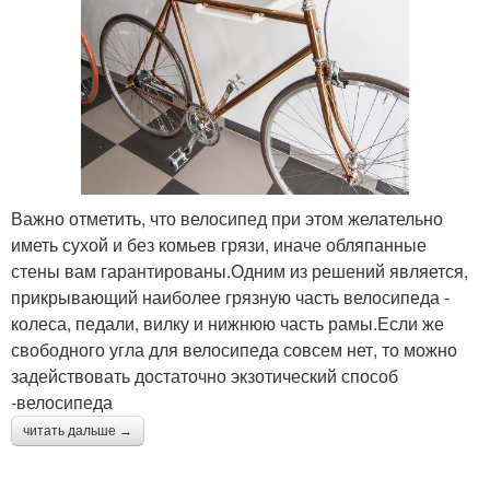
Важно отметить, что велосипед при этом желательно
иметь сухой и без комьев грязи, иначе обляпанные
стены вам гарантированы.Одним из решений является,
прикрывающий наиболее грязную часть велосипеда -
колеса, педали, вилку и нижнюю часть рамы.Если же
свободного угла для велосипеда совсем нет, то можно
задействовать достаточно экзотический способ
-велосипеда
читать дальше →