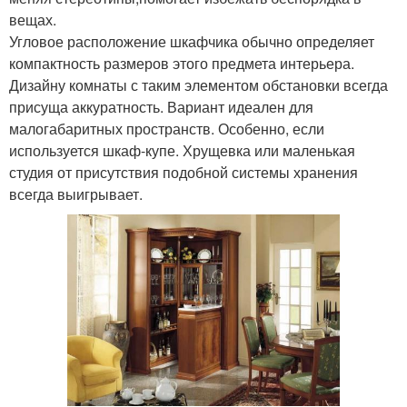
вещах.
Угловое расположение шкафчика обычно определяет
компактность размеров этого предмета интерьера.
Дизайну комнаты с таким элементом обстановки всегда
присуща аккуратность. Вариант идеален для
малогабаритных пространств. Особенно, если
используется шкаф-купе. Хрущевка или маленькая
студия от присутствия подобной системы хранения
всегда выигрывает.