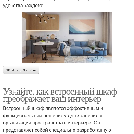
удобства каждого:
читать дальше →
Узнайте, как встроенный шкаф
преображает ваш интерьер
Встроенный шкаф является эффективным и
функциональным решением для хранения и
организации пространства в интерьере. Он
представляет собой специально разработанную