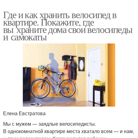
Где и как хранить велосипед в
квартире. Покажите, где
вы храните дома свои велосипеды
и самокаты
Елена Евстратова
Мы с мужем — заядлые велосипедисты.
В однокомнатной квартире места хватало всем — и нам,