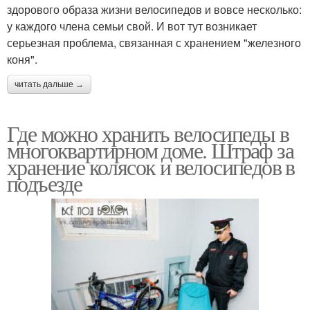
здорового образа жизни велосипедов и вовсе несколько:
у каждого члена семьи свой. И вот тут возникает
серьезная проблема, связанная с хранением "железного
коня".
читать дальше →
Где можно хранить велосипеды в
многоквартирном доме. Штраф за
хранение колясок и велосипедов в
подъезде