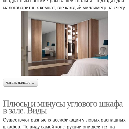
квадратным сантиметрам вашей спальни. Подходит для
малогабаритных комнат, где каждый миллиметр на счету.
читать дальше →
Плюсы и минусы углового шкафа
в зале. Виды
Существуют разные классификации угловых распашных
шкафов. По виду самой конструкции они делятся на