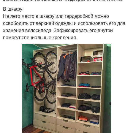
В шкафу
На лето место в шкафу или гардеробной можно
освободить от верхней одежды и использовать его для
хранения велосипеда. Зафиксировать его внутри
помогут специальные крепления.