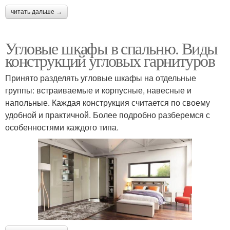
читать дальше →
Угловые шкафы в спальню. Виды
конструкций угловых гарнитуров
Принято разделять угловые шкафы на отдельные
группы: встраиваемые и корпусные, навесные и
напольные. Каждая конструкция считается по своему
удобной и практичной. Более подробно разберемся с
особенностями каждого типа.