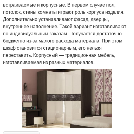
встраиваемые и корпусные. В первом случае пол,
потолок, стены комнаты играют роль корпуса изделия.
Дополнительно устанавливают фасад, дверцы,
внутреннее наполнение. Такой вариант изготавливают
по индивидуальным заказам. Получается достаточно
бюджетно из-за малого расхода материала. При этом
шкаф становится стационарным, его нельзя
переставить. Корпусный — традиционная мебель,
изготавливаемая из разных материалов.