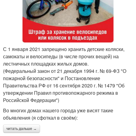
С 1 января 2021 запрещено хранить детские коляски,
самокаты и велосипеды (в числе прочих вещей) на
лестничных площадках жилых домов.
(Федеральный закон от 21 декабря 1994 г. № 69-ФЗ "О
пожарной безопасности" и Постановление
Правительства РФ от 16 сентября 2020 г. № 1479 "Об
утверждении Правил противопожарного режима в
Российской Федерации")
Во многих домах нашего города уже висят такие
объявления (я сфоткал в своём):
читать дальше →