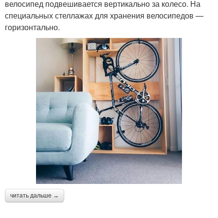
велосипед подвешивается вертикально за колесо. На
специальных стеллажах для хранения велосипедов —
горизонтально.
читать дальше →