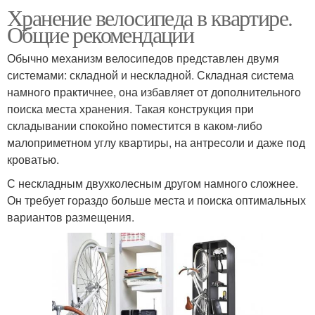
Хранение велосипеда в квартире.
Общие рекомендации
Обычно механизм велосипедов представлен двумя
системами: складной и нескладной. Складная система
намного практичнее, она избавляет от дополнительного
поиска места хранения. Такая конструкция при
складывании спокойно поместится в каком-либо
малоприметном углу квартиры, на антресоли и даже под
кроватью.
С нескладным двухколесным другом намного сложнее.
Он требует гораздо больше места и поиска оптимальных
вариантов размещения.