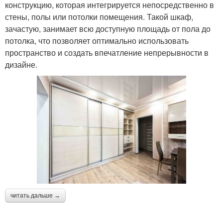
конструкцию, которая интегрируется непосредственно в
стены, полы или потолки помещения. Такой шкаф,
зачастую, занимает всю доступную площадь от пола до
потолка, что позволяет оптимально использовать
пространство и создать впечатление непрерывности в
дизайне.
читать дальше →