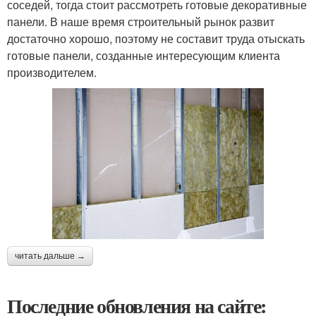
соседей, тогда стоит рассмотреть готовые декоративные
панели. В наше время строительный рынок развит
достаточно хорошо, поэтому не составит труда отыскать
готовые панели, созданные интересующим клиента
производителем.
читать дальше →
Последние обновления на сайте: