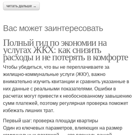
читать дальше →
Вас может заинтересовать
Полный гид по экономии на
услугах ЖКХ: как снизить
расходы и не потерять в комфорте
Чтобы убедиться, что вы не переплачиваете за
жилищно-коммунальные услуги (ЖКУ), важно
внимательно изучить квитанции и сравнить указанные в
них данные с реальными показателями. Ошибки в
расчетах могут привести к необоснованному завышению
сумм платежей, поэтому регулярная проверка поможет
избежать лишних трат.
Первый шаг: проверка площади квартиры
Один из ключевых параметров, влияющих на размер
коммунальных платежей, — это площадь вашей