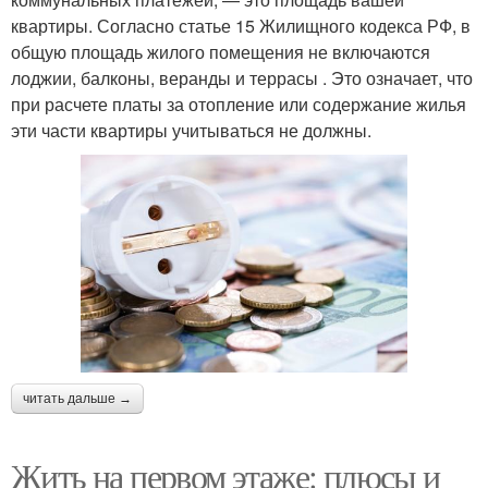
квартиры. Согласно статье 15 Жилищного кодекса РФ, в
общую площадь жилого помещения не включаются
лоджии, балконы, веранды и террасы . Это означает, что
при расчете платы за отопление или содержание жилья
эти части квартиры учитываться не должны.
читать дальше →
Жить на первом этаже: плюсы и