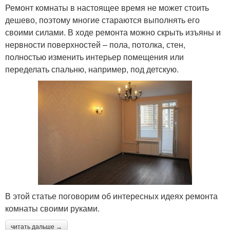
Ремонт комнаты в настоящее время не может стоить
дешево, поэтому многие стараются выполнять его
своими силами. В ходе ремонта можно скрыть изъяны и
нервности поверхностей – пола, потолка, стен,
полностью изменить интерьер помещения или
переделать спальню, например, под детскую.
В этой статье поговорим об интересных идеях ремонта
комнаты своими руками.
читать дальше →