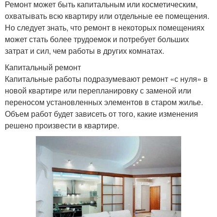
Ремонт может быть капитальным или косметическим,
охватывать всю квартиру или отдельные ее помещения.
Но следует знать, что ремонт в некоторых помещениях
может стать более трудоемок и потребует больших
затрат и сил, чем работы в других комнатах.
Капитальный ремонт
Капитальные работы подразумевают ремонт «с нуля» в
новой квартире или перепланировку с заменой или
переносом установленных элементов в старом жилье.
Объем работ будет зависеть от того, какие изменения
решено произвести в квартире.