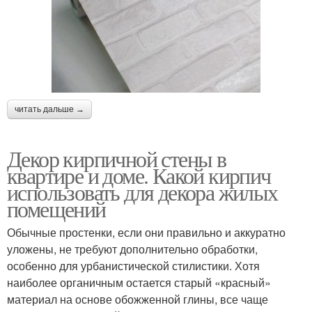
читать дальше →
Декор кирпичной стены в
квартире и доме. Какой кирпич
использовать для декора жилых
помещений
Обычные простенки, если они правильно и аккуратно
уложены, не требуют дополнительно обработки,
особенно для урбанистической стилистики. Хотя
наиболее органичным остается старый «красный»
материал на основе обожженной глины, все чаще