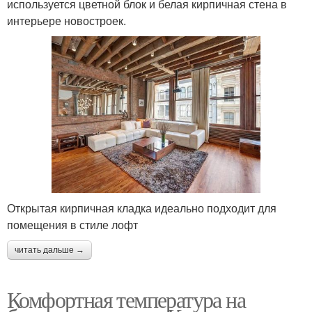
используется цветной блок и белая кирпичная стена в
интерьере новостроек.
Открытая кирпичная кладка идеально подходит для
помещения в стиле лофт
читать дальше →
Комфортная температура на