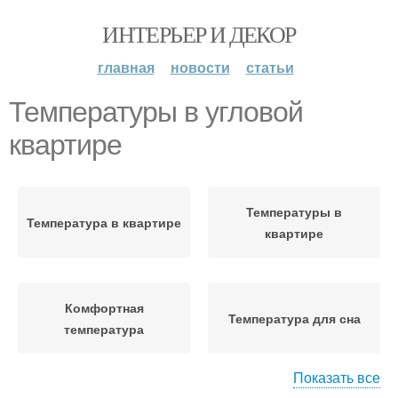
ИНТЕРЬЕР И ДЕКОР
главная
новости
статьи
Температуры в угловой
квартире
Температуры в
Температура в квартире
квартире
Комфортная
Температура для сна
температура
Показать все