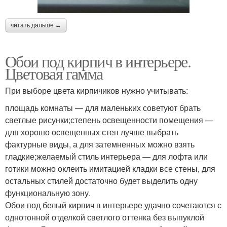
читать дальше →
Обои под кирпич в интерьере.
Цветовая гамма
При выборе цвета кирпичиков нужно учитывать:
площадь комнаты — для маленьких советуют брать
светлые рисунки;степень освещенности помещения —
для хорошо освещенных стен лучше выбрать
фактурные виды, а для затемненных можно взять
гладкие;желаемый стиль интерьера — для лофта или
готики можно оклеить имитацией кладки все стены, для
остальных стилей достаточно будет выделить одну
функциональную зону.
Обои под белый кирпич в интерьере удачно сочетаются с
однотонной отделкой светлого оттенка без выпуклой