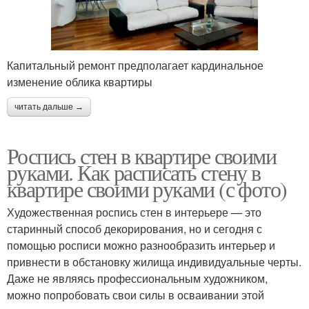
Капитальный ремонт предполагает кардинальное
изменение облика квартиры
читать дальше →
Роспись стен в квартире своими
руками. Как расписать стену в
квартире своими руками (с фото)
Художественная роспись стен в интерьере — это
старинный способ декорирования, но и сегодня с
помощью росписи можно разнообразить интерьер и
привнести в обстановку жилища индивидуальные черты.
Даже не являясь профессиональным художником,
можно попробовать свои силы в осваивании этой