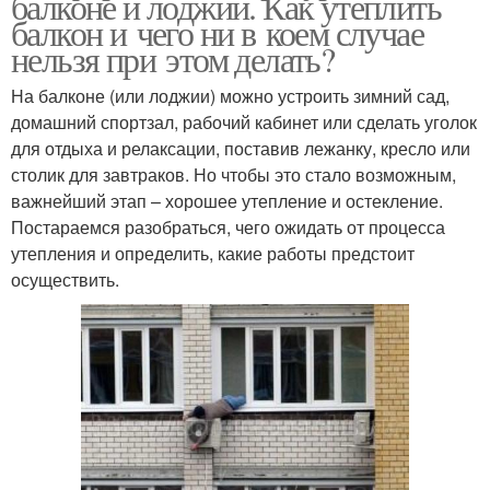
балконе и лоджии. Как утеплить
балкон и чего ни в коем случае
нельзя при этом делать?
На балконе (или лоджии) можно устроить зимний сад,
домашний спортзал, рабочий кабинет или сделать уголок
для отдыха и релаксации, поставив лежанку, кресло или
столик для завтраков. Но чтобы это стало возможным,
важнейший этап – хорошее утепление и остекление.
Постараемся разобраться, чего ожидать от процесса
утепления и определить, какие работы предстоит
осуществить.