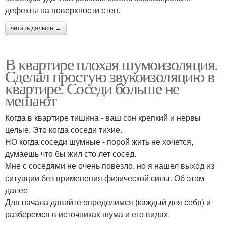
дефекты на поверхности стен.
читать дальше →
В квартире плохая шумоизоляция.
Сделал простую звукоизоляцию в
квартире. Соседи больше не
мешают
Когда в квартире тишина - ваш сон крепкий и нервы
целые. Это когда соседи тихие.
НО когда соседи шумные - порой жить не хочется,
думаешь что бы жил сто лет сосед.
Мне с соседями не очень повезло, но я нашел выход из
ситуации без применения физической силы. Об этом
далее
Для начала давайте определимся (каждый для себя) и
разберемся в источниках шума и его видах.