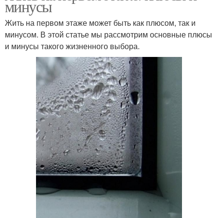
минусы
Жить на первом этаже может быть как плюсом, так и
минусом. В этой статье мы рассмотрим основные плюсы
и минусы такого жизненного выбора.