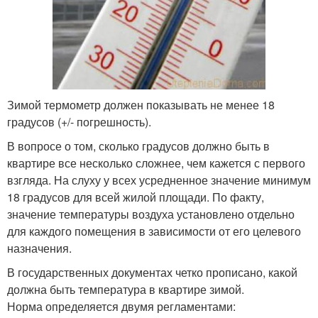
Зимой термометр должен показывать не менее 18
градусов (+/- погрешность).
В вопросе о том, сколько градусов должно быть в
квартире все несколько сложнее, чем кажется с первого
взгляда. На слуху у всех усредненное значение минимум
18 градусов для всей жилой площади. По факту,
значение температуры воздуха установлено отдельно
для каждого помещения в зависимости от его целевого
назначения.
В государственных документах четко прописано, какой
должна быть температура в квартире зимой.
Норма определяется двумя регламентами: