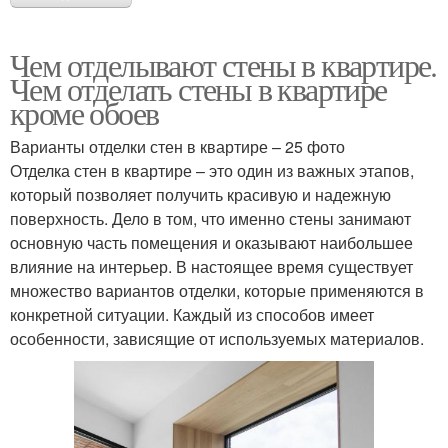
Чем отделывают стены в квартире.
Чем отделать стены в квартире
кроме обоев
Варианты отделки стен в квартире – 25 фото
Отделка стен в квартире – это один из важных этапов,
который позволяет получить красивую и надежную
поверхность. Дело в том, что именно стены занимают
основную часть помещения и оказывают наибольшее
влияние на интерьер. В настоящее время существует
множество вариантов отделки, которые применяются в
конкретной ситуации. Каждый из способов имеет
особенности, зависящие от используемых материалов.