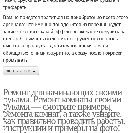
трафареты.
Вам не придется тратиться на приобретение всего этого
арсенала: что именно понадобится из перечня, будет
зависеть от того, какой эффект вы желаете получить на
стенах. Стоимость всех этих инструментов не столь
высока, а прослужат достаточное время – если
обращаться с ними аккуратно, а сразу после покраски
промывать.
читать дальше →
Ремонт для начинающих своими
руками. Ремонт комнаты своими
руками — смотрите примеры
ремонта комнат, а также узнайте,
как правильно проводить работы,
инструкции и примеры на фото!