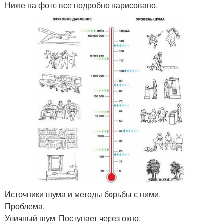
Ниже на фото все подробно нарисовано.
Источники шума и методы борьбы с ними.
Проблема.
Уличный шум. Поступает через окно.