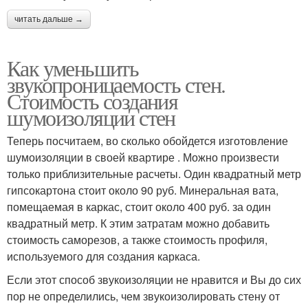
читать дальше →
Как уменьшить
звукопроницаемость стен.
Стоимость создания
шумоизоляции стен
Теперь посчитаем, во сколько обойдется изготовление
шумоизоляции в своей квартире . Можно произвести
только приблизительные расчеты. Один квадратный метр
гипсокартона стоит около 90 руб. Минеральная вата,
помещаемая в каркас, стоит около 400 руб. за один
квадратный метр. К этим затратам можно добавить
стоимость саморезов, а также стоимость профиля,
используемого для создания каркаса.
Если этот способ звукоизоляции не нравится и Вы до сих
пор не определились, чем звукоизолировать стену от