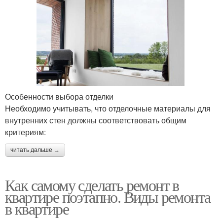
Особенности выбора отделки
Необходимо учитывать, что отделочные материалы для
внутренних стен должны соответствовать общим
критериям:
читать дальше →
Как самому сделать ремонт в
квартире поэтапно. Виды ремонта
в квартире