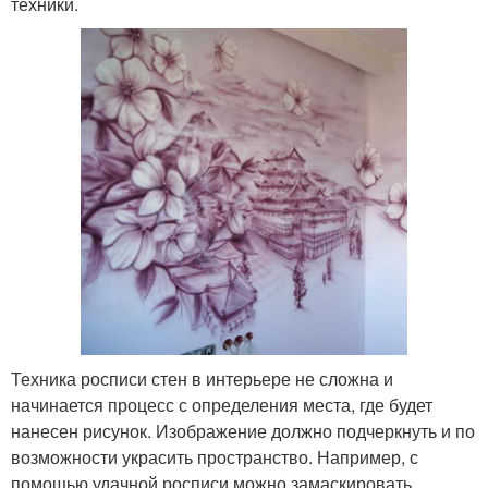
техники.
Техника росписи стен в интерьере не сложна и
начинается процесс с определения места, где будет
нанесен рисунок. Изображение должно подчеркнуть и по
возможности украсить пространство. Например, с
помощью удачной росписи можно замаскировать