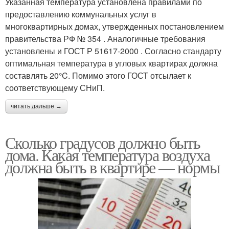
Указанная температура установлена правилами по
предоставлению коммунальных услуг в
многоквартирных домах, утвержденных постановлением
правительства РФ № 354 . Аналогичные требования
установлены и ГОСТ Р 51617-2000 . Согласно стандарту
оптимальная температура в угловых квартирах должна
составлять 20°C. Помимо этого ГОСТ отсылает к
соответствующему СНиП.
читать дальше →
Сколько градусов должно быть
дома. Какая температура воздуха
должна быть в квартире — нормы