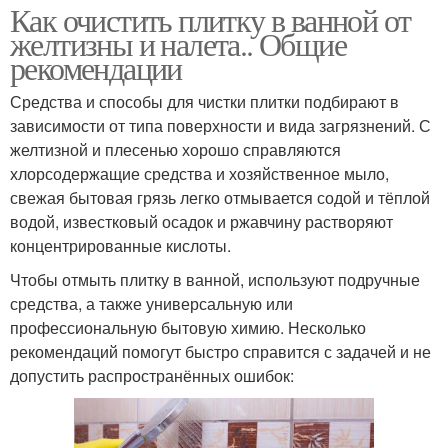
Как очистить плитку в ванной от
желтизны и налета.. Общие
рекомендации
Средства и способы для чистки плитки подбирают в
зависимости от типа поверхности и вида загрязнений. С
желтизной и плесенью хорошо справляются
хлорсодержащие средства и хозяйственное мыло,
свежая бытовая грязь легко отмывается содой и тёплой
водой, известковый осадок и ржавчину растворяют
концентрированные кислоты.
Чтобы отмыть плитку в ванной, используют подручные
средства, а также универсальную или
профессиональную бытовую химию. Несколько
рекомендаций помогут быстро справится с задачей и не
допустить распространённых ошибок: