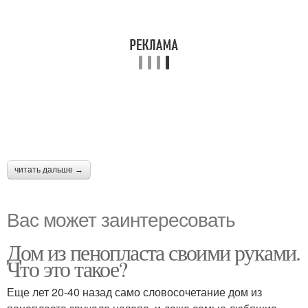
читать дальше →
Вас может заинтересовать
Дом из пенопласта своими руками.
Что это такое?
Еще лет 20-40 назад само словосочетание дом из