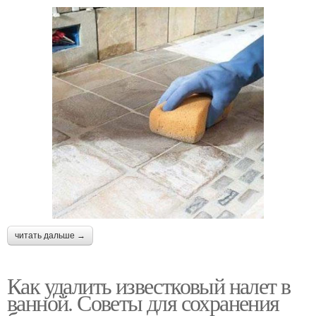
читать дальше →
Как удалить известковый налет в
ванной. Советы для сохранения