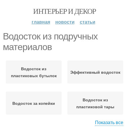
ИНТЕРЬЕР И ДЕКОР
главная
новости
статьи
Водосток из подручных
материалов
Водосток из
Эффективный водосток
пластиковых бутылок
Водосток из
Водосток за копейки
пластиковой тары
Показать все