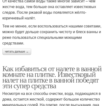
От качества самой воды также многое зависит – чем
жестче вода, тем больше она оставляет известковых
следов. После ржавой воды появляется жёлто-
коричневый налёт.
Тем не менее, если воспользоваться нашими советами,
можно будет дольше сохранить чистоту и блеск ванны и
реже пользоваться специальными моющими
средствами.
читать дальше →
Как избавиться от налете в ванной
комнате на плитке. Известковый
налет на плитке в ванной победят
эти супер средства
Несмотря на все способы очистки, вода, подающаяся в
дома, остается жесткой, содержит большое количество
минеральных солей. На плитке, после высыхания, она