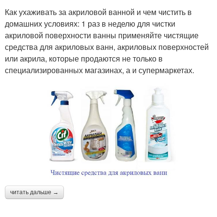
Как ухаживать за акриловой ванной и чем чистить в
домашних условиях: 1 раз в неделю для чистки
акриловой поверхности ванны применяйте чистящие
средства для акриловых ванн, акриловых поверхностей
или акрила, которые продаются не только в
специализированных магазинах, а и супермаркетах.
читать дальше →