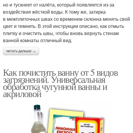
но и тускнеет от налёта, который появляется из-за
воздействия жёсткой воды. К тому же, затирка
в межплиточных швах со временем склонна менять свой
цвет и темнеть. В этой инструкции описано, как отмыть
плитку и очистить швы, чтобы вновь вернуть стенам
ванной комнаты отличный вид.
читать дальше →
Как почистить ванну от 5 видов
загрязнений. Универсальная
обработка чугунной ванны и
акриловой