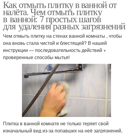
Как отмыть плитку в ванной от
налёта. Чем отмыть плитку
в ванной: 7 простых шагов
для удаления разных загрязнений
Чем отмыть плитку на стенах ванной комнаты , чтобы
она вновь стала чистой и блестящей? В нашей
инструкции — последовательность действий +
проверенные способы мытья!
Плитка в ванной комнате не только теряет свой
изначальный вид из-за попавших на неё загрязнений,