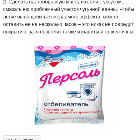
2. Сделать пастообразную массу из соли с уксусом,
смазать ею проблемный участок чугунной ванны. Чтобы
легче было добиться желаемого эффекта, можно
оставить ее на несколько часов – это никак не повредит
покрытию, зато позволит также избавиться от желтизны;
читать дальше →