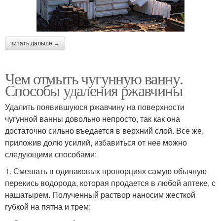
читать дальше →
Чем отмыть чугунную ванну.
Способы удаления ржавчины
Удалить появившуюся ржавчину на поверхности
чугунной ванны довольно непросто, так как она
достаточно сильно въедается в верхний слой. Все же,
приложив долю усилий, избавиться от нее можно
следующими способами:
1. Смешать в одинаковых пропорциях самую обычную
перекись водорода, которая продается в любой аптеке, с
нашатырем. Полученный раствор наносим жесткой
губкой на пятна и трем;