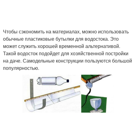
Чтобы сэкономить на материалах, можно использовать
обычные пластиковые бутылки для водостока. Это
может служить хорошей временной альтернативой.
Такой водосток подойдет для хозяйственной постройки
на даче. Самодельные конструкции пользуются большой
популярностью.