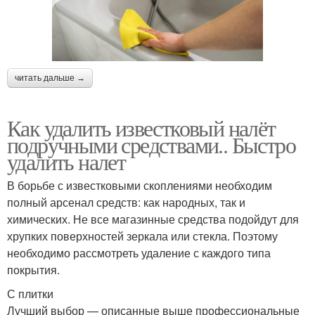
читать дальше →
Как удалить известковый налёт
подручными средствами.. Быстро
удалить налет
В борьбе с известковыми скоплениями необходим
полный арсенал средств: как народных, так и
химических. Не все магазинные средства подойдут для
хрупких поверхностей зеркала или стекла. Поэтому
необходимо рассмотреть удаление с каждого типа
покрытия.
С плитки
Лучший выбор — описанные выше профессиональные