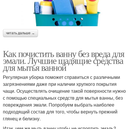
читать дальше →
Как почистить ванну без вреда для
эмали. Лучшие щадящие средства
для мытья ванной
Регулярная уборка поможет справиться с различными
загрязнениями даже при наличии хрупкого покрытия
чащи. Осуществлять очищение такой поверхности нужно
с помощью специальных средств для мытья ванны, без
повреждения эмали. Попробуем выбрать наиболее
подходящий состав для того, чтобы вернуть прежний
глянец и белизну.
Итак, чем же мыть ванну чтобы не испортить эмаль?