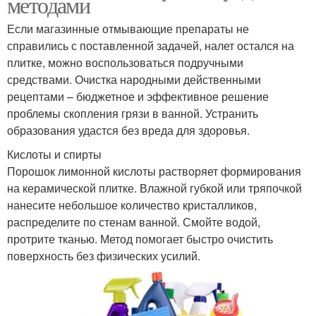
методами
Если магазинные отмывающие препараты не
справились с поставленной задачей, налет остался на
плитке, можно воспользоваться подручными
средствами. Очистка народными действенными
рецептами – бюджетное и эффективное решение
проблемы скопления грязи в ванной. Устранить
образования удастся без вреда для здоровья.
Кислоты и спирты
Порошок лимонной кислоты растворяет формирования
на керамической плитке. Влажной губкой или тряпочкой
нанесите небольшое количество кристалликов,
распределите по стенам ванной. Смойте водой,
протрите тканью. Метод помогает быстро очистить
поверхность без физических усилий.