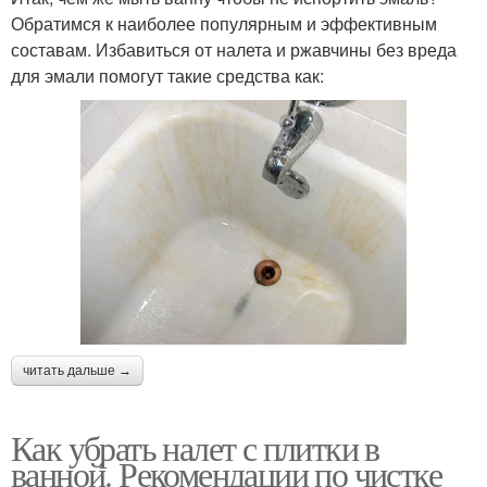
Обратимся к наиболее популярным и эффективным
составам. Избавиться от налета и ржавчины без вреда
для эмали помогут такие средства как:
читать дальше →
Как убрать налет с плитки в
ванной. Рекомендации по чистке