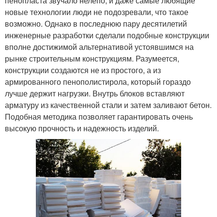
пенопласта звучало нелепо, и даже самые любящие
новые технологии люди не подозревали, что такое
возможно. Однако в последнюю пару десятилетий
инженерные разработки сделали подобные конструкции
вполне достижимой альтернативой устоявшимся на
рынке строительным конструкциям. Разумеется,
конструкции создаются не из простого, а из
армированного пенополистирола, который гораздо
лучше держит нагрузки. Внутрь блоков вставляют
арматуру из качественной стали и затем заливают бетон.
Подобная методика позволяет гарантировать очень
высокую прочность и надежность изделий.