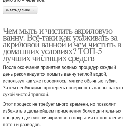
читать дальше →
Чем мыть и чистить акриловую
ванну. Всё-таки как ухаживать за
акриловой ванной и чем чистить в
домашних условиях? ТОП-5
лучших чистящих средств
После окончания принятия водных процедур каждый
день рекомендуется помыть ванну теплой водой,
используя как уже говорилось, мягкие обычные губки.
Затем необходимо протереть поверхность ванны насухо
сухой чистой тряпкой.
Этот процесс не требует много времени, но позволит
избежать в дальнейшем применения более длительных
процедур для чистки акрилового покрытия от появления
пятен и разводов.