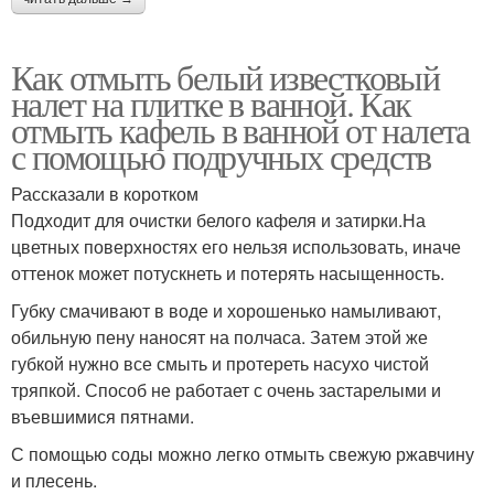
Как отмыть белый известковый
налет на плитке в ванной. Как
отмыть кафель в ванной от налета
с помощью подручных средств
Рассказали в коротком
Подходит для очистки белого кафеля и затирки.На
цветных поверхностях его нельзя использовать, иначе
оттенок может потускнеть и потерять насыщенность.
Губку смачивают в воде и хорошенько намыливают,
обильную пену наносят на полчаса. Затем этой же
губкой нужно все смыть и протереть насухо чистой
тряпкой. Способ не работает с очень застарелыми и
въевшимися пятнами.
С помощью соды можно легко отмыть свежую ржавчину
и плесень.