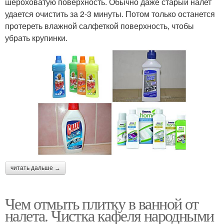
шероховатую поверхность. Обычно даже старый налет
удается очистить за 2-3 минуты. Потом только останется
протереть влажной салфеткой поверхность, чтобы
убрать крупинки.
читать дальше →
Чем отмыть плитку в ванной от
налета. Чистка кафеля народными