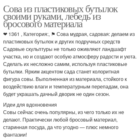
Сова из пластиковых бутылок
своими руками, лебедь из
бросового материала
❤ 1361 , Категория:, ⚑ Сова мудрая, садовая: делаем из
пластиковых бутылок и других подручных средств
Садовые скульптуры не только оживляют ландшафт
участка, но и создают особую атмосферу радости и уюта.
Сделать их несложно самим, используя пластиковые
бутылки. Ярким акцентом сада станет колоритная
фигура совы. Выполненная из материала, стойкого к
воздействию влаги и температурным перепадам, она
будет украшать дачный дворик не один сезон.
Идеи для вдохновения
Совы сейчас очень популярны, из чего только их не
делают. Практически любой бросовый материал,
старинная посуда, да что угодно — плюс немного
фантазии!