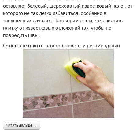
оставляет белесый, шероховатый известковый налет, от
которого не так легко избавиться, особенно в
запущенных случаях. Поговорим о том, как очистить
плитку от известковых отложений так, чтобы не
повредить швы.
Очистка плитки от извести: советы и рекомендации
читать дальше →