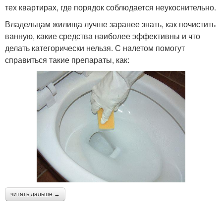
тех квартирах, где порядок соблюдается неукоснительно.
Владельцам жилища лучше заранее знать, как почистить
ванную, какие средства наиболее эффективны и что
делать категорически нельзя. С налетом помогут
справиться такие препараты, как:
читать дальше →