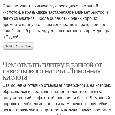
Сода вступает в химическую реакцию с лимонной
кислотой, а грязь (даже застарелая) начинает быстро и
легко смываться. После обработки очень хорошо
промойте ванну большим количеством проточной воды.
Такой способ рекомендуется использовать примерно раз
в 7 дней.
читать дальше →
Чем отмыть плитку в ванной от
известкового налета. Лимонная
кислота
Эта добавка отлично отмывает поверхности, на которых
образовался известковый налет. Более того, плитка
получит легкий эффект отбеливания и блеск. Лимонный
порошок необходимо нанести на мягкую сторону губки,
немного размочить и протереть получившимся составом