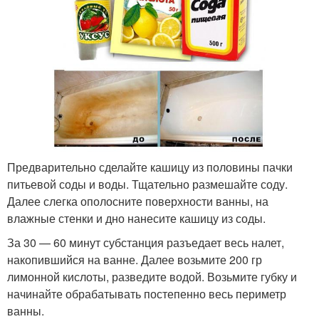
Предварительно сделайте кашицу из половины пачки
питьевой соды и воды. Тщательно размешайте соду.
Далее слегка ополосните поверхности ванны, на
влажные стенки и дно нанесите кашицу из соды.
За 30 — 60 минут субстанция разъедает весь налет,
накопившийся на ванне. Далее возьмите 200 гр
лимонной кислоты, разведите водой. Возьмите губку и
начинайте обрабатывать постепенно весь периметр
ванны.