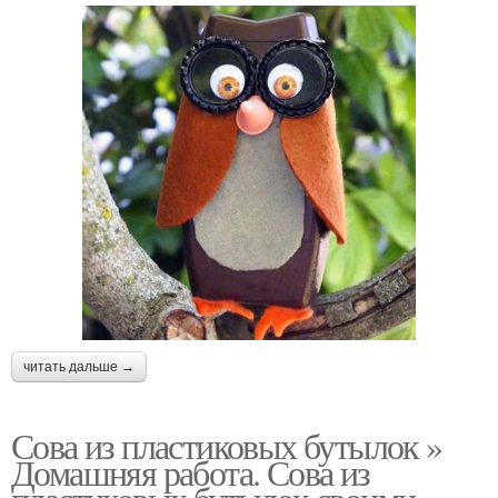
читать дальше →
Сова из пластиковых бутылок »
Домашняя работа. Сова из