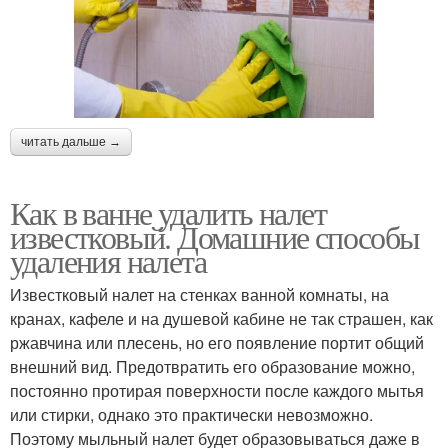
читать дальше →
Как в ванне удалить налет
известковый. Домашние способы
удаления налета
Известковый налет на стенках ванной комнаты, на
кранах, кафеле и на душевой кабине не так страшен, как
ржавчина или плесень, но его появление портит общий
внешний вид. Предотвратить его образование можно,
постоянно протирая поверхности после каждого мытья
или стирки, однако это практически невозможно.
Поэтому мыльный налет будет образовываться даже в