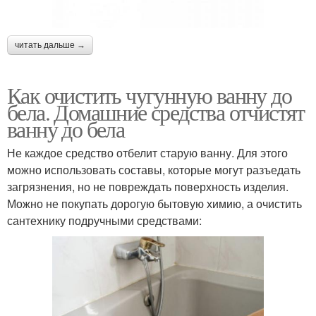
читать дальше →
Как очистить чугунную ванну до
бела. Домашние средства отчистят
ванну до бела
Не каждое средство отбелит старую ванну. Для этого
можно использовать составы, которые могут разъедать
загрязнения, но не повреждать поверхность изделия.
Можно не покупать дорогую бытовую химию, а очистить
сантехнику подручными средствами: