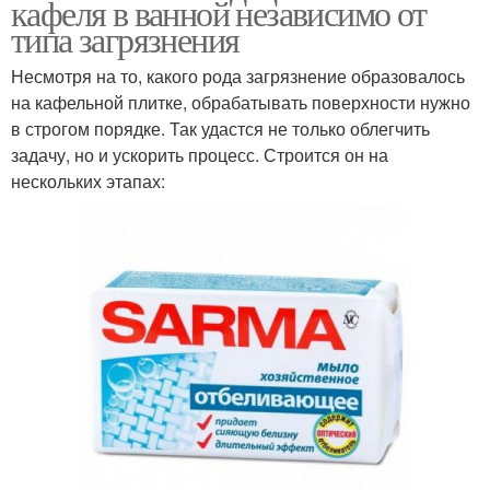
кафеля в ванной независимо от
типа загрязнения
Несмотря на то, какого рода загрязнение образовалось
на кафельной плитке, обрабатывать поверхности нужно
в строгом порядке. Так удастся не только облегчить
задачу, но и ускорить процесс. Строится он на
нескольких этапах: