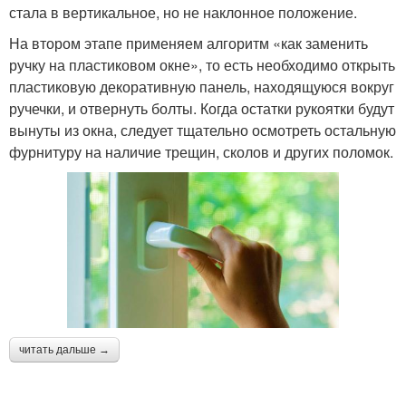
стала в вертикальное, но не наклонное положение.
На втором этапе применяем алгоритм «как заменить
ручку на пластиковом окне», то есть необходимо открыть
пластиковую декоративную панель, находящуюся вокруг
ручечки, и отвернуть болты. Когда остатки рукоятки будут
вынуты из окна, следует тщательно осмотреть остальную
фурнитуру на наличие трещин, сколов и других поломок.
читать дальше →