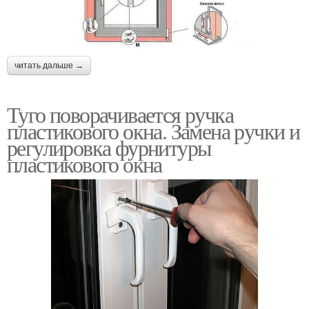
читать дальше →
Туго поворачивается ручка
пластикового окна. Замена ручки и
регулировка фурнитуры
пластикового окна