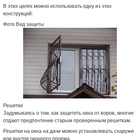
В этих целях можно использовать одну из этих
конструкций:
Фото Вид защиты
Решетки
Задумываясь о том, как защитить окна от воров, многие
отдают предпочтение старым проверенным решеткам.
Решетки на окна на дачи можно устанавливать снаружи
или внутри оконного проема.