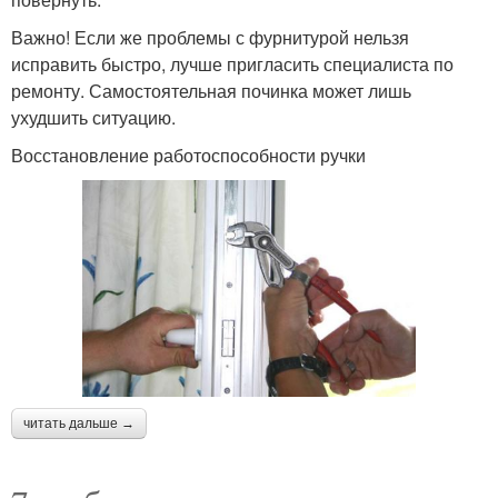
Важно! Если же проблемы с фурнитурой нельзя
исправить быстро, лучше пригласить специалиста по
ремонту. Самостоятельная починка может лишь
ухудшить ситуацию.
Восстановление работоспособности ручки
читать дальше →