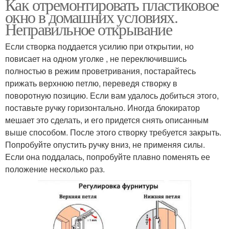
Как отремонтировать пластиковое
окно в домашних условиях.
Неправильное открывание
Если створка поддается усилию при открытии, но
повисает на одном уголке , не переключившись
полностью в режим проветривания, постарайтесь
прижать верхнюю петлю, переведя створку в
поворотную позицию. Если вам удалось добиться этого,
поставьте ручку горизонтально. Иногда блокиратор
мешает это сделать, и его придется снять описанным
выше способом. После этого створку требуется закрыть.
Попробуйте опустить ручку вниз, не применяя силы.
Если она поддалась, попробуйте плавно поменять ее
положение несколько раз.