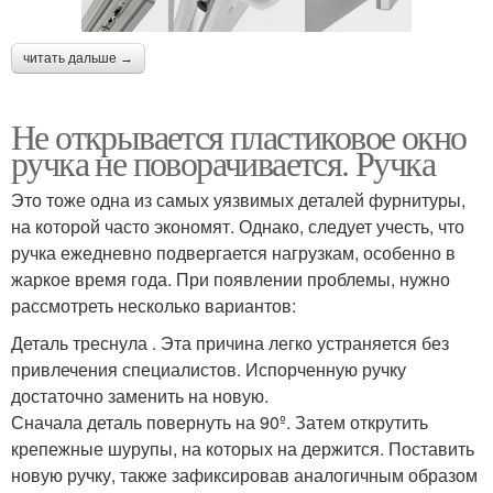
читать дальше →
Не открывается пластиковое окно
ручка не поворачивается. Ручка
Это тоже одна из самых уязвимых деталей фурнитуры,
на которой часто экономят. Однако, следует учесть, что
ручка ежедневно подвергается нагрузкам, особенно в
жаркое время года. При появлении проблемы, нужно
рассмотреть несколько вариантов:
Деталь треснула . Эта причина легко устраняется без
привлечения специалистов. Испорченную ручку
достаточно заменить на новую.
Сначала деталь повернуть на 90º. Затем открутить
крепежные шурупы, на которых на держится. Поставить
новую ручку, также зафиксировав аналогичным образом