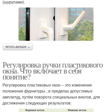
(шурупами).
читать дальше →
Регулировка ручки пластикового
окна. Что включает в себя
понятие?
Регулировка пластиковых окон – это изменение
положения фурнитуры , в пределах допустимых
амплитуд, путём поворота специальных винтов, для
достижения следующих результатов: