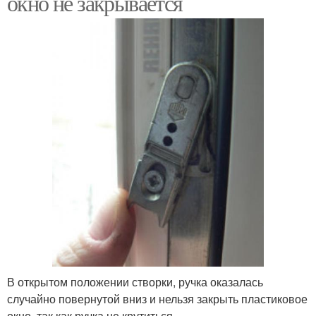
окно не закрывается
В открытом положении створки, ручка оказалась
случайно повернутой вниз и нельзя закрыть пластиковое
окно, так как ручка не крутиться.