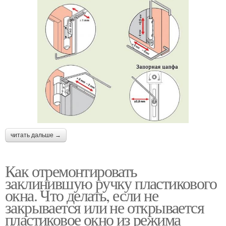
читать дальше →
Как отремонтировать
заклинившую ручку пластикового
окна. Что делать, если не
закрывается или не открывается
пластиковое окно из режима