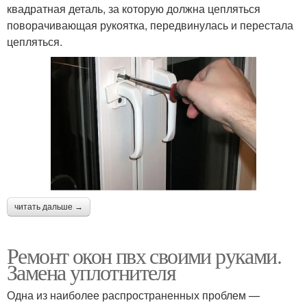
квадратная деталь, за которую должна цепляться
поворачивающая рукоятка, передвинулась и перестала
цепляться.
читать дальше →
Ремонт окон пвх своими руками.
Замена уплотнителя
Одна из наиболее распространенных проблем —