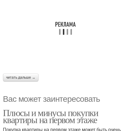
читать дальше →
Вас может заинтересовать
Плюсы и минусы покупки
квартиры на первом этаже
Покупка квартиры на первом этаже может быть очень