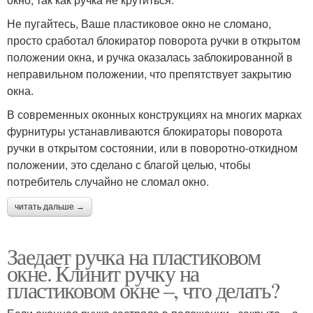
Не пугайтесь, Ваше пластиковое окно не сломано,
просто сработал блокиратор поворота ручки в открытом
положении окна, и ручка оказалась заблокированной в
неправильном положении, что препятствует закрытию
окна.
В современных оконных конструкциях на многих марках
фурнитуры устанавливаются блокираторы поворота
ручки в открытом состоянии, или в поворотно-откидном
положении, это сделано с благой целью, чтобы
потребитель случайно не сломал окно.
читать дальше →
Заедает ручка на пластиковом
окне. Клинит ручку на
пластиковом окне –, что делать?