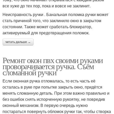
все хуже до тех пор, пока и вовсе не заклинит.
Неисправность ручки . Банальная поломка ручки может
стать причиной того, что заклинило окно в закрытом
состоянии. Также может сработать блокиратор,
активируемый для предотвращения поломок.
читать дальше →
Ремонт окон пвх своими руками
проворачивается ручка. Съём
сломанной ручки
Если оконная ручка отломалась, то есть часть её
осталась в руке при попытке закрыть окно, придётся
менять сломанную деталь. При этом важно правильно и
без ошибок снять испорченную рукоятку, не повредив
оконный механизм. В первую очередь нужно
постараться повернуть обломок ручки так, чтобы створка