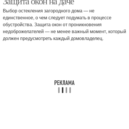
Защита окон на даче
Выбор остекления загородного дома — не
единственное, о чем следует подумать в процессе
обустройства. Защита окон от проникновения
недоброжелателей — не менее важный момент, который
должен предусмотреть каждый домовладелец.