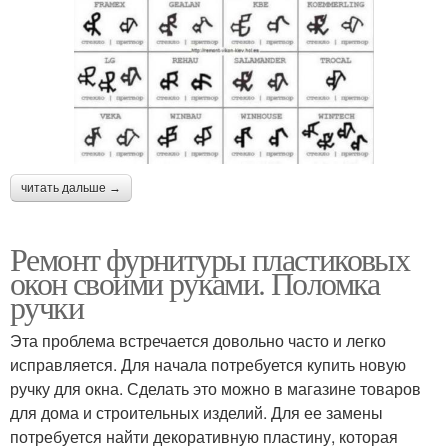
читать дальше →
Ремонт фурнитуры пластиковых
окон своими руками. Поломка
ручки
Эта проблема встречается довольно часто и легко
исправляется. Для начала потребуется купить новую
ручку для окна. Сделать это можно в магазине товаров
для дома и строительных изделий. Для ее замены
потребуется найти декоративную пластину, которая