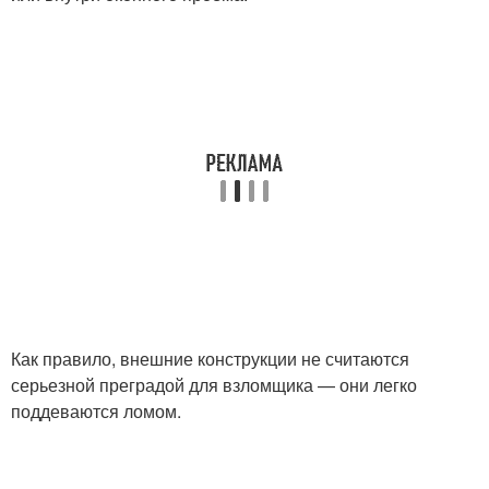
Как правило, внешние конструкции не считаются
серьезной преградой для взломщика — они легко
поддеваются ломом.