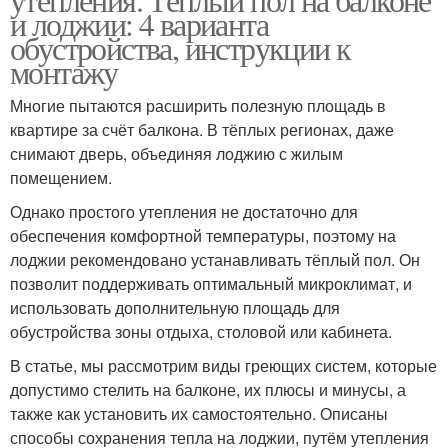
и лоджии: 4 варианта
обустройства, инструкции к
монтажу
Многие пытаются расширить полезную площадь в
квартире за счёт балкона. В тёплых регионах, даже
снимают дверь, объединяя лоджию с жилым
помещением.
Однако простого утепления не достаточно для
обеспечения комфортной температуры, поэтому на
лоджии рекомендовано устанавливать тёплый пол. Он
позволит поддерживать оптимальный микроклимат, и
использовать дополнительную площадь для
обустройства зоны отдыха, столовой или кабинета.
В статье, мы рассмотрим виды греющих систем, которые
допустимо стелить на балконе, их плюсы и минусы, а
также как установить их самостоятельно. Описаны
способы сохранения тепла на лоджии, путём утепления