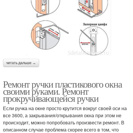
читать дальше →
Ремонт ручки пластикового окна
своими руками. Ремонт
прокручивающейся ручки
Если ручка на окне просто крутится вокруг своей оси на
все 3600, а закрывания/открывания окна при этом не
происходит, можно попробовать произвести ремонт. В
описанном случае проблема скорее всего в том, что