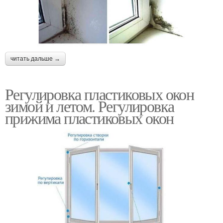
читать дальше →
Регулировка пластиковых окон
зимой и летом. Регулировка
прижима пластиковых окон