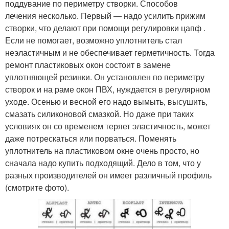
поддувание по периметру створки. Способов
лечения несколько. Первый — надо усилить прижим
створки, что делают при помощи регулировки цапф .
Если не помогает, возможно уплотнитель стал
неэластичным и не обеспечивает герметичность. Тогда
ремонт пластиковых окон состоит в замене
уплотняющей резинки. Он установлен по периметру
створок и на раме окон ПВХ, нуждается в регулярном
уходе. Осенью и весной его надо вымыть, высушить,
смазать силиконовой смазкой. Но даже при таких
условиях он со временем теряет эластичность, может
даже потрескаться или порваться. Поменять
уплотнитель на пластиковом окне очень просто, но
сначала надо купить подходящий. Дело в том, что у
разных производителей он имеет различный профиль
(смотрите фото).