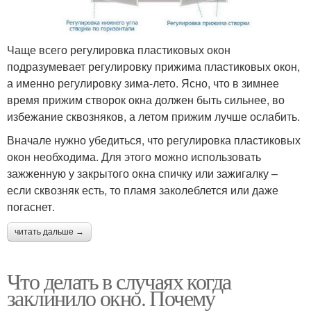
Чаще всего регулировка пластиковых окон
подразумевает регулировку прижима пластиковых окон,
а именно регулировку зима-лето. Ясно, что в зимнее
время прижим створок окна должен быть сильнее, во
избежание сквозняков, а летом прижим лучше ослабить.
Вначале нужно убедиться, что регулировка пластиковых
окон необходима. Для этого можно использовать
зажженную у закрытого окна спичку или зажигалку –
если сквозняк есть, то пламя заколеблется или даже
погаснет.
читать дальше →
Что делать в случаях когда
заклинило окно. Почему