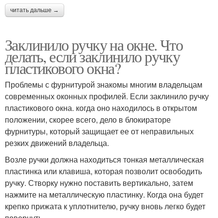
читать дальше →
Заклинило ручку на окне. Что
делать, если заклинило ручку
пластикового окна?
Проблемы с фурнитурой знакомы многим владельцам
современных оконных профилей. Если заклинило ручку
пластикового окна. когда оно находилось в открытом
положении, скорее всего, дело в блокираторе
фурнитуры, который защищает ее от неправильных
резких движений владельца.
Возле ручки должна находиться тонкая металлическая
пластинка или клавиша, которая позволит освободить
ручку. Створку нужно поставить вертикально, затем
нажмите на металлическую пластинку. Когда она будет
крепко прижата к уплотнителю, ручку вновь легко будет
повернуть.