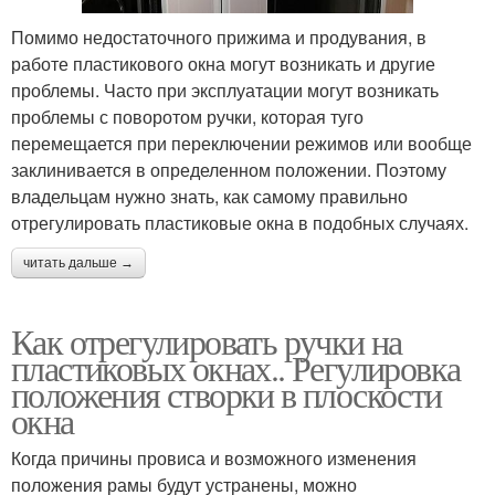
Помимо недостаточного прижима и продувания, в
работе пластикового окна могут возникать и другие
проблемы. Часто при эксплуатации могут возникать
проблемы с поворотом ручки, которая туго
перемещается при переключении режимов или вообще
заклинивается в определенном положении. Поэтому
владельцам нужно знать, как самому правильно
отрегулировать пластиковые окна в подобных случаях.
читать дальше →
Как отрегулировать ручки на
пластиковых окнах.. Регулировка
положения створки в плоскости
окна
Когда причины провиса и возможного изменения
положения рамы будут устранены, можно