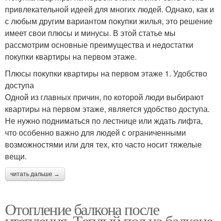
привлекательной идеей для многих людей. Однако, как и
с любым другим вариантом покупки жилья, это решение
имеет свои плюсы и минусы. В этой статье мы
рассмотрим основные преимущества и недостатки
покупки квартиры на первом этаже.
Плюсы покупки квартиры на первом этаже 1. Удобство
доступа
Одной из главных причин, по которой люди выбирают
квартиры на первом этаже, является удобство доступа.
Не нужно подниматься по лестнице или ждать лифта,
что особенно важно для людей с ограниченными
возможностями или для тех, кто часто носит тяжелые
вещи.
читать дальше →
Отопление балкона после
утепления. Теплый пол на балконе