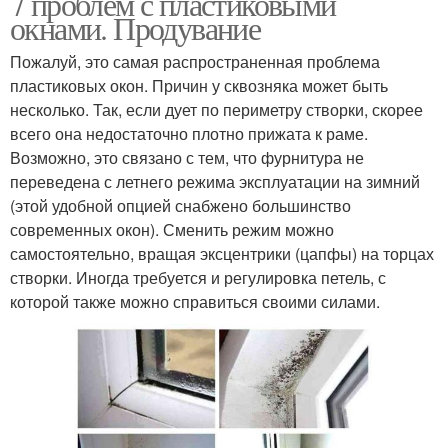
7 проблем с пластиковыми
окнами. Продувание
Пожалуй, это самая распространенная проблема
пластиковых окон. Причин у сквозняка может быть
несколько. Так, если дует по периметру створки, скорее
всего она недостаточно плотно прижата к раме.
Возможно, это связано с тем, что фурнитура не
переведена с летнего режима эксплуатации на зимний
(этой удобной опцией снабжено большинство
современных окон). Сменить режим можно
самостоятельно, вращая эксцентрики (цапфы) на торцах
створки. Иногда требуется и регулировка петель, с
которой также можно справиться своими силами.