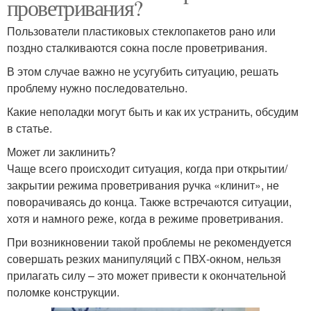
проветривания?
Пользователи пластиковых стеклопакетов рано или
поздно сталкиваются сокна после проветривания.
В этом случае важно не усугубить ситуацию, решать
проблему нужно последовательно.
Какие неполадки могут быть и как их устранить, обсудим
в статье.
Может ли заклинить?
Чаще всего происходит ситуация, когда при открытии/
закрытии режима проветривания ручка «клинит», не
поворачиваясь до конца. Также встречаются ситуации,
хотя и намного реже, когда в режиме проветривания.
При возникновении такой проблемы не рекомендуется
совершать резких манипуляций с ПВХ-окном, нельзя
прилагать силу – это может привести к окончательной
поломке конструкции.