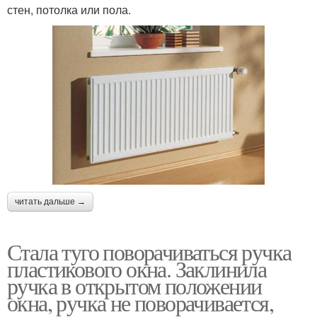
стен, потолка или пола.
читать дальше →
Стала туго поворачиваться ручка
пластикового окна. Заклинила
ручка в открытом положении
окна, ручка не поворачивается,