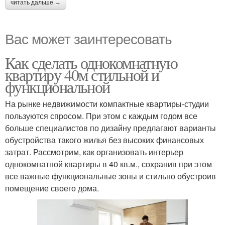
читать дальше →
Вас может заинтересовать
Как сделать однокомнатную
квартиру 40м стильной и
функциональной
На рынке недвижимости компактные квартиры-студии
пользуются спросом. При этом с каждым годом все
больше специалистов по дизайну предлагают варианты
обустройства такого жилья без высоких финансовых
затрат. Рассмотрим, как организовать интерьер
однокомнатной квартиры в 40 кв.м., сохранив при этом
все важные функциональные зоны и стильно обустроив
помещение своего дома.