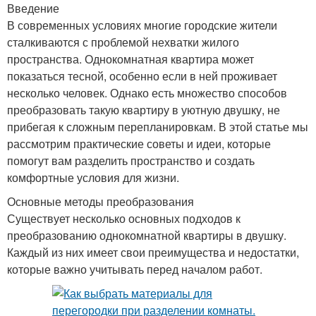
Введение
В современных условиях многие городские жители
сталкиваются с проблемой нехватки жилого
пространства. Однокомнатная квартира может
показаться тесной, особенно если в ней проживает
несколько человек. Однако есть множество способов
преобразовать такую квартиру в уютную двушку, не
прибегая к сложным перепланировкам. В этой статье мы
рассмотрим практические советы и идеи, которые
помогут вам разделить пространство и создать
комфортные условия для жизни.
Основные методы преобразования
Существует несколько основных подходов к
преобразованию однокомнатной квартиры в двушку.
Каждый из них имеет свои преимущества и недостатки,
которые важно учитывать перед началом работ.