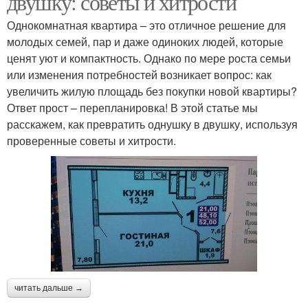
двушку: советы и хитрости
Однокомнатная квартира – это отличное решение для
молодых семей, пар и даже одиноких людей, которые
ценят уют и компактность. Однако по мере роста семьи
или изменения потребностей возникает вопрос: как
увеличить жилую площадь без покупки новой квартиры?
Ответ прост – перепланировка! В этой статье мы
расскажем, как превратить однушку в двушку, используя
проверенные советы и хитрости.
читать дальше →