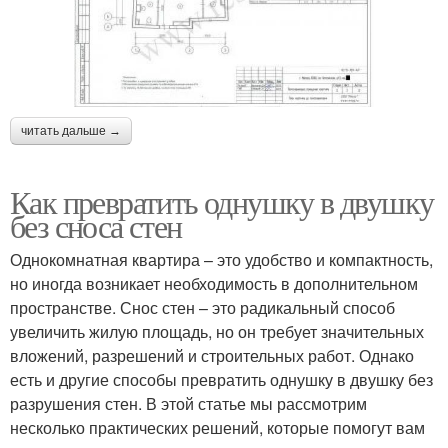
читать дальше →
Как превратить однушку в двушку
без сноса стен
Однокомнатная квартира – это удобство и компактность,
но иногда возникает необходимость в дополнительном
пространстве. Снос стен – это радикальный способ
увеличить жилую площадь, но он требует значительных
вложений, разрешений и строительных работ. Однако
есть и другие способы превратить однушку в двушку без
разрушения стен. В этой статье мы рассмотрим
несколько практических решений, которые помогут вам