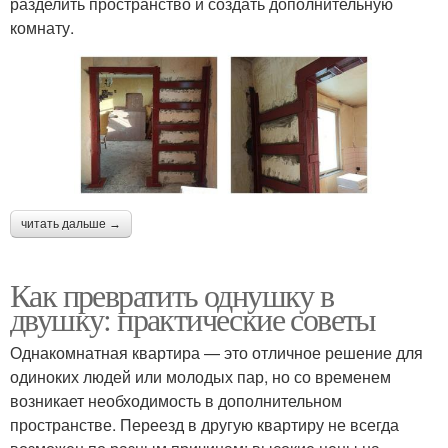
разделить пространство и создать дополнительную
комнату.
читать дальше →
Как превратить однушку в
двушку: практические советы
Однакомнатная квартира — это отличное решение для
одиноких людей или молодых пар, но со временем
возникает необходимость в дополнительном
пространстве. Переезд в другую квартиру не всегда