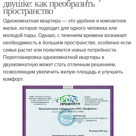
двушке: как преобразить
пространство
Однокомнатная квартира — это удобное и компактное
жилье, которое подходит для одного человека или
молодой пары. Однако, с течением времени возникает
необходимость в большем пространстве, особенно если
семья растет или появляются новые потребности.
Перепланировка однокомнатной квартиры в
двухкомнатную может стать отличным решением,
позволяющим увеличить жилую площадь и улучшить
комфорт.