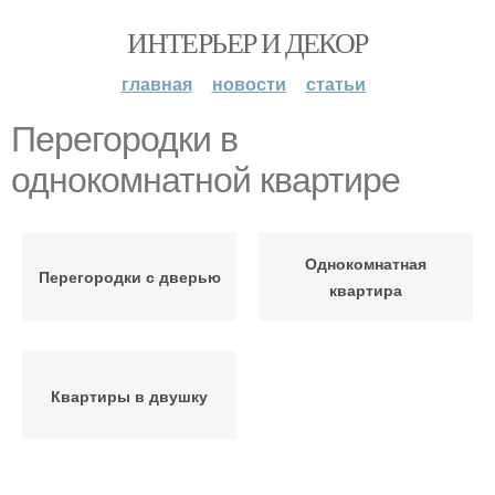
ИНТЕРЬЕР И ДЕКОР
главная
новости
статьи
Перегородки в
однокомнатной квартире
Однокомнатная
Перегородки с дверью
квартира
Квартиры в двушку