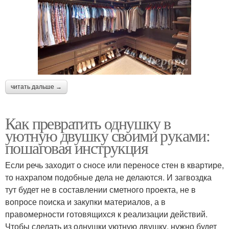
читать дальше →
Как превратить однушку в
уютную двушку своими руками:
пошаговая инструкция
Если речь заходит о сносе или переносе стен в квартире,
то нахрапом подобные дела не делаются. И загвоздка
тут будет не в составлении сметного проекта, не в
вопросе поиска и закупки материалов, а в
правомерности готовящихся к реализации действий.
Чтобы сделать из однушки уютную двушку, нужно будет