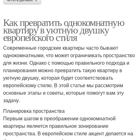
Как превратить однокомнатную
квартиру в уютную двушку
европейского стиля
Современные городские квартиры часто бывают
однокомнатными, что может ограничивать пространство
для жизни. Однако с помощью правильного подхода и
планирования можно превратить такую квартиру в
уютную двушку, которая будет соответствовать
европейскому стилю. В этой статье мы рассмотрим
основные этапы и советы, которые помогут вам эту
задачу.
Планировка пространства
Первым шагом в преображении однокомнатной
квартиры является правильное зонирование
пространства. В европейском стиле акцент делается на