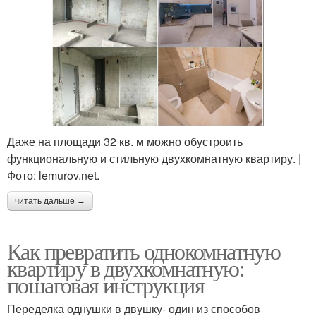
Даже на площади 32 кв. м можно обустроить
функциональную и стильную двухкомнатную квартиру. |
Фото: lemurov.net.
читать дальше →
Как превратить однокомнатную
квартиру в двухкомнатную:
пошаговая инструкция
Переделка однушки в двушку- один из способов