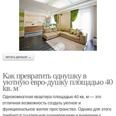
читать дальше →
Как превратить однушку в
уютную евро-душку площадью 40
кв. м
Однокомнатная квартира площадью 40 кв. м — это
отличная возможность создать уютное и
функциональное жилое пространство. Однако для этого
требуется тщательное планирование и внимание к