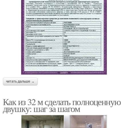
читать дальше →
Как из 32 м сделать полноценную
двушку: шаг за шагом