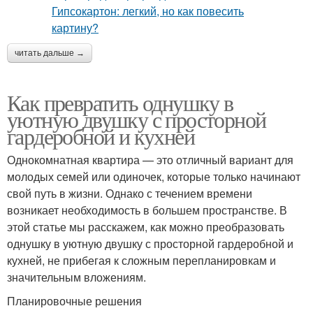
читать дальше →
Как превратить однушку в
уютную двушку с просторной
гардеробной и кухней
Однокомнатная квартира — это отличный вариант для
молодых семей или одиночек, которые только начинают
свой путь в жизни. Однако с течением времени
возникает необходимость в большем пространстве. В
этой статье мы расскажем, как можно преобразовать
однушку в уютную двушку с просторной гардеробной и
кухней, не прибегая к сложным перепланировкам и
значительным вложениям.
Планировочные решения