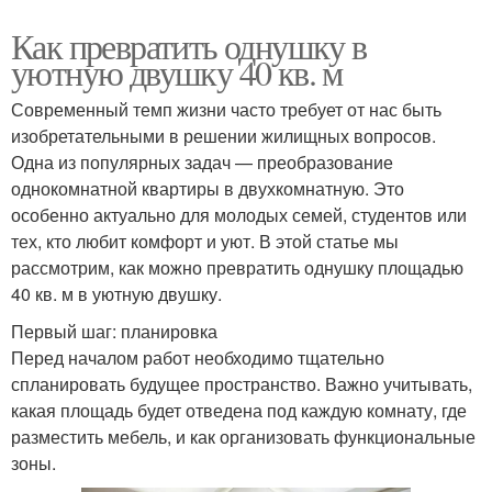
Как превратить однушку в
уютную двушку 40 кв. м
Современный темп жизни часто требует от нас быть
изобретательными в решении жилищных вопросов.
Одна из популярных задач — преобразование
однокомнатной квартиры в двухкомнатную. Это
особенно актуально для молодых семей, студентов или
тех, кто любит комфорт и уют. В этой статье мы
рассмотрим, как можно превратить однушку площадью
40 кв. м в уютную двушку.
Первый шаг: планировка
Перед началом работ необходимо тщательно
спланировать будущее пространство. Важно учитывать,
какая площадь будет отведена под каждую комнату, где
разместить мебель, и как организовать функциональные
зоны.