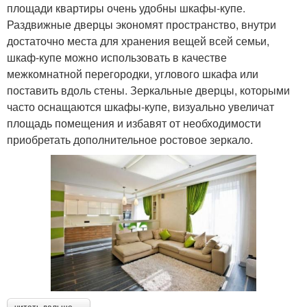
площади квартиры очень удобны шкафы-купе.
Раздвижные дверцы экономят пространство, внутри
достаточно места для хранения вещей всей семьи,
шкаф-купе можно использовать в качестве
межкомнатной перегородки, углового шкафа или
поставить вдоль стены. Зеркальные дверцы, которыми
часто оснащаются шкафы-купе, визуально увеличат
площадь помещения и избавят от необходимости
приобретать дополнительное ростовое зеркало.