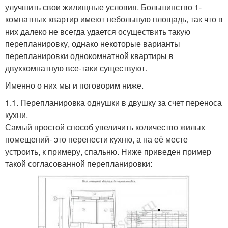
улучшить свои жилищные условия. Большинство 1-
комнатных квартир имеют небольшую площадь, так что в
них далеко не всегда удается осуществить такую
перепланировку, однако некоторые варианты
перепланировки однокомнатной квартиры в
двухкомнатную все-таки существуют.
Именно о них мы и поговорим ниже.
1.1. Перепланировка однушки в двушку за счет переноса
кухни.
Самый простой способ увеличить количество жилых
помещений- это перенести кухню, а на её месте
устроить, к примеру, спальню. Ниже приведен пример
такой согласованной перепланировки: