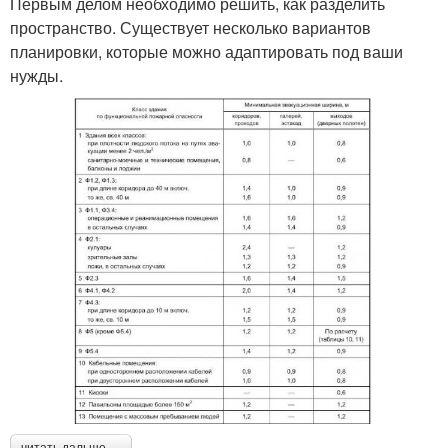
Первым делом необходимо решить, как разделить
пространство. Существует несколько вариантов
планировки, которые можно адаптировать под ваши
нужды.
читать дальше →