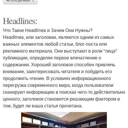
читать дальше →
Headlines:
Что Такое Headlines и Зачем Они Нужны?
Headlines, или заголовки, являются одним из самых
важных элементов любой статьи, блог-поста или
рекламного материала. Они выступают в роли "лица"
публикации, определяя первое впечатление о
содержании. Хороший заголовок способен привлечь
внимание, заинтересовать читателя и побудить его
продолжить чтение. В условиях информационного
перегрузка современного мира, когда пользователи
сканируют информацию в поисках чего-то действительно
ценного, заголовок становится решающим фактором в
том, будет ли ваша статья прочитана.