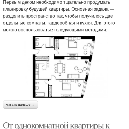
Первым делом необходимо тщательно продумать
планировку будущей квартиры. Основная задача —
разделить пространство так, чтобы получилось две
отдельные комнаты, гардеробная и кухня. Для этого
можно воспользоваться следующими методами:
читать дальше →
От однокомнатной квартиры к