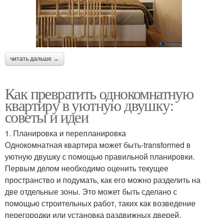
читать дальше →
Как превратить однокомнатную
квартиру в уютную двушку:
советы и идеи
1. Планировка и перепланировка
Однокомнатная квартира может быть-transformed в
уютную двушку с помощью правильной планировки.
Первым делом необходимо оценить текущее
пространство и подумать, как его можно разделить на
две отдельные зоны. Это может быть сделано с
помощью строительных работ, таких как возведение
перегородки или установка раздвижных дверей.