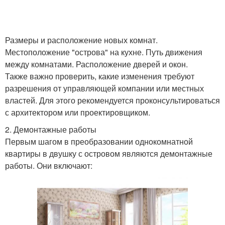
Размеры и расположение новых комнат.
Местоположение "острова" на кухне. Путь движения
между комнатами. Расположение дверей и окон.
Также важно проверить, какие изменения требуют
разрешения от управляющей компании или местных
властей. Для этого рекомендуется проконсультироваться
с архитектором или проектировщиком.
2. Демонтажные работы
Первым шагом в преобразовании однокомнатной
квартиры в двушку с островом являются демонтажные
работы. Они включают: