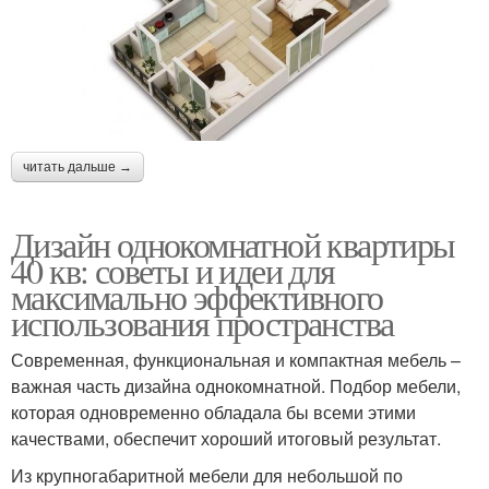
читать дальше →
Дизайн однокомнатной квартиры
40 кв: советы и идеи для
максимально эффективного
использования пространства
Современная, функциональная и компактная мебель –
важная часть дизайна однокомнатной. Подбор мебели,
которая одновременно обладала бы всеми этими
качествами, обеспечит хороший итоговый результат.
Из крупногабаритной мебели для небольшой по