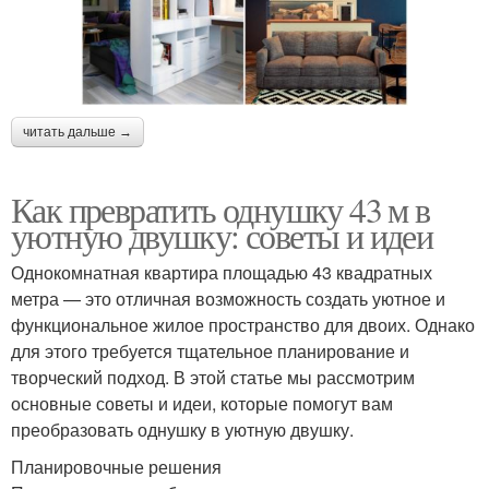
читать дальше →
Как превратить однушку 43 м в
уютную двушку: советы и идеи
Однокомнатная квартира площадью 43 квадратных
метра — это отличная возможность создать уютное и
функциональное жилое пространство для двоих. Однако
для этого требуется тщательное планирование и
творческий подход. В этой статье мы рассмотрим
основные советы и идеи, которые помогут вам
преобразовать однушку в уютную двушку.
Планировочные решения