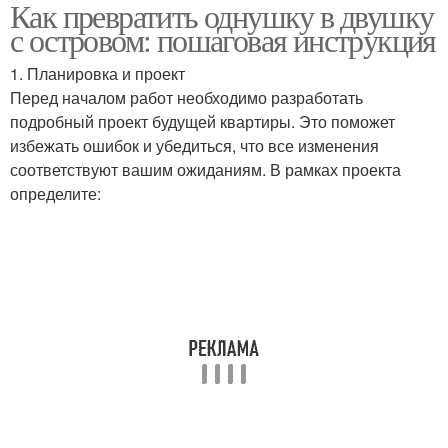
Как превратить однушку в двушку
с островом: пошаговая инструкция
1. Планировка и проект
Перед началом работ необходимо разработать
подробный проект будущей квартиры. Это поможет
избежать ошибок и убедиться, что все изменения
соответствуют вашим ожиданиям. В рамках проекта
определите: