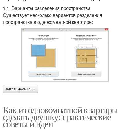
1.1. Варианты разделения пространства
Существует несколько вариантов разделения
пространства в однокомнатной квартире:
читать дальше →
Как из однокомнатной квартиры
сделать двушку: практические
советы и идеи