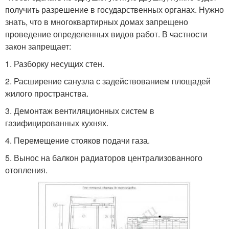
получить разрешение в государственных органах. Нужно
знать, что в многоквартирных домах запрещено
проведение определенных видов работ. В частности
закон запрещает:
1.​ Разборку несущих стен.
2.​ Расширение санузла с задействованием площадей
жилого пространства.
3.​ Демонтаж вентиляционных систем в
газифицированных кухнях.
4.​ Перемещение стояков подачи газа.
5.​ Вынос на балкон радиаторов централизованного
отопления.