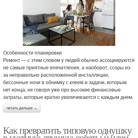
Особенности планировки
Ремонт — с этим словом у людей обычно ассоциируются
не самые приятные впечатления, а наоборот, ссоры из-
за неправильно расположенной инсталляции,
бессонные ночи в обнимку с клеем и задачи, которым
нет конца, не говоря уже про высокие финансовые
затраты, которые кратно увеличиваются с каждым днем.
читать дальше →
Как превратить типовую однушку
в уютную двушку: советы и идеи