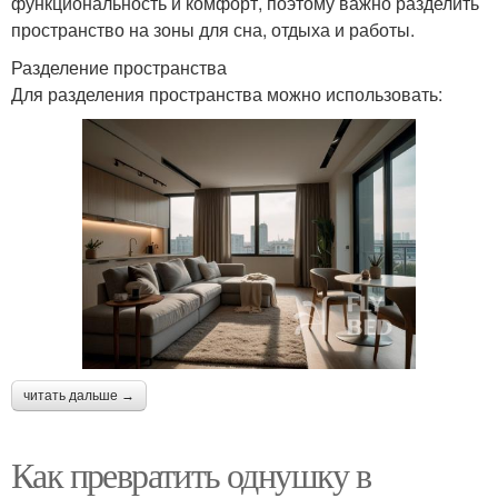
функциональность и комфорт, поэтому важно разделить
пространство на зоны для сна, отдыха и работы.
Разделение пространства
Для разделения пространства можно использовать:
читать дальше →
Как превратить однушку в