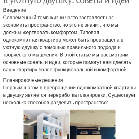
Введение
Современный темп жизни часто заставляет нас
экономить пространство, но это не значит, что мы
должны жертвовать комфортом. Типовая
однокомнатная квартира может быть превращена в
уютную двушку с помощью правильного подхода и
творческого мышления. В этой статье мы рассмотрим
основные советы и идеи, которые помогут вам сделать
вашу квартиру более функциональной и комфортной.
Планировочные решения
Первым шагом в превращении однокомнатной квартиры
в двушку является переработка планировки. Существует
несколько способов разделить пространство: