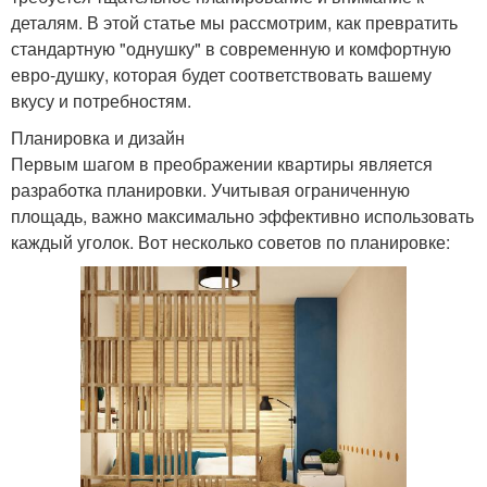
деталям. В этой статье мы рассмотрим, как превратить
стандартную "однушку" в современную и комфортную
евро-душку, которая будет соответствовать вашему
вкусу и потребностям.
Планировка и дизайн
Первым шагом в преображении квартиры является
разработка планировки. Учитывая ограниченную
площадь, важно максимально эффективно использовать
каждый уголок. Вот несколько советов по планировке: