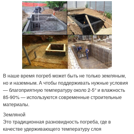
В наше время погреб может быть не только земляным,
но и наземным. А чтобы поддерживать нужные условия
— благоприятную температуру около 2-5° и влажность
85-90% — используются современные строительные
материалы.
Земляной
Это традиционная разновидность погреба, где в
качестве удерживающего температуру слоя