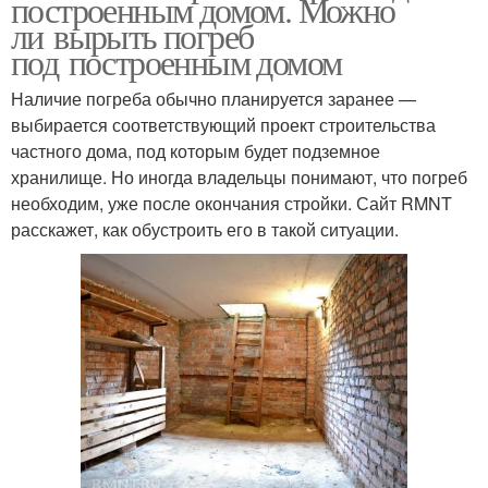
построенным домом. Можно
ли вырыть погреб
под построенным домом
Наличие погреба обычно планируется заранее —
выбирается соответствующий проект строительства
частного дома, под которым будет подземное
хранилище. Но иногда владельцы понимают, что погреб
необходим, уже после окончания стройки. Сайт RMNT
расскажет, как обустроить его в такой ситуации.