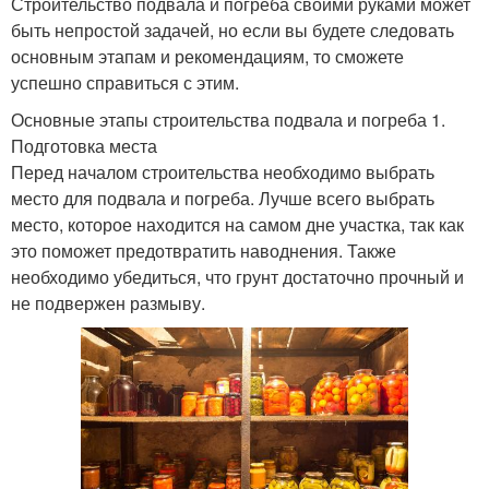
Строительство подвала и погреба своими руками может
быть непростой задачей, но если вы будете следовать
основным этапам и рекомендациям, то сможете
успешно справиться с этим.
Основные этапы строительства подвала и погреба 1.
Подготовка места
Перед началом строительства необходимо выбрать
место для подвала и погреба. Лучше всего выбрать
место, которое находится на самом дне участка, так как
это поможет предотвратить наводнения. Также
необходимо убедиться, что грунт достаточно прочный и
не подвержен размыву.