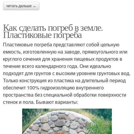
читать дальше →
Как сделать погреб в земле.
Пластиковые погреба
Пластиковые погреба представляют собой цельную
емкость, изготовленную на заводе, прямоугольного или
круглого сечения для хранения пищевых продуктов в
течение всего календарного года. Они идеально
подходят для грунтов с высоким уровнем грунтовых вод.
Только конструкция из пластика на длительный период
обеспечит 100% гидроизоляцию внутреннего
пространства без специальной обработки поверхности
стенок и пола. Бывают варианты: