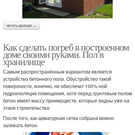
читать дальше →
Как сделать погреб в построенном
доме своими руками. Пол в
хранилище
Самым распространённым вариантом является
устройство бетонного пола. Обустройство такой
поверхности, конечно, не обеспечит 100%-ной
гидроизоляции помещения, хотя перед грунтовым полом
бетон имеет массу преимуществ, которые видны уже на
этапе строительства:
После того, как арматурная сетка собрана можно
заливать бетон.