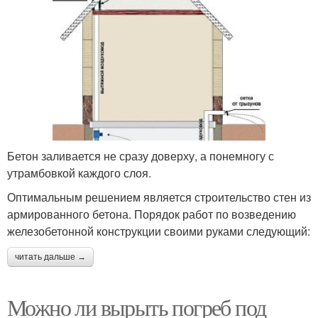
Бетон заливается не сразу доверху, а понемногу с
утрамбовкой каждого слоя.
Оптимальным решением является строительство стен из
армированного бетона. Порядок работ по возведению
железобетонной конструкции своими руками следующий:
читать дальше →
Можно ли вырыть погреб под