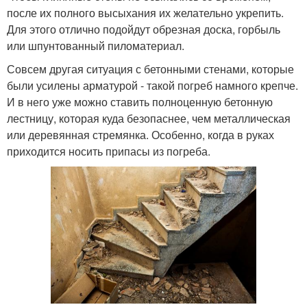
после их полного высыхания их желательно укрепить.
Для этого отлично подойдут обрезная доска, горбыль
или шпунтованный пиломатериал.
Совсем другая ситуация с бетонными стенами, которые
были усилены арматурой - такой погреб намного крепче.
И в него уже можно ставить полноценную бетонную
лестницу, которая куда безопаснее, чем металлическая
или деревянная стремянка. Особенно, когда в руках
приходится носить припасы из погреба.