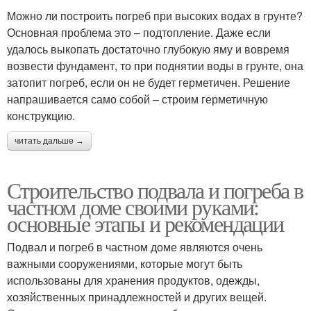
Можно ли построить погреб при высоких водах в грунте?
Основная проблема это – подтопление. Даже если
удалось выкопать достаточно глубокую яму и вовремя
возвести фундамент, то при поднятии воды в грунте, она
затопит погреб, если он не будет герметичен. Решение
напрашивается само собой – строим герметичную
конструкцию.
читать дальше →
Строительство подвала и погреба в
частном доме своими руками:
основные этапы и рекомендации
Подвал и погреб в частном доме являются очень
важными сооружениями, которые могут быть
использованы для хранения продуктов, одежды,
хозяйственных принадлежностей и других вещей.