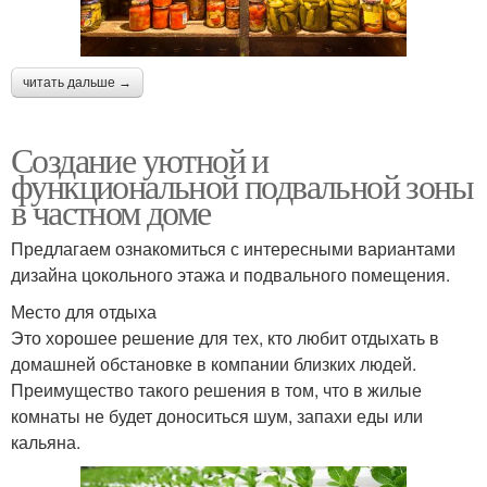
читать дальше →
Создание уютной и
функциональной подвальной зоны
в частном доме
Предлагаем ознакомиться с интересными вариантами
дизайна цокольного этажа и подвального помещения.
Место для отдыха
Это хорошее решение для тех, кто любит отдыхать в
домашней обстановке в компании близких людей.
Преимущество такого решения в том, что в жилые
комнаты не будет доноситься шум, запахи еды или
кальяна.