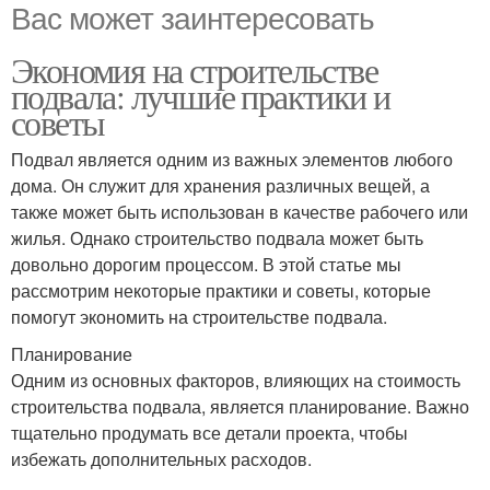
Вас может заинтересовать
Экономия на строительстве
подвала: лучшие практики и
советы
Подвал является одним из важных элементов любого
дома. Он служит для хранения различных вещей, а
также может быть использован в качестве рабочего или
жилья. Однако строительство подвала может быть
довольно дорогим процессом. В этой статье мы
рассмотрим некоторые практики и советы, которые
помогут экономить на строительстве подвала.
Планирование
Одним из основных факторов, влияющих на стоимость
строительства подвала, является планирование. Важно
тщательно продумать все детали проекта, чтобы
избежать дополнительных расходов.