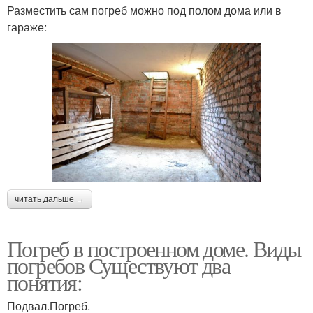
Разместить сам погреб можно под полом дома или в
гараже:
читать дальше →
Погреб в построенном доме. Виды
погребов Существуют два
понятия:
Подвал.Погреб.