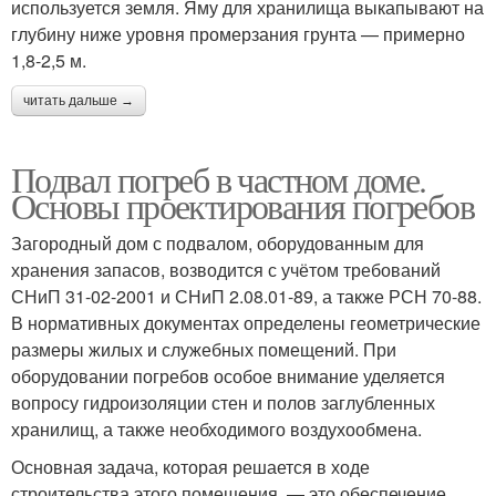
используется земля. Яму для хранилища выкапывают на
глубину ниже уровня промерзания грунта — примерно
1,8-2,5 м.
читать дальше →
Подвал погреб в частном доме.
Основы проектирования погребов
Загородный дом с подвалом, оборудованным для
хранения запасов, возводится с учётом требований
СНиП 31-02-2001 и СНиП 2.08.01-89, а также РСН 70-88.
В нормативных документах определены геометрические
размеры жилых и служебных помещений. При
оборудовании погребов особое внимание уделяется
вопросу гидроизоляции стен и полов заглубленных
хранилищ, а также необходимого воздухообмена.
Основная задача, которая решается в ходе
строительства этого помещения, — это обеспечение