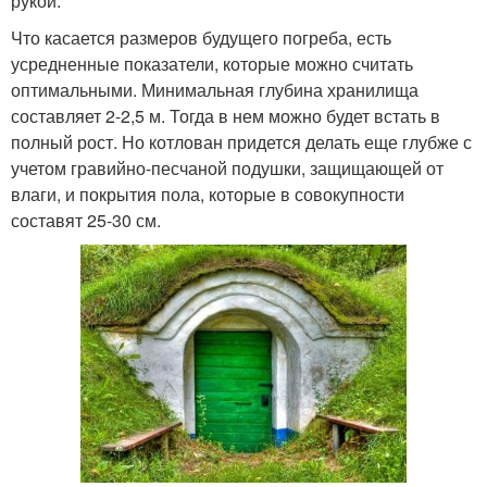
рукой.
Что касается размеров будущего погреба, есть
усредненные показатели, которые можно считать
оптимальными. Минимальная глубина хранилища
составляет 2-2,5 м. Тогда в нем можно будет встать в
полный рост. Но котлован придется делать еще глубже с
учетом гравийно-песчаной подушки, защищающей от
влаги, и покрытия пола, которые в совокупности
составят 25-30 см.