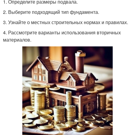
1. Определите размеры подвала.
2. Выберите подходящий тип фундамента.
3. Узнайте о местных строительных нормах и правилах.
4. Рассмотрите варианты использования вторичных
материалов.