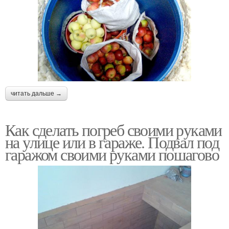
читать дальше →
Как сделать погреб своими руками
на улице или в гараже. Подвал под
гаражом своими руками пошагово