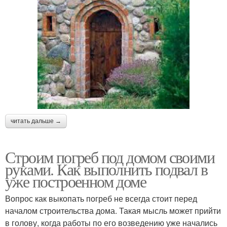
читать дальше →
Строим погреб под домом своими
руками. Как выполнить подвал в
уже построенном доме
Вопрос как выкопать погреб не всегда стоит перед
началом строительства дома. Такая мысль может прийти
в голову, когда работы по его возведению уже начались