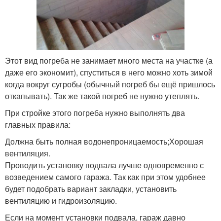
Этот вид погреба не занимает много места на участке (а
даже его экономит), спуститься в него можно хоть зимой
когда вокруг сугробы (обычный погреб бы ещё пришлось
откапывать). Так же такой погреб не нужно утеплять.
При стройке этого погреба нужно выполнять два
главных правила:
Должна быть полная водонепроницаемость;Хорошая
вентиляция.
Проводить установку подвала лучше одновременно с
возведением самого гаража. Так как при этом удобнее
будет подобрать вариант закладки, установить
вентиляцию и гидроизоляцию.
Если на момент установки подвала, гараж давно