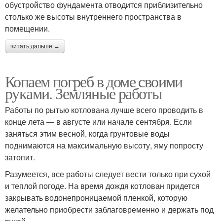
обустройство фундамента отводится приблизительно
столько же высоты внутреннего пространства в
помещении.
читать дальше →
Копаем погреб в доме своими
руками. Земляные работы
Работы по рытью котлована лучше всего проводить в
конце лета — в августе или начале сентября. Если
заняться этим весной, когда грунтовые воды
поднимаются на максимальную высоту, яму попросту
затопит.
Разумеется, все работы следует вести только при сухой
и теплой погоде. На время дождя котлован придется
закрывать водонепроницаемой пленкой, которую
желательно приобрести заблаговременно и держать под