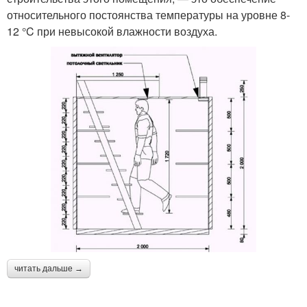
относительного постоянства температуры на уровне 8-
12 °C при невысокой влажности воздуха.
читать дальше →