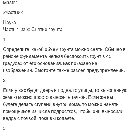
Master
Участник
Наука
Часть 1 из 3: Снятие грунта
1
Определите, какой объем грунта можно снять. Обычно в
районе фундамента нельзя беспокоить грунт в 45
градусах от его основания, как показано на
изображении. Смотрите также раздел предупреждений.
2
Если у вас будет дверь в подвал с улицы, то выкопанную
землю можно просто вывозить тачкой. Если же вы
будете делать ступени внутри дома, то можно нанять
помощников из числа подростков, чтобы они выносили
ведра с почвой, пока вы копаете.
3