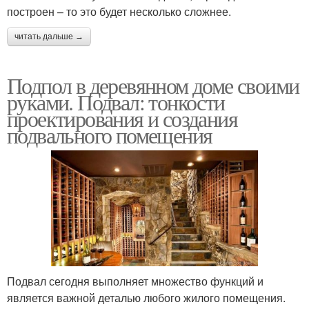
построен – то это будет несколько сложнее.
читать дальше →
Подпол в деревянном доме своими
руками. Подвал: тонкости
проектирования и создания
подвального помещения
Подвал сегодня выполняет множество функций и
является важной деталью любого жилого помещения.