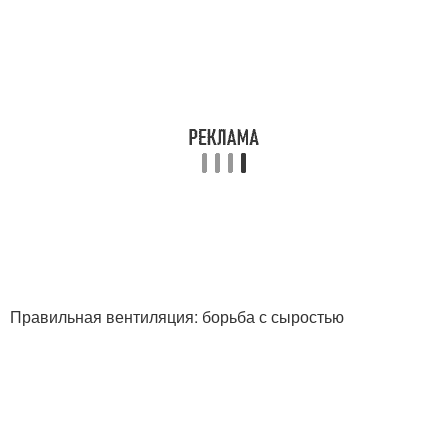
Правильная вентиляция: борьба с сыростью