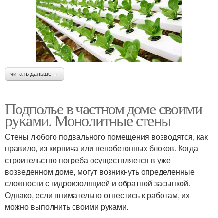
читать дальше →
Подполье в частном доме своими
руками. Монолитные стены
Стены любого подвального помещения возводятся, как
правило, из кирпича или пенобетонных блоков. Когда
строительство погреба осуществляется в уже
возведенном доме, могут возникнуть определенные
сложности с гидроизоляцией и обратной засыпкой.
Однако, если внимательно отнестись к работам, их
можно выполнить своими руками.