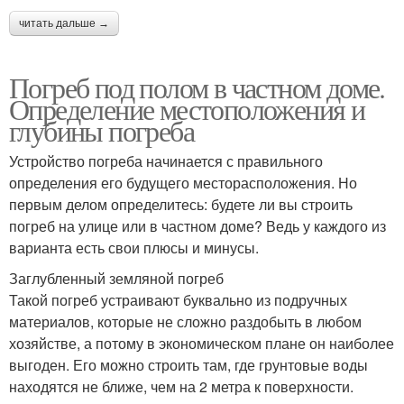
читать дальше →
Погреб под полом в частном доме.
Определение местоположения и
глубины погреба
Устройство погреба начинается с правильного
определения его будущего месторасположения. Но
первым делом определитесь: будете ли вы строить
погреб на улице или в частном доме? Ведь у каждого из
варианта есть свои плюсы и минусы.
Заглубленный земляной погреб
Такой погреб устраивают буквально из подручных
материалов, которые не сложно раздобыть в любом
хозяйстве, а потому в экономическом плане он наиболее
выгоден. Его можно строить там, где грунтовые воды
находятся не ближе, чем на 2 метра к поверхности.