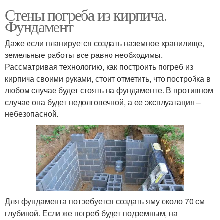
Стены погреба из кирпича.
Фундамент
Даже если планируется создать наземное хранилище,
земельные работы все равно необходимы.
Рассматривая технологию, как построить погреб из
кирпича своими руками, стоит отметить, что постройка в
любом случае будет стоять на фундаменте. В противном
случае она будет недолговечной, а ее эксплуатация –
небезопасной.
Для фундамента потребуется создать яму около 70 см
глубиной. Если же погреб будет подземным, на