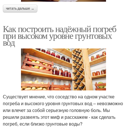
читать дальше →
Как построить надёжный погреб
при высоком уровне грунтовых
вод
Существует мнение, что соседство на одном участке
погреба и высокого уровня грунтовых вод – невозможно
или влечет за собой серьезную головную боль. Мы
решили развеять этот миф и расскажем - как сделать
погреб, если близко грунтовые воды?