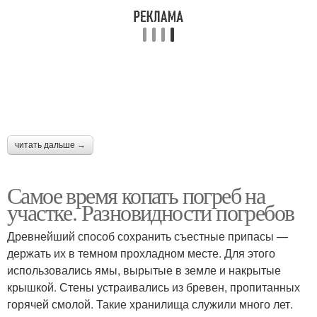
читать дальше →
Самое время копать погреб на
участке. Разновидности погребов
Древнейший способ сохранить съестные припасы —
держать их в темном прохладном месте. Для этого
использовались ямы, вырытые в земле и накрытые
крышкой. Стены устраивались из бревен, пропитанных
горячей смолой. Такие хранилища служили много лет.