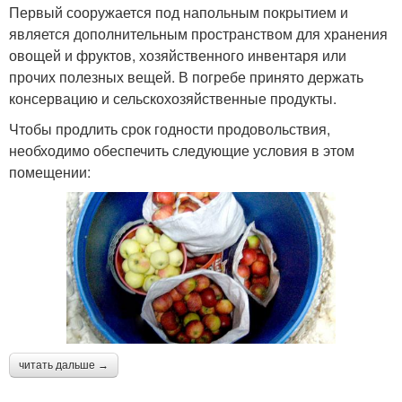
Первый сооружается под напольным покрытием и
является дополнительным пространством для хранения
овощей и фруктов, хозяйственного инвентаря или
прочих полезных вещей. В погребе принято держать
консервацию и сельскохозяйственные продукты.
Чтобы продлить срок годности продовольствия,
необходимо обеспечить следующие условия в этом
помещении:
читать дальше →