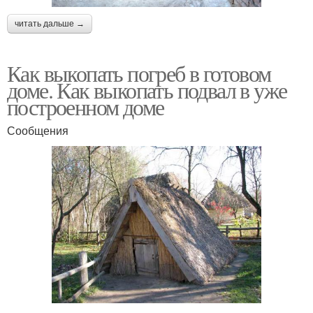
читать дальше →
Как выкопать погреб в готовом
доме. Как выкопать подвал в уже
построенном доме
Сообщения