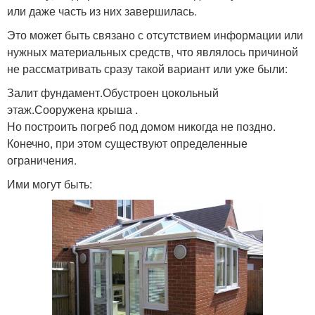
или даже часть из них завершилась.
Это может быть связано с отсутствием информации или
нужных материальных средств, что являлось причиной
не рассматривать сразу такой вариант или уже были:
Залит фундамент.Обустроен цокольный
этаж.Сооружена крыша .
Но построить погреб под домом никогда не поздно.
Конечно, при этом существуют определенные
ограничения.
Ими могут быть: