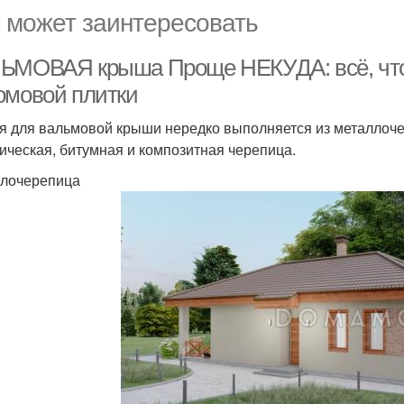
 может заинтересовать
ЬМОВАЯ крыша Проще НЕКУДА: всё, что 
омовой плитки
я для вальмовой крыши нередко выполняется из металлоче
ическая, битумная и композитная черепица.
лочерепица