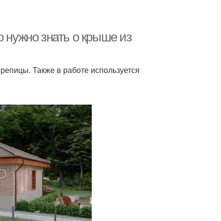
нужно знать о крыше из
репицы. Также в работе используется