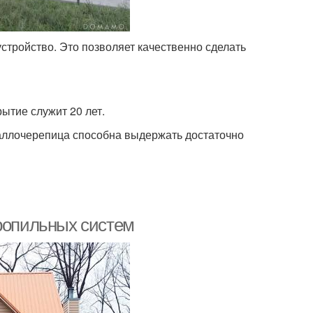
стройство. Это позволяет качественно сделать
ытие служит 20 лет.
таллочерепица способна выдержать достаточно
тропильных систем