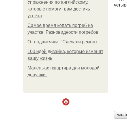
Упражнения по английскому,
четыр
которые помогут вам достичь
успеха
Самое время копать погреб на
участке. Разновидности погребов
От подписчика. "Сделали ремонт.
100 идей дизайна, которые изменят
вашу жизнь
Маленькая квартира для молодой
девушки.
читат