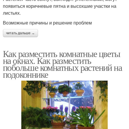
появиться коричневые пятна и высохшие участки на
листьях.
Возможные причины и решение проблем
читать дальше →
Как разместить комнатные цветы
на окнах. Как разместить
побольше комнатных растений на
подоконнике