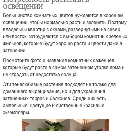
освещении
Большинство комнатных цветов нуждаются в хорошем
освещении, чтобы нормально расти и зеленеть. Поэтому
владельцы квартир с окнами, развернутыми на север
или восток, затрудняются с выбором комнатных зеленых
жильцов, которые будут хорошо расти и цвести даже в
затенении.
Посмотрите фото и названия комнатных саженцев,
которые будут расти в самом затененном уголке дома и
не страдать от недостатка солнца.
Эти тенелюбивые растения подходят не только для
домашнего выращивания, но и для украшения
затененных террас и балконов. Среди них есть
ампельные, цветущие и лиственные красивые
экземпляры.