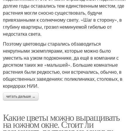
долгие годы оставались тем единственным местом, где
растения могли сносно существовать, будучи
привязанными к солнечному свету. «Шаг в сторону», в
глубину квартиры, грозил неминуемой гибелью от
недостатка света.
Поэтому цветоводы старались обзаводиться
некрупными экземплярами, которые можно было
уместить на узком подоконнике, да ещё в компании с
десятком таких же «малышей». Большие комнатные
растения были редкостью, они встречались, обычно, в
общественных заведениях: поликлиниках, столовых, в
коридорах НИИ.
читать дальше →
Какие цветы можно выращивать
на южном окне. Стоит ли