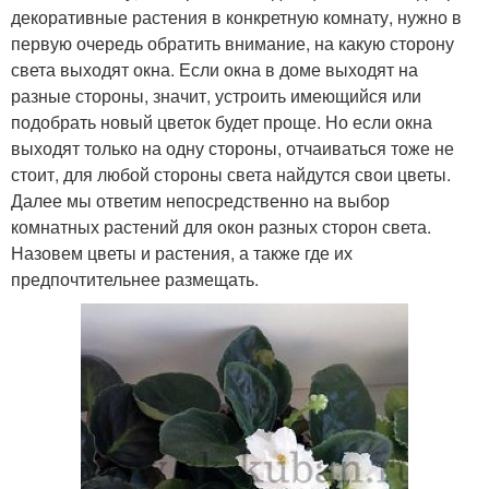
декоративные растения в конкретную комнату, нужно в
первую очередь обратить внимание, на какую сторону
света выходят окна. Если окна в доме выходят на
разные стороны, значит, устроить имеющийся или
подобрать новый цветок будет проще. Но если окна
выходят только на одну стороны, отчаиваться тоже не
стоит, для любой стороны света найдутся свои цветы.
Далее мы ответим непосредственно на выбор
комнатных растений для окон разных сторон света.
Назовем цветы и растения, а также где их
предпочтительнее размещать.