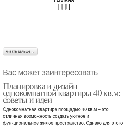
читать дальше →
Вас может заинтересовать
Планировка и дизайн
однокомнатной квартиры 40 кв.м:
советы и идеи
Однокомнатная квартира площадью 40 кв.м – это
отличная возможность создать уютное и
функциональное жилое пространство. Однако для этого