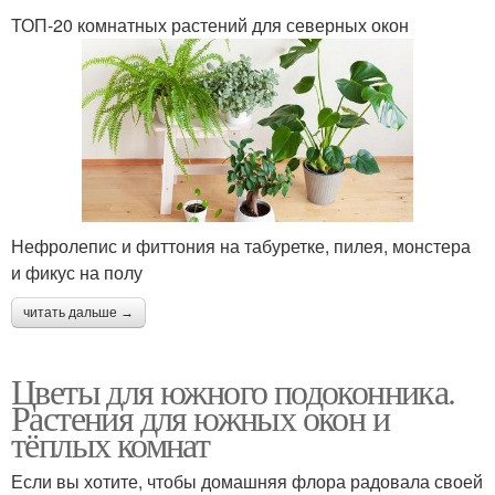
ТОП-20 комнатных растений для северных окон
Нефролепис и фиттония на табуретке, пилея, монстера
и фикус на полу
читать дальше →
Цветы для южного подоконника.
Растения для южных окон и
тёплых комнат
Если вы хотите, чтобы домашняя флора радовала своей