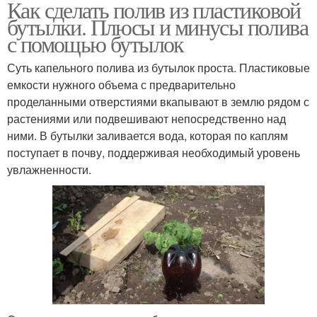
Как сделать полив из пластиковой
бутылки. Плюсы и минусы полива
с помощью бутылок
Суть капельного полива из бутылок проста. Пластиковые
емкости нужного объема с предварительно
проделанными отверстиями вкапывают в землю рядом с
растениями или подвешивают непосредственно над
ними. В бутылки заливается вода, которая по каплям
поступает в почву, поддерживая необходимый уровень
увлажненности.