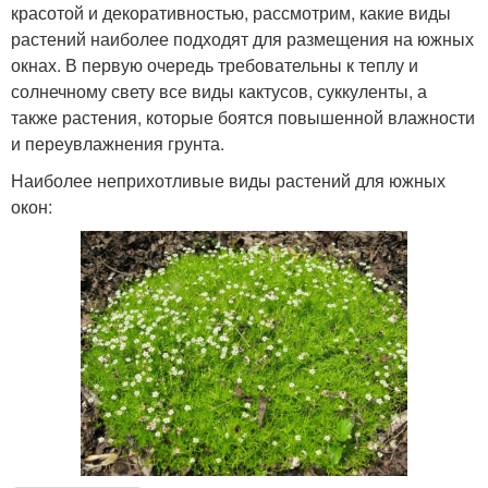
красотой и декоративностью, рассмотрим, какие виды
растений наиболее подходят для размещения на южных
окнах. В первую очередь требовательны к теплу и
солнечному свету все виды кактусов, суккуленты, а
также растения, которые боятся повышенной влажности
и переувлажнения грунта.
Наиболее неприхотливые виды растений для южных
окон: