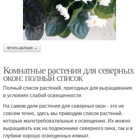
читать дальше →
Комнатные растения для северных
окон: полный список
Полный список растений, пригодных для выращивания
в условиях слабой освещенности.
На самом деле растения для северных окон - это не
совсем точно, здесь мы приводим список растений,
которые малотребовательные к освещению. Их можно
выращивать как на подоконнике северного окна, так и в
глубине хорошо освещенных комнат.