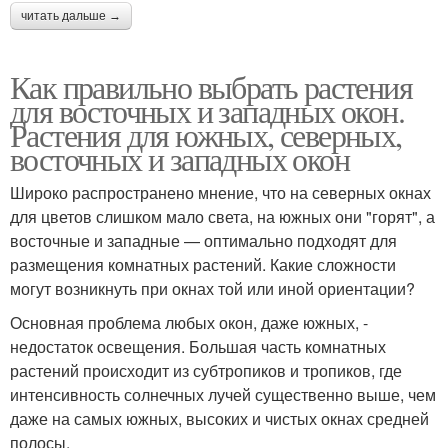
читать дальше →
Как правильно выбрать растения
для восточных и западных окон.
Растения для южных, северных,
восточных и западных окон
Широко распространено мнение, что на северных окнах
для цветов слишком мало света, на южных они "горят", а
восточные и западные — оптимально подходят для
размещения комнатных растений. Какие сложности
могут возникнуть при окнах той или иной ориентации?
Основная проблема любых окон, даже южных, -
недостаток освещения. Большая часть комнатных
растений происходит из субтропиков и тропиков, где
интенсивность солнечных лучей существенно выше, чем
даже на самых южных, высоких и чистых окнах средней
полосы.