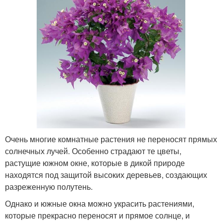
Очень многие комнатные растения не переносят прямых
солнечных лучей. Особенно страдают те цветы,
растущие южном окне, которые в дикой природе
находятся под защитой высоких деревьев, создающих
разреженную полутень.
Однако и южные окна можно украсить растениями,
которые прекрасно переносят и прямое солнце, и