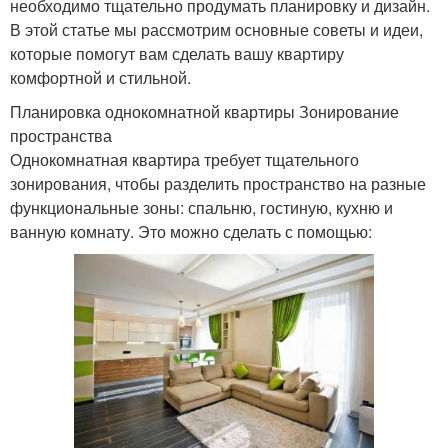
необходимо тщательно продумать планировку и дизайн.
В этой статье мы рассмотрим основные советы и идеи,
которые помогут вам сделать вашу квартиру
комфортной и стильной.
Планировка однокомнатной квартиры Зонирование
пространства
Однокомнатная квартира требует тщательного
зонирования, чтобы разделить пространство на разные
функциональные зоны: спальню, гостиную, кухню и
ванную комнату. Это можно сделать с помощью: