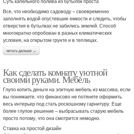
Суть капельного полива из бутылок проста
Все, что необходимо садоводу – своевременно
заполнять водой опустевшие емкости и следить, чтобы
отверстия в бутылках не забились землей. Способ
многократно опробован в разных климатических
условия, на открытом грунте и в теплицах.
читать дальше →
Как сделать комнату уютной
своими руками. Мебель
Глупо копить деньги на элитную мебель из массива, если
вы понимаете, что финансово не потянете оформить
весь интерьер под стать роскошному гарнитуру. Еще
более глупое решение – выбрасывать старую мебель
просто потому, что она смотрится немодно.
Ставка на простой дизайн