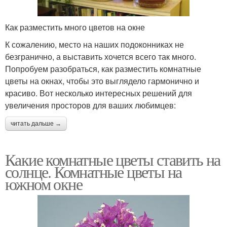
Как разместить много цветов на окне
К сожалению, место на наших подоконниках не
безгранично, а выставить хочется всего так много.
Попробуем разобраться, как разместить комнатные
цветы на окнах, чтобы это выглядело гармонично и
красиво. Вот несколько интересных решений для
увеличения просторов для ваших любимцев:
читать дальше →
Какие комнатные цветы ставить на
солнце. Комнатные цветы на
южном окне