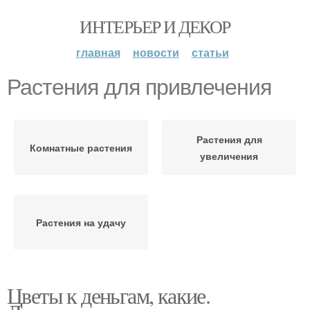
ИНТЕРЬЕР И ДЕКОР
главная
новости
статьи
Растения для привлечения
Растения для
Комнатные растения
увеличения
Растения на удачу
Цветы к деньгам, какие.