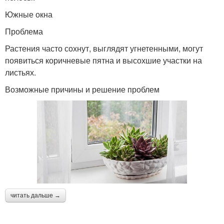
Южные окна
Проблема
Растения часто сохнут, выглядят угнетенными, могут
появиться коричневые пятна и высохшие участки на
листьях.
Возможные причины и решение проблем
читать дальше →