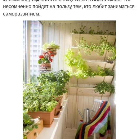
несомненно пойдет на пользу тем, кто любит заниматься
саморазвитием.