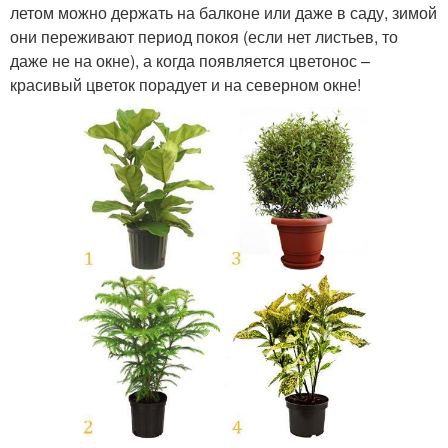
летом можно держать на балконе или даже в саду, зимой
они переживают период покоя (если нет листьев, то
даже не на окне), а когда появляется цветонос –
красивый цветок порадует и на северном окне!