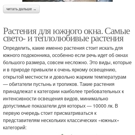
читать дальше →
Растения для южного окна. Самые
свето- и теплолюбивые растения
Определить, какие именно растения стоит искать для
южного подоконника, особенно если речь идет об окнах
большого размера, совсем несложно. Это виды, которые
и в природе привыкли к очень яркому освещению,
открытой местности и довольно жарким температурам
— обитатели пустынь и тропиков. Такие растения
принадлежат к категории наиболее требовательных к
интенсивности освещения видов, минимально
допустимые показатели для которых — 10000 лк. В
первую очередь стоит присматриваться к
представителям нескольких классических «южных»
категорий: