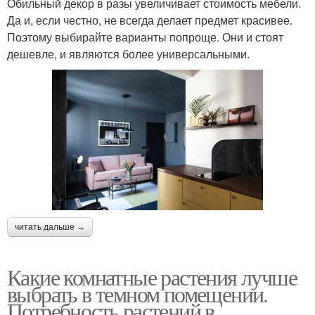
Обильный декор в разы увеличивает стоимость мебели.
Да и, если честно, не всегда делает предмет красивее.
Поэтому выбирайте варианты попроще. Они и стоят
дешевле, и являются более универсальными.
читать дальше →
Какие комнатные растения лучше
выбрать в темном помещении.
Потребность растений в