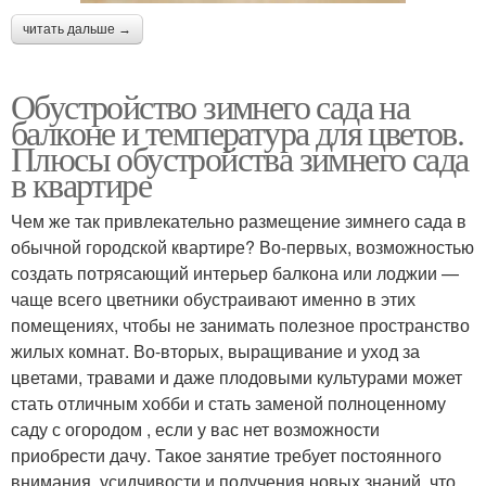
читать дальше →
Обустройство зимнего сада на
балконе и температура для цветов.
Плюсы обустройства зимнего сада
в квартире
Чем же так привлекательно размещение зимнего сада в
обычной городской квартире? Во-первых, возможностью
создать потрясающий интерьер балкона или лоджии —
чаще всего цветники обустраивают именно в этих
помещениях, чтобы не занимать полезное пространство
жилых комнат. Во-вторых, выращивание и уход за
цветами, травами и даже плодовыми культурами может
стать отличным хобби и стать заменой полноценному
саду с огородом , если у вас нет возможности
приобрести дачу. Такое занятие требует постоянного
внимания, усидчивости и получения новых знаний, что