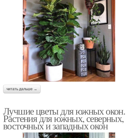
читать дальше →
Лучшие цветы для южных окон.
Растения для южных, северных,
восточных и западных окон