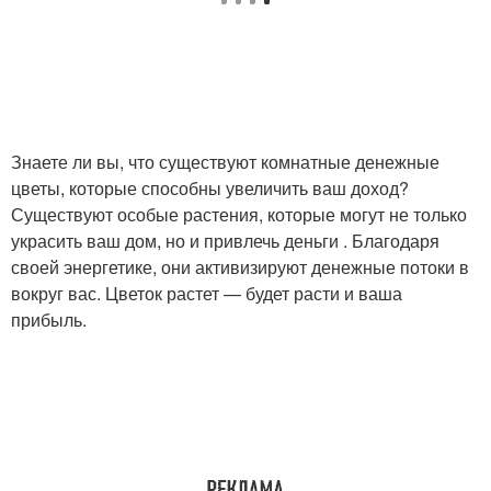
Знаете ли вы, что существуют комнатные денежные
цветы, которые способны увеличить ваш доход?
Существуют особые растения, которые могут не только
украсить ваш дом, но и привлечь деньги . Благодаря
своей энергетике, они активизируют денежные потоки в
вокруг вас. Цветок растет — будет расти и ваша
прибыль.