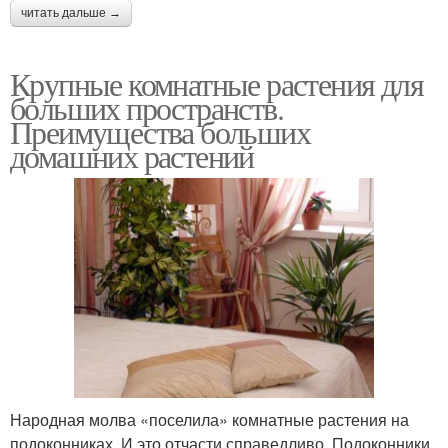
читать дальше →
Крупные комнатные растения для
больших пространств.
Преимущества больших
домашних растений
Народная молва «поселила» комнатные растения на
подоконниках. И это отчасти справедливо. Подоконники