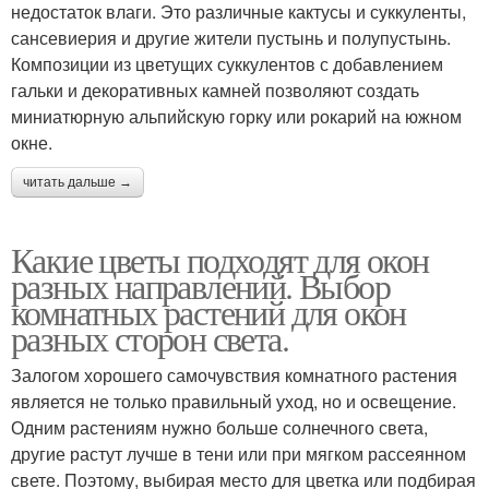
недостаток влаги. Это различные кактусы и суккуленты,
сансевиерия и другие жители пустынь и полупустынь.
Композиции из цветущих суккулентов с добавлением
гальки и декоративных камней позволяют создать
миниатюрную альпийскую горку или рокарий на южном
окне.
читать дальше →
Какие цветы подходят для окон
разных направлений. Выбор
комнатных растений для окон
разных сторон света.
Залогом хорошего самочувствия комнатного растения
является не только правильный уход, но и освещение.
Одним растениям нужно больше солнечного света,
другие растут лучше в тени или при мягком рассеянном
свете. Поэтому, выбирая место для цветка или подбирая