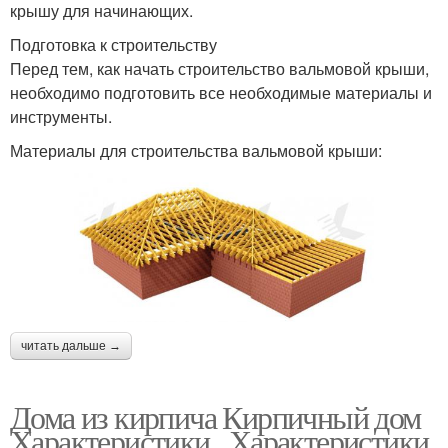
крышу для начинающих.
Подготовка к строительству
Перед тем, как начать строительство вальмовой крыши,
необходимо подготовить все необходимые материалы и
инструменты.
Материалы для строительства вальмовой крыши:
читать дальше →
Дома из кирпича Кирпичный дом
Характеристики.. Характеристики