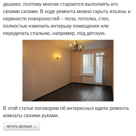
дешево, поэтому многие стараются выполнять его
своими силами. В ходе ремонта можно скрыть изъяны и
нервности поверхностей – пола, потолка, стен,
полностью изменить интерьер помещения или
переделать спальню, например, под детскую.
В этой статье поговорим об интересных идеях ремонта
комнаты своими руками.
читать дальше →