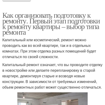
Как организовать подготовку к
ремонту. Первый этап подготовки
к ремонту квартиры – выбор типа
ремонта
Капитальный или косметический, ремонт можно
проводить как во всей квартире, так и в отдельных
комнатах. При этом отделка разных помещений будет
отличаться по своей сложности.
Капитальный ремонт означает, что вы проводите отделку
в новостройке или делаете перепланировку в старой
квартире, демонтируя старые и возводя новые
конструкции. В зависимости от требуемых изменений,
объем ремонтных работ может существенно отличаться.