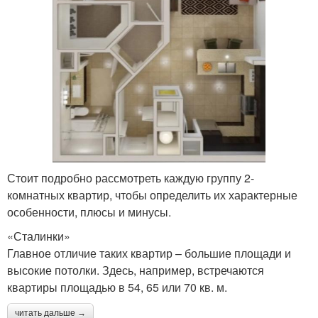
Стоит подробно рассмотреть каждую группу 2-
комнатных квартир, чтобы определить их характерные
особенности, плюсы и минусы.
«Сталинки»
Главное отличие таких квартир – большие площади и
высокие потолки. Здесь, например, встречаются
квартиры площадью в 54, 65 или 70 кв. м.
читать дальше →