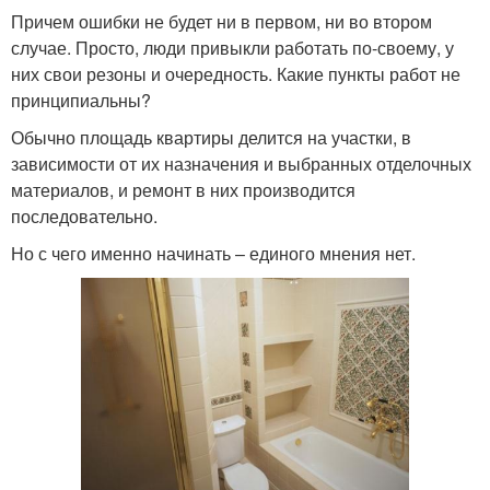
Причем ошибки не будет ни в первом, ни во втором
случае. Просто, люди привыкли работать по-своему, у
них свои резоны и очередность. Какие пункты работ не
принципиальны?
Обычно площадь квартиры делится на участки, в
зависимости от их назначения и выбранных отделочных
материалов, и ремонт в них производится
последовательно.
Но с чего именно начинать – единого мнения нет.