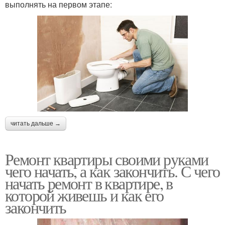
выполнять на первом этапе:
читать дальше →
Ремонт квартиры своими руками
чего начать, а как закончить. С чего
начать ремонт в квартире, в
которой живешь и как его
закончить