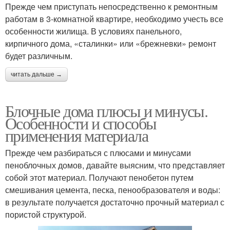
Прежде чем приступать непосредственно к ремонтным
работам в 3-комнатной квартире, необходимо учесть все
особенности жилища. В условиях панельного,
кирпичного дома, «сталинки» или «брежневки» ремонт
будет различным.
читать дальше →
Блочные дома плюсы и минусы.
Особенности и способы
применения материала
Прежде чем разбираться с плюсами и минусами
пеноблочных домов, давайте выясним, что представляет
собой этот материал. Получают пенобетон путем
смешивания цемента, песка, пенообразователя и воды:
в результате получается достаточно прочный материал с
пористой структурой.