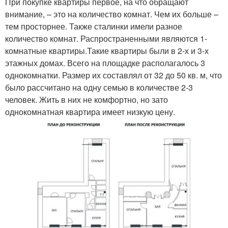
При покупке квартиры первое, на что обращают
внимание, – это на количество комнат. Чем их больше –
тем просторнее. Также сталинки имели разное
количество комнат. Распространенными являются 1-
комнатные квартиры.Такие квартиры были в 2-х и 3-х
этажных домах. Всего на площадке располагалось 3
однокомнатки. Размер их составлял от 32 до 50 кв. м, что
было рассчитано на одну семью в количестве 2-3
человек. Жить в них не комфортно, но зато
однокомнатная квартира имеет низкую цену.