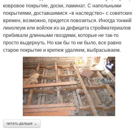
ковровое покрытие, доски, ламинат. С напольными
покрытиями, доставшимися «в наследство» с советских
времен, возможно, придется повозиться. Иногда тонкий
линолеум или войлок из-за дефицита стройматериалов
прибивали длинными гвоздями, которые не так-то
просто выдернуть. Но как бы то ни было, все равно
старое покрытие и крепеж удаляем, выбрасываем.
читать дальше →