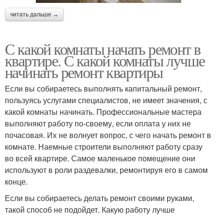
читать дальше →
С какой комнаты начать ремонт в
квартире. С какой комнаты лучше
начинать ремонт квартиры
Если вы собираетесь выполнять капитальный ремонт,
пользуясь услугами специалистов, не имеет значения, с
какой комнаты начинать. Профессиональные мастера
выполняют работу по-своему, если оплата у них не
почасовая. Их не волнует вопрос, с чего начать ремонт в
комнате. Наемные строители выполняют работу сразу
во всей квартире. Самое маленькое помещение они
используют в роли раздевалки, ремонтируя его в самом
конце.
Если вы собираетесь делать ремонт своими руками,
такой способ не подойдет. Какую работу лучше