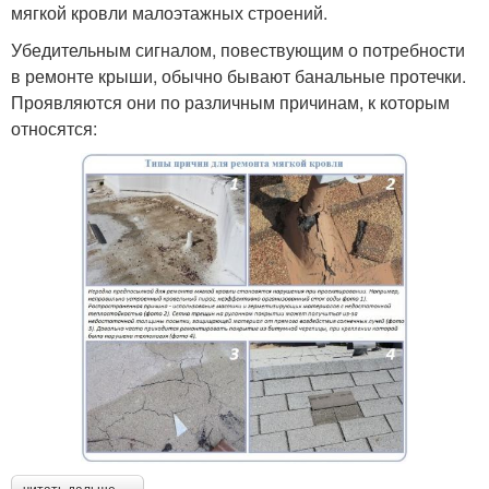
мягкой кровли малоэтажных строений.
Убедительным сигналом, повествующим о потребности
в ремонте крыши, обычно бывают банальные протечки.
Проявляются они по различным причинам, к которым
относятся: