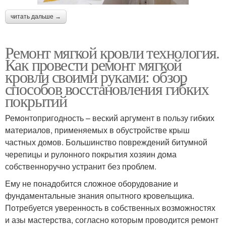
читать дальше →
Ремонт мягкой кровли технология.
Как провести ремонт мягкой
кровли своими руками: обзор
способов восстановления гибких
покрытий
Ремонтопригодность – веский аргумент в пользу гибких
материалов, применяемых в обустройстве крыш
частных домов. Большинство повреждений битумной
черепицы и рулонного покрытия хозяин дома
собственноручно устранит без проблем.
Ему не понадобится сложное оборудование и
фундаментальные знания опытного кровельщика.
Потребуется уверенность в собственных возможностях
и азы мастерства, согласно которым проводится ремонт