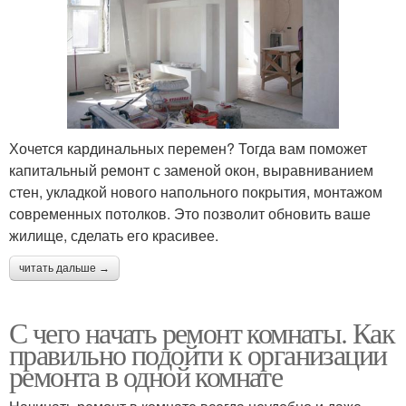
Хочется кардинальных перемен? Тогда вам поможет
капитальный ремонт с заменой окон, выравниванием
стен, укладкой нового напольного покрытия, монтажом
современных потолков. Это позволит обновить ваше
жилище, сделать его красивее.
читать дальше →
С чего начать ремонт комнаты. Как
правильно подойти к организации
ремонта в одной комнате