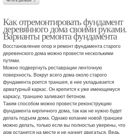
читать дальше →
Как отремонтировать фундамент
деревянного дома своими руками.
Варианты ремонта фундамента
Восстановление опор и ремонт фундамента старого
деревенского дома можно провести несколькими
путями.
Можно подвергнуть реставрации ленточную
поверхность. Вокруг всего дома около старого
фундамента роется траншея, в нее укладывается
арматурный каркас. Он крепится к уже имеющемуся
каркасу, траншею заливают бетоном.
Таким способом можно провести реконструкцию
фундамента кирпичного дома, так как не нужно будет
делать подъем дома. Однако копание новой траншеи
можно делать, только если вы полностью уверены, что
дом останется на месте и не начнет двигаться. Ведь