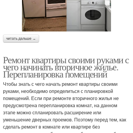
читать дальше →
Ремонт квартиры своими руками с
чего начинать вторичное жилье.
Перепланировка помещений
Чтобы знать с чего начать ремонт квартиры своими
руками, необходимо определиться с планировкой
помещений. Если при ремонте вторичного жилья не
предусмотрена перепланировка комнат, на данном
этапе можно спланировать расширение или
уменьшение дверных проемов. Поэтому перед тем, как
сделать ремонт в комнате или квартире без