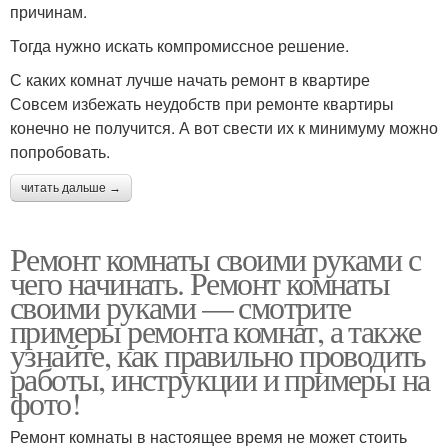
причинам.
Тогда нужно искать компромиссное решение.
С каких комнат лучше начать ремонт в квартире
Совсем избежать неудобств при ремонте квартиры
конечно не получится. А вот свести их к минимуму можно
попробовать.
читать дальше →
Ремонт комнаты своими руками с
чего начинать. Ремонт комнаты
своими руками — смотрите
примеры ремонта комнат, а также
узнайте, как правильно проводить
работы, инструкции и примеры на
фото!
Ремонт комнаты в настоящее время не может стоить