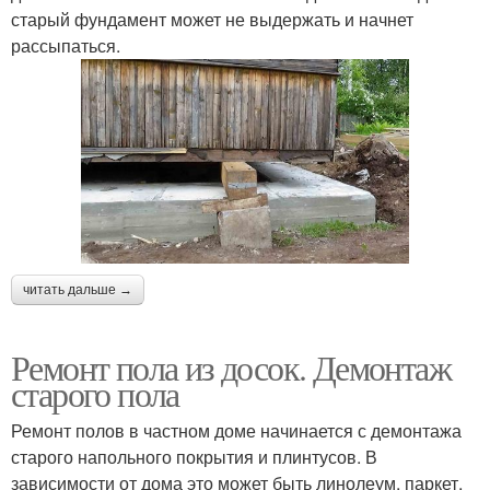
старый фундамент может не выдержать и начнет
рассыпаться.
читать дальше →
Ремонт пола из досок. Демонтаж
старого пола
Ремонт полов в частном доме начинается с демонтажа
старого напольного покрытия и плинтусов. В
зависимости от дома это может быть линолеум, паркет,