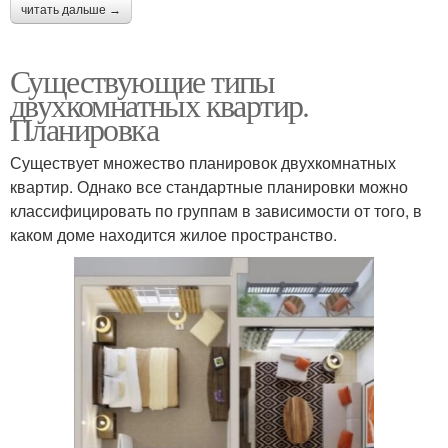
читать дальше →
Существующие типы
двухкомнатных квартир.
Планировка
Существует множество планировок двухкомнатных
квартир. Однако все стандартные планировки можно
классифицировать по группам в зависимости от того, в
каком доме находится жилое пространство.