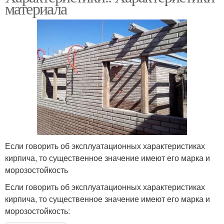
материала
Если говорить об эксплуатационных характеристиках
кирпича, то существенное значение имеют его марка и
морозостойкость
Если говорить об эксплуатационных характеристиках
кирпича, то существенное значение имеют его марка и
морозостойкость: