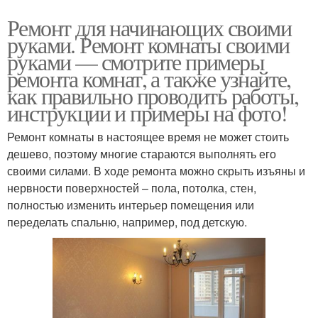
Ремонт для начинающих своими
руками. Ремонт комнаты своими
руками — смотрите примеры
ремонта комнат, а также узнайте,
как правильно проводить работы,
инструкции и примеры на фото!
Ремонт комнаты в настоящее время не может стоить
дешево, поэтому многие стараются выполнять его
своими силами. В ходе ремонта можно скрыть изъяны и
нервности поверхностей – пола, потолка, стен,
полностью изменить интерьер помещения или
переделать спальню, например, под детскую.