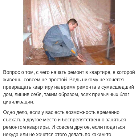
Вопрос о том, с чего начать ремонт в квартире, в которой
живешь, совсем не простой. Ведь никому не хочется
превращать квартиру на время ремонта в сумасшедший
дом, лишив себя, таким образом, всех привычных благ
цивилизации.
Одно дело, если у вас есть возможность временно
съехать в другое место и беспрепятственно заняться
ремонтом квартиры. И совсем другое, если податься
некуда или не хочется этого делать по каким-то