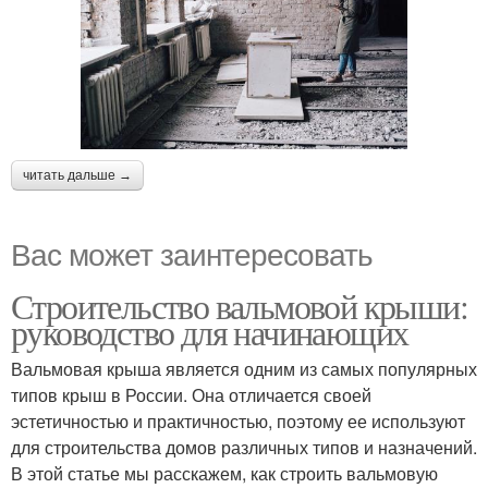
читать дальше →
Вас может заинтересовать
Строительство вальмовой крыши:
руководство для начинающих
Вальмовая крыша является одним из самых популярных
типов крыш в России. Она отличается своей
эстетичностью и практичностью, поэтому ее используют
для строительства домов различных типов и назначений.
В этой статье мы расскажем, как строить вальмовую