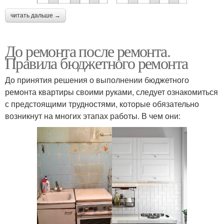
читать дальше →
До ремонта после ремонта.
Правила бюджетного ремонта
До принятия решения о выполнении бюджетного
ремонта квартиры своими руками, следует ознакомиться
с предстоящими трудностями, которые обязательно
возникнут на многих этапах работы. В чем они: