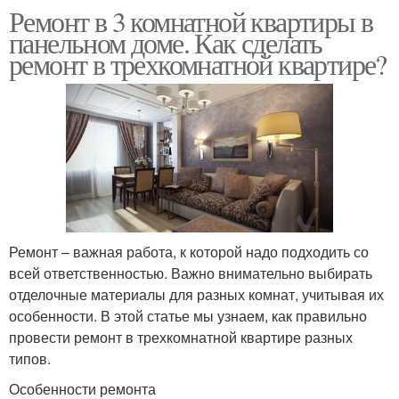
Ремонт в 3 комнатной квартиры в
панельном доме. Как сделать
ремонт в трехкомнатной квартире?
Ремонт – важная работа, к которой надо подходить со
всей ответственностью. Важно внимательно выбирать
отделочные материалы для разных комнат, учитывая их
особенности. В этой статье мы узнаем, как правильно
провести ремонт в трехкомнатной квартире разных
типов.
Особенности ремонта