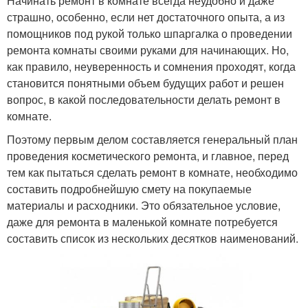
Начинать ремонт в комнате всегда неудобно и даже
страшно, особенно, если нет достаточного опыта, а из
помощников под рукой только шпаргалка о проведении
ремонта комнаты своими руками для начинающих. Но,
как правило, неуверенность и сомнения проходят, когда
становится понятными объем будущих работ и решен
вопрос, в какой последовательности делать ремонт в
комнате.
Поэтому первым делом составляется генеральный план
проведения косметического ремонта, и главное, перед
тем как пытаться сделать ремонт в комнате, необходимо
составить подробнейшую смету на покупаемые
материалы и расходники. Это обязательное условие,
даже для ремонта в маленькой комнате потребуется
составить список из нескольких десятков наименований.