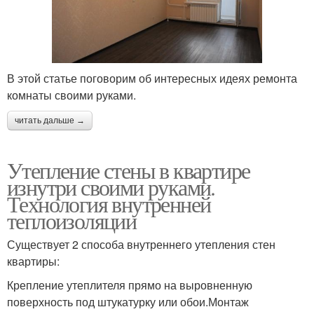
В этой статье поговорим об интересных идеях ремонта
комнаты своими руками.
читать дальше →
Утепление стены в квартире
изнутри своими руками.
Технология внутренней
теплоизоляции
Существует 2 способа внутреннего утепления стен
квартиры:
Крепление утеплителя прямо на выровненную
поверхность под штукатурку или обои.Монтаж