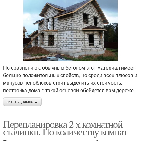
По сравнению с обычным бетоном этот материал имеет
больше положительных свойств, но среди всех плюсов и
минусов пеноблоков стоит выделить их стоимость:
постройка дома с такой основой обойдется вам дороже .
читать дальше →
Перепланировка 2 х комнатной
сталинки. По количеству комнат