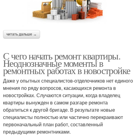
читать дальше →
С чего начать ремонт квартиры.
Неоднозначные моменты в
ремонтных работах в новостройке
Даже у опытных специалистов-отделочников нет единого
мнения по ряду вопросов, касающихся ремонта в
новостройках. Случаются ситуации, когда владелец
квартиры вынужден в самом разгаре ремонта
обратиться к другой бригаде. В результате новые
специалисты полностью или частично перекраивают
первоначальный план работ, составленный
предыдущими ремонтниками.