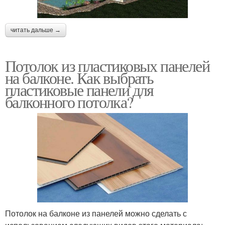
читать дальше →
Потолок из пластиковых панелей
на балконе. Как выбрать
пластиковые панели для
балконного потолка?
Потолок на балконе из панелей можно сделать с