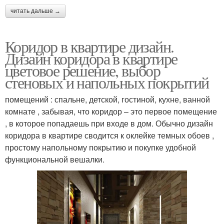
читать дальше →
Коридор в квартире дизайн.
Дизайн коридора в квартире
цветовое решение, выбор
стеновых и напольных покрытий
помещений : спальне, детской, гостиной, кухне, ванной
комнате , забывая, что коридор – это первое помещение
, в которое попадаешь при входе в дом. Обычно дизайн
коридора в квартире сводится к оклейке темных обоев ,
простому напольному покрытию и покупке удобной
функциональной вешалки.