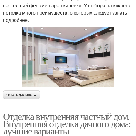
настоящий феномен аранжировки. У выбора натяжного
потолка много преимуществ, о которых следует узнать
подробнее.
читать дальше →
Отделка внутренняя частный дом.
Внутренняя отделка дачного дома:
лучшие варианты