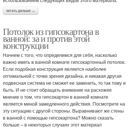
использованием следующих видов этого материала:
читать дальше →
Потолок из гипсокартона в
ванной: за и против этой
конструкции
Начнем с того, что определимся для себя, насколько
важно иметь в ванной комнате гипсокартонный потолок.
Если подобная конструкция является наиболее
оптимальной с точки зрения дизайна, и никакая другая
подвесная система не сможет ее заменить, то так тому и
быть. И не стоит обращать внимание на расхожее
мнение о том, что гипсокартон в ванной комнате
является миной замедленного действия. Посмотрите на
эту ситуацию с другой стороны. Выравнивают же стены
в ванной с помощью гипсокартона? Можно сказать
больше – в некоторых случаях этот материал