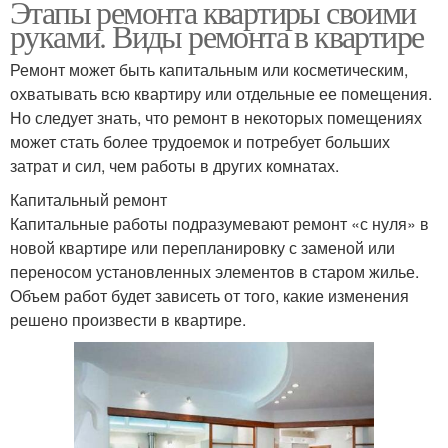
Этапы ремонта квартиры своими
руками. Виды ремонта в квартире
Ремонт может быть капитальным или косметическим,
охватывать всю квартиру или отдельные ее помещения.
Но следует знать, что ремонт в некоторых помещениях
может стать более трудоемок и потребует больших
затрат и сил, чем работы в других комнатах.
Капитальный ремонт
Капитальные работы подразумевают ремонт «с нуля» в
новой квартире или перепланировку с заменой или
переносом установленных элементов в старом жилье.
Объем работ будет зависеть от того, какие изменения
решено произвести в квартире.