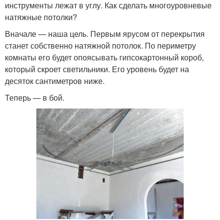
инструменты лежат в углу. Как сделать многоуровневые
натяжные потолки?
Вначале — наша цель. Первым ярусом от перекрытия
станет собственно натяжной потолок. По периметру
комнаты его будет опоясывать гипсокартонный короб,
который скроет светильники. Его уровень будет на
десяток сантиметров ниже.
Теперь — в бой.