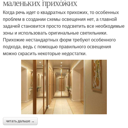
маленьких прихожих
Когда речь идет о квадратных прихожих, то особенных
проблем в создании схемы освещения нет, а главной
задачей становится просто подсветить все необходимые
зоны и использовать оригинальные светильники.
Прихожие нестандартных форм требуют особенного
подхода, ведь с помощью правильного освещения
можно скрасить некоторые недостатки.
читать дальше →