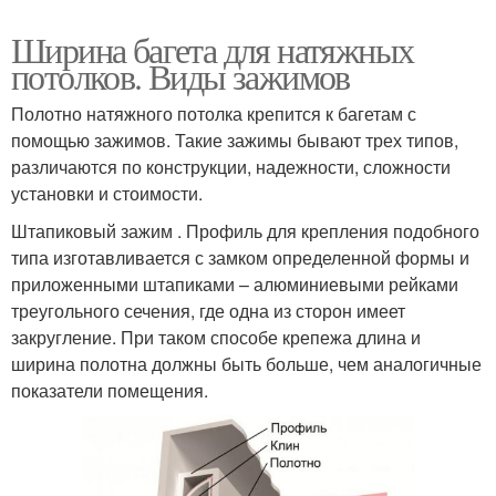
Ширина багета для натяжных
потолков. Виды зажимов
Полотно натяжного потолка крепится к багетам с
помощью зажимов. Такие зажимы бывают трех типов,
различаются по конструкции, надежности, сложности
установки и стоимости.
Штапиковый зажим . Профиль для крепления подобного
типа изготавливается с замком определенной формы и
приложенными штапиками – алюминиевыми рейками
треугольного сечения, где одна из сторон имеет
закругление. При таком способе крепежа длина и
ширина полотна должны быть больше, чем аналогичные
показатели помещения.