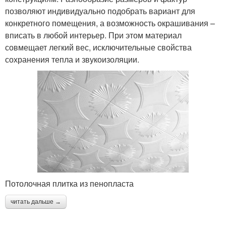
позволяют индивидуально подобрать вариант для
конкретного помещения, а возможность окрашивания –
вписать в любой интерьер. При этом материал
совмещает легкий вес, исключительные свойства
сохранения тепла и звукоизоляции.
Потолочная плитка из пенопласта
читать дальше →