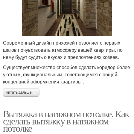
Современный дизайн прихожей позволяет с первых
шагов почувствовать атмосферу вашей квартиры, по
нему будут судить о вкусах и предпочтениях хозяев.
Существует множество способов сделать коридор более
уютным, функциональным, сочетающимся с общей
концепцией оформления квартиры .
читать дальше →
Вытяжка в натяжном потолке. Как
сделать вытяжку в натяжном
потолке