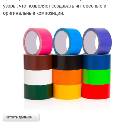
узоры, что позволяет создавать интересные и
оригинальные композиции.
читать дальше →