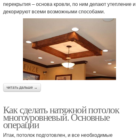
перекрытия – основа кровли, по ним делают утепление и
декорируют всеми возможными способами.
читать дальше →
Как сделать натяжной потолок
многоуровневый. Основные
операции
Итак, потолок подготовлен, и все необходимые