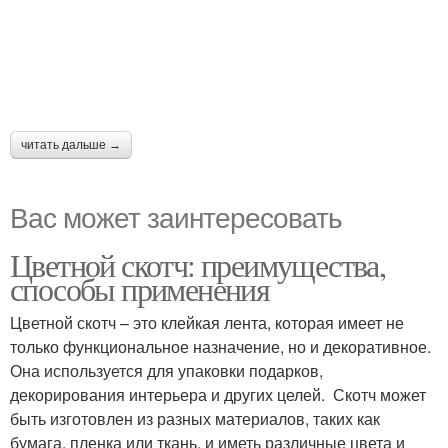
читать дальше →
Вас может заинтересовать
Цветной скотч: преимущества,
способы применения
Цветной скотч – это клейкая лента, которая имеет не
только функциональное назначение, но и декоративное.
Она используется для упаковки подарков,
декорирования интерьера и других целей. Скотч может
быть изготовлен из разных материалов, таких как
бумага, пленка или ткань, и иметь различные цвета и