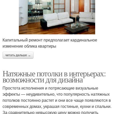
Капитальный ремонт предполагает кардинальное
изменение облика квартиры
читать дальше →
Натяжные потолки в интерьерах:
возможности для дизайна
Простота исполнения и потрясающие визуальные
эффекты — неудивительно, что популярность натяжных
потолков постоянно растет и они все чаще появляются в
современных домах, украшая гостиные, кухни и спальни.
За сравнительно невысокую цену можно получить