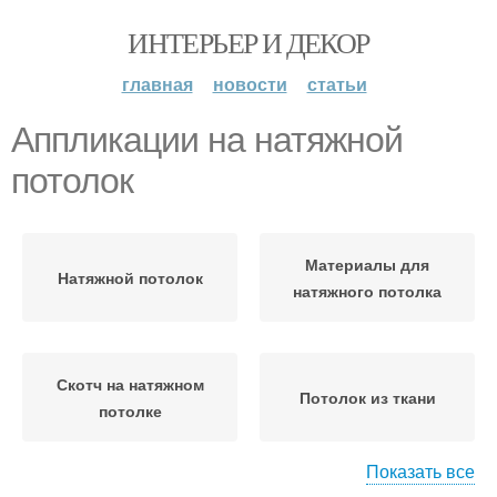
ИНТЕРЬЕР И ДЕКОР
главная
новости
статьи
Аппликации на натяжной
потолок
Материалы для
Натяжной потолок
натяжного потолка
Скотч на натяжном
Потолок из ткани
потолке
Показать все