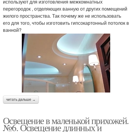
используют для изготовления межкомнатных
перегородок , отделяющих ванную от других помещений
жилого пространства. Так почему же не использовать
его для того, чтобы изготовить гипсокартонный потолок в
ванной?
читать дальше →
Освещение в маленькой прихожей.
№6. Освещение длинных и