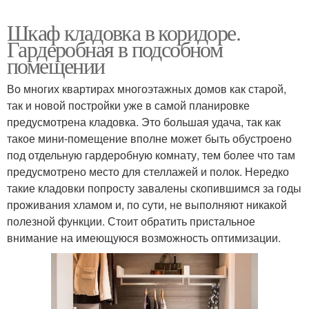
Шкаф кладовка в коридоре.
Гардеробная в подсобном
помещении
Во многих квартирах многоэтажных домов как старой,
так и новой постройки уже в самой планировке
предусмотрена кладовка. Это большая удача, так как
такое мини-помещение вполне может быть обустроено
под отдельную гардеробную комнату, тем более что там
предусмотрено место для стеллажей и полок. Нередко
такие кладовки попросту завалены скопившимся за годы
проживания хламом и, по сути, не выполняют никакой
полезной функции. Стоит обратить пристальное
внимание на имеющуюся возможность оптимизации.