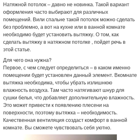
Натяжной потолок – давно не новинка. Такой вариант
оформления часто выбирают для различных
помещений. Вили спальне такой потолок можно сделать
без проблемно, а вот на кухне или в ванной комнате
необходимо будет установить вытяжку. О том, как
сделать вытяжку в натяжном потолке , пойдет речь в
этой статье.
Для чего она нужна?
Первое, с чем следует определиться – в каком именно
помещении будет установлен данный элемент. Вкомнате
вытяжка необходима, чтобы убрать излишнюю
влажность воздуха. Там часто натягивают шнур для
сушки белья, что добавляет дополнительную влажность.
Это может привести к появлению плесени на
поверхности, поэтому вытяжка – необходимость.
Качественная вентиляция создаст комфорт в ванной
комнате. Вы сможете чувствовать себя уютно.