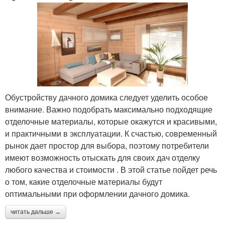
Обустройству дачного домика следует уделить особое
внимание. Важно подобрать максимально подходящие
отделочные материалы, которые окажутся и красивыми,
и практичными в эксплуатации. К счастью, современный
рынок дает простор для выбора, поэтому потребители
имеют возможность отыскать для своих дач отделку
любого качества и стоимости . В этой статье пойдет речь
о том, какие отделочные материалы будут
оптимальными при оформлении дачного домика.
читать дальше →