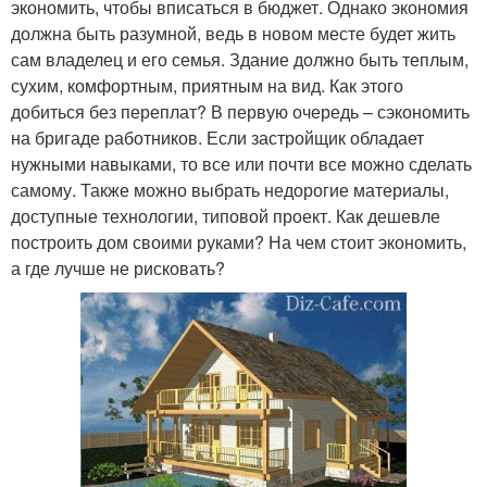
экономить, чтобы вписаться в бюджет. Однако экономия
должна быть разумной, ведь в новом месте будет жить
сам владелец и его семья. Здание должно быть теплым,
сухим, комфортным, приятным на вид. Как этого
добиться без переплат? В первую очередь – сэкономить
на бригаде работников. Если застройщик обладает
нужными навыками, то все или почти все можно сделать
самому. Также можно выбрать недорогие материалы,
доступные технологии, типовой проект. Как дешевле
построить дом своими руками? На чем стоит экономить,
а где лучше не рисковать?