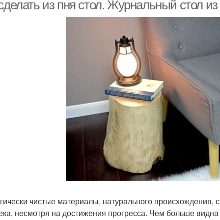
 сделать из пня стол. Журнальный стол и
гически чистые материалы, натурального происхождения, с
ека, несмотря на достижения прогресса. Чем больше видна 