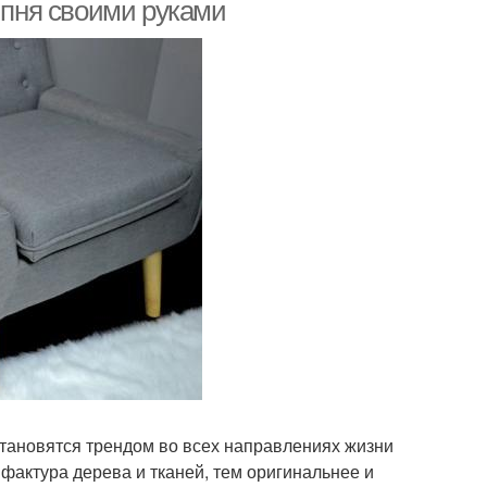
з пня своими руками
тановятся трендом во всех направлениях жизни
фактура дерева и тканей, тем оригинальнее и