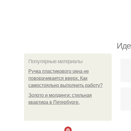
Иде
Популярные материалы
Ручка пластикового окна не
поворачивается вверх. Как
самостояльно выполнить работу?
Золото и молдинги: стильная
квартира в Петербурге.