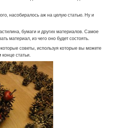
ого, насобиралось аж на целую статью. Ну и
ластилина, бумаги и других материалов. Самое
ть материал, из чего оно будет состоять.
екоторые советы, используя которые вы можете
 конце статьи.