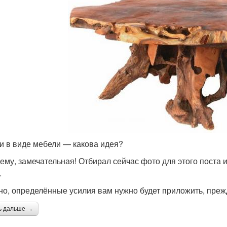
и в виде мебели — какова идея?
ему, замечательная! Отбирал сейчас фото для этого поста 
.
но, определённые усилия вам нужно будет приложить, прежд
ь дальше →