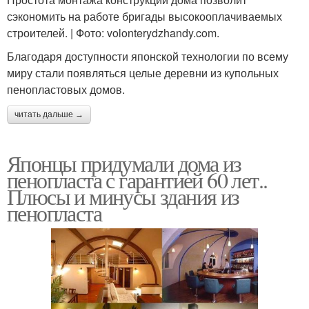
сэкономить на работе бригады высокооплачиваемых
строителей. | Фото: volonterydzhandy.com.
Благодаря доступности японской технологии по всему
миру стали появляться целые деревни из купольных
пенопластовых домов.
читать дальше →
Японцы придумали дома из
пенопласта с гарантией 60 лет..
Плюсы и минусы здания из
пенопласта