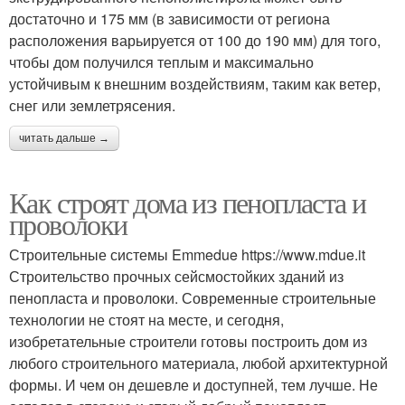
достаточно и 175 мм (в зависимости от региона
расположения варьируется от 100 до 190 мм) для того,
чтобы дом получился теплым и максимально
устойчивым к внешним воздействиям, таким как ветер,
снег или землетрясения.
читать дальше →
Как строят дома из пенопласта и
проволоки
Строительные системы Emmedue https://www.mdue.it
Строительство прочных сейсмостойких зданий из
пенопласта и проволоки. Современные строительные
технологии не стоят на месте, и сегодня,
изобретательные строители готовы построить дом из
любого строительного материала, любой архитектурной
формы. И чем он дешевле и доступней, тем лучше. Не