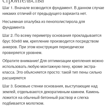
Шаг 1. Вначале возводится фундамент. В данном случае
никаких отличий от предыдущего варианта нет.
Несъемная опалубка из пенополистирола для
фундамента
Шаг 2. По всему периметру основания прокладывается
брус 50х60 мм, крепление производится посредством
анкеров. При этом конструкция периодически
проверяется уровнем.
Обратите внимание! Для оптимизации крепления можно
использовать любую монтажную пену, кроме экстра-
класса. Это объясняется просто: такой тип пены сильно
расширяется
Шаг 3. Боковые стенки основания, выступающие над
землей, отделываются декоративным камнем. Камень
ложится на обычный бетонный раствор и слегка
подбивается молотком.