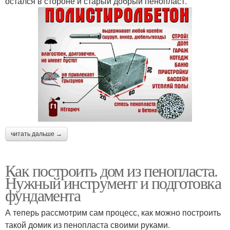
остался в стороне и старый добрый пенопласт.
читать дальше →
Как построить дом из пенопласта.
Нужный инструмент и подготовка
фундамента
А теперь рассмотрим сам процесс, как можно построить
такой домик из пенопласта своими руками.