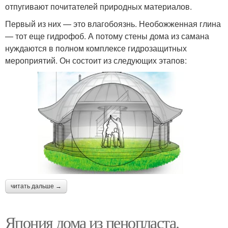
отпугивают почитателей природных материалов.
Первый из них — это влагобоязнь. Необожженная глина
— тот еще гидрофоб. А потому стены дома из самана
нуждаются в полном комплексе гидрозащитных
мероприятий. Он состоит из следующих этапов:
читать дальше →
Япония дома из пенопласта.