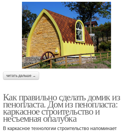
читать дальше →
Как правильно сделать домик из
пенопласта. Дом из пенопласта:
каркасное строительство и
несъемная опалубка
В каркасное технологии строительство напоминает