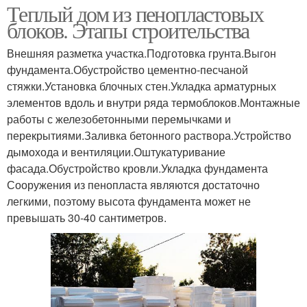
Теплый дом из пенопластовых
блоков. Этапы строительства
Внешняя разметка участка.Подготовка грунта.Выгон
фундамента.Обустройство цементно-песчаной
стяжки.Установка блочных стен.Укладка арматурных
элементов вдоль и внутри ряда термоблоков.Монтажные
работы с железобетонными перемычками и
перекрытиями.Заливка бетонного раствора.Устройство
дымохода и вентиляции.Оштукатуривание
фасада.Обустройство кровли.Укладка фундамента
Сооружения из пенопласта являются достаточно
легкими, поэтому высота фундамента может не
превышать 30-40 сантиметров.