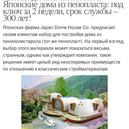
Японские дома из пенопласта: под
ключ за 2 недели, срок службы –
300 лет!
Японская фирма Japan Dome House Co. предлагает
своим клиентам набор для постройки дома из
пенополистирола (тот же пенопласт). На первый взгляд,
выбор этого материала может показаться весьма
странным, однако как утверждает компания, такое
решение имеет целый ряд неоспоримых преимуществ
по отношению к классическим стройматериалам.