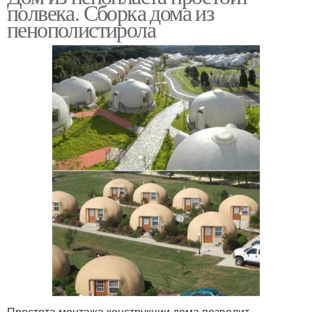
полвека. Сборка дома из
пенополистирола
Простота монтажа конструкции дома позволит