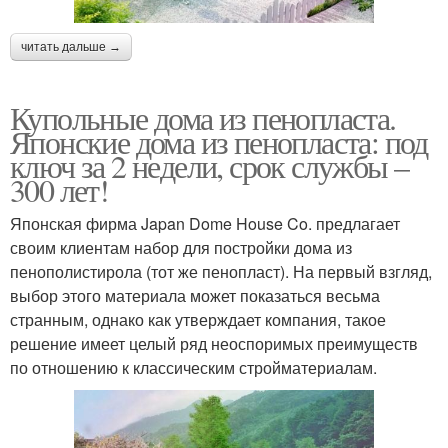
читать дальше →
Купольные дома из пенопласта.
Японские дома из пенопласта: под
ключ за 2 недели, срок службы –
300 лет!
Японская фирма Japan Dome House Co. предлагает
своим клиентам набор для постройки дома из
пенополистирола (тот же пенопласт). На первый взгляд,
выбор этого материала может показаться весьма
странным, однако как утверждает компания, такое
решение имеет целый ряд неоспоримых преимуществ
по отношению к классическим стройматериалам.