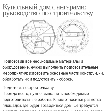
Купольный дом с ангарами:
руководство по строительству
Подготовив все необходимые материалы и
оборудование, нужно выполнить подготовительные
мероприятия: изготовить основные части конструкции,
обработать их и подготовить к сборке.
Подготовка к строительству
Прежде всего, нужно выполнить необходимые
подготовительные работы. К ним относится разметка
площадки, где будет возводиться дом. Ее требуется