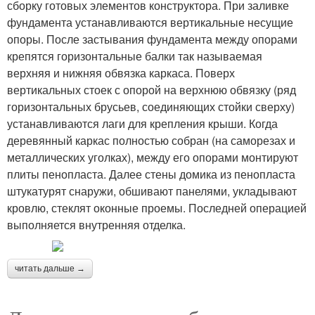
сборку готовых элементов конструктора. При заливке
фундамента устанавливаются вертикальные несущие
опоры. После застывания фундамента между опорами
крепятся горизонтальные балки так называемая
верхняя и нижняя обвязка каркаса. Поверх
вертикальных стоек с опорой на верхнюю обвязку (ряд
горизонтальных брусьев, соединяющих стойки сверху)
устанавливаются лаги для крепления крыши. Когда
деревянный каркас полностью собран (на саморезах и
металлических уголках), между его опорами монтируют
плиты пенопласта. Далее стены домика из пенопласта
штукатурят снаружи, обшивают панелями, укладывают
кровлю, стеклят оконные проемы. Последней операцией
выполняется внутренняя отделка.
читать дальше →