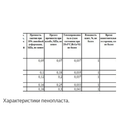
Характеристики пенопласта.