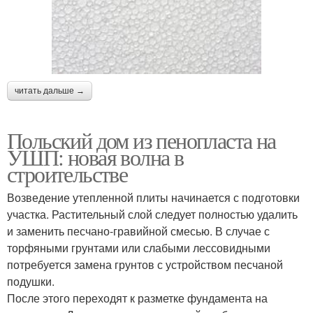
читать дальше →
Польский дом из пенопласта на
УШП: новая волна в
строительстве
Возведение утепленной плиты начинается с подготовки
участка. Растительный слой следует полностью удалить
и заменить песчано-гравийной смесью. В случае с
торфяными грунтами или слабыми лессовидными
потребуется замена грунтов с устройством песчаной
подушки.
После этого переходят к разметке фундамента на