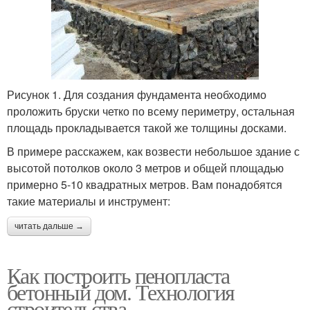
Рисунок 1. Для создания фундамента необходимо
проложить бруски четко по всему периметру, остальная
площадь прокладывается такой же толщины досками.
В примере расскажем, как возвести небольшое здание с
высотой потолков около 3 метров и общей площадью
примерно 5-10 квадратных метров. Вам понадобятся
такие материалы и инструмент:
читать дальше →
Как построить пенопласта
бетонный дом. Технология
строительства