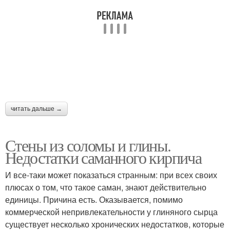
читать дальше →
Стены из соломы и глины.
Недостатки саманного кирпича
И все-таки может показаться странным: при всех своих
плюсах о том, что такое саман, знают действительно
единицы. Причина есть. Оказывается, помимо
коммерческой непривлекательности у глиняного сырца
существует несколько хронических недостатков, которые