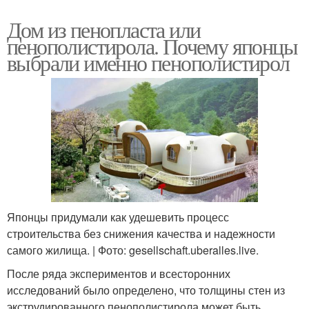
Дом из пенопласта или
пенополистирола. Почему японцы
выбрали именно пенополистирол
Японцы придумали как удешевить процесс
строительства без снижения качества и надежности
самого жилища. | Фото: gesellschaft.uberalles.live.
После ряда экспериментов и всесторонних
исследований было определено, что толщины стен из
экструдированного пенополистирола может быть