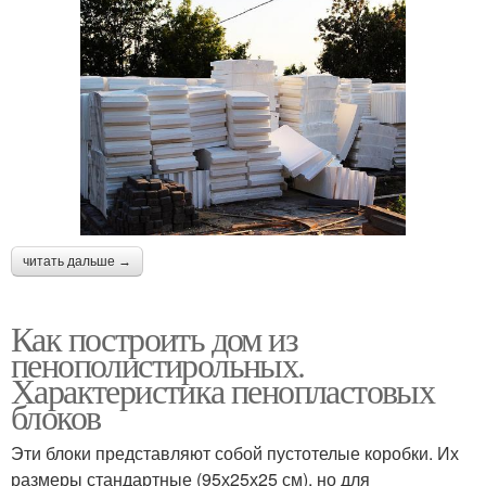
читать дальше →
Как построить дом из
пенополистирольных.
Характеристика пенопластовых
блоков
Эти блоки представляют собой пустотелые коробки. Их
размеры стандартные (95х25х25 см), но для