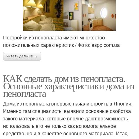
Постройки из пенопласта имеют множество
положительных характеристик / Фото: aspp.com.ua
читать дальше →
КАК сделать дом из пенопласта.
Основные характеристики дома из
пенопласта
Дома из пенопласта впервые начали строить в Японии.
Именно там специалисты выявили основные свойства
такого материала, которые вполне дают возможность
использовать его не только как вспомогательное
средство, но и в качестве основного материала. Итак,