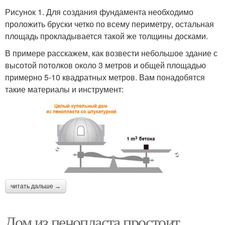
Рисунок 1. Для создания фундамента необходимо
проложить бруски четко по всему периметру, остальная
площадь прокладывается такой же толщины досками.
В примере расскажем, как возвести небольшое здание с
высотой потолков около 3 метров и общей площадью
примерно 5-10 квадратных метров. Вам понадобятся
такие материалы и инструмент:
читать дальше →
Дом из пенопласта простоит