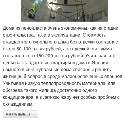
Дома из пенопласта очень экономичны, как на стадии
строительства, так и в эксплуатации. Стоимость
стандартного купольного дома без отделки составляет
около 50-100 тысяч рублей, а с отделкой эта сумма
составит всего 150-200 тысяч рублей. Учитывая, что
цены на стандартные квартиры и дома в Японии
намного выше, купольные дома способны решить
жилищный вопрос в среде малообеспеченных японцев.
Учитывая низкую теплопроводность материала, для
обогрева такого жилища достаточно одного
кондиционера, а в летнюю жару нет особых проблем с
охлаждением.
читать дальше →