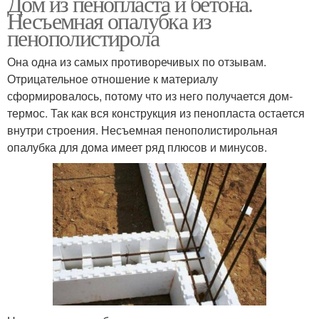
Дом из пенопласта и бетона.
Несъемная опалубка из
пенополистирола
Она одна из самых противоречивых по отзывам.
Отрицательное отношение к материалу
сформировалось, потому что из него получается дом-
термос. Так как вся конструкция из пенопласта остается
внутри строения. Несъемная пенополистирольная
опалубка для дома имеет ряд плюсов и минусов.