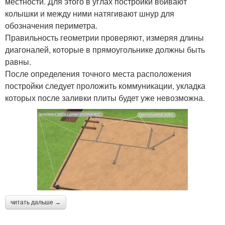
местности. Для этого в углах постройки вбивают
колышки и между ними натягивают шнур для
обозначения периметра.
Правильность геометрии проверяют, измеряя длины
диагоналей, которые в прямоугольнике должны быть
равны.
После определения точного места расположения
постройки следует проложить коммуникации, укладка
которых после заливки плиты будет уже невозможна.
читать дальше →