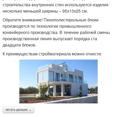
строительства внутренних стен используются изделия
несколько меньшей ширины – 95х13х25 см.
Обратите внимание! Пенополистирольные блоки
производятся по технологии промышленного
конвейерного производства. В течение рабочей смены
производственная линия выпускает порядка ста
двадцати блоков.
К преимуществам стройматериала можно отнести:
читать дальше →