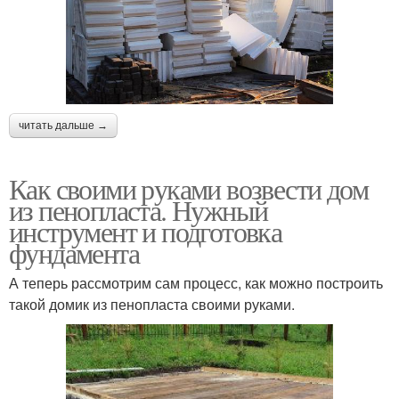
читать дальше →
Как своими руками возвести дом
из пенопласта. Нужный
инструмент и подготовка
фундамента
А теперь рассмотрим сам процесс, как можно построить
такой домик из пенопласта своими руками.