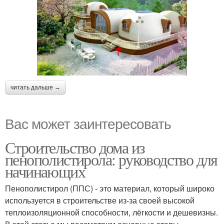
читать дальше →
Вас может заинтересовать
Строительство дома из
пенополистирола: руководство для
начинающих
Пенополистирол (ППС) - это материал, который широко
используется в строительстве из-за своей высокой
теплоизоляционной способности, лёгкости и дешевизны.