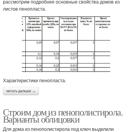
рассмотрим подробнее основные свойства домов из
листов пенопласта.
Характеристики пенопласта.
читать дальше →
Строим дом из пенополистирола.
Варианты облицовки
Для дома из пенополистирола под ключ выделили