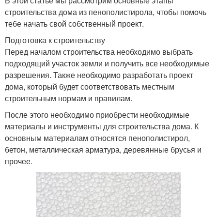
В этой статье мы рассмотрим основные этапы
строительства дома из пенополистирола, чтобы помочь
тебе начать свой собственный проект.
Подготовка к строительству
Перед началом строительства необходимо выбрать
подходящий участок земли и получить все необходимые
разрешения. Также необходимо разработать проект
дома, который будет соответствовать местным
строительным нормам и правилам.
После этого необходимо приобрести необходимые
материалы и инструменты для строительства дома. К
основным материалам относятся пенополистирол,
бетон, металлическая арматура, деревянные брусья и
прочее.