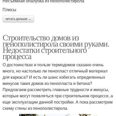
Несъемная опалубка из пенополистирола
Плюсы
читать дальше →
Строительство домов из
пенополистирола своими руками.
Недостатки строительного
процесса
О достоинствах и пользе термодомов сказано очень
много, но настолько ли пенопласт отличный материал
для каркаса? И есть ли шанс избегать определенных
минусов таких домов из пенопласта и бетона?
Предлагаем рассмотреть главные трудности и минусы,
которые могут появляться при строительном процессе, а
еще эксплуатации данной постройки. А пока рассмотрим
схему стены из пенополистирола.