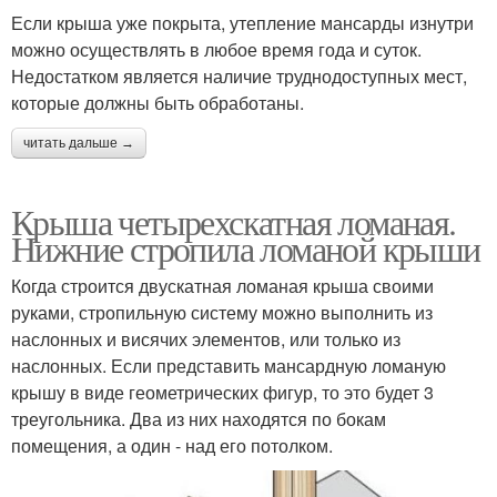
Если крыша уже покрыта, утепление мансарды изнутри
можно осуществлять в любое время года и суток.
Недостатком является наличие труднодоступных мест,
которые должны быть обработаны.
читать дальше →
Крыша четырехскатная ломаная.
Нижние стропила ломаной крыши
Когда строится двускатная ломаная крыша своими
руками, стропильную систему можно выполнить из
наслонных и висячих элементов, или только из
наслонных. Если представить мансардную ломаную
крышу в виде геометрических фигур, то это будет 3
треугольника. Два из них находятся по бокам
помещения, а один - над его потолком.