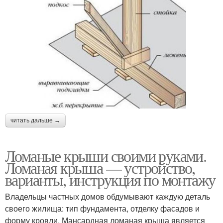
читать дальше →
Ломаные крыши своими руками.
Ломаная крыша — устройство,
варианты, инструкция по монтажу
Владельцы частных домов обдумывают каждую деталь
своего жилища: тип фундамента, отделку фасадов и
форму кровли. Мансардная ломаная крыша является