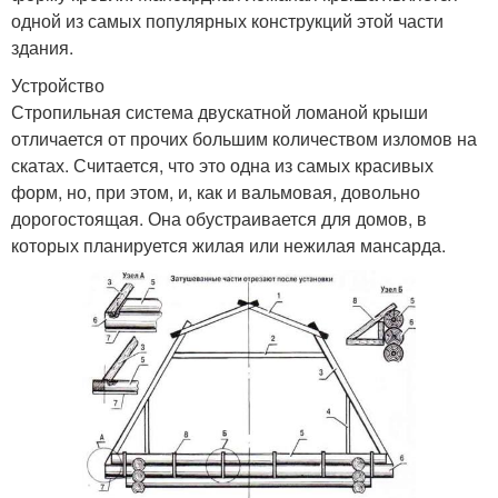
одной из самых популярных конструкций этой части
здания.
Устройство
Стропильная система двускатной ломаной крыши
отличается от прочих большим количеством изломов на
скатах. Считается, что это одна из самых красивых
форм, но, при этом, и, как и вальмовая, довольно
дорогостоящая. Она обустраивается для домов, в
которых планируется жилая или нежилая мансарда.