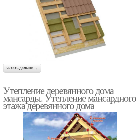
читать дальше →
Утепление деревянного дома
мансарды. Утепление мансардного
этажа деревянного дома