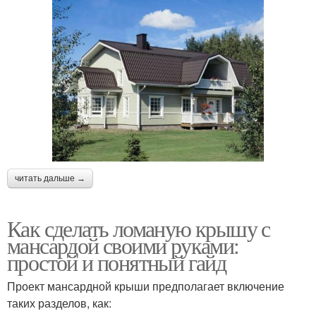
читать дальше →
Как сделать ломаную крышу с
мансардой своими руками:
простой и понятный гайд
Проект мансардной крыши предполагает включение
таких разделов, как: