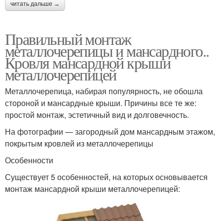
читать дальше →
Правильный монтаж
металлочерепицы и мансардного..
Кровля мансардной крыши
металлочерепицей
Металлочерепица, набирая популярность, не обошла
стороной и мансардные крыши. Причины все те же:
простой монтаж, эстетичный вид и долговечность.
На фотографии — загородный дом мансардным этажом,
покрытым кровлей из металлочерепицы
Особенности
Существует 5 особенностей, на которых основывается
монтаж мансардной крыши металлочерепицей: