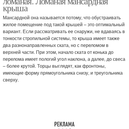
ломаная. Ломаная мансардная
крыша
Мансардной она называется потому, что обустраивать
жилое помещение под такой крышей – это оптимальный
вариант. Если рассматривать ее снаружи, не вдаваясь в
тонкости стропильной системы, то крыша имеет также
два разнонаправленных ската, но с переломом в
верхней части. При этом, начало ската от конька до
перелома имеет пологий угол наклона, а далее, до свеса
– более крутой. Торцы выглядят, как фронтоны,
имеющие форму прямоугольника снизу, и треугольника
сверху.