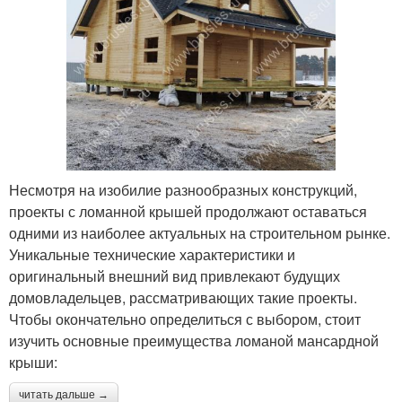
Несмотря на изобилие разнообразных конструкций,
проекты с ломанной крышей продолжают оставаться
одними из наиболее актуальных на строительном рынке.
Уникальные технические характеристики и
оригинальный внешний вид привлекают будущих
домовладельцев, рассматривающих такие проекты.
Чтобы окончательно определиться с выбором, стоит
изучить основные преимущества ломаной мансардной
крыши:
читать дальше →