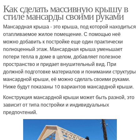
Как сделать массивную крышу в
стиле мансарды своими руками
Мансардная крыша - это крыша, под которой находиться
отапливаемое жилое помещение. С помощью неё
можно добавить к постройке еще один практически
полноценный этаж. Мансардная крыша уменьшает
потери тепла в доме в целом, добавляет полезное
пространство и придает внушительный вид. При
должной подготовке материалов и понимании структуры
мансардной крыши, её можно сделать своими руками.
Ниже будут показаны 10 вариантов мансардной крыши.
Конструкция мансардной крыши может быть разной, это
зависит от типа постройки и индивидуальных
предпочтений.