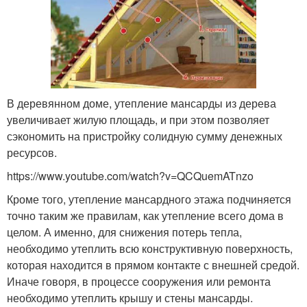
В деревянном доме, утепление мансарды из дерева
увеличивает жилую площадь, и при этом позволяет
сэкономить на пристройку солидную сумму денежных
ресурсов.
https://www.youtube.com/watch?v=QCQuemATnzo
Кроме того, утепление мансардного этажа подчиняется
точно таким же правилам, как утепление всего дома в
целом. А именно, для снижения потерь тепла,
необходимо утеплить всю конструктивную поверхность,
которая находится в прямом контакте с внешней средой.
Иначе говоря, в процессе сооружения или ремонта
необходимо утеплить крышу и стены мансарды.