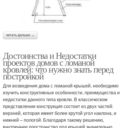
читать дальше →
Достоинства и Недостатки
проектов домов с ломаной
кровлей: что нужно знать перед
постройкой
Для возведения дома с ломаной крышей, необходимо
изучить конструктивные особенности, преимущества и
недостатки данного типа кровли. В классическом
представлении конструкция состоит из двух частей:
верхней, которая имеет более крутой угол наклона, и
нижней – пологой. Благодаря такому решению,
внутреннее пространство под крышей значительно