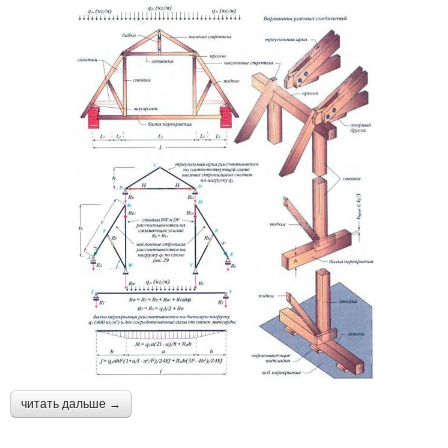
читать дальше →