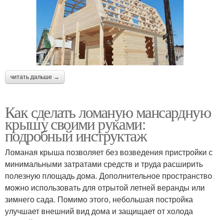
читать дальше →
Как сделать ломаную мансардную
крышу своими руками:
подробный инструктаж
Ломаная крыша позволяет без возведения пристройки с
минимальными затратами средств и труда расширить
полезную площадь дома. Дополнительное пространство
можно использовать для отрытой летней веранды или
зимнего сада. Помимо этого, небольшая постройка
улучшает внешний вид дома и защищает от холода