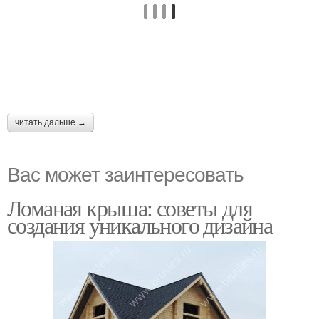
читать дальше →
Вас может заинтересовать
Ломаная крыша: советы для
создания уникального дизайна