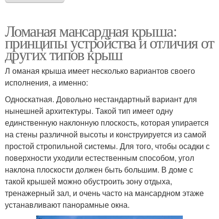
Ломаная мансардная крыша:
принципы устройства и отличия от
других типов крыш
Л оманая крыша имеет несколько вариантов своего
исполнения, а именно:
Односкатная. Довольно нестандартный вариант для
нынешней архитектуры. Такой тип имеет одну
единственную наклонную плоскость, которая упирается
на стены различной высоты и конструируется из самой
простой стропильной системы. Для того, чтобы осадки с
поверхности уходили естественным способом, угол
наклона плоскости должен быть большим. В доме с
такой крышей можно обустроить зону отдыха,
тренажерный зал, и очень часто на мансардном этаже
устанавливают панорамные окна.