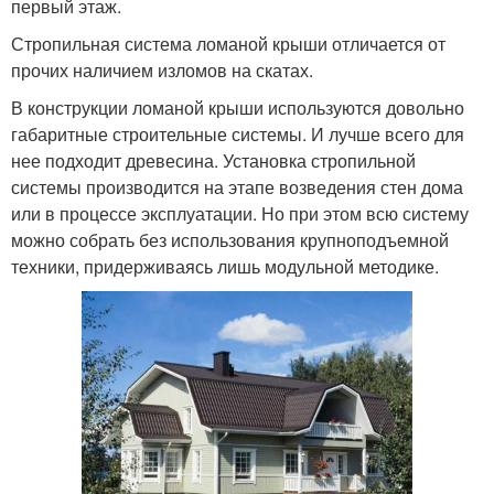
первый этаж.
Стропильная система ломаной крыши отличается от
прочих наличием изломов на скатах.
В конструкции ломаной крыши используются довольно
габаритные строительные системы. И лучше всего для
нее подходит древесина. Установка стропильной
системы производится на этапе возведения стен дома
или в процессе эксплуатации. Но при этом всю систему
можно собрать без использования крупноподъемной
техники, придерживаясь лишь модульной методике.