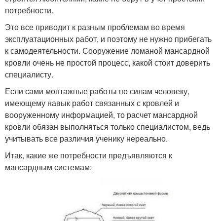
потребности.
Это все приводит к разным проблемам во время
эксплуатационных работ, и поэтому не нужно прибегать
к самодеятельности. Сооружение ломаной мансардной
кровли очень не простой процесс, какой стоит доверить
специалисту.
Если сами монтажные работы по силам человеку,
имеющему навык работ связанных с кровлей и
вооруженному информацией, то расчет мансардной
кровли обязан выполняться только специалистом, ведь
учитывать все различия ученику нереально.
Итак, какие же потребности предъявляются к
мансардным системам: