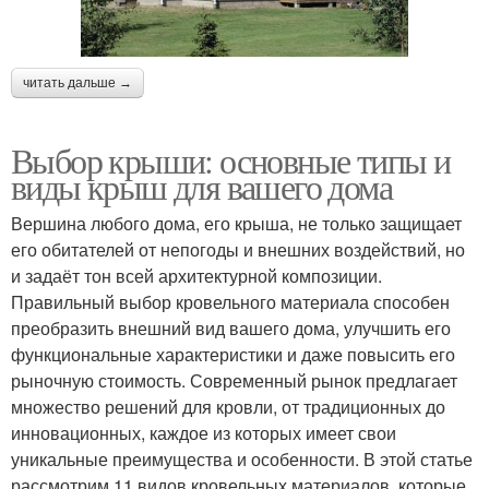
читать дальше →
Выбор крыши: основные типы и
виды крыш для вашего дома
Вершина любого дома, его крыша, не только защищает
его обитателей от непогоды и внешних воздействий, но
и задаёт тон всей архитектурной композиции.
Правильный выбор кровельного материала способен
преобразить внешний вид вашего дома, улучшить его
функциональные характеристики и даже повысить его
рыночную стоимость. Современный рынок предлагает
множество решений для кровли, от традиционных до
инновационных, каждое из которых имеет свои
уникальные преимущества и особенности. В этой статье
рассмотрим 11 видов кровельных материалов, которые