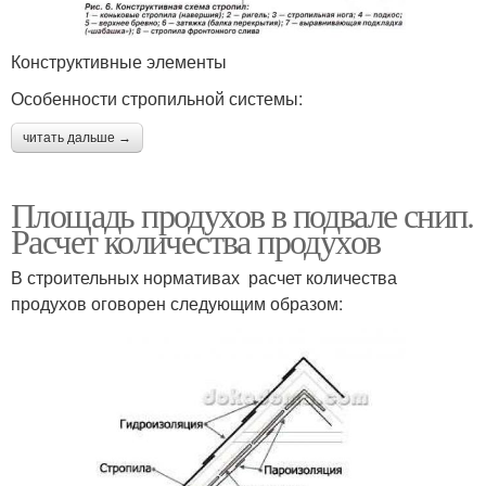
Конструктивные элементы
Особенности стропильной системы:
читать дальше →
Площадь продухов в подвале снип.
Расчет количества продухов
В строительных нормативах расчет количества
продухов оговорен следующим образом: