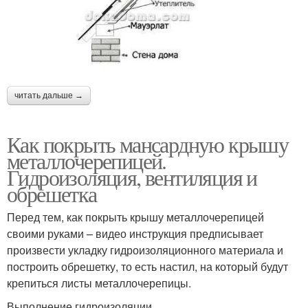
читать дальше →
Как покрыть мансардную крышу
металлочерепицей.
Гидроизоляция, вентиляция и
обрешетка
Перед тем, как покрыть крышу металлочерепицей
своими руками – видео инструкция предписывает
произвести укладку гидроизоляционного материала и
построить обрешетку, то есть настил, на который будут
крепиться листы металлочерепицы.
Выполнение гидроизоляции