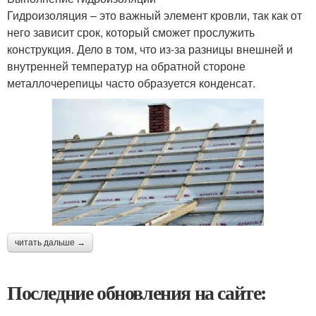
Гидроизоляция – это важный элемент кровли, так как от
него зависит срок, который сможет прослужить
конструкция. Дело в том, что из-за разницы внешней и
внутренней температур на обратной стороне
металлочерепицы часто образуется конденсат.
читать дальше →
Последние обновления на сайте: