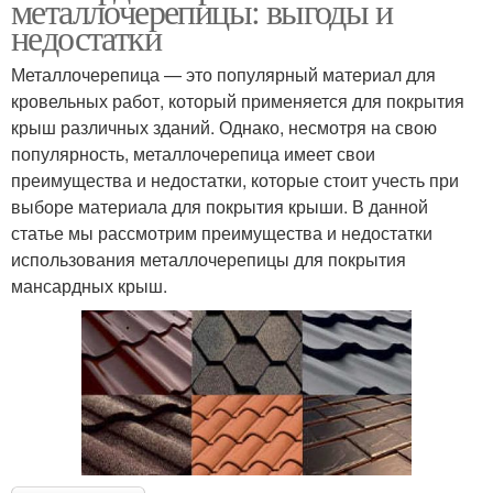
металлочерепицы: выгоды и
недостатки
Металлочерепица — это популярный материал для
кровельных работ, который применяется для покрытия
крыш различных зданий. Однако, несмотря на свою
популярность, металлочерепица имеет свои
преимущества и недостатки, которые стоит учесть при
выборе материала для покрытия крыши. В данной
статье мы рассмотрим преимущества и недостатки
использования металлочерепицы для покрытия
мансардных крыш.