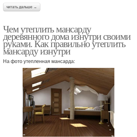
читать дальше →
Чем утеплить мансарду
деревянного дома изнутри своими
руками. Как правильно утеплить
мансарду изнутри
На фото утепленная мансарда: