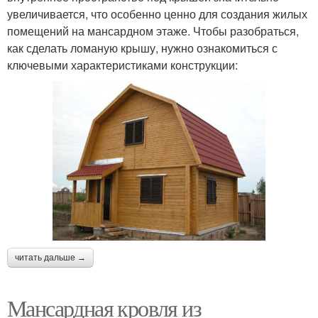
увеличивается, что особенно ценно для создания жилых
помещений на мансардном этаже. Чтобы разобраться,
как сделать ломаную крышу, нужно ознакомиться с
ключевыми характеристиками конструкции:
читать дальше →
Мансардная кровля из