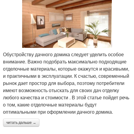
Обустройству дачного домика следует уделить особое
внимание. Важно подобрать максимально подходящие
отделочные материалы, которые окажутся и красивыми,
и практичными в эксплуатации. К счастью, современный
рынок дает простор для выбора, поэтому потребители
имеют возможность отыскать для своих дач отделку
любого качества и стоимости . В этой статье пойдет речь
о том, какие отделочные материалы будут
оптимальными при оформлении дачного домика.
читать дальше →