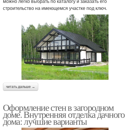
можно легко выбрать по каталогу и заказать его
строительство на имеющемся участке под ключ.
читать дальше →
Оформление стен в загородном
доме. Внутренняя отделка дачного
дома: лучшие варианты