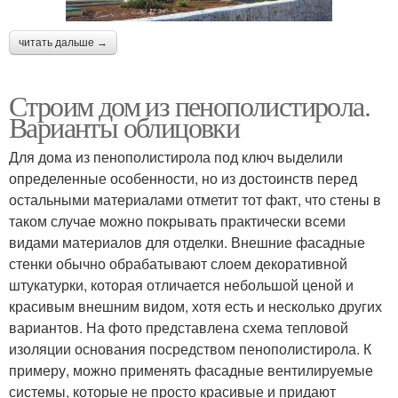
читать дальше →
Строим дом из пенополистирола.
Варианты облицовки
Для дома из пенополистирола под ключ выделили
определенные особенности, но из достоинств перед
остальными материалами отметит тот факт, что стены в
таком случае можно покрывать практически всеми
видами материалов для отделки. Внешние фасадные
стенки обычно обрабатывают слоем декоративной
штукатурки, которая отличается небольшой ценой и
красивым внешним видом, хотя есть и несколько других
вариантов. На фото представлена схема тепловой
изоляции основания посредством пенополистирола. К
примеру, можно применять фасадные вентилируемые
системы, которые не просто красивые и придают