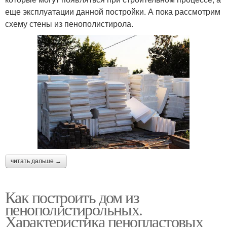
еще эксплуатации данной постройки. А пока рассмотрим
схему стены из пенополистирола.
читать дальше →
Как построить дом из
пенополистирольных.
Характеристика пенопластовых