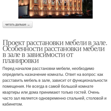
читать дальше →
Проект расстановки мебели в зале.
Особенности расстановки мебели
в зале в зависимости от
планировки
Перед началом расстановки мебели, необходимо
определить назначение комнаты. Ответ на вопрос: как
расставить мебель в зале, зависит от функциональности
помещения. Не всегда в самой большой комнате
квартиры или дома принимают только гостей. Очень
часто зал является одновременно спальней, столовой и
кабинетом.