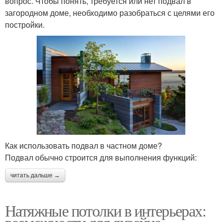
вопрос. Чтобы понять, требуется или нет подвал в
загородном доме, необходимо разобраться с целями его
постройки.
Как использовать подвал в частном доме?
Подвал обычно строится для выполнения функций:
читать дальше →
Натяжные потолки в интерьерах: