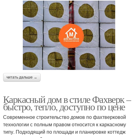
читать дальше →
Каркасный дом в стиле Фахверк –
быстро, тепло, доступно по цене
Современное строительство домов по фахтверковой
технологии с полным правом относится к каркасному
типу. Подходящий по площади и планировке коттедж