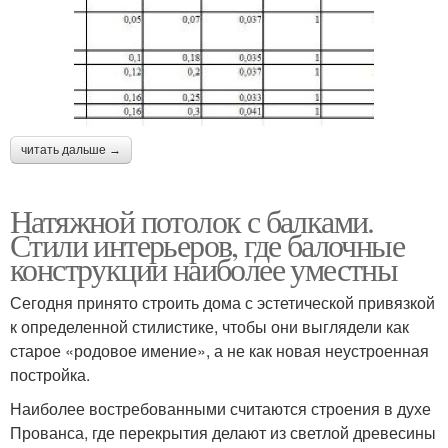
читать дальше →
Натяжной потолок с балками.
Стили интерьеров, где балочные
конструкции наиболее уместны
Сегодня принято строить дома с эстетической привязкой
к определенной стилистике, чтобы они выглядели как
старое «родовое имение», а не как новая неустроенная
постройка.
Наиболее востребованными считаются строения в духе
Прованса, где перекрытия делают из светлой древесины