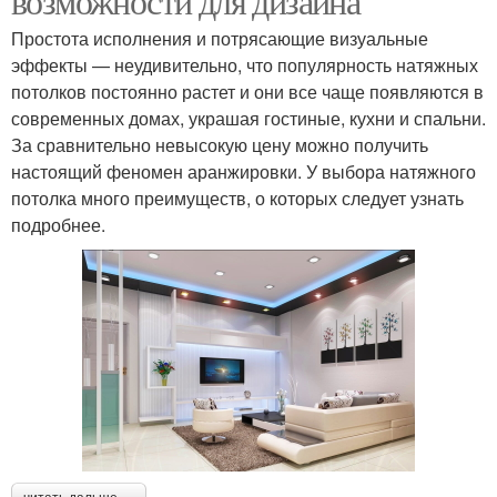
возможности для дизайна
Простота исполнения и потрясающие визуальные
эффекты — неудивительно, что популярность натяжных
потолков постоянно растет и они все чаще появляются в
современных домах, украшая гостиные, кухни и спальни.
За сравнительно невысокую цену можно получить
настоящий феномен аранжировки. У выбора натяжного
потолка много преимуществ, о которых следует узнать
подробнее.