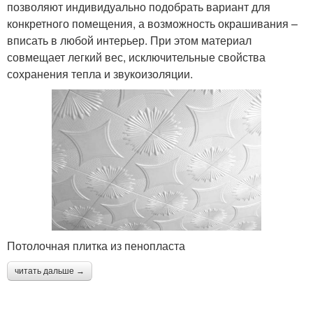
позволяют индивидуально подобрать вариант для
конкретного помещения, а возможность окрашивания –
вписать в любой интерьер. При этом материал
совмещает легкий вес, исключительные свойства
сохранения тепла и звукоизоляции.
Потолочная плитка из пенопласта
читать дальше →