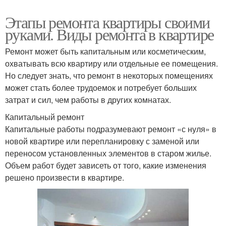
Этапы ремонта квартиры своими
руками. Виды ремонта в квартире
Ремонт может быть капитальным или косметическим,
охватывать всю квартиру или отдельные ее помещения.
Но следует знать, что ремонт в некоторых помещениях
может стать более трудоемок и потребует больших
затрат и сил, чем работы в других комнатах.
Капитальный ремонт
Капитальные работы подразумевают ремонт «с нуля» в
новой квартире или перепланировку с заменой или
переносом установленных элементов в старом жилье.
Объем работ будет зависеть от того, какие изменения
решено произвести в квартире.