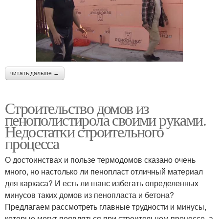
читать дальше →
Строительство домов из
пенополистирола своими руками.
Недостатки строительного
процесса
О достоинствах и пользе термодомов сказано очень
много, но настолько ли пенопласт отличный материал
для каркаса? И есть ли шанс избегать определенных
минусов таких домов из пенопласта и бетона?
Предлагаем рассмотреть главные трудности и минусы,
которые могут появляться при строительном процессе, а