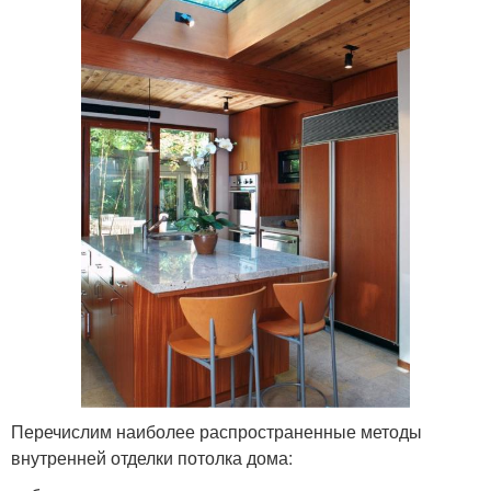
Перечислим наиболее распространенные методы
внутренней отделки потолка дома: