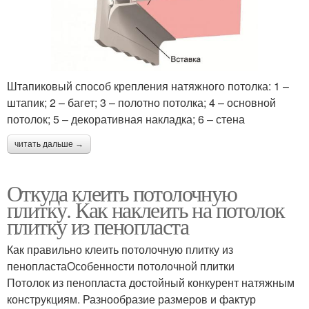
Штапиковый способ крепления натяжного потолка: 1 –
штапик; 2 – багет; 3 – полотно потолка; 4 – основной
потолок; 5 – декоративная накладка; 6 – стена
читать дальше →
Откуда клеить потолочную
плитку. Как наклеить на потолок
плитку из пенопласта
Как правильно клеить потолочную плитку из
пенопластаОсобенности потолочной плитки
Потолок из пенопласта достойный конкурент натяжным
конструкциям. Разнообразие размеров и фактур