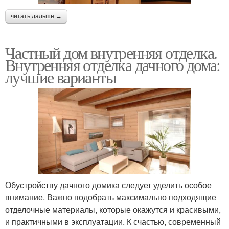
читать дальше →
Частный дом внутренняя отделка.
Внутренняя отделка дачного дома:
лучшие варианты
Обустройству дачного домика следует уделить особое
внимание. Важно подобрать максимально подходящие
отделочные материалы, которые окажутся и красивыми,
и практичными в эксплуатации. К счастью, современный