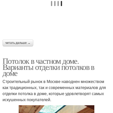
читать дальше →
Потолок в частном доме.
Варианты отделки потолков в
доме
Строительный рынок в Москве наводнен множеством
как традиционных, так и современных материалов для
отделки потолка в доме, которые удовлетворят самых
искушенных покупателей.