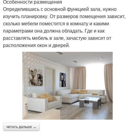
Особенности размещения
Определившись с основной функцией зала, нужно
изучить планировку. От размеров помещения зависит,
сколько мебели поместится в комнату и какими
параметрами она должна обладать. Где и как
расставлять мебель в зале, зачастую зависит от
расположения окон и дверей.
читать дальше →