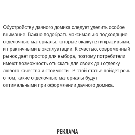
Обустройству дачного домика следует уделить особое
внимание. Важно подобрать максимально подходящие
отделочные материалы, которые окажутся и красивыми,
и практичными в эксплуатации. К счастью, современный
рынок дает простор для выбора, поэтому потребители
имеют возможность отыскать для своих дач отделку
любого качества и стоимости . В этой статье пойдет речь
о том, какие отделочные материалы будут
оптимальными при оформлении дачного домика.