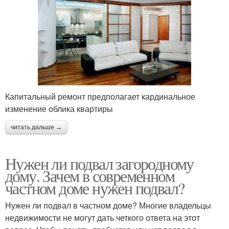
Капитальный ремонт предполагает кардинальное
изменение облика квартиры
читать дальше →
Нужен ли подвал загородному
дому. Зачем в современном
частном доме нужен подвал?
Нужен ли подвал в частном доме? Многие владельцы
недвижимости не могут дать четкого ответа на этот