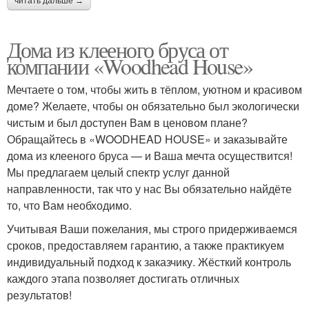
читать дальше →
Дома из клееного бруса от
компании «Woodhead House»
Мечтаете о том, чтобы жить в тёплом, уютном и красивом
доме? Желаете, чтобы он обязательно был экологически
чистым и был доступен Вам в ценовом плане?
Обращайтесь в «WOODHEAD HOUSE» и заказывайте
дома из клееного бруса — и Ваша мечта осуществится!
Мы предлагаем целый спектр услуг данной
направленности, так что у нас Вы обязательно найдёте
то, что Вам необходимо.
Учитывая Ваши пожелания, мы строго придерживаемся
сроков, предоставляем гарантию, а также практикуем
индивидуальный подход к заказчику. Жёсткий контроль
каждого этапа позволяет достигать отличных
результатов!