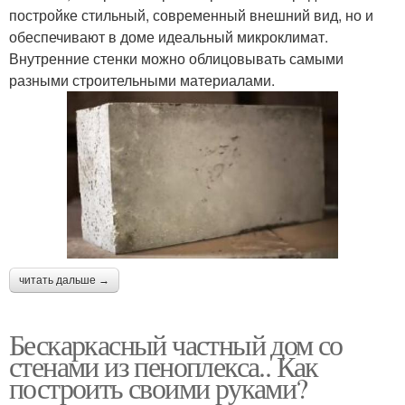
постройке стильный, современный внешний вид, но и
обеспечивают в доме идеальный микроклимат.
Внутренние стенки можно облицовывать самыми
разными строительными материалами.
читать дальше →
Бескаркасный частный дом со
стенами из пеноплекса.. Как
построить своими руками?