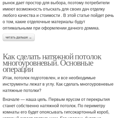
рынок дает простор для выбора, поэтому потребители
имеют возможность отыскать для своих дач отделку
любого качества и стоимости . В этой статье пойдет речь
о том, какие отделочные материалы будут
оптимальными при оформлении дачного домика.
читать дальше →
Как сделать натяжной потолок
многоуровневый. Основные
операции
Итак, потолок подготовлен, и все необходимые
инструменты лежат в углу. Как сделать многоуровневые
натяжные потолки?
Вначале — наша цель. Первым ярусом от перекрытия
станет собственно натяжной потолок. По периметру
комнаты его будет опоясывать гипсокартонный короб,