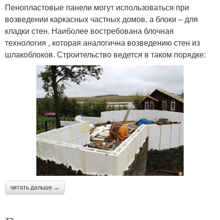
Пенопластовые панели могут использоваться при
возведении каркасных частных домов, а блоки – для
кладки стен. Наиболее востребована блочная
технология , которая аналогична возведению стен из
шлакоблоков. Строительство ведется в таком порядке:
читать дальше →