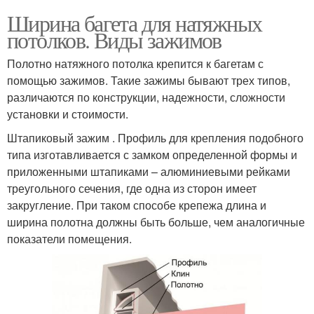
Ширина багета для натяжных
потолков. Виды зажимов
Полотно натяжного потолка крепится к багетам с
помощью зажимов. Такие зажимы бывают трех типов,
различаются по конструкции, надежности, сложности
установки и стоимости.
Штапиковый зажим . Профиль для крепления подобного
типа изготавливается с замком определенной формы и
приложенными штапиками – алюминиевыми рейками
треугольного сечения, где одна из сторон имеет
закругление. При таком способе крепежа длина и
ширина полотна должны быть больше, чем аналогичные
показатели помещения.