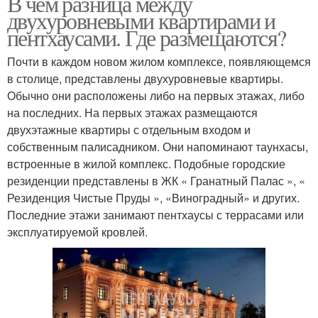
В чем разница между
двухуровневыми квартирами и
пентхаусами. Где размещаются?
Почти в каждом новом жилом комплексе, появляющемся
в столице, представлены двухуровневые квартиры.
Обычно они расположены либо на первых этажах, либо
на последних. На первых этажах размещаются
двухэтажные квартиры с отдельным входом и
собственным палисадником. Они напоминают таунхасы,
встроенные в жилой комплекс. Подобные городские
резиденции представлены в ЖК « Гранатный Палас », «
Резиденция Чистые Пруды », «Виноградный» и других.
Последние этажи занимают пентхаусы с террасами или
эксплуатируемой кровлей.