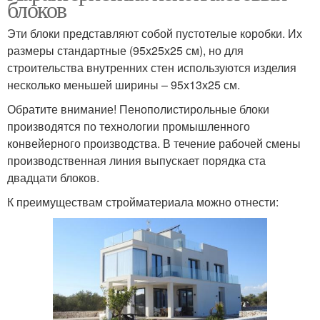
блоков
Эти блоки представляют собой пустотелые коробки. Их
размеры стандартные (95х25х25 см), но для
строительства внутренних стен используются изделия
несколько меньшей ширины – 95х13х25 см.
Обратите внимание! Пенополистирольные блоки
производятся по технологии промышленного
конвейерного производства. В течение рабочей смены
производственная линия выпускает порядка ста
двадцати блоков.
К преимуществам стройматериала можно отнести: