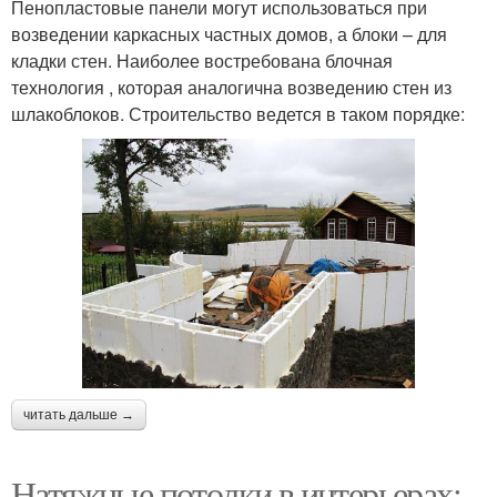
Пенопластовые панели могут использоваться при
возведении каркасных частных домов, а блоки – для
кладки стен. Наиболее востребована блочная
технология , которая аналогична возведению стен из
шлакоблоков. Строительство ведется в таком порядке:
читать дальше →
Натяжные потолки в интерьерах: