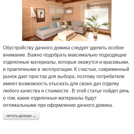
Обустройству дачного домика следует уделить особое
внимание. Важно подобрать максимально подходящие
отделочные материалы, которые окажутся и красивыми,
и практичными в эксплуатации. К счастью, современный
рынок дает простор для выбора, поэтому потребители
имеют возможность отыскать для своих дач отделку
любого качества и стоимости . В этой статье пойдет речь
о том, какие отделочные материалы будут
оптимальными при оформлении дачного домика.
читать дальше →