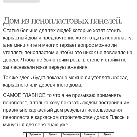
Дом из пенопластовых панелей.
Статья больше для тех людей которые хотят стоить
каркасный дом и предпочтение хотят отдать пенопласту,
а не мин.плите и многих терзает вопрос можно ли
утеплять пенопластом и чтобы это никак не повлияло на
дерево.Чтобы не было точки росы в стене и стойки не
заплесневели из-за переувлажнения.
Так же здесь будет показано можно ли утеплять фасад
каркасного или деревянного дома.
САМОЕ ГЛАВНОЕ то что я не призываю применять
пенопласт, я только хочу показать людям построившим
правильно каркасный дом результат использования
пенопласта в каркасном строительстве домов.Плюсы и
минусы я для себя знаю уже.