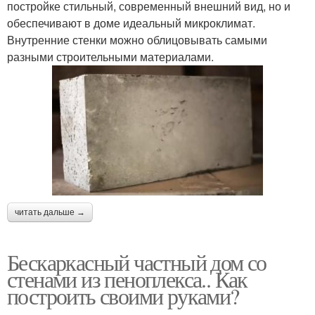
постройке стильный, современный внешний вид, но и
обеспечивают в доме идеальный микроклимат.
Внутренние стенки можно облицовывать самыми
разными строительными материалами.
читать дальше →
Бескаркасный частный дом со
стенами из пеноплекса.. Как
построить своими руками?