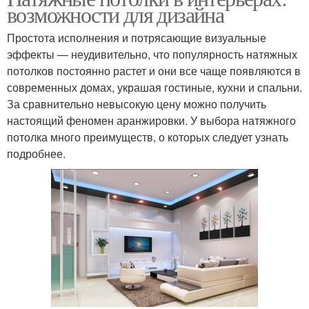
возможности для дизайна
Простота исполнения и потрясающие визуальные
эффекты — неудивительно, что популярность натяжных
потолков постоянно растет и они все чаще появляются в
современных домах, украшая гостиные, кухни и спальни.
За сравнительно невысокую цену можно получить
настоящий феномен аранжировки. У выбора натяжного
потолка много преимуществ, о которых следует узнать
подробнее.