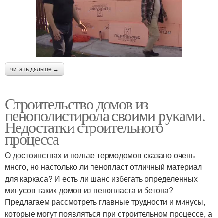
читать дальше →
Строительство домов из
пенополистирола своими руками.
Недостатки строительного
процесса
О достоинствах и пользе термодомов сказано очень
много, но настолько ли пенопласт отличный материал
для каркаса? И есть ли шанс избегать определенных
минусов таких домов из пенопласта и бетона?
Предлагаем рассмотреть главные трудности и минусы,
которые могут появляться при строительном процессе, а