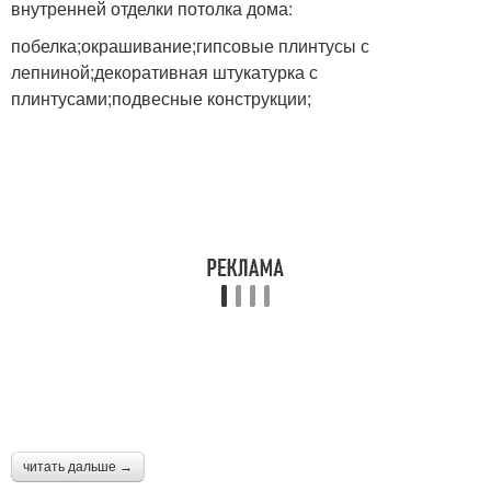
внутренней отделки потолка дома:
побелка;окрашивание;гипсовые плинтусы с
лепниной;декоративная штукатурка с
плинтусами;подвесные конструкции;
читать дальше →