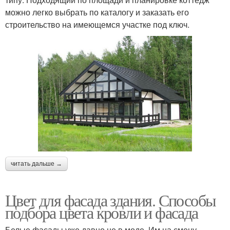
можно легко выбрать по каталогу и заказать его
строительство на имеющемся участке под ключ.
читать дальше →
Цвет для фасада здания. Способы
подбора цвета кровли и фасада
Белые фасады уже давно не в моде. Им на смену