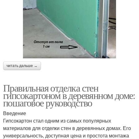
читать дальше →
Правильная отделка стен
гипсокартоном в деревянном доме:
пошаговое руководство
Введение
Гипсокартон стал одним из самых популярных
материалов для отделки стен в деревянных домах. Его
универсальность, доступная цена и простота монтажа