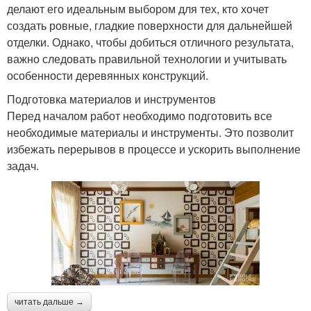
делают его идеальным выбором для тех, кто хочет
создать ровные, гладкие поверхности для дальнейшей
отделки. Однако, чтобы добиться отличного результата,
важно следовать правильной технологии и учитывать
особенности деревянных конструкций.
Подготовка материалов и инструментов
Перед началом работ необходимо подготовить все
необходимые материалы и инструменты. Это позволит
избежать перерывов в процессе и ускорить выполнение
задач.
читать дальше →