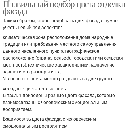
Правильный подбор цвета отделки
фасада
Таким образом, чтобы подобрать цвет фасада, нужно
учесть целый ряд аспектов:
климатическая зона расположения дома;народные
традиции или требования местного самоуправления
данного населенного пункта;географическое
расположение (страна, рельеф, городская или сельская
местность);технические характеристики;назначение
здания и его размеры и т.д.
Условно все цвета можно разделить на две группы:
холодные цвета;теплые цвета.
В табл. 1 приведены разные цвета фасада, которые
взаимосвязаны с человеческим эмоциональным
восприятием.
Взаимосвязь цвета фасада с человеческим
эмоциональным восприятием