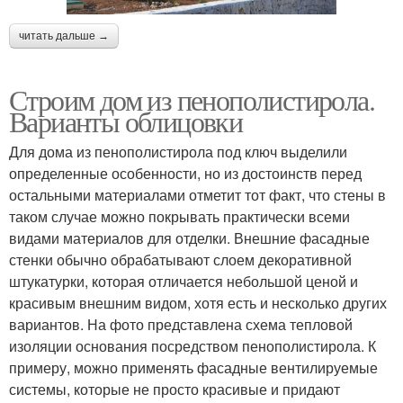
читать дальше →
Строим дом из пенополистирола.
Варианты облицовки
Для дома из пенополистирола под ключ выделили
определенные особенности, но из достоинств перед
остальными материалами отметит тот факт, что стены в
таком случае можно покрывать практически всеми
видами материалов для отделки. Внешние фасадные
стенки обычно обрабатывают слоем декоративной
штукатурки, которая отличается небольшой ценой и
красивым внешним видом, хотя есть и несколько других
вариантов. На фото представлена схема тепловой
изоляции основания посредством пенополистирола. К
примеру, можно применять фасадные вентилируемые
системы, которые не просто красивые и придают