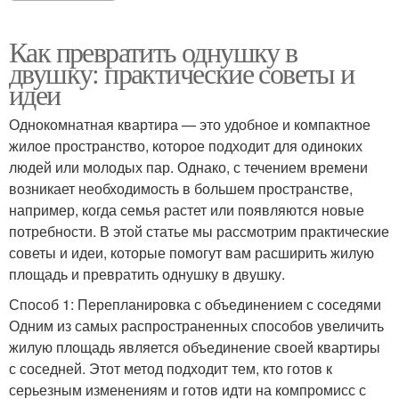
Как превратить однушку в
двушку: практические советы и
идеи
Однокомнатная квартира — это удобное и компактное
жилое пространство, которое подходит для одиноких
людей или молодых пар. Однако, с течением времени
возникает необходимость в большем пространстве,
например, когда семья растет или появляются новые
потребности. В этой статье мы рассмотрим практические
советы и идеи, которые помогут вам расширить жилую
площадь и превратить однушку в двушку.
Способ 1: Перепланировка с объединением с соседями
Одним из самых распространенных способов увеличить
жилую площадь является объединение своей квартиры
с соседней. Этот метод подходит тем, кто готов к
серьезным изменениям и готов идти на компромисс с