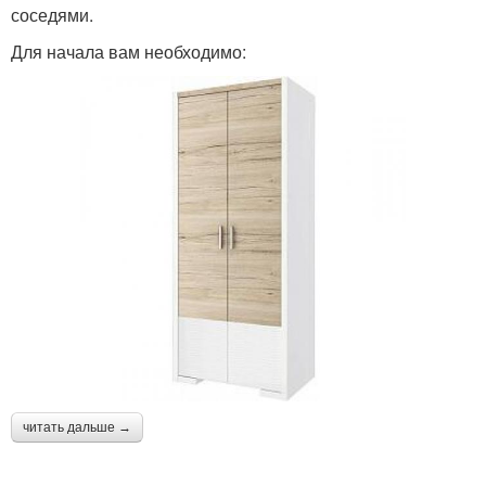
соседями.
Для начала вам необходимо:
читать дальше →