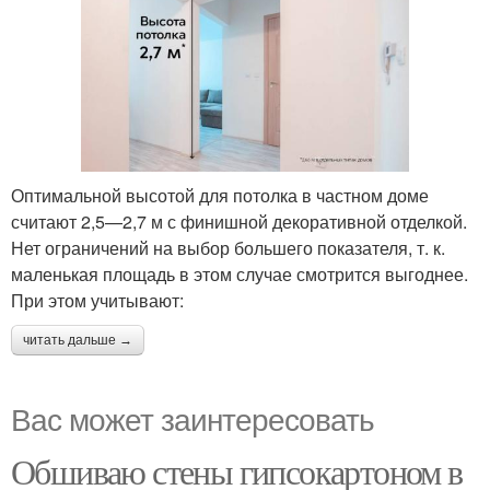
Оптимальной высотой для потолка в частном доме
считают 2,5—2,7 м с финишной декоративной отделкой.
Нет ограничений на выбор большего показателя, т. к.
маленькая площадь в этом случае смотрится выгоднее.
При этом учитывают:
читать дальше →
Вас может заинтересовать
Обшиваю стены гипсокартоном в