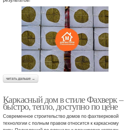
читать дальше →
Каркасный дом в стиле Фахверк –
быстро, тепло, доступно по цене
Современное строительство домов по фахтверковой
технологии с полным правом относится к каркасному
типу. Подходящий по площади и планировке коттедж