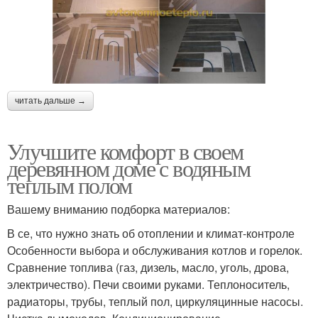
читать дальше →
Улучшите комфорт в своем
деревянном доме с водяным
теплым полом
Вашему вниманию подборка материалов:
В се, что нужно знать об отоплении и климат-контроле
Особенности выбора и обслуживания котлов и горелок.
Сравнение топлива (газ, дизель, масло, уголь, дрова,
электричество). Печи своими руками. Теплоноситель,
радиаторы, трубы, теплый пол, циркуляцинные насосы.