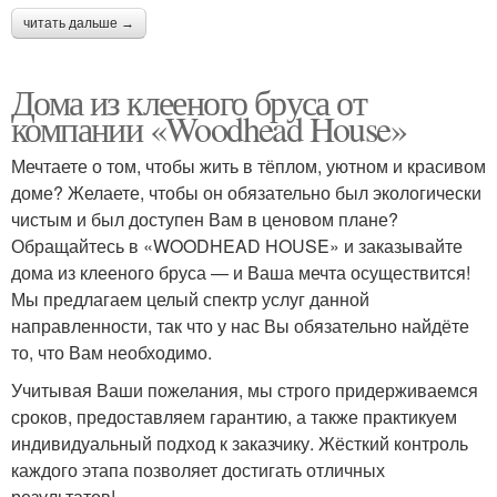
читать дальше →
Дома из клееного бруса от
компании «Woodhead House»
Мечтаете о том, чтобы жить в тёплом, уютном и красивом
доме? Желаете, чтобы он обязательно был экологически
чистым и был доступен Вам в ценовом плане?
Обращайтесь в «WOODHEAD HOUSE» и заказывайте
дома из клееного бруса — и Ваша мечта осуществится!
Мы предлагаем целый спектр услуг данной
направленности, так что у нас Вы обязательно найдёте
то, что Вам необходимо.
Учитывая Ваши пожелания, мы строго придерживаемся
сроков, предоставляем гарантию, а также практикуем
индивидуальный подход к заказчику. Жёсткий контроль
каждого этапа позволяет достигать отличных
результатов!