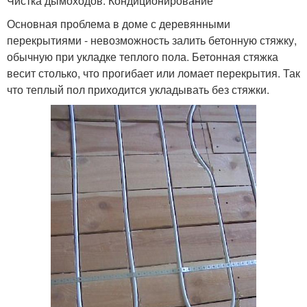
Чистка дымоходов. Кондиционирование
Основная проблема в доме с деревянными
перекрытиями - невозможность залить бетонную стяжку,
обычную при укладке теплого пола. Бетонная стяжка
весит столько, что прогибает или ломает перекрытия. Так
что теплый пол приходится укладывать без стяжки.