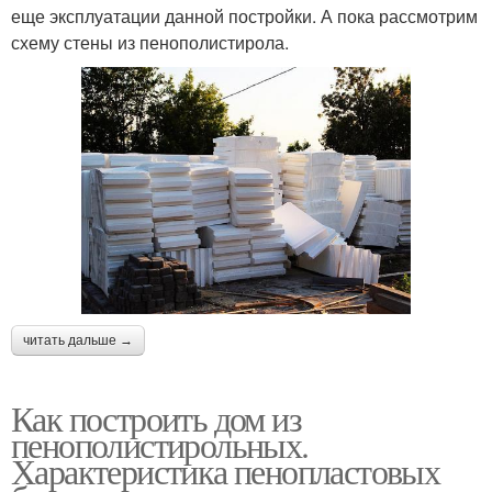
еще эксплуатации данной постройки. А пока рассмотрим
схему стены из пенополистирола.
читать дальше →
Как построить дом из
пенополистирольных.
Характеристика пенопластовых