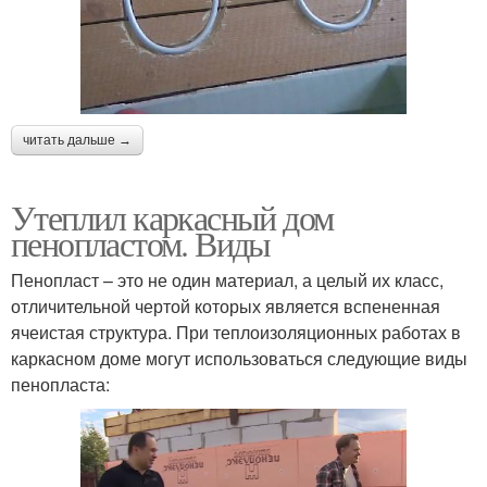
читать дальше →
Утеплил каркасный дом
пенопластом. Виды
Пенопласт – это не один материал, а целый их класс,
отличительной чертой которых является вспененная
ячеистая структура. При теплоизоляционных работах в
каркасном доме могут использоваться следующие виды
пенопласта: