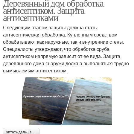
Деревянный дом обработка
антисептиком. Защита
антисептиками
Следующим этапом защиты должна стать
антисептическая обработка. Купленным средством
обрабатывают как наружные, так и внутренние стены.
Специалисты утверждают, что обработка сруба
антисептиком напрямую зависит от ее вида. Защита
деревянного дома снаружи должна выполняться трудно
вымываемым антисептиком.
читать дальше →