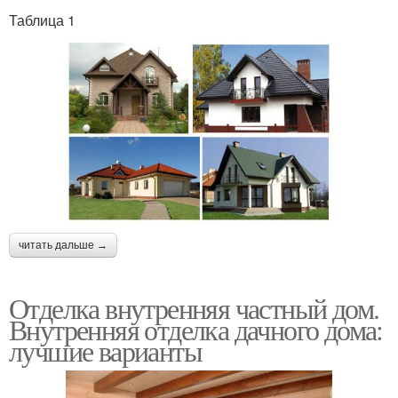
Таблица 1
читать дальше →
Отделка внутренняя частный дом.
Внутренняя отделка дачного дома:
лучшие варианты