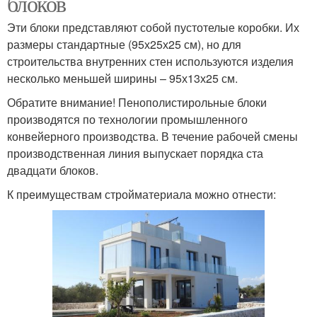
блоков
Эти блоки представляют собой пустотелые коробки. Их
размеры стандартные (95х25х25 см), но для
строительства внутренних стен используются изделия
несколько меньшей ширины – 95х13х25 см.
Обратите внимание! Пенополистирольные блоки
производятся по технологии промышленного
конвейерного производства. В течение рабочей смены
производственная линия выпускает порядка ста
двадцати блоков.
К преимуществам стройматериала можно отнести: