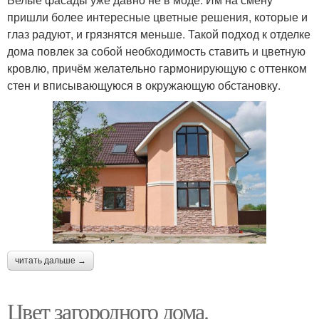
пришли более интересные цветные решения, которые и
глаз радуют, и грязнятся меньше. Такой подход к отделке
дома повлек за собой необходимость ставить и цветную
кровлю, причём желательно гармонирующую с оттенком
стен и вписывающуюся в окружающую обстановку.
читать дальше →
Цвет загородного дома.