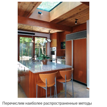
Деревянный потолок
Перечислим наиболее распространенные методы