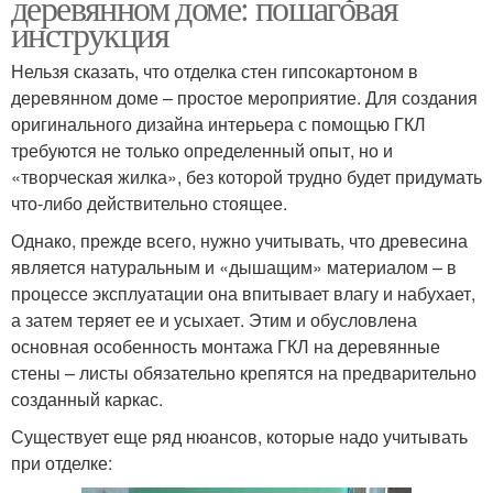
деревянном доме: пошаговая
инструкция
Нельзя сказать, что отделка стен гипсокартоном в
деревянном доме – простое мероприятие. Для создания
оригинального дизайна интерьера с помощью ГКЛ
требуются не только определенный опыт, но и
«творческая жилка», без которой трудно будет придумать
что-либо действительно стоящее.
Однако, прежде всего, нужно учитывать, что древесина
является натуральным и «дышащим» материалом – в
процессе эксплуатации она впитывает влагу и набухает,
а затем теряет ее и усыхает. Этим и обусловлена
основная особенность монтажа ГКЛ на деревянные
стены – листы обязательно крепятся на предварительно
созданный каркас.
Существует еще ряд нюансов, которые надо учитывать
при отделке: