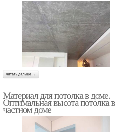
читать дальше →
Материал для потолка в доме.
Оптимальная высота потолка в
частном доме