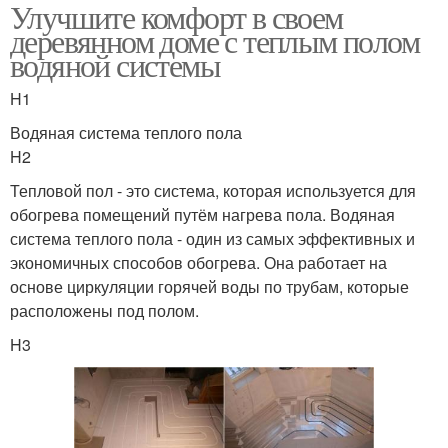
Улучшите комфорт в своем
деревянном доме с теплым полом
водяной системы
H1
Водяная система теплого пола
H2
Тепловой пол - это система, которая используется для
обогрева помещений путём нагрева пола. Водяная
система теплого пола - один из самых эффективных и
экономичных способов обогрева. Она работает на
основе циркуляции горячей воды по трубам, которые
расположены под полом.
H3