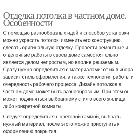
Отделка потолка в частном доме.
Особенности
С помощью разнообразных идей и способов установки
можно украсить потолок, изменить его конструкцию,
сделать оригинальную отделку. Провести ремонтные и
отделочные работы в своем доме самостоятельно
является делом непростым, но вполне решаемым.
Сразу нужно определиться с материалами: от их выбора
зависит стиль оформления, а также технология работы и
очередность рабочего процесса. Дизайн потолков в
частном доме может быть разнообразным. При этом он
может подчиняться выбранному стилю всего жилища
либо конкретной комнаты.
Следует определиться с цветовой гаммой, выбрать
нужный материал, после этого можно приступить к
оформлению покрытия.