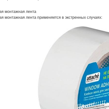
ая монтажная лента
ая монтажная лента применяется в экстренных случаях: