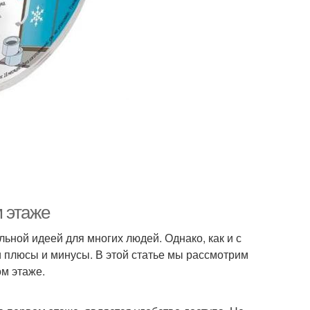
 этаже
ьной идеей для многих людей. Однако, как и с
 плюсы и минусы. В этой статье мы рассмотрим
м этаже.