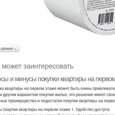
ь дальше →
 может заинтересовать
сы и минусы покупки квартиры на первом
ка квартиры на первом этаже может быть очень привлекател
 другим вариантом покупки жилья, это решение имеет свои
ные преимущества и недостатки покупки квартиры на перво
 покупки квартиры на первом этаже 1. Удобство доступа