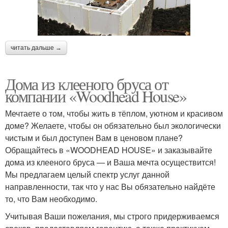
читать дальше →
Дома из клееного бруса от
компании «Woodhead House»
Мечтаете о том, чтобы жить в тёплом, уютном и красивом
доме? Желаете, чтобы он обязательно был экологически
чистым и был доступен Вам в ценовом плане?
Обращайтесь в «WOODHEAD HOUSE» и заказывайте
дома из клееного бруса — и Ваша мечта осуществится!
Мы предлагаем целый спектр услуг данной
направленности, так что у нас Вы обязательно найдёте
то, что Вам необходимо.
Учитывая Ваши пожелания, мы строго придерживаемся