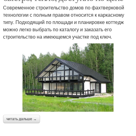
Современное строительство домов по фахтверковой
технологии с полным правом относится к каркасному
типу. Подходящий по площади и планировке коттедж
можно легко выбрать по каталогу и заказать его
строительство на имеющемся участке под ключ.
читать дальше →