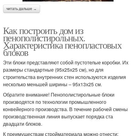
читать дальше →
Как построить дом из
пенополистирольных.
Характеристика пенопластовых
блоков
Эти блоки представляют собой пустотелые коробки. Их
размеры стандартные (95х25х25 см), но для
строительства внутренних стен используются изделия
несколько меньшей ширины – 95х13х25 см.
Обратите внимание! Пенополистирольные блоки
производятся по технологии промышленного
конвейерного производства. В течение рабочей смены
производственная линия выпускает порядка ста
двадцати блоков.
К преимуществам стройматериала можно отнести: