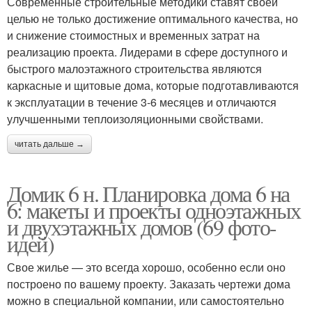
Современные строительные методики ставят своей
целью не только достижение оптимального качества, но
и снижение стоимостных и временных затрат на
реализацию проекта. Лидерами в сфере доступного и
быстрого малоэтажного строительства являются
каркасные и щитовые дома, которые подготавливаются
к эксплуатации в течение 3-6 месяцев и отличаются
улучшенными теплоизоляционными свойствами.
читать дальше →
Домик 6 н. Планировка дома 6 на
6: макеты и проекты одноэтажных
и двухэтажных домов (69 фото-
идей)
Свое жилье — это всегда хорошо, особенно если оно
построено по вашему проекту. Заказать чертежи дома
можно в специальной компании, или самостоятельно