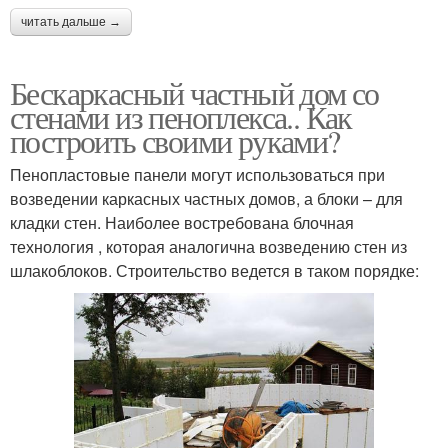
читать дальше →
Бескаркасный частный дом со
стенами из пеноплекса.. Как
построить своими руками?
Пенопластовые панели могут использоваться при
возведении каркасных частных домов, а блоки – для
кладки стен. Наиболее востребована блочная
технология , которая аналогична возведению стен из
шлакоблоков. Строительство ведется в таком порядке: