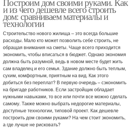
Построим дом своими руками. Как
и из чего дешевле всего строить
дом: сравниваем материалы и
технологии
Строительство нового жилища – это всегда большие
расходы. Мало кто может позволить себе строить, не
обращая внимания на сметы. Чаще всего приходится
экономить, чтобы вписаться в бюджет. Однако экономия
должна быть разумной, ведь в новом месте будет жить
сам владелец и его семья. Здание должно быть теплым,
сухим, комфортным, приятным на вид. Как этого
добиться без переплат? В первую очередь – сэкономить
на бригаде работников. Если застройщик обладает
нужными навыками, то все или почти все можно сделать
самому. Также можно выбрать недорогие материалы,
доступные технологии, типовой проект. Как дешевле
построить дом своими руками? На чем стоит экономить,
а где лучше не рисковать?