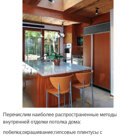
Перечислим наиболее распространенные методы
внутренней отделки потолка дома:
побелка;окрашивание;гипсовые плинтусы с