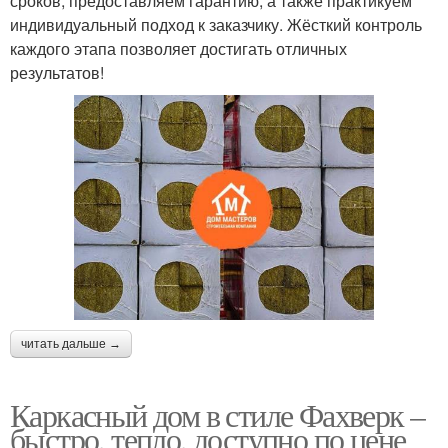
сроков, предоставляем гарантию, а также практикуем
индивидуальный подход к заказчику. Жёсткий контроль
каждого этапа позволяет достигать отличных
результатов!
читать дальше →
Каркасный дом в стиле Фахверк –
быстро, тепло, доступно по цене