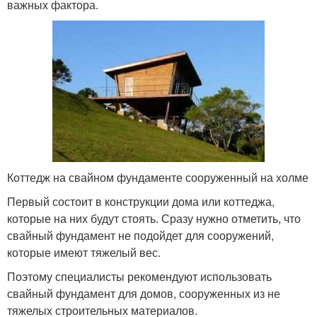
важных фактора.
Коттедж на свайном фундаменте сооруженный на холме
Первый состоит в конструкции дома или коттеджа,
которые на них будут стоять. Сразу нужно отметить, что
свайный фундамент не подойдет для сооружений,
которые имеют тяжелый вес.
Поэтому специалисты рекомендуют использовать
свайный фундамент для домов, сооруженных из не
тяжелых строительных материалов.