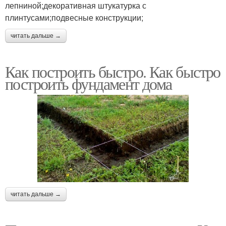
лепниной;декоративная штукатурка с
плинтусами;подвесные конструкции;
читать дальше →
Как построить быстро. Как быстро
построить фундамент дома
читать дальше →