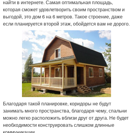
найти в интернете. Самая оптимальная площадь,
которая сможет удовлетворить своим пространством и
выгодой, это дом 6 на 6 метров. Такое строение, даже
если планируется второй этаж, обойдется вам не дорого.
Благодаря такой планировке, коридоры не будут
занимать много пространства, благодаря чему, спальни
можно легко расположить вблизи друг от друга. Не будет
необходимости конструировать слишком длинные
коммуникации.