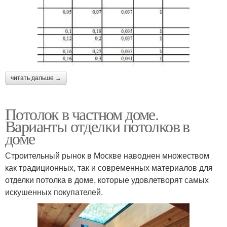
читать дальше →
Потолок в частном доме.
Варианты отделки потолков в
доме
Строительный рынок в Москве наводнен множеством
как традиционных, так и современных материалов для
отделки потолка в доме, которые удовлетворят самых
искушенных покупателей.