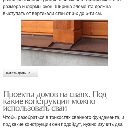
размера и формы окон. Ширина элемента должна
выступать от вертикали стен от 3-х до 5-ти см.
читать дальше →
Проекты домов на сваях. Под
какие конструкции можно
использовать сваи
Чтобы разобраться в тонкостях свайного фундамента, и
под какие конструкции они подойдут, нужно изучить два