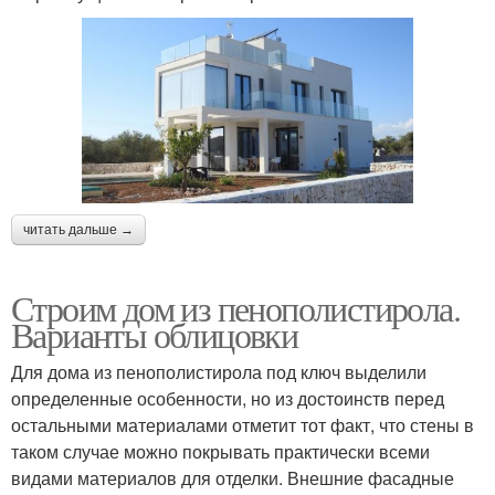
читать дальше →
Строим дом из пенополистирола.
Варианты облицовки
Для дома из пенополистирола под ключ выделили
определенные особенности, но из достоинств перед
остальными материалами отметит тот факт, что стены в
таком случае можно покрывать практически всеми
видами материалов для отделки. Внешние фасадные