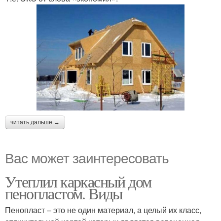
читать дальше →
Вас может заинтересовать
Утеплил каркасный дом
пенопластом. Виды
Пенопласт – это не один материал, а целый их класс,