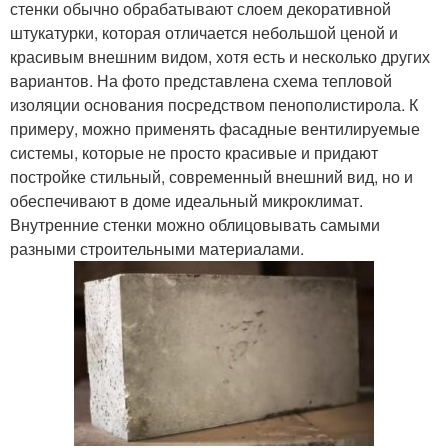
стенки обычно обрабатывают слоем декоративной
штукатурки, которая отличается небольшой ценой и
красивым внешним видом, хотя есть и несколько других
вариантов. На фото представлена схема тепловой
изоляции основания посредством пенополистирола. К
примеру, можно применять фасадные вентилируемые
системы, которые не просто красивые и придают
постройке стильный, современный внешний вид, но и
обеспечивают в доме идеальный микроклимат.
Внутренние стенки можно облицовывать самыми
разными строительными материалами.