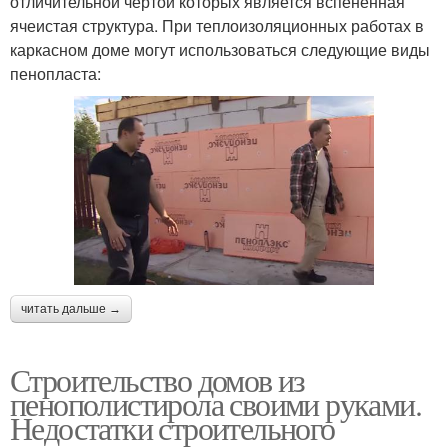
отличительной чертой которых является вспененная
ячеистая структура. При теплоизоляционных работах в
каркасном доме могут использоваться следующие виды
пенопласта:
читать дальше →
Строительство домов из
пенополистирола своими руками.
Недостатки строительного