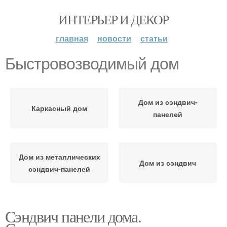
ИНТЕРЬЕР И ДЕКОР
главная
новости
статьи
Быстровозводимый дом
Дом из сэндвич-
Каркасный дом
панелей
Дом из металлических
Дом из сэндвич
сэндвич-панелей
Сэндвич панели дома.