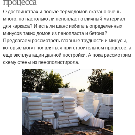
процесса
О достоинствах и пользе термодомов сказано очень
много, но настолько ли пенопласт отличный материал
для каркаса? И есть ли шанс избегать определенных
минусов таких домов из пенопласта и бетона?
Предлагаем рассмотреть главные трудности и минусы,
которые могут появляться при строительном процессе, а
еще эксплуатации данной постройки. А пока рассмотрим
схему стены из пенополистирола.