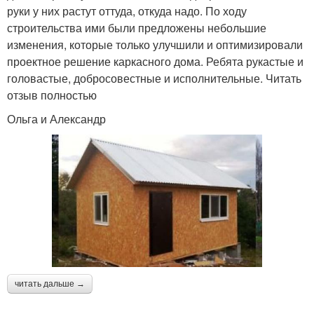
руки у них растут оттуда, откуда надо. По ходу
строительства ими были предложены небольшие
изменения, которые только улучшили и оптимизировали
проектное решение каркасного дома. Ребята рукастые и
головастые, добросовестные и исполнительные. Читать
отзыв полностью
Ольга и Александр
читать дальше →