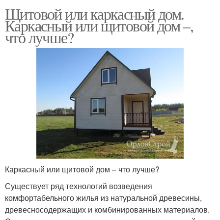
Щитовой или каркасный дом.
Каркасный или щитовой дом –,
что лучше?
Каркасный или щитовой дом – что лучше?
Существует ряд технологий возведения
комфортабельного жилья из натуральной древесины,
древесносодержащих и комбинированных материалов.