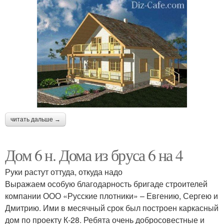
читать дальше →
Дом 6 н. Дома из бруса 6 на 4
Руки растут оттуда, откуда надо
Выражаем особую благодарность бригаде строителей
компании ООО «Русские плотники» – Евгению, Сергею и
Дмитрию. Ими в месячный срок был построен каркасный
дом по проекту К-28. Ребята очень добросовестные и